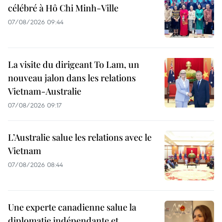
célébré à Hô Chi Minh-Ville
07/08/2026 09:44
La visite du dirigeant To Lam, un
nouveau jalon dans les relations
Vietnam-Australie
07/08/2026 09:17
L’Australie salue les relations avec le
Vietnam
07/08/2026 08:44
Une experte canadienne salue la
diplomatie indépendante et