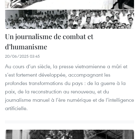
Un journalisme de combat et
d’humanisme
20/06/2025 03:45
Au cours d’un siècle, la presse vietnamienne a mûri et
s’est fortement développée, accompagnant les
profondes transformations du pays : de la guerre à la
paix, de la reconstruction au renouveau, et du
journalisme manuel à l’ère numérique et de l’intelligence
artificielle.