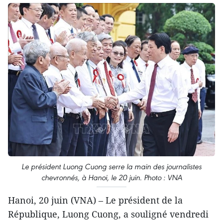
Le président Luong Cuong serre la main des journalistes
chevronnés, à Hanoi, le 20 juin. Photo : VNA
Hanoi, 20 juin (VNA) – Le président de la
République, Luong Cuong, a souligné vendredi