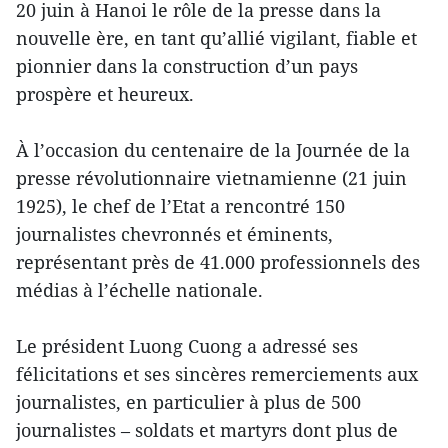
20 juin à Hanoi le rôle de la presse dans la
nouvelle ère, en tant qu’allié vigilant, fiable et
pionnier dans la construction d’un pays
prospère et heureux.
À l’occasion du centenaire de la Journée de la
presse révolutionnaire vietnamienne (21 juin
1925), le chef de l’Etat a rencontré 150
journalistes chevronnés et éminents,
représentant près de 41.000 professionnels des
médias à l’échelle nationale.
Le président Luong Cuong a adressé ses
félicitations et ses sincères remerciements aux
journalistes, en particulier à plus de 500
journalistes – soldats et martyrs dont plus de