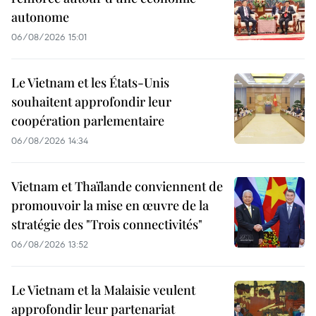
autonome
06/08/2026 15:01
Le Vietnam et les États-Unis
souhaitent approfondir leur
coopération parlementaire
06/08/2026 14:34
Vietnam et Thaïlande conviennent de
promouvoir la mise en œuvre de la
stratégie des "Trois connectivités"
06/08/2026 13:52
Le Vietnam et la Malaisie veulent
approfondir leur partenariat