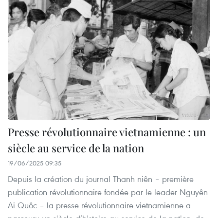
Presse révolutionnaire vietnamienne : un
siècle au service de la nation
19/06/2025 09:35
Depuis la création du journal Thanh niên – première
publication révolutionnaire fondée par le leader Nguyên
Ai Quôc – la presse révolutionnaire vietnamienne a