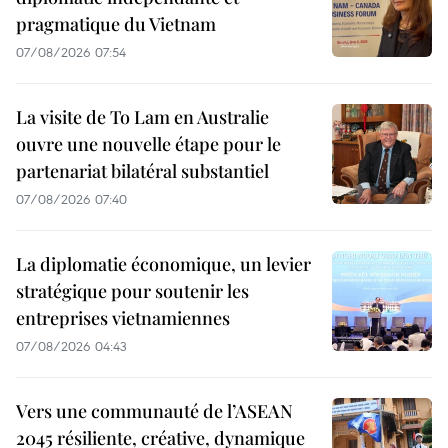
pragmatique du Vietnam
07/08/2026 07:54
La visite de To Lam en Australie
ouvre une nouvelle étape pour le
partenariat bilatéral substantiel
07/08/2026 07:40
La diplomatie économique, un levier
stratégique pour soutenir les
entreprises vietnamiennes
07/08/2026 04:43
Vers une communauté de l’ASEAN
2045 résiliente, créative, dynamique