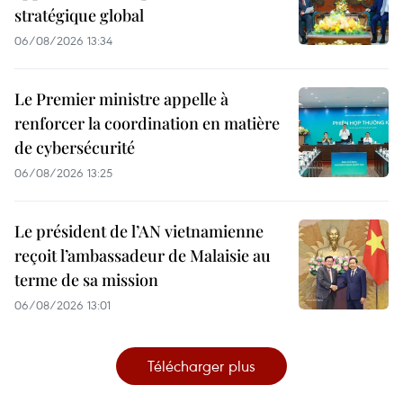
stratégique global
06/08/2026 13:34
Le Premier ministre appelle à
renforcer la coordination en matière
de cybersécurité
06/08/2026 13:25
Le président de l’AN vietnamienne
reçoit l’ambassadeur de Malaisie au
terme de sa mission
06/08/2026 13:01
Télécharger plus