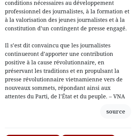
conditions nécessaires au développement
professionnel des journalistes, à la formation et
à la valorisation des jeunes journalistes et à la
constitution d’un contingent de presse engagé.
Il s’est dit convaincu que les journalistes
continueront d’apporter une contribution
positive à la cause révolutionnaire, en
préservant les traditions et en propulsant la
presse révolutionnaire vietnamienne vers de
nouveaux sommets, répondant ainsi aux
attentes du Parti, de l’État et du peuple. – VNA
source