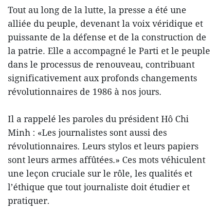
Tout au long de la lutte, la presse a été une
alliée du peuple, devenant la voix véridique et
puissante de la défense et de la construction de
la patrie. Elle a accompagné le Parti et le peuple
dans le processus de renouveau, contribuant
significativement aux profonds changements
révolutionnaires de 1986 à nos jours.
Il a rappelé les paroles du président Hô Chi
Minh : «Les journalistes sont aussi des
révolutionnaires. Leurs stylos et leurs papiers
sont leurs armes affûtées.» Ces mots véhiculent
une leçon cruciale sur le rôle, les qualités et
l’éthique que tout journaliste doit étudier et
pratiquer.