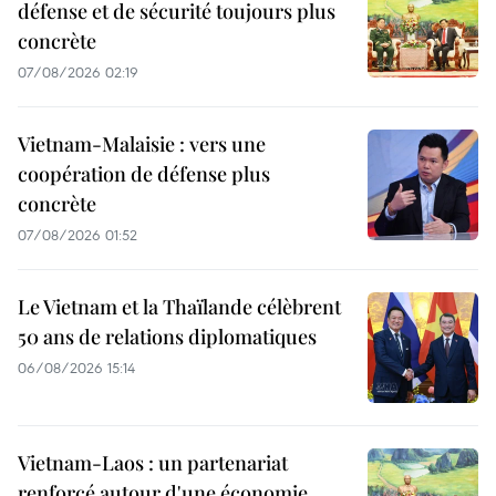
défense et de sécurité toujours plus
concrète
07/08/2026 02:19
Vietnam-Malaisie : vers une
coopération de défense plus
concrète
07/08/2026 01:52
Le Vietnam et la Thaïlande célèbrent
50 ans de relations diplomatiques
06/08/2026 15:14
Vietnam-Laos : un partenariat
renforcé autour d'une économie