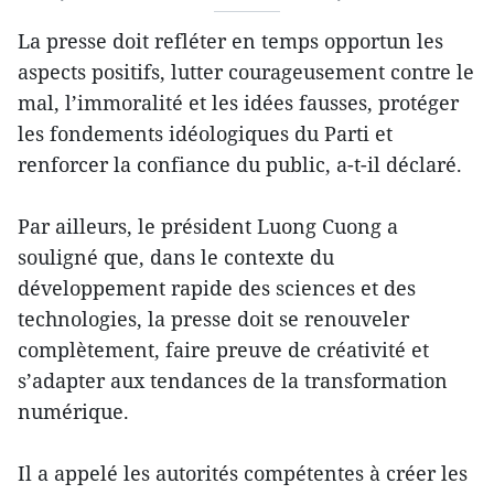
La presse doit refléter en temps opportun les
aspects positifs, lutter courageusement contre le
mal, l’immoralité et les idées fausses, protéger
les fondements idéologiques du Parti et
renforcer la confiance du public, a-t-il déclaré.
Par ailleurs, le président Luong Cuong a
souligné que, dans le contexte du
développement rapide des sciences et des
technologies, la presse doit se renouveler
complètement, faire preuve de créativité et
s’adapter aux tendances de la transformation
numérique.
Il a appelé les autorités compétentes à créer les