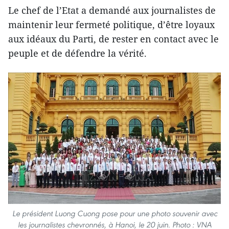
Le chef de l’Etat a demandé aux journalistes de
maintenir leur fermeté politique, d’être loyaux
aux idéaux du Parti, de rester en contact avec le
peuple et de défendre la vérité.
Le président Luong Cuong pose pour une photo souvenir avec
les journalistes chevronnés, à Hanoi, le 20 juin. Photo : VNA