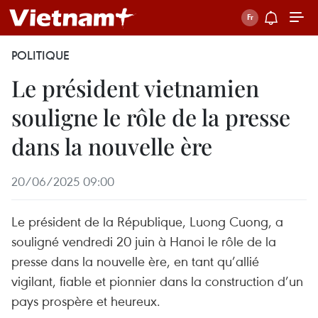
POLITIQUE
Le président vietnamien
souligne le rôle de la presse
dans la nouvelle ère
20/06/2025 09:00
Le président de la République, Luong Cuong, a
souligné vendredi 20 juin à Hanoi le rôle de la
presse dans la nouvelle ère, en tant qu’allié
vigilant, fiable et pionnier dans la construction d’un
pays prospère et heureux.