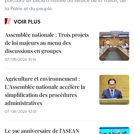
parcouru un siècle d’histoire au service de la nation, de
la Patrie et du peuple.
VOIR PLUS
Assemblée nationale : Trois projets
de loi majeurs au menu des
discussions en groupes
07/08/2026 10:14
Agriculture et environnement :
L'Assemblée nationale accélère la
simplification des procédures
administratives
07/08/2026 10:01
Le 59e anniversaire de l'ASEAN