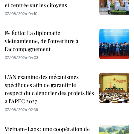
et centrée sur les citoyens
07/08/2026 04:10
📝 Édito: La diplomatie
vietnamienne, de l’ouverture à
l’accompagnement
07/08/2026 04:03
L'AN examine des mécanismes
spécifiques afin de garantir le
respect du calendrier des projets liés
à l'APEC 2027
07/08/2026 02:38
Vietnam-Laos : une coopération de