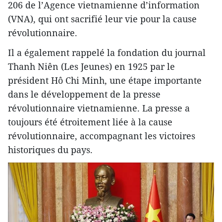
206 de l’Agence vietnamienne d’information
(VNA), qui ont sacrifié leur vie pour la cause
révolutionnaire.
Il a également rappelé la fondation du journal
Thanh Niên (Les Jeunes) en 1925 par le
président Hô Chi Minh, une étape importante
dans le développement de la presse
révolutionnaire vietnamienne. La presse a
toujours été étroitement liée à la cause
révolutionnaire, accompagnant les victoires
historiques du pays.