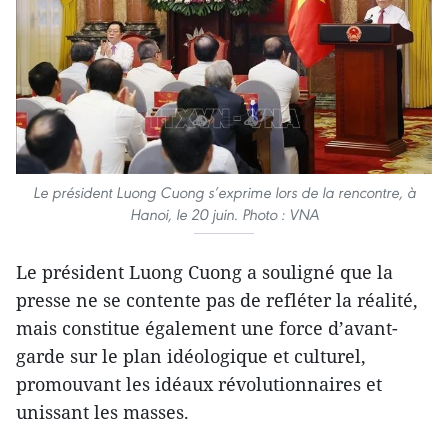
Le président Luong Cuong s’exprime lors de la rencontre, à
Hanoi, le 20 juin. Photo : VNA
Le président Luong Cuong a souligné que la
presse ne se contente pas de refléter la réalité,
mais constitue également une force d’avant-
garde sur le plan idéologique et culturel,
promouvant les idéaux révolutionnaires et
unissant les masses.