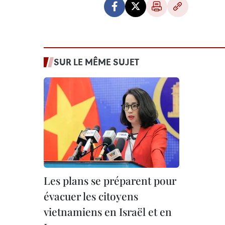
SUR LE MÊME SUJET
Les plans se préparent pour
évacuer les citoyens
vietnamiens en Israël et en