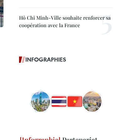
Hô Chi Minh-Ville souhaite renforcer sa
coopération avec la France
INFOGRAPHIES
Partenariat