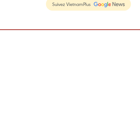
Suivez VietnamPlus