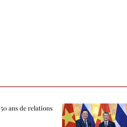
 50 ans de relations