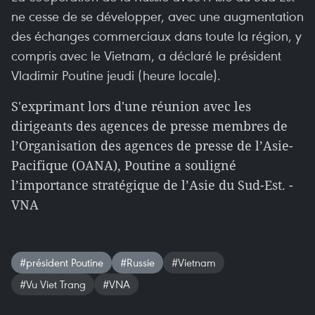
ne cesse de se développer, avec une augmentation
des échanges commerciaux dans toute la région, y
compris avec le Vietnam, a déclaré le président
Vladimir Poutine jeudi (heure locale).
S'exprimant lors d'une réunion avec les
dirigeants des agences de presse membres de
l’Organisation des agences de presse de l’Asie-
Pacifique (OANA), Poutine a souligné
l’importance stratégique de l’Asie du Sud-Est. -
VNA
#président Poutine
#Russie
#Vietnam
#Vu Viet Trang
#VNA