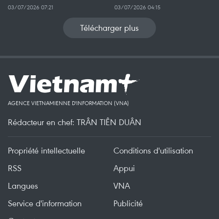
03/07/2026 07:21
03/07/2026 04:15
Télécharger plus
AGENCE VIETNAMIENNE D'INFORMATION (VNA)
Rédacteur en chef: TRÂN TIÊN DUÂN
Propriété intellectuelle
Conditions d'utilisation
RSS
Appui
Langues
VNA
Service d'information
Publicité