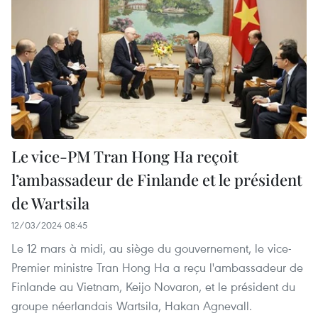
Le vice-PM Tran Hong Ha reçoit
l’ambassadeur de Finlande et le président
de Wartsila
12/03/2024 08:45
Le 12 mars à midi, au siège du gouvernement, le vice-
Premier ministre Tran Hong Ha a reçu l'ambassadeur de
Finlande au Vietnam, Keijo Novaron, et le président du
groupe néerlandais Wartsila, Hakan Agnevall.