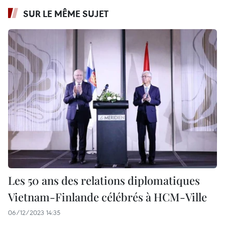
SUR LE MÊME SUJET
Les 50 ans des relations diplomatiques
Vietnam-Finlande célébrés à HCM-Ville
06/12/2023 14:35