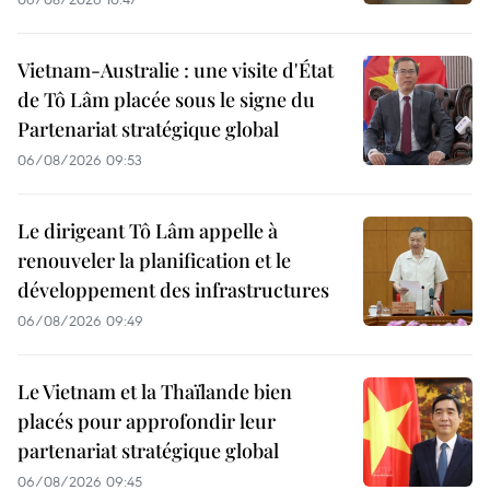
Vietnam-Australie : une visite d'État
de Tô Lâm placée sous le signe du
Partenariat stratégique global
06/08/2026 09:53
Le dirigeant Tô Lâm appelle à
renouveler la planification et le
développement des infrastructures
06/08/2026 09:49
Le Vietnam et la Thaïlande bien
placés pour approfondir leur
partenariat stratégique global
06/08/2026 09:45