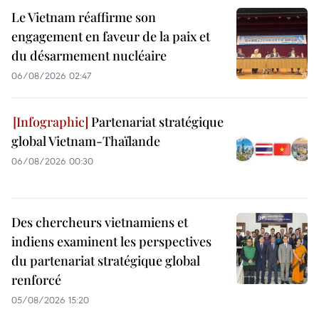
Le Vietnam réaffirme son
engagement en faveur de la paix et
du désarmement nucléaire
06/08/2026 02:47
Partenariat stratégique
global Vietnam-Thaïlande
06/08/2026 00:30
Des chercheurs vietnamiens et
indiens examinent les perspectives
du partenariat stratégique global
renforcé
05/08/2026 15:20