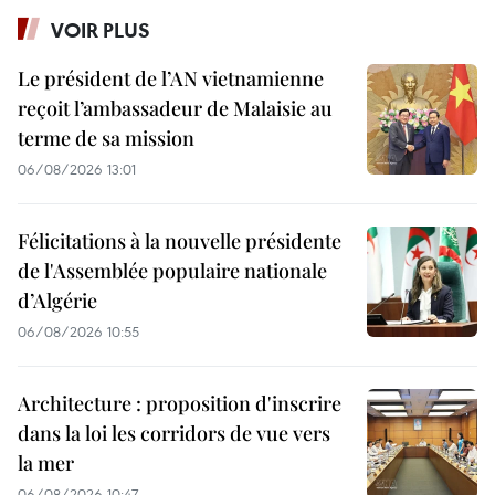
VOIR PLUS
Le président de l’AN vietnamienne
reçoit l’ambassadeur de Malaisie au
terme de sa mission
06/08/2026 13:01
Félicitations à la nouvelle présidente
de l'Assemblée populaire nationale
d’Algérie
06/08/2026 10:55
Architecture : proposition d'inscrire
dans la loi les corridors de vue vers
la mer
06/08/2026 10:47