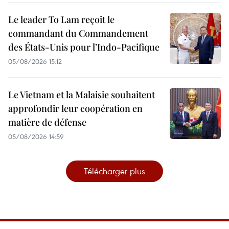
Le leader To Lam reçoit le
commandant du Commandement
des États-Unis pour l’Indo-Pacifique
05/08/2026 15:12
Le Vietnam et la Malaisie souhaitent
approfondir leur coopération en
matière de défense
05/08/2026 14:59
Télécharger plus