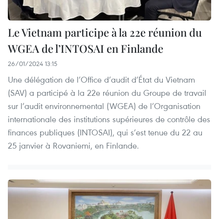
Le Vietnam participe à la 22e réunion du
WGEA de l’INTOSAI en Finlande
26/01/2024 13:15
Une délégation de l’Office d’audit d’État du Vietnam
(SAV) a participé à la 22e réunion du Groupe de travail
sur l’audit environnemental (WGEA) de l’Organisation
internationale des institutions supérieures de contrôle des
finances publiques (INTOSAI), qui s’est tenue du 22 au
25 janvier à Rovaniemi, en Finlande.