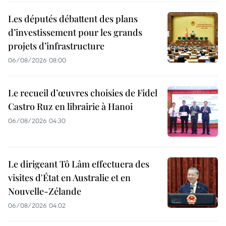
Les députés débattent des plans
d’investissement pour les grands
projets d’infrastructure
06/08/2026 08:00
Le recueil d’œuvres choisies de Fidel
Castro Ruz en librairie à Hanoi
06/08/2026 04:30
Le dirigeant Tô Lâm effectuera des
visites d'État en Australie et en
Nouvelle-Zélande
06/08/2026 04:02