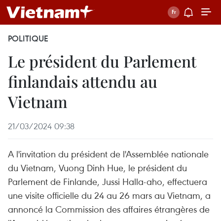
POLITIQUE
Le président du Parlement
finlandais attendu au
Vietnam
21/03/2024 09:38
A l'invitation du président de l'Assemblée nationale
du Vietnam, Vuong Dinh Hue, le président du
Parlement de Finlande, Jussi Halla-aho, effectuera
une visite officielle du 24 au 26 mars au Vietnam, a
annoncé la Commission des affaires étrangères de