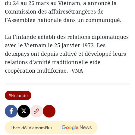
du 24 au 26 mars au Vietnam, a annoncé la
Commission des affairesétrangères de
l'Assemblée nationale dans un communiqué.
La Finlande aétabli des relations diplomatiques
avec le Vietnam le 25 janvier 1973. Les
deuxpays ont depuis cultivé et développé leurs
relations d’amitié traditionnelle etde
coopération multiforme. -VNA
#Finlande
Theo dõi VietnamPlus