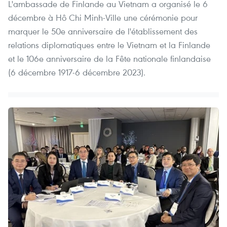
L'ambassade de Finlande au Vietnam a organisé le 6
décembre à Hô Chi Minh-Ville une cérémonie pour
marquer le 50e anniversaire de l'établissement des
relations diplomatiques entre le Vietnam et la Finlande
et le 106e anniversaire de la Fête nationale finlandaise
(6 décembre 1917-6 décembre 2023).