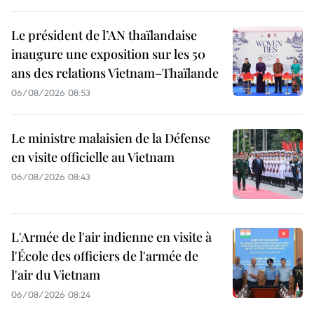
Le président de l’AN thaïlandaise
inaugure une exposition sur les 50
ans des relations Vietnam–Thaïlande
06/08/2026 08:53
Le ministre malaisien de la Défense
en visite officielle au Vietnam
06/08/2026 08:43
L'Armée de l'air indienne en visite à
l'École des officiers de l'armée de
l'air du Vietnam
06/08/2026 08:24