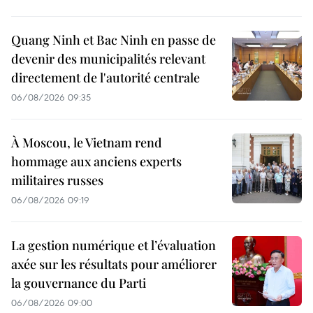
Quang Ninh et Bac Ninh en passe de
devenir des municipalités relevant
directement de l'autorité centrale
06/08/2026 09:35
À Moscou, le Vietnam rend
hommage aux anciens experts
militaires russes
06/08/2026 09:19
La gestion numérique et l’évaluation
axée sur les résultats pour améliorer
la gouvernance du Parti
06/08/2026 09:00