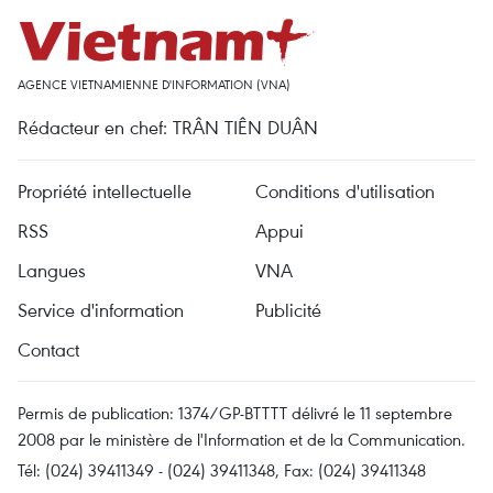
AGENCE VIETNAMIENNE D'INFORMATION (VNA)
Rédacteur en chef: TRÂN TIÊN DUÂN
Propriété intellectuelle
Conditions d'utilisation
RSS
Appui
Langues
VNA
Service d'information
Publicité
Contact
Permis de publication: 1374/GP-BTTTT délivré le 11 septembre
2008 par le ministère de l'Information et de la Communication.
Tél: (024) 39411349 - (024) 39411348, Fax: (024) 39411348