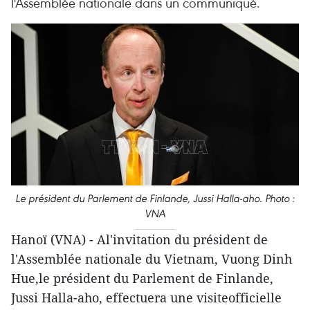
l'Assemblée nationale dans un communiqué.
Le président du Parlement de Finlande, Jussi Halla-aho. Photo :
VNA
Hanoï (VNA) - Al'invitation du président de
l'Assemblée nationale du Vietnam, Vuong Dinh
Hue,le président du Parlement de Finlande,
Jussi Halla-aho, effectuera une visiteofficielle