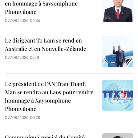
en hommage à Saysomphone
Phomvihane
09/08/2026 06:36
Le dirigeant To Lam se rend en
Australie et en Nouvelle-Zélande
09/08/2026 02:01
Le président de l’AN Tran Thanh
Man se rendra au Laos pour rendre
hommage à Xaysomphone
Phomvihane
09/08/2026 00:28
Communiqué spécial du Comité