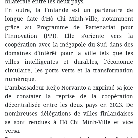
bilatérale entre les deux pays.
En outre, la Finlande est un partenaire de
longue date d'Hô Chi Minh-Ville, notamment
grâce au Programme de Partenariat pour
l'Innovation (PPI). Elle s'oriente vers la
coopération avec la mégapole du Sud dans des
domaines d'intérêt pour la ville tels que les
villes intelligentes et durables, l'économie
circulaire, les ports verts et la transformation
numérique.
L'ambassadeur Keijo Norvanto a exprimé sa joie
de constater la reprise de la coopération
décentralisée entre les deux pays en 2023. De
nombreuses délégations de villes finlandaises
se sont rendues à Hô Chi Minh-Ville et vice
versa.