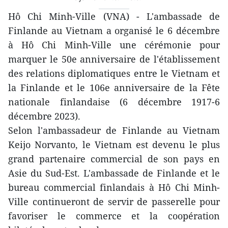
Hô Chi Minh-Ville (VNA) - L'ambassade de
Finlande au Vietnam a organisé le 6 décembre
à Hô Chi Minh-Ville une cérémonie pour
marquer le 50e anniversaire de l'établissement
des relations diplomatiques entre le Vietnam et
la Finlande et le 106e anniversaire de la Fête
nationale finlandaise (6 décembre 1917-6
décembre 2023).
Selon l'ambassadeur de Finlande au Vietnam
Keijo Norvanto, le Vietnam est devenu le plus
grand partenaire commercial de son pays en
Asie du Sud-Est. L'ambassade de Finlande et le
bureau commercial finlandais à Hô Chi Minh-
Ville continueront de servir de passerelle pour
favoriser le commerce et la coopération