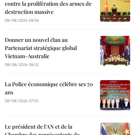
contre la prolifération des armes de
destruction massive
08/08/2026 08:56
Donner un nouvel élan au
Partenariat stratégique global
Vietnam-Australie
08/08/2026 08:32
La Police économique célèbre ses 70
ans
08/08/2026 07:03
Le président de l'AN et de la
Chambre des représentants de