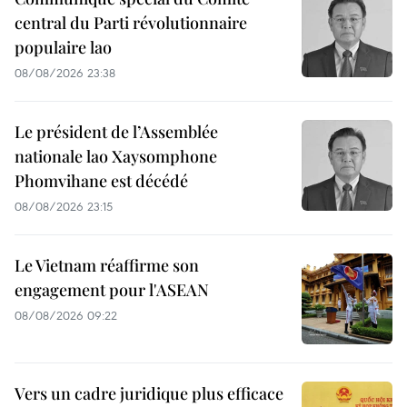
central du Parti révolutionnaire
populaire lao
08/08/2026 23:38
Le président de l’Assemblée
nationale lao Xaysomphone
Phomvihane est décédé
08/08/2026 23:15
Le Vietnam réaffirme son
engagement pour l'ASEAN
08/08/2026 09:22
Vers un cadre juridique plus efficace