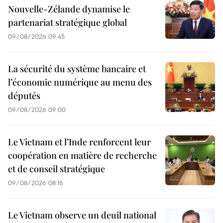
Nouvelle-Zélande dynamise le
partenariat stratégique global
09/08/2026 09:45
La sécurité du système bancaire et
l’économie numérique au menu des
députés
09/08/2026 09:00
Le Vietnam et l’Inde renforcent leur
coopération en matière de recherche
et de conseil stratégique
09/08/2026 08:16
Le Vietnam observe un deuil national