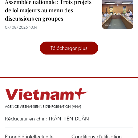
Assemblée nationale : Trois projets
de loi majeurs au menu des
discussions en groupes
07/08/2026 10:14
Télécharger plus
AGENCE VIETNAMIENNE D'INFORMATION (VNA)
Rédacteur en chef: TRÂN TIÊN DUÂN
Propriété intellectuelle
Conditions d'utilisation