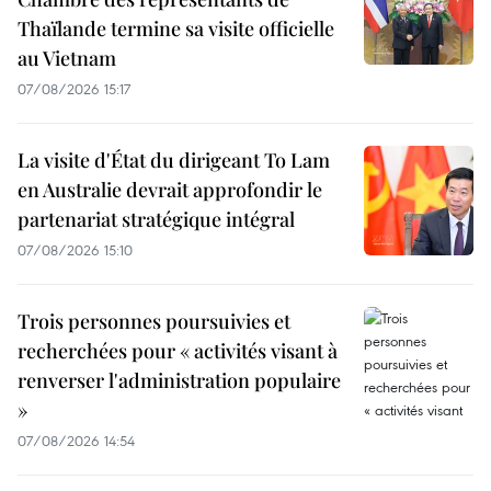
Thaïlande termine sa visite officielle
au Vietnam
07/08/2026 15:17
La visite d'État du dirigeant To Lam
en Australie devrait approfondir le
partenariat stratégique intégral
07/08/2026 15:10
Trois personnes poursuivies et
recherchées pour « activités visant à
renverser l'administration populaire
»
07/08/2026 14:54