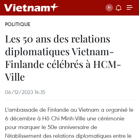
POLITIQUE
Les 50 ans des relations
diplomatiques Vietnam-
Finlande célébrés à HCM-
Ville
06/12/2023 14:35
L'ambassade de Finlande au Vietnam a organisé le
6 décembre à Hô Chi Minh-Ville une cérémonie
pour marquer le 50e anniversaire de
l'établissement des relations diplomatiques entre le