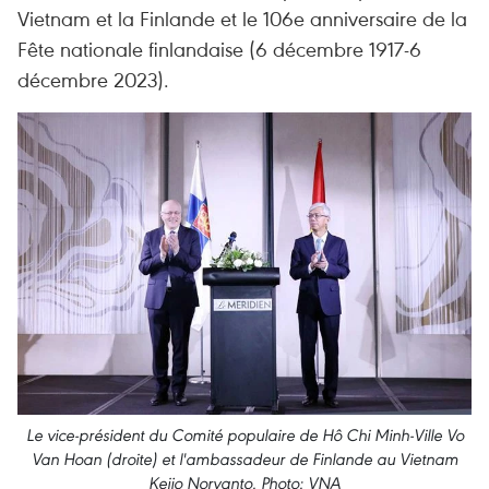
Vietnam et la Finlande et le 106e anniversaire de la
Fête nationale finlandaise (6 décembre 1917-6
décembre 2023).
Le vice-président du Comité populaire de Hô Chi Minh-Ville Vo
Van Hoan (droite) et l'ambassadeur de Finlande au Vietnam
Keijo Norvanto. Photo: VNA