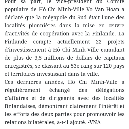
Pour sa part, le vice-président du Comité
populaire de Hô Chi Minh-Ville Vo Van Hoan a
déclaré que la mégapole du Sud était l'une des
localités pionnières dans la mise en œuvre
d'activités de coopération avec la Finlande. La
Finlande compte actuellement 22 projets
d'investissement à Hô Chi Minh-Ville cumulant
de plus de 3,5 millions de dollars de capitaux
enregistrés, se classant au 53e rang sur 120 pays
et territoires investissant dans la ville.
Ces dernières années, Hô Chi Minh-Ville a
régulièrement échangé des délégations
d'affaires et de dirigeants avec des localités
finlandaises, démontrant clairement l'intérêt et
les efforts des deux parties pour promouvoir les
relations bilatérales, a-t-il ajouté. -VNA