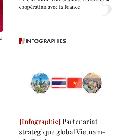
coopération avec la France
s
INFOGRAPHIES
Partenariat
stratégique global Vietnam-