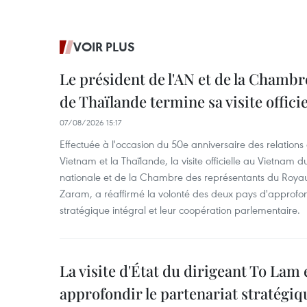
VOIR PLUS
Le président de l'AN et de la Chamb
de Thaïlande termine sa visite offici
07/08/2026 15:17
Effectuée à l'occasion du 50e anniversaire des relations
Vietnam et la Thaïlande, la visite officielle au Vietnam 
nationale et de la Chambre des représentants du Roy
Zaram, a réaffirmé la volonté des deux pays d'approfon
stratégique intégral et leur coopération parlementaire.
La visite d'État du dirigeant To Lam 
approfondir le partenariat stratégiq