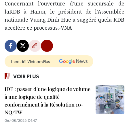
Concernant l'ouverture d'une succursale de
laKDB à Hanoï, le président de l'Assemblée
nationale Vuong Dinh Hue a suggéré quela KDB
accélère ce processus.-VNA
Theo dõi VietnamPlus
VOIR PLUS
IDE : passer d'une logique de volume
à une logique de qualité
conformément à la Résolution 10-
NQ/TW
06/08/2026 04:47