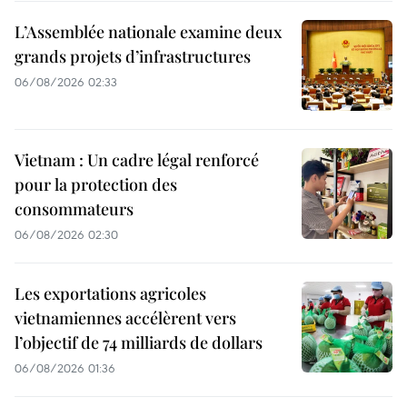
L’Assemblée nationale examine deux
grands projets d’infrastructures
06/08/2026 02:33
Vietnam : Un cadre légal renforcé
pour la protection des
consommateurs
06/08/2026 02:30
Les exportations agricoles
vietnamiennes accélèrent vers
l’objectif de 74 milliards de dollars
06/08/2026 01:36