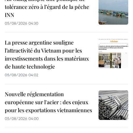
tolérance zéro à l’égard de la pêche
INN
05/08/2026 04:30
La presse argentine souligne
l’attractivité du Vietnam pour les
investissements dans les matériaux
de haute technologie
05/08/2026 04:02
Nouvelle réglementation
européenne sur l'acier : des enjeux
pour les exportations vietnamiennes
05/08/2026 04:00