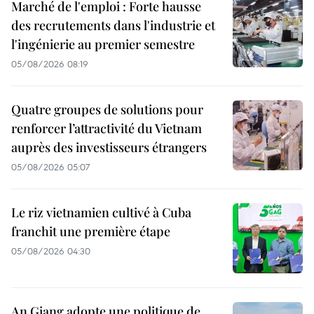
Marché de l'emploi : Forte hausse
des recrutements dans l'industrie et
l'ingénierie au premier semestre
05/08/2026 08:19
Quatre groupes de solutions pour
renforcer l’attractivité du Vietnam
auprès des investisseurs étrangers
05/08/2026 05:07
Le riz vietnamien cultivé à Cuba
franchit une première étape
05/08/2026 04:30
An Giang adopte une politique de