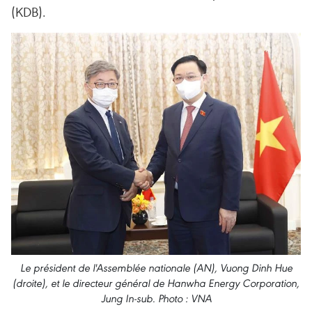
(KDB).
Le président de l'Assemblée nationale (AN), Vuong Dinh Hue
(droite), et le directeur général de Hanwha Energy Corporation,
Jung In-sub. Photo : VNA