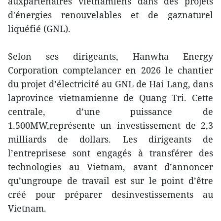
auxpartenaires vietnamiens dans des projets
d'énergies renouvelables et de gaznaturel
liquéfié (GNL).
Selon ses dirigeants, Hanwha Energy
Corporation comptelancer en 2026 le chantier
du projet d’électricité au GNL de Hai Lang, dans
laprovince vietnamienne de Quang Tri. Cette
centrale, d’une puissance de
1.500MW,représente un investissement de 2,3
milliards de dollars. Les dirigeants de
l’entreprisese sont engagés à transférer des
technologies au Vietnam, avant d’annoncer
qu’ungroupe de travail est sur le point d’être
créé pour préparer desinvestissements au
Vietnam.