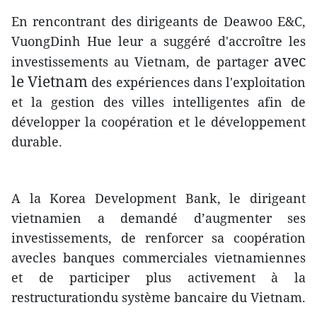
En rencontrant des dirigeants de Deawoo E&C,
VuongDinh Hue leur a suggéré d'accroître les
avec
investissements au Vietnam, de partager
le Vietnam
des expériences dans l'exploitation
et la gestion des villes intelligentes afin de
développer la coopération et le développement
durable.
A la Korea Development Bank, le dirigeant
vietnamien a demandé d’augmenter ses
investissements, de renforcer sa coopération
avecles banques commerciales vietnamiennes
et de participer plus activement à la
restructurationdu système bancaire du Vietnam.