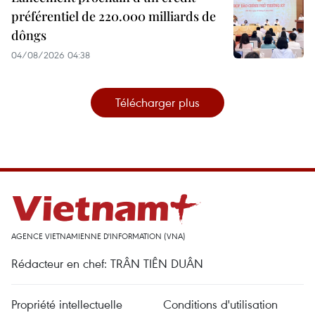
préférentiel de 220.000 milliards de
dôngs
04/08/2026 04:38
Télécharger plus
AGENCE VIETNAMIENNE D'INFORMATION (VNA)
Rédacteur en chef: TRÂN TIÊN DUÂN
Propriété intellectuelle
Conditions d'utilisation