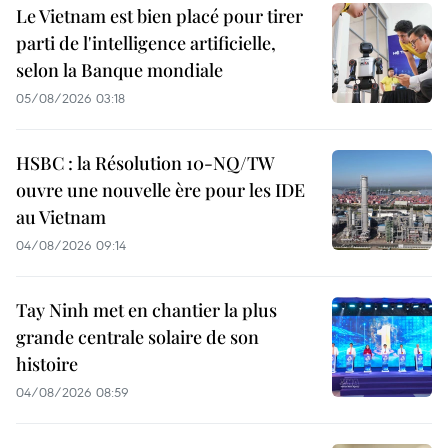
Le Vietnam est bien placé pour tirer
parti de l'intelligence artificielle,
selon la Banque mondiale
05/08/2026 03:18
HSBC : la Résolution 10-NQ/TW
ouvre une nouvelle ère pour les IDE
au Vietnam
04/08/2026 09:14
Tay Ninh met en chantier la plus
grande centrale solaire de son
histoire
04/08/2026 08:59