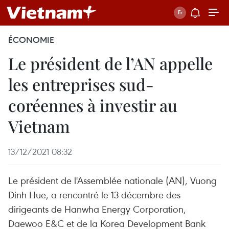
ÉCONOMIE
Le président de l’AN appelle
les entreprises sud-
coréennes à investir au
Vietnam
13/12/2021 08:32
Le président de l'Assemblée nationale (AN), Vuong
Dinh Hue, a rencontré le 13 décembre des
dirigeants de Hanwha Energy Corporation,
Daewoo E&C et de la Korea Development Bank