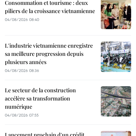
Consommation et tourisme : deux
piliers de la croissance vietnamienne
04/08/2026 08:40
L'industrie vietnamienne enregistre
sa meilleure progression depuis
plusieurs années
04/08/2026 08:36
Le secteur de la construction
accélère sa transformation
numérique
04/08/2026 07:55
Lancement prochain d'un crédit