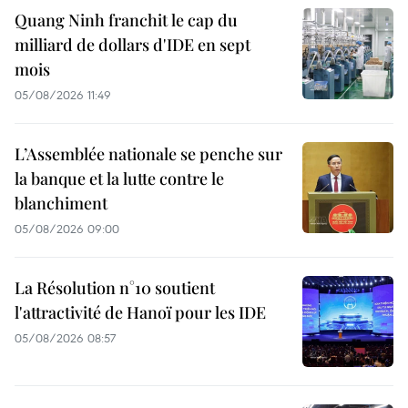
Quang Ninh franchit le cap du
milliard de dollars d'IDE en sept
mois
05/08/2026 11:49
L’Assemblée nationale se penche sur
la banque et la lutte contre le
blanchiment
05/08/2026 09:00
La Résolution n°10 soutient
l'attractivité de Hanoï pour les IDE
05/08/2026 08:57