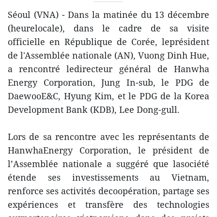
Séoul (VNA) - Dans la matinée du 13 décembre
(heurelocale), dans le cadre de sa visite
officielle en République de Corée, leprésident
de l'Assemblée nationale (AN), Vuong Dinh Hue,
a rencontré ledirecteur général de Hanwha
Energy Corporation, Jung In-sub, le PDG de
DaewooE&C, Hyung Kim, et le PDG de la Korea
Development Bank (KDB), Lee Dong-gull.
Lors de sa rencontre avec les représentants de
HanwhaEnergy Corporation, le président de
l’Assemblée nationale a suggéré que lasociété
étende ses investissements au Vietnam,
renforce ses activités decoopération, partage ses
expériences et transfère des technologies