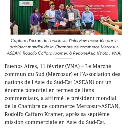
Capture d'écran de l'article sur l'interview accordée par le
président mondial de la Chambre de commerce Mercosur-
ASEAN, Rodolfo Caffaro Kramer, à ReporteAsia (Photo : VNA)
Buenos Aires, 11 février (VNA) – Le Marché
commun du Sud (Mercosur) et l'Association des
nations de l'Asie du Sud-Est (ASEAN) ont un
énorme potentiel en termes de liens
commerciaux, a affirmé le président mondial
de la Chambre de commerce Mercosur-ASEAN,
Rodolfo Caffaro Kramer, après sa septième
mission commerciale en Asie du Sud-Est.