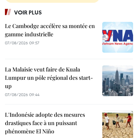
VOIR PLUS
Le Cambodge accélère sa montée en
gamme industrielle
07/08/2026 09:57
La Malaisie veut faire de Kuala
Lumpur un pôle régional des start-
up
07/08/2026 09:44
L'Indonésie adopte des mesures
drastiques face à un puissant
phénomène El Niño