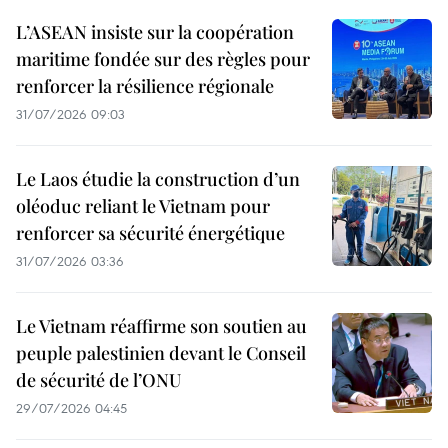
L’ASEAN insiste sur la coopération
maritime fondée sur des règles pour
renforcer la résilience régionale
31/07/2026 09:03
Le Laos étudie la construction d’un
oléoduc reliant le Vietnam pour
renforcer sa sécurité énergétique
31/07/2026 03:36
Le Vietnam réaffirme son soutien au
peuple palestinien devant le Conseil
de sécurité de l’ONU
29/07/2026 04:45