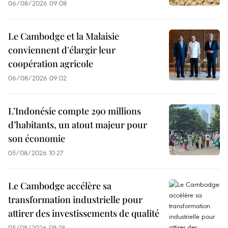
06/08/2026 09:08
Le Cambodge et la Malaisie
conviennent d'élargir leur
coopération agricole
06/08/2026 09:02
L’Indonésie compte 290 millions
d’habitants, un atout majeur pour
son économie
05/08/2026 10:27
Le Cambodge accélère sa
transformation industrielle pour
attirer des investissements de qualité
05/08/2026 08:28