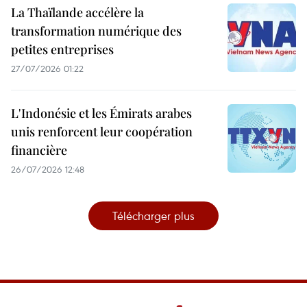
La Thaïlande accélère la
transformation numérique des
petites entreprises
27/07/2026 01:22
L'Indonésie et les Émirats arabes
unis renforcent leur coopération
financière
26/07/2026 12:48
Télécharger plus