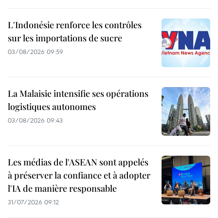
L'Indonésie renforce les contrôles
sur les importations de sucre
03/08/2026 09:59
La Malaisie intensifie ses opérations
logistiques autonomes
03/08/2026 09:43
Les médias de l'ASEAN sont appelés
à préserver la confiance et à adopter
l'IA de manière responsable
31/07/2026 09:12