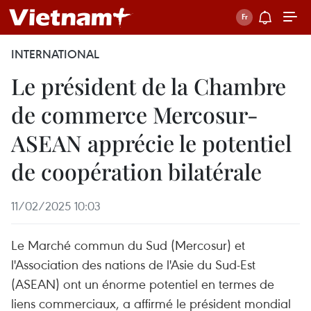
INTERNATIONAL
Le président de la Chambre
de commerce Mercosur-
ASEAN apprécie le potentiel
de coopération bilatérale
11/02/2025 10:03
Le Marché commun du Sud (Mercosur) et
l'Association des nations de l'Asie du Sud-Est
(ASEAN) ont un énorme potentiel en termes de
liens commerciaux, a affirmé le président mondial