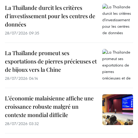
La Thaïlande durcit les critères
d'investissement pour les centres de
données
28/07/2026 09:35
La Thaïlande promeut ses
exportations de pierres précieuses et
de bijoux vers la Chine
28/07/2026 04:14
L’économie malaisienne affiche une
croissance robuste malgré un
contexte mondial difficile
28/07/2026 03:32