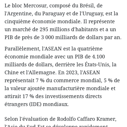
Le bloc Mercosur, composé du Brésil, de
l'Argentine, du Paraguay et de l'Uruguay, est la
cinquième économie mondiale. Il représente
un marché de 295 millions d'habitants et a un
PIB de près de 3 000 milliards de dollars par an.
Parallèlement, l'ASEAN est la quatrième
économie mondiale avec un PIB de 4.100
milliards de dollars, derrière les États-Unis, la
Chine et l'Allemagne. En 2023, l'ASEAN
représentait 7 % du commerce mondial, 5 % de
la valeur ajoutée manufacturière mondiale et
attirait 17 % des investissements directs
étrangers (IDE) mondiaux.
Selon l'évaluation de Rodolfo Caffaro Kramer,
l'Asie du Sud-Est se développe rapidement,