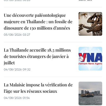
Une découverte paléontologique
majeure en Thaïlande : un fossile de
dinosaure de 130 millions d’années
05/08/2026 03:27
La Thaïlande accueille 18,5 millions
de touristes étrangers de janvier à
juillet
04/08/2026 09:32
La Malaisie impose la vérification de
l’âge sur les réseaux sociaux
04/08/2026 01:54