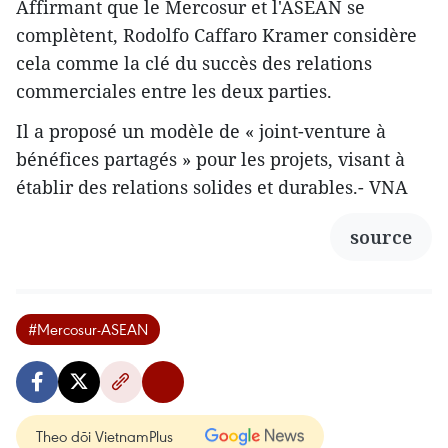
Affirmant que le Mercosur et l'ASEAN se
complètent, Rodolfo Caffaro Kramer considère
cela comme la clé du succès des relations
commerciales entre les deux parties.
Il a proposé un modèle de « joint-venture à
bénéfices partagés » pour les projets, visant à
établir des relations solides et durables.- VNA
source
#Mercosur-ASEAN
Theo dõi VietnamPlus