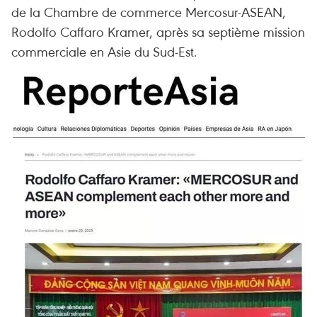
de la Chambre de commerce Mercosur-ASEAN,
Rodolfo Caffaro Kramer, après sa septième mission
commerciale en Asie du Sud-Est.