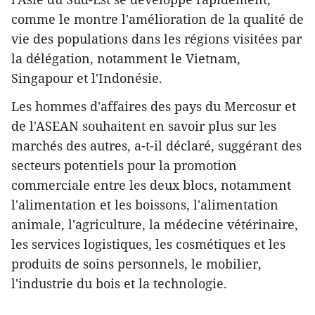
comme le montre l'amélioration de la qualité de
vie des populations dans les régions visitées par
la délégation, notamment le Vietnam,
Singapour et l'Indonésie.
Les hommes d'affaires des pays du Mercosur et
de l'ASEAN souhaitent en savoir plus sur les
marchés des autres, a-t-il déclaré, suggérant des
secteurs potentiels pour la promotion
commerciale entre les deux blocs, notamment
l'alimentation et les boissons, l'alimentation
animale, l'agriculture, la médecine vétérinaire,
les services logistiques, les cosmétiques et les
produits de soins personnels, le mobilier,
l'industrie du bois et la technologie.