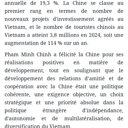
annuelle de 19,3 %. La Chine se classe au
premier rang en termes de nombre de
nouveaux projets d'investissement agréés au
Vietnam, et le nombre de touristes chinois au
Vietnam a atteint 3,8 millions en 2024, soit une
augmentation de 114 % sur un an.
Pham Minh Chinh a félicité la Chine pour ses
réalisations positives en matière de
développement, tout en soulignant que le
développement des relations d’amitié et de
coopération avec la Chine était une politique
cohérente, une exigence objective, un choix
stratégique et une priorité absolue dans la
politique étrangère d'indépendance,
d'autonomie et de multilatéralisation, de
diversification du Vietnam.