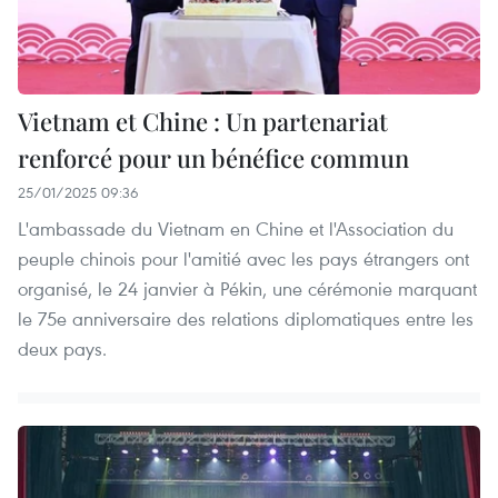
Vietnam et Chine : Un partenariat
renforcé pour un bénéfice commun
25/01/2025 09:36
L'ambassade du Vietnam en Chine et l'Association du
peuple chinois pour l'amitié avec les pays étrangers ont
organisé, le 24 janvier à Pékin, une cérémonie marquant
le 75e anniversaire des relations diplomatiques entre les
deux pays.