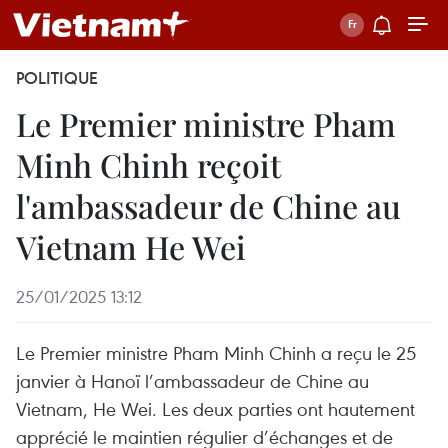
POLITIQUE
Le Premier ministre Pham
Minh Chinh reçoit
l'ambassadeur de Chine au
Vietnam He Wei
25/01/2025 13:12
Le Premier ministre Pham Minh Chinh a reçu le 25
janvier à Hanoï l’ambassadeur de Chine au
Vietnam, He Wei. Les deux parties ont hautement
apprécié le maintien régulier d’échanges et de