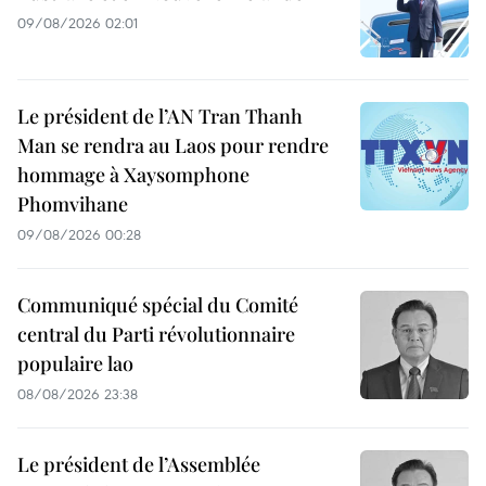
09/08/2026 02:01
Le président de l’AN Tran Thanh
Man se rendra au Laos pour rendre
hommage à Xaysomphone
Phomvihane
09/08/2026 00:28
Communiqué spécial du Comité
central du Parti révolutionnaire
populaire lao
08/08/2026 23:38
Le président de l’Assemblée