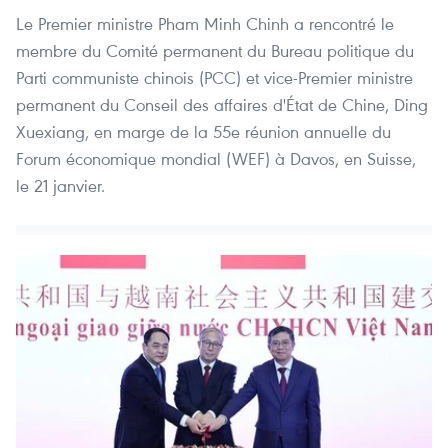
Le Premier ministre Pham Minh Chinh a rencontré le
membre du Comité permanent du Bureau politique du
Parti communiste chinois (PCC) et vice-Premier ministre
permanent du Conseil des affaires d'État de Chine, Ding
Xuexiang, en marge de la 55e réunion annuelle du
Forum économique mondial (WEF) à Davos, en Suisse,
le 21 janvier.