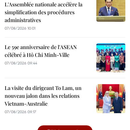
L'Assemblée nationale accélère la
simplification des procédures
administratives
07/08/2026 10:01
Le 59e anniversaire de l'ASEAN
célébré à Hô Chi Minh-Ville
07/08/2026 09:44
La visite du dirigeant To Lam, un
nouveau jalon dans les relations
Vietnam-Australie
07/08/2026 09:17