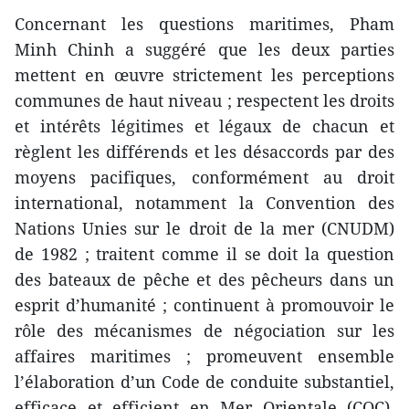
Concernant les questions maritimes, Pham
Minh Chinh a suggéré que les deux parties
mettent en œuvre strictement les perceptions
communes de haut niveau ; respectent les droits
et intérêts légitimes et légaux de chacun et
règlent les différends et les désaccords par des
moyens pacifiques, conformément au droit
international, notamment la Convention des
Nations Unies sur le droit de la mer (CNUDM)
de 1982 ; traitent comme il se doit la question
des bateaux de pêche et des pêcheurs dans un
esprit d’humanité ; continuent à promouvoir le
rôle des mécanismes de négociation sur les
affaires maritimes ; promeuvent ensemble
l’élaboration d’un Code de conduite substantiel,
efficace et efficient en Mer Orientale (COC),