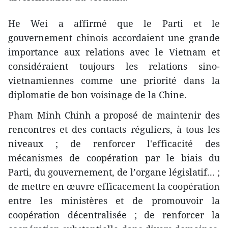
He Wei a affirmé que le Parti et le
gouvernement chinois accordaient une grande
importance aux relations avec le Vietnam et
considéraient toujours les relations sino-
vietnamiennes comme une priorité dans la
diplomatie de bon voisinage de la Chine.
Pham Minh Chinh a proposé de maintenir des
rencontres et des contacts réguliers, à tous les
niveaux ; de renforcer l'efficacité des
mécanismes de coopération par le biais du
Parti, du gouvernement, de l’organe législatif... ;
de mettre en œuvre efficacement la coopération
entre les ministères et de promouvoir la
coopération décentralisée ; de renforcer la