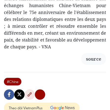
échanges humanistes Chine-Vietnam pour
célébrer le 75e anniversaire de l'établissement
des relations diplomatiques entre les deux pays
; à mieux contrôler et résoudre ensemble les
différends en mer, créant un environnement de
paix, de stabilité et favorable au développement
de chaque pays. - VNA
source
#Chine
Theo dõi VietnamPlus