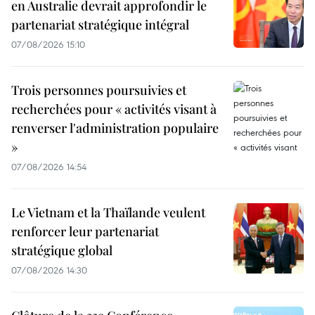
en Australie devrait approfondir le
partenariat stratégique intégral
07/08/2026 15:10
Trois personnes poursuivies et
recherchées pour « activités visant à
renverser l'administration populaire
»
07/08/2026 14:54
Le Vietnam et la Thaïlande veulent
renforcer leur partenariat
stratégique global
07/08/2026 14:30