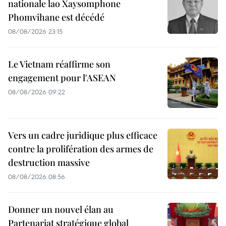
nationale lao Xaysomphone
Phomvihane est décédé
08/08/2026 23:15
Le Vietnam réaffirme son
engagement pour l'ASEAN
08/08/2026 09:22
Vers un cadre juridique plus efficace
contre la prolifération des armes de
destruction massive
08/08/2026 08:56
Donner un nouvel élan au
Partenariat stratégique global