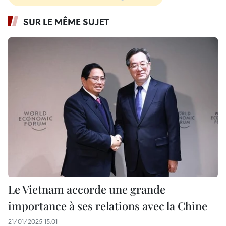
SUR LE MÊME SUJET
Le Vietnam accorde une grande
importance à ses relations avec la Chine
21/01/2025 15:01