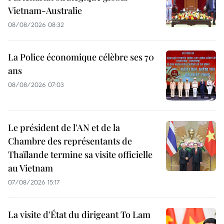
Vietnam-Australie
08/08/2026 08:32
La Police économique célèbre ses 70
ans
08/08/2026 07:03
Le président de l'AN et de la
Chambre des représentants de
Thaïlande termine sa visite officielle
au Vietnam
07/08/2026 15:17
La visite d'État du dirigeant To Lam