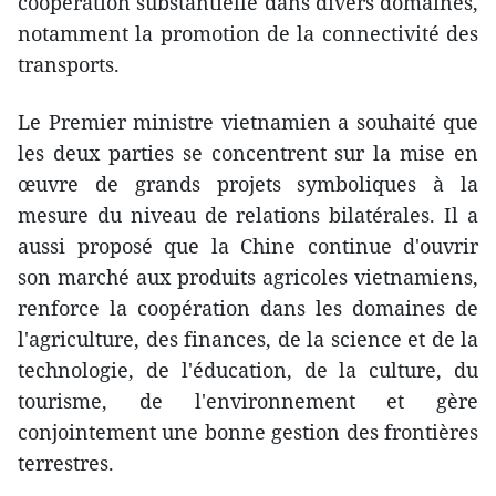
coopération substantielle dans divers domaines,
notamment la promotion de la connectivité des
transports.
Le Premier ministre vietnamien a souhaité que
les deux parties se concentrent sur la mise en
œuvre de grands projets symboliques à la
mesure du niveau de relations bilatérales. Il a
aussi proposé que la Chine continue d'ouvrir
son marché aux produits agricoles vietnamiens,
renforce la coopération dans les domaines de
l'agriculture, des finances, de la science et de la
technologie, de l'éducation, de la culture, du
tourisme, de l'environnement et gère
conjointement une bonne gestion des frontières
terrestres.