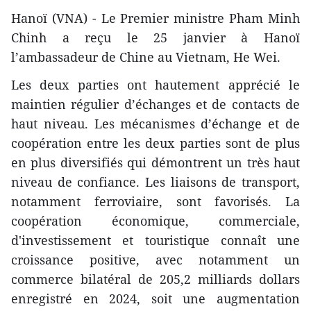
Hanoï (VNA) - Le Premier ministre Pham Minh
Chinh a reçu le 25 janvier à Hanoï
l’ambassadeur de Chine au Vietnam, He Wei.
Les deux parties ont hautement apprécié le
maintien régulier d’échanges et de contacts de
haut niveau. Les mécanismes d’échange et de
coopération entre les deux parties sont de plus
en plus diversifiés qui démontrent un très haut
niveau de confiance. Les liaisons de transport,
notamment ferroviaire, sont favorisés. La
coopération économique, commerciale,
d'investissement et touristique connaît une
croissance positive, avec notamment un
commerce bilatéral de 205,2 milliards dollars
enregistré en 2024, soit une augmentation