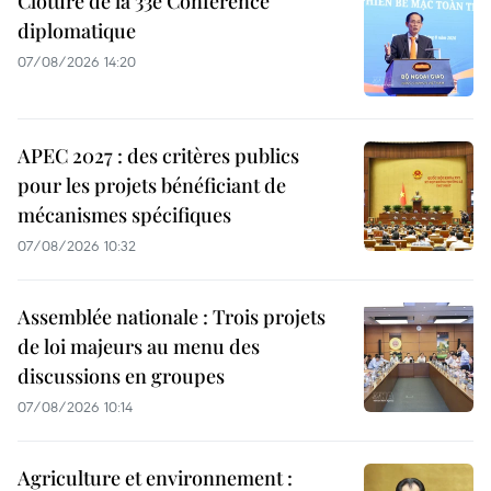
Clôture de la 33e Conférence
diplomatique
07/08/2026 14:20
APEC 2027 : des critères publics
pour les projets bénéficiant de
mécanismes spécifiques
07/08/2026 10:32
Assemblée nationale : Trois projets
de loi majeurs au menu des
discussions en groupes
07/08/2026 10:14
Agriculture et environnement :