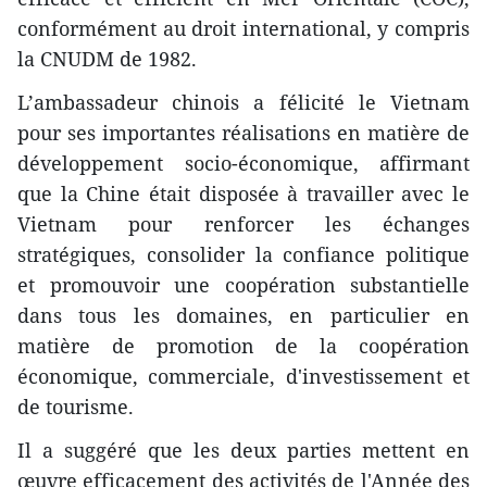
conformément au droit international, y compris
la CNUDM de 1982.
L’ambassadeur chinois a félicité le Vietnam
pour ses importantes réalisations en matière de
développement socio-économique, affirmant
que la Chine était disposée à travailler avec le
Vietnam pour renforcer les échanges
stratégiques, consolider la confiance politique
et promouvoir une coopération substantielle
dans tous les domaines, en particulier en
matière de promotion de la coopération
économique, commerciale, d'investissement et
de tourisme.
Il a suggéré que les deux parties mettent en
œuvre efficacement des activités de l'Année des