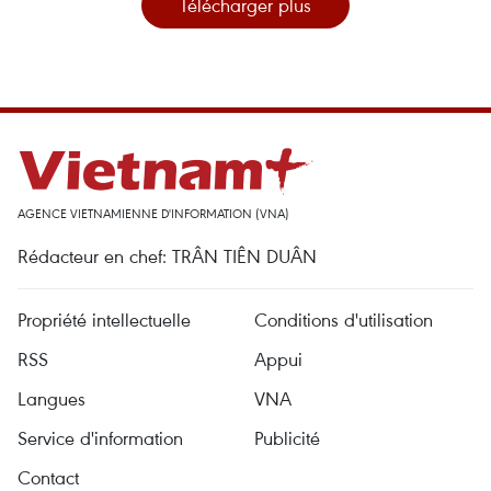
Télécharger plus
AGENCE VIETNAMIENNE D'INFORMATION (VNA)
Rédacteur en chef: TRÂN TIÊN DUÂN
Propriété intellectuelle
Conditions d'utilisation
RSS
Appui
Langues
VNA
Service d'information
Publicité
Contact