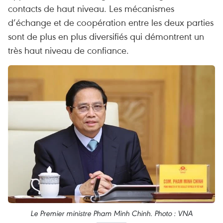
contacts de haut niveau. Les mécanismes
d’échange et de coopération entre les deux parties
sont de plus en plus diversifiés qui démontrent un
très haut niveau de confiance.
Le Premier ministre Pham Minh Chinh. Photo : VNA