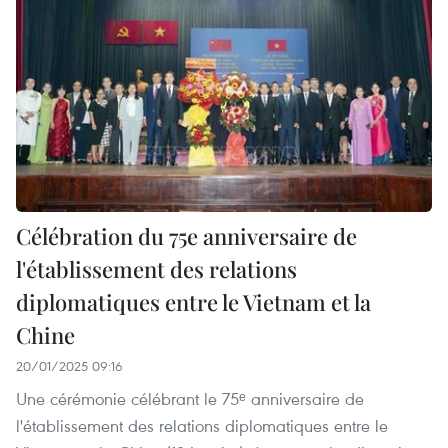
Célébration du 75e anniversaire de
l'établissement des relations
diplomatiques entre le Vietnam et la
Chine
20/01/2025 09:16
Une cérémonie célébrant le 75ᵉ anniversaire de
l'établissement des relations diplomatiques entre le