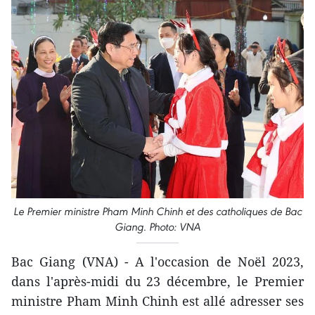
Le Premier ministre Pham Minh Chinh et des catholiques de Bac
Giang. Photo: VNA
Bac Giang (VNA) - A l'occasion de Noël 2023,
dans l'après-midi du 23 décembre, le Premier
ministre Pham Minh Chinh est allé adresser ses