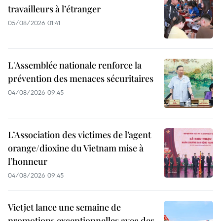
travailleurs à l’étranger
05/08/2026 01:41
L'Assemblée nationale renforce la
prévention des menaces sécuritaires
04/08/2026 09:45
L’Association des victimes de l’agent
orange/dioxine du Vietnam mise à
l’honneur
04/08/2026 09:45
Vietjet lance une semaine de
promotions exceptionnelles avec des