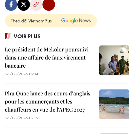
Theo dõi VietnamPlus
VOIR PLUS
Le président de Mekolor poursuivi
dans une affaire de faux virement
bancaire
06/08/2026 09:41
Phu Quoc lance des cours d'anglais
pour les commerçants et les
chauffeurs en vue de l'APEC 2027
06/08/2026 02:15