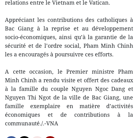
relations entre le Vietnam et le Vatican.
Appréciant les contributions des catholiques à
Bac Giang à la reprise et au développement
socio-économiques, ainsi qu’à la garantie de la
sécurité et de l’ordre social, Pham Minh Chinh
les a encouragés à poursuivre ces efforts.
A cette occasion, le Premier ministre Pham
Minh Chinh a rendu visite et offert des cadeaux
à la famille du couple Nguyen Ngoc Dang et
Nguyen Thi Ngot de la ville de Bac Giang, une
famille exemplaire en matière d’activités
économiques et de contributions à la
communauté./.-VNA