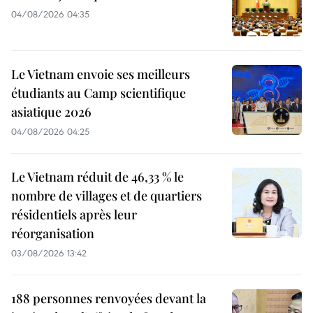
04/08/2026 04:35
Le Vietnam envoie ses meilleurs
étudiants au Camp scientifique
asiatique 2026
04/08/2026 04:25
Le Vietnam réduit de 46,33 % le
nombre de villages et de quartiers
résidentiels après leur
réorganisation
03/08/2026 13:42
188 personnes renvoyées devant la