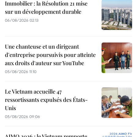
Immobilier : la Résolution 21 mise
sur un développement durable
06/08/2026 02:13
Une chanteuse et un dirigeant
d'entreprise poursuivis pour atteinte
aux droits d'auteur sur YouTube
05/08/2026 11:10
Le Vietnam accueille 47
ressortissants expulsés des États-
Unis
05/08/2026 09:06
AIMO 2026 : le Vietnam remporte