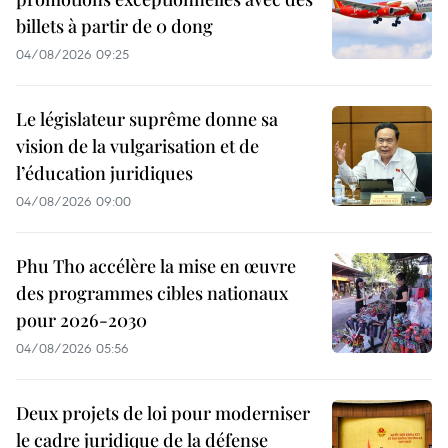
billets à partir de 0 dong
04/08/2026 09:25
Le législateur suprême donne sa
vision de la vulgarisation et de
l’éducation juridiques
04/08/2026 09:00
Phu Tho accélère la mise en œuvre
des programmes cibles nationaux
pour 2026-2030
04/08/2026 05:56
Deux projets de loi pour moderniser
le cadre juridique de la défense