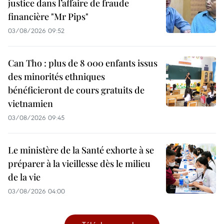
justice dans l’affaire de fraude
financière "Mr Pips"
03/08/2026 09:52
Can Tho : plus de 8 000 enfants issus
des minorités ethniques
bénéficieront de cours gratuits de
vietnamien
03/08/2026 09:45
Le ministère de la Santé exhorte à se
préparer à la vieillesse dès le milieu
de la vie
03/08/2026 04:00