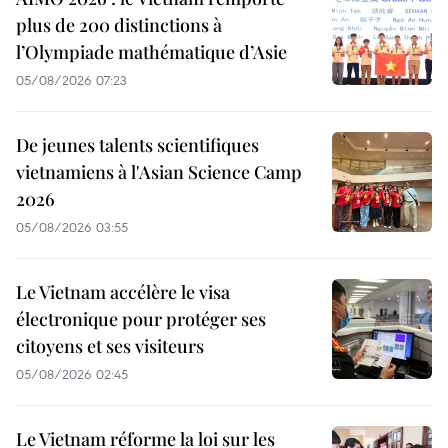
plus de 200 distinctions à
l’Olympiade mathématique d’Asie
05/08/2026 07:23
De jeunes talents scientifiques
vietnamiens à l'Asian Science Camp
2026
05/08/2026 03:55
Le Vietnam accélère le visa
électronique pour protéger ses
citoyens et ses visiteurs
05/08/2026 02:45
Le Vietnam réforme la loi sur les