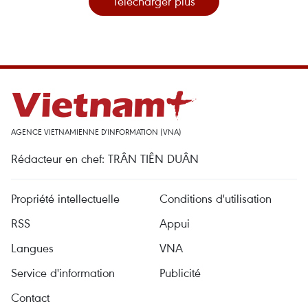
Télécharger plus
AGENCE VIETNAMIENNE D'INFORMATION (VNA)
Rédacteur en chef: TRÂN TIÊN DUÂN
Propriété intellectuelle
Conditions d'utilisation
RSS
Appui
Langues
VNA
Service d'information
Publicité
Contact