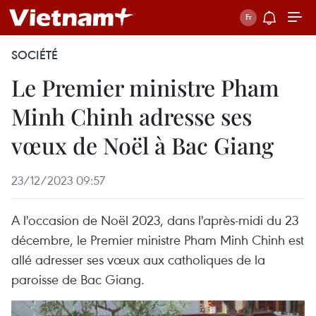
SOCIÉTÉ
Le Premier ministre Pham
Minh Chinh adresse ses
vœux de Noël à Bac Giang
23/12/2023 09:57
A l'occasion de Noël 2023, dans l'après-midi du 23
décembre, le Premier ministre Pham Minh Chinh est
allé adresser ses vœux aux catholiques de la
paroisse de Bac Giang.