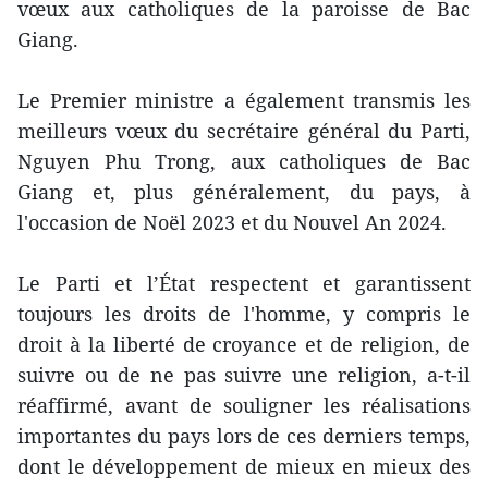
vœux aux catholiques de la paroisse de Bac
Giang.
Le Premier ministre a également transmis les
meilleurs vœux du secrétaire général du Parti,
Nguyen Phu Trong, aux catholiques de Bac
Giang et, plus généralement, du pays, à
l'occasion de Noël 2023 et du Nouvel An 2024.
Le Parti et l’État respectent et garantissent
toujours les droits de l'homme, y compris le
droit à la liberté de croyance et de religion, de
suivre ou de ne pas suivre une religion, a-t-il
réaffirmé, avant de souligner les réalisations
importantes du pays lors de ces derniers temps,
dont le développement de mieux en mieux des