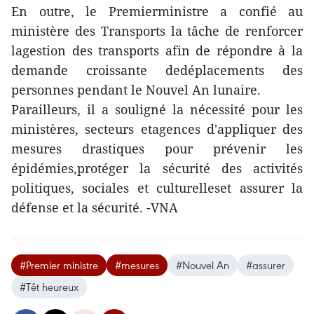
En outre, le Premierministre a confié au
ministère des Transports la tâche de renforcer
lagestion des transports afin de répondre à la
demande croissante dedéplacements des
personnes pendant le Nouvel An lunaire.
Parailleurs, il a souligné la nécessité pour les
ministères, secteurs etagences d'appliquer des
mesures drastiques pour prévenir les
épidémies,protéger la sécurité des activités
politiques, sociales et culturelleset assurer la
défense et la sécurité. -VNA
#Premier ministre
#mesures
#Nouvel An
#assurer
#Têt heureux