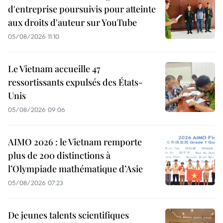
d'entreprise poursuivis pour atteinte
aux droits d'auteur sur YouTube
05/08/2026 11:10
Le Vietnam accueille 47
ressortissants expulsés des États-
Unis
05/08/2026 09:06
AIMO 2026 : le Vietnam remporte
plus de 200 distinctions à
l’Olympiade mathématique d’Asie
05/08/2026 07:23
De jeunes talents scientifiques