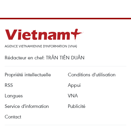
AGENCE VIETNAMIENNE D'INFORMATION (VNA)
Rédacteur en chef: TRÂN TIÊN DUÂN
Propriété intellectuelle
Conditions d'utilisation
RSS
Appui
Langues
VNA
Service d'information
Publicité
Contact