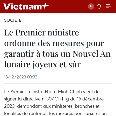
SOCIÉTÉ
Le Premier ministre
ordonne des mesures pour
garantir à tous un Nouvel An
lunaire joyeux et sûr
18/12/2023 03:32
Le Premier ministre Pham Minh Chinh vient de
signer la directive n°30/CT-TTg du 15 décembre
2023, demandant aux ministères, branches et
localités de renforcer les mesures pour assurer un