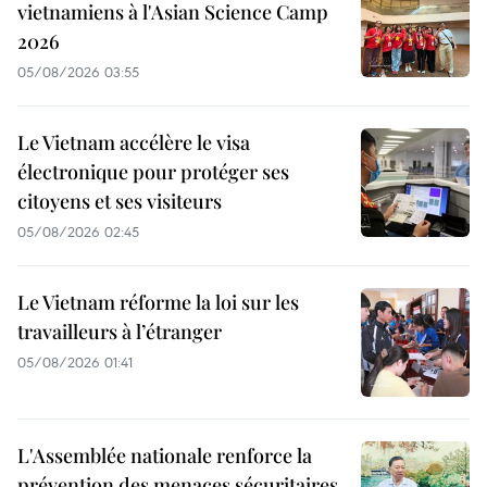
vietnamiens à l'Asian Science Camp
2026
05/08/2026 03:55
Le Vietnam accélère le visa
électronique pour protéger ses
citoyens et ses visiteurs
05/08/2026 02:45
Le Vietnam réforme la loi sur les
travailleurs à l’étranger
05/08/2026 01:41
L'Assemblée nationale renforce la
prévention des menaces sécuritaires