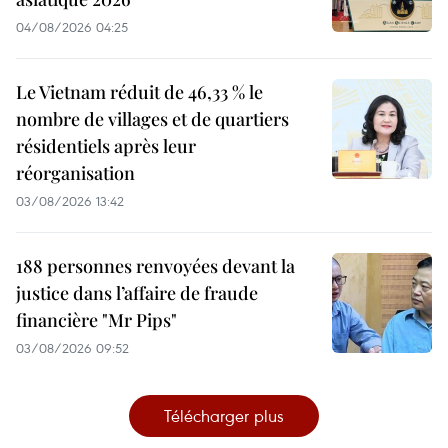
04/08/2026 04:25
Le Vietnam réduit de 46,33 % le
nombre de villages et de quartiers
résidentiels après leur
réorganisation
03/08/2026 13:42
188 personnes renvoyées devant la
justice dans l’affaire de fraude
financière "Mr Pips"
03/08/2026 09:52
Télécharger plus