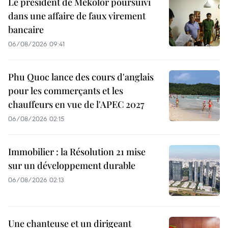
Le président de Mekolor poursuivi
dans une affaire de faux virement
bancaire
06/08/2026 09:41
Phu Quoc lance des cours d'anglais
pour les commerçants et les
chauffeurs en vue de l'APEC 2027
06/08/2026 02:15
Immobilier : la Résolution 21 mise
sur un développement durable
06/08/2026 02:13
Une chanteuse et un dirigeant