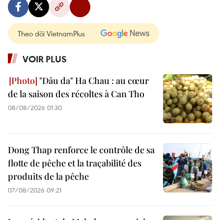
Theo dõi VietnamPlus
VOIR PLUS
"Dâu da" Ha Chau : au cœur
de la saison des récoltes à Can Tho
08/08/2026 01:30
Dong Thap renforce le contrôle de sa
flotte de pêche et la traçabilité des
produits de la pêche
07/08/2026 09:21