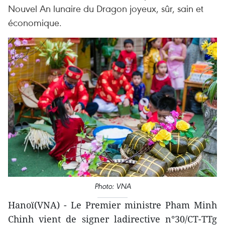
Nouvel An lunaire du Dragon joyeux, sûr, sain et
économique.
Photo: VNA
Hanoï(VNA) - Le Premier ministre Pham Minh
Chinh vient de signer ladirective n°30/CT-TTg