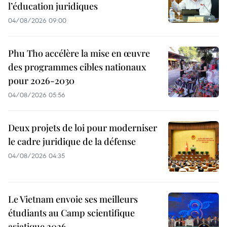
l’éducation juridiques
04/08/2026 09:00
Phu Tho accélère la mise en œuvre
des programmes cibles nationaux
pour 2026-2030
04/08/2026 05:56
Deux projets de loi pour moderniser
le cadre juridique de la défense
04/08/2026 04:35
Le Vietnam envoie ses meilleurs
étudiants au Camp scientifique
asiatique 2026