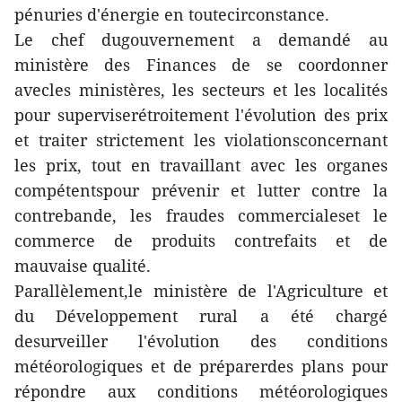
pénuries d'énergie en toutecirconstance.
Le chef dugouvernement a demandé au
ministère des Finances de se coordonner
avecles ministères, les secteurs et les localités
pour superviserétroitement l'évolution des prix
et traiter strictement les violationsconcernant
les prix, tout en travaillant avec les organes
compétentspour prévenir et lutter contre la
contrebande, les fraudes commercialeset le
commerce de produits contrefaits et de
mauvaise qualité.
Parallèlement,le ministère de l'Agriculture et
du Développement rural a été chargé
desurveiller l'évolution des conditions
météorologiques et de préparerdes plans pour
répondre aux conditions météorologiques