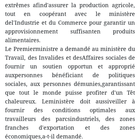
extrêmes afind'assurer la production agricole,
tout en coopérant avec le ministère
del'Industrie et du Commerce pour garantir un
approvisionnement suffisanten produits
alimentaires.
Le Premierministre a demandé au ministère du
Travail, des Invalides et desAffaires sociales de
fournir un soutien opportun et approprié
auxpersonnes bénéficiant de politiques
sociales, aux personnes démunies,garantissant
que tout le monde puisse profiter d'un Têt
chaleureux. Leministère doit aussiveiller à
fournir des conditions optimales aux
travailleurs des parcsindustriels, des zones
franches d'exportation et des zones
économiques,a-t-il demandé.