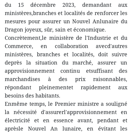
du 15 décembre 2023, demandant aux
ministères,branches et localités de renforcer les
mesures pour assurer un Nouvel Anlunaire du
Dragon joyeux, sûr, sain et économique.
Concrètement,le ministère de l'Industrie et du
Commerce, en collaboration avecd'autres
ministères, branches et localités, doit suivre
deprès la situation du marché, assurer un
approvisionnement continu etsuffisant des
marchandises à des prix raisonnables,
répondant pleinementet rapidement aux
besoins des habitants.
Enmême temps, le Premier ministre a souligné
la nécessité d'assurerl'approvisionnement en
électricité et en essence avant, pendant et
aprèsle Nouvel An lunaire, en évitant les