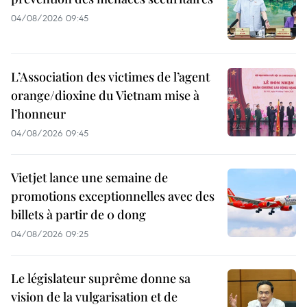
04/08/2026 09:45
L’Association des victimes de l’agent
orange/dioxine du Vietnam mise à
l’honneur
04/08/2026 09:45
Vietjet lance une semaine de
promotions exceptionnelles avec des
billets à partir de 0 dong
04/08/2026 09:25
Le législateur suprême donne sa
vision de la vulgarisation et de