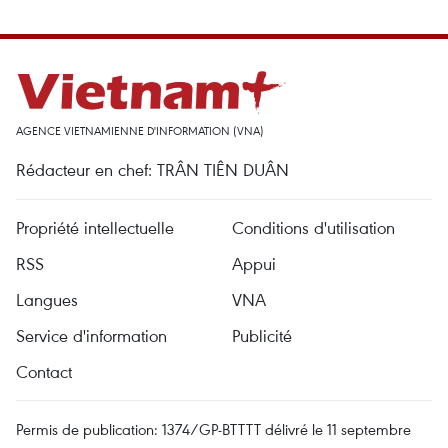
AGENCE VIETNAMIENNE D'INFORMATION (VNA)
Rédacteur en chef: TRÂN TIÊN DUÂN
Propriété intellectuelle
Conditions d'utilisation
RSS
Appui
Langues
VNA
Service d'information
Publicité
Contact
Permis de publication: 1374/GP-BTTTT délivré le 11 septembre