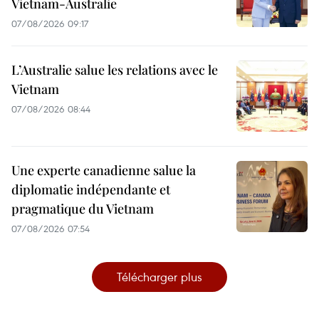
Vietnam-Australie
07/08/2026 09:17
L’Australie salue les relations avec le
Vietnam
07/08/2026 08:44
Une experte canadienne salue la
diplomatie indépendante et
pragmatique du Vietnam
07/08/2026 07:54
Télécharger plus