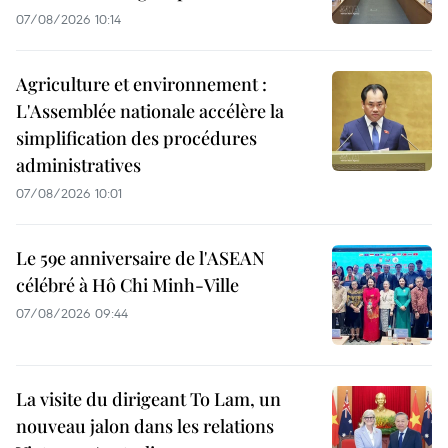
07/08/2026 10:14
Agriculture et environnement :
L'Assemblée nationale accélère la
simplification des procédures
administratives
07/08/2026 10:01
Le 59e anniversaire de l'ASEAN
célébré à Hô Chi Minh-Ville
07/08/2026 09:44
La visite du dirigeant To Lam, un
nouveau jalon dans les relations