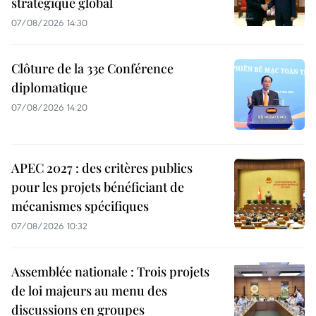
stratégique global
07/08/2026 14:30
Clôture de la 33e Conférence
diplomatique
07/08/2026 14:20
APEC 2027 : des critères publics
pour les projets bénéficiant de
mécanismes spécifiques
07/08/2026 10:32
Assemblée nationale : Trois projets
de loi majeurs au menu des
discussions en groupes