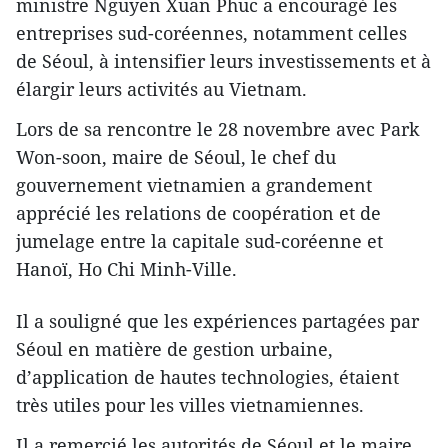
ministre Nguyen Xuan Phuc a encouragé les
entreprises sud-coréennes, notamment celles
de Séoul, à intensifier leurs investissements et à
élargir leurs activités au Vietnam.
Lors de sa rencontre le 28 novembre avec Park
Won-soon, maire de Séoul, le chef du
gouvernement vietnamien a grandement
apprécié les relations de coopération et de
jumelage entre la capitale sud-coréenne et
Hanoï, Ho Chi Minh-Ville.
Il a souligné que les expériences partagées par
Séoul en matière de gestion urbaine,
d’application de hautes technologies, étaient
très utiles pour les villes vietnamiennes.
Il a remercié les autorités de Séoul et le maire