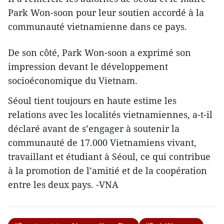
Park Won-soon pour leur soutien accordé à la
communauté vietnamienne dans ce pays.
De son côté, Park Won-soon a exprimé son
impression devant le développement
socioéconomique du Vietnam.
Séoul tient toujours en haute estime les
relations avec les localités vietnamiennes, a-t-il
déclaré avant de s’engager à soutenir la
communauté de 17.000 Vietnamiens vivant,
travaillant et étudiant à Séoul, ce qui contribue
à la promotion de l’amitié et de la coopération
entre les deux pays. -VNA