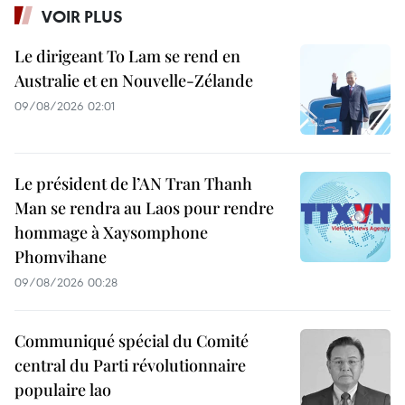
VOIR PLUS
Le dirigeant To Lam se rend en
Australie et en Nouvelle-Zélande
09/08/2026 02:01
Le président de l’AN Tran Thanh
Man se rendra au Laos pour rendre
hommage à Xaysomphone
Phomvihane
09/08/2026 00:28
Communiqué spécial du Comité
central du Parti révolutionnaire
populaire lao