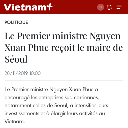
POLITIQUE
Le Premier ministre Nguyen
Xuan Phuc reçoit le maire de
Séoul
28/11/2019 10:00
Le Premier ministre Nguyen Xuan Phuc a
encouragé les entreprises sud-coréennes,
notamment celles de Séoul, à intensifier leurs
investissements et à élargir leurs activités au
Vietnam.