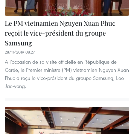
Le PM vietnamien Nguyen Xuan Phuc
reçoit le vice-président du groupe
Samsung
28/11/2019 08:27
A l’occasion de sa visite officielle en République de
Corée, le Premier ministre (PM) vietnamien Nguyen Xuan
Phuc a reçu le vice-président du groupe Samsung, Lee
Jae-yong.