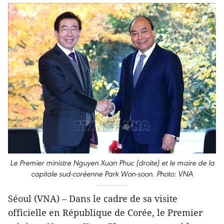
Le Premier ministre Nguyen Xuan Phuc (droite) et le maire de la
capitale sud-coréenne Park Won-soon. Photo: VNA
Séoul (VNA) – Dans le cadre de sa visite
officielle en République de Corée, le Premier