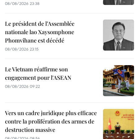
08/08/2026 23:38
Le président de l’Assemblée
nationale lao Xaysomphone
Phomvihane est décédé
08/08/2026 23:15
Le Vietnam réaffirme son
engagement pour l'ASEAN
08/08/2026 09:22
Vers un cadre juridique plus efficace
contre la prolifération des armes de
destruction massive
08/08/2026 08:56