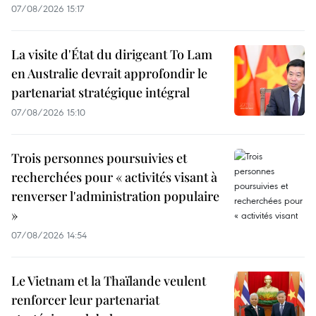
07/08/2026 15:17
La visite d'État du dirigeant To Lam
en Australie devrait approfondir le
partenariat stratégique intégral
07/08/2026 15:10
Trois personnes poursuivies et
recherchées pour « activités visant à
renverser l'administration populaire
»
07/08/2026 14:54
Le Vietnam et la Thaïlande veulent
renforcer leur partenariat