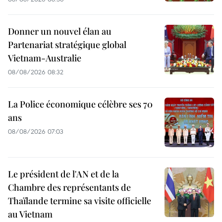
Donner un nouvel élan au
Partenariat stratégique global
Vietnam-Australie
08/08/2026 08:32
La Police économique célèbre ses 70
ans
08/08/2026 07:03
Le président de l'AN et de la
Chambre des représentants de
Thaïlande termine sa visite officielle
au Vietnam