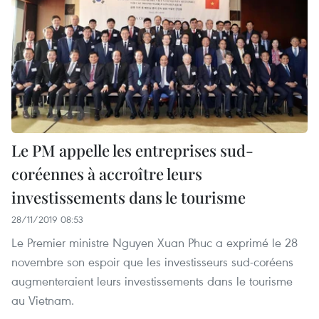
Le PM appelle les entreprises sud-
coréennes à accroître leurs
investissements dans le tourisme
28/11/2019 08:53
Le Premier ministre Nguyen Xuan Phuc a exprimé le 28
novembre son espoir que les investisseurs sud-coréens
augmenteraient leurs investissements dans le tourisme
au Vietnam.