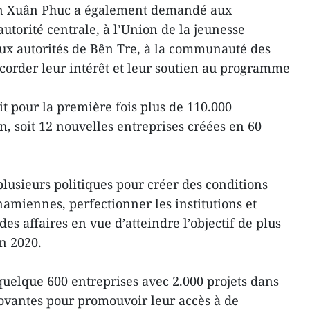
n Xuân Phuc a également demandé aux
autorité centrale, à l’Union de la jeunesse
x autorités de Bên Tre, à la communauté des
ccorder leur intérêt et leur soutien au programme
t pour la première fois plus de 110.000
, soit 12 nouvelles entreprises créées en 60
usieurs politiques pour créer des conditions
namiennes, perfectionner les institutions et
s affaires en vue d’atteindre l’objectif de plus
n 2020.
 quelque 600 entreprises avec 2.000 projets dans
ovantes pour promouvoir leur accès à de