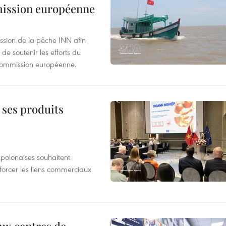
mmission européenne
ssion de la pêche INN afin
de soutenir les efforts du
 Commission européenne.
 ses produits
 polonaises souhaitent
forcer les liens commerciaux