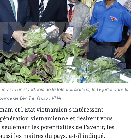
visite un stand, lors de la fête des start-up, le 19 juillet dans la
ovince de Bên Tre. Photo : VNA
nam et l’Etat vietnamien s’intéressent
 génération vietnamienne et désirent vous
eulement les potentialités de l’avenir, les
ussi les maîtres du pays, a-t-il indiqué.