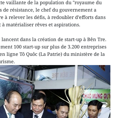
tte vaillante de la population du "royaume du
s de résistance, le chef du gouvernement a
e à relever les défis, à redoubler d’efforts dans
t à matérialiser rêves et aspirations.
 lancent dans la création de start-up à Bên Tre.
ment 100 start-up sur plus de 3.200 entreprises
 en ligne Tô Quôc (La Patrie) du ministère de la
urisme.