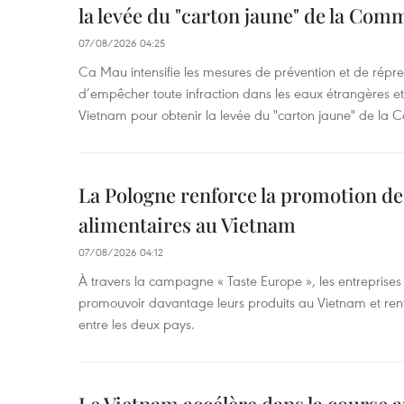
la levée du "carton jaune" de la Co
07/08/2026 04:25
Ca Mau intensifie les mesures de prévention et de répre
d’empêcher toute infraction dans les eaux étrangères et 
Vietnam pour obtenir la levée du "carton jaune" de la
La Pologne renforce la promotion de
alimentaires au Vietnam
07/08/2026 04:12
À travers la campagne « Taste Europe », les entreprises
promouvoir davantage leurs produits au Vietnam et ren
entre les deux pays.