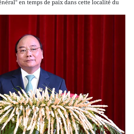
éral" en temps de paix dans cette localité du