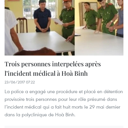
Trois personnes interpelées après
l’incident médical à Hoà Binh
23/06/2017 07:22
La police a engagé une procédure et placé en détention
provisoire trois personnes pour leur rôle présumé dans
l’incident médical qui a fait huit morts le 29 mai dernier
dans la polyclinique de Hoà Binh.