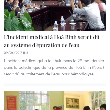
L’incident médical à Hoà Binh serait dû
au système d’épuration de l’eau
09/06/2017 11:13
L’incident médical qui a fait huit morts le 29 mai dernier
dans la polyclinique de la province de Hoà Binh (Nord)
serait dû au traitement de l’eau pour hémodialyse.