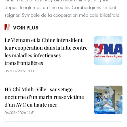
depuis longtemps un lieu où les Cambodgiens se font
soigner. Symbole de la coopération médicale bilatérale.
VOIR PLUS
Le Vietnam et la Chine intensifient
leur coopération dans la lutte contre
les maladies infectieuses
transfrontalières
06/08/2026 11:10
Hô Chi Minh-Ville : sauvetage
nocturne d'un marin russe victime
d'un AVC en haute mer
04/08/2026 14:51