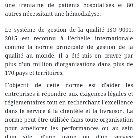
une trentaine de patients hospitalisés et 80
autres nécessitant une hémodialyse.
Le système de gestion de la qualité ISO 9001:
2015 est reconnu à l’échelle internationale
comme la norme principale de gestion de la
qualité au monde. Il a été mis en œuvre par
plus d’un million d’organisations dans plus de
170 pays et territoires.
L'objectif de cette norme est d'aider les
entreprises à répondre aux exigences légales et
réglementaires tout en recherchant l'excellence
dans le service à la clientèle et la livraison. La
norme peut être utilisée dans toute organisation
pour améliorer les performances ou au sein
d'un site, d'une usine ou d'un service