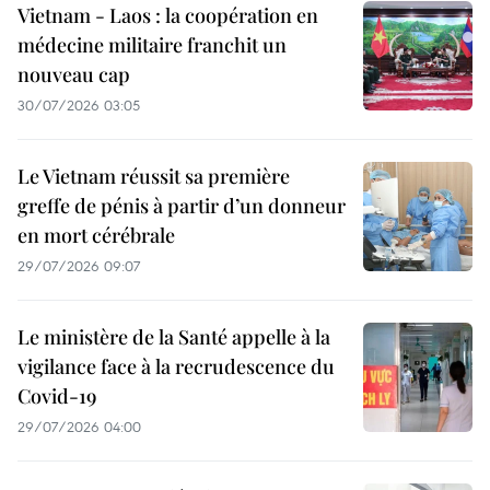
Vietnam - Laos : la coopération en
médecine militaire franchit un
nouveau cap
30/07/2026 03:05
Le Vietnam réussit sa première
greffe de pénis à partir d’un donneur
en mort cérébrale
29/07/2026 09:07
Le ministère de la Santé appelle à la
vigilance face à la recrudescence du
Covid-19
29/07/2026 04:00