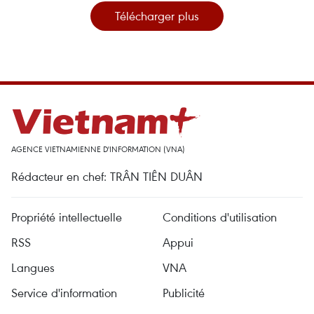
Télécharger plus
AGENCE VIETNAMIENNE D'INFORMATION (VNA)
Rédacteur en chef: TRÂN TIÊN DUÂN
Propriété intellectuelle
Conditions d'utilisation
RSS
Appui
Langues
VNA
Service d'information
Publicité