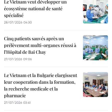
Le Vietnam veut développer un
écosystème national de santé
spécialisé
28/07/2026 04:30
Cinq patients sauvés après un
prélèvement multi-organes réussi à
l’Hôpital de Bai Chay
27/07/2026 09:06
Le Vietnam et la Bulgarie elargissent
leur cooperation dans la formation,
la recherche medicale et la
pharmacie
27/07/2026 03:41