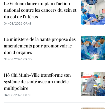
Le Vietnam lance un plan d'action
national contre les cancers du sein et
du col de l'utérus
04/08/2026 09:48
Le ministère de la Santé propose des
amendements pour promouvoir le
don d’organes
04/08/2026 09:30
Hô Chi Minh-Ville transforme son
système de santé avec un modèle
multipolaire
04/08/2026 08:51