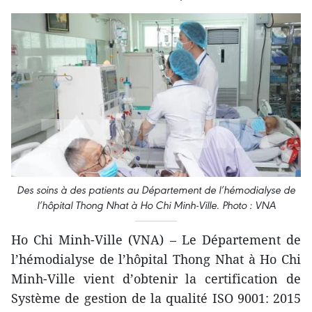
Des soins à des patients au Département de l’hémodialyse de
l’hôpital Thong Nhat à Ho Chi Minh-Ville. Photo : VNA
Ho Chi Minh-Ville (VNA) – Le Département de
l’hémodialyse de l’hôpital Thong Nhat à Ho Chi
Minh-Ville vient d’obtenir la certification de
Système de gestion de la qualité ISO 9001: 2015