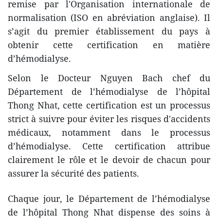
remise par l'Organisation internationale de
normalisation (ISO en abréviation anglaise). Il
s’agit du premier établissement du pays à
obtenir cette certification en matière
d’hémodialyse.
Selon le Docteur Nguyen Bach chef du
Département de l’hémodialyse de l’hôpital
Thong Nhat, cette certification est un processus
strict à suivre pour éviter les risques d'accidents
médicaux, notamment dans le processus
d’hémodialyse. Cette certification attribue
clairement le rôle et le devoir de chacun pour
assurer la sécurité des patients.
Chaque jour, le Département de l’hémodialyse
de l’hôpital Thong Nhat dispense des soins à