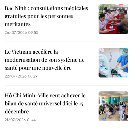
Bac Ninh : consultations médicales
gratuites pour les personnes
méritantes
26/07/2026 09:53
Le Vietnam accélère la
modernisation de son système de
santé pour une nouvelle ère
22/07/2026 08:29
Hô Chi Minh-Ville veut achever le
bilan de santé universel d’ici le 15
décembre
21/07/2026 01:44