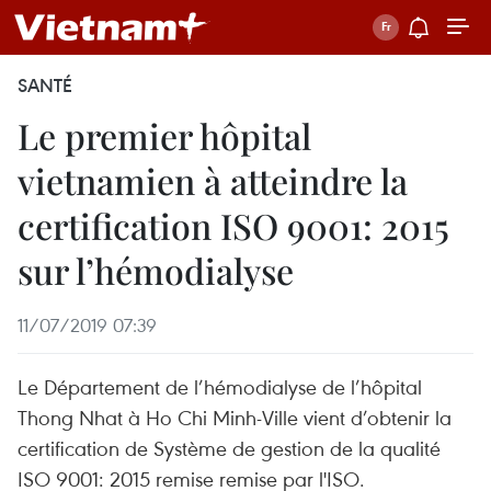
SANTÉ
Le premier hôpital
vietnamien à atteindre la
certification ISO 9001: 2015
sur l’hémodialyse
11/07/2019 07:39
Le Département de l’hémodialyse de l’hôpital
Thong Nhat à Ho Chi Minh-Ville vient d’obtenir la
certification de Système de gestion de la qualité
ISO 9001: 2015 remise remise par l'ISO.