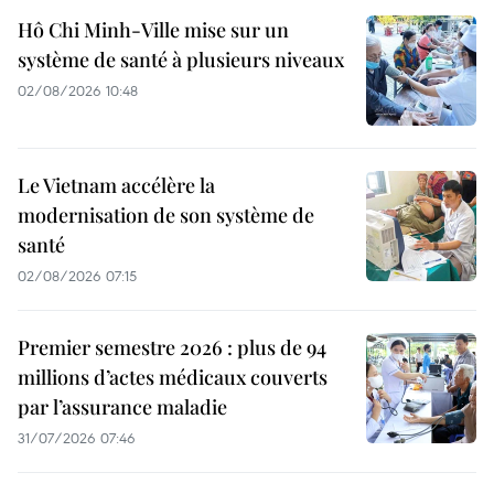
Hô Chi Minh-Ville mise sur un
système de santé à plusieurs niveaux
02/08/2026 10:48
Le Vietnam accélère la
modernisation de son système de
santé
02/08/2026 07:15
Premier semestre 2026 : plus de 94
millions d’actes médicaux couverts
par l’assurance maladie
31/07/2026 07:46