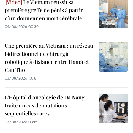
Le Vietnam réussit sa
première greffe de pénis à partir
d’un donneur en mort cérébrale
04/08/2026 00:30
Une première au Vietnam : un réseau
bidirectionnel de chirurgie
robotique à distance entre Hanoï et
Can Tho
03/08/2026 10:18
L’Hôpital d’oncologie de Dà Nang
traite un cas de mutations
séquentielles rares
03/08/2026 03:15