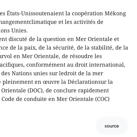
les États-Unissoutenaient la coopération Mékong
changementclimatique et les activités de
ions Unies.
nt discuté de la question en Mer Orientale et
 de la paix, de la sécurité, de la stabilité, de la
urvol en Mer Orientale, de résoudre les
cifiques, conformément au droit international,
es Nations unies sur ledroit de la mer
 pleinement en œuvre la Déclarationsur la
 Orientale (DOC), de conclure rapidement
n Code de conduite en Mer Orientale (COC)
source