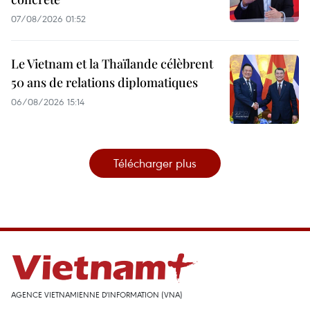
07/08/2026 01:52
Le Vietnam et la Thaïlande célèbrent
50 ans de relations diplomatiques
06/08/2026 15:14
Télécharger plus
AGENCE VIETNAMIENNE D'INFORMATION (VNA)