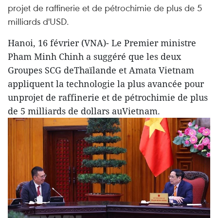
projet de raffinerie et de pétrochimie de plus de 5
milliards d'USD.
Hanoi, 16 février (VNA)- Le Premier ministre
Pham Minh Chinh a suggéré que les deux
Groupes SCG deThaïlande et Amata Vietnam
appliquent la technologie la plus avancée pour
unprojet de raffinerie et de pétrochimie de plus
de 5 milliards de dollars auVietnam.