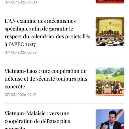
07/08/2026 04:03
L'AN examine des mécanismes
spécifiques afin de garantir le
respect du calendrier des projets liés
à l'APEC 2027
07/08/2026 02:38
Vietnam-Laos : une coopération de
défense et de sécurité toujours plus
concrète
07/08/2026 02:19
Vietnam-Malaisie : vers une
coopération de défense plus
concrète