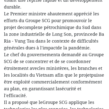
durable.
Le Premier ministre ahautement apprécié les
efforts du Groupe SCG pour promouvoir le
projet decomplexe pétrochimique du Sud dans
la zone industrielle de Long Son, provincede Ba
Ria - Vung Tau dans le contexte de difficultés
générales dues à l'impactde la pandémie.
Le chef du gouvernementa demandé au Groupe
SCG de se concentrer et de se coordonner
étroitement avecles ministères, les branches et
les localités du Vietnam afin que le projetpuisse
être exploité commercialement conformément
au plan, en garantissant lasécurité et
l'efficacité.
Il a proposé que leGroupe SCG applique les
technologies les plus avancées, les technologies