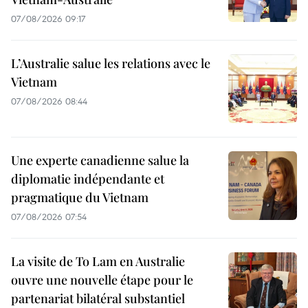
07/08/2026 09:17
L’Australie salue les relations avec le
Vietnam
07/08/2026 08:44
Une experte canadienne salue la
diplomatie indépendante et
pragmatique du Vietnam
07/08/2026 07:54
La visite de To Lam en Australie
ouvre une nouvelle étape pour le
partenariat bilatéral substantiel