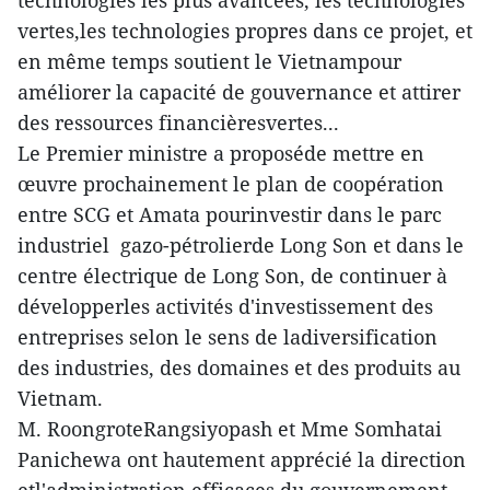
vertes,les technologies propres dans ce projet, et
en même temps soutient le Vietnampour
améliorer la capacité de gouvernance et attirer
des ressources financièresvertes...
Le Premier ministre a proposéde mettre en
œuvre prochainement le plan de coopération
entre SCG et Amata pourinvestir dans le parc
industriel gazo-pétrolierde Long Son et dans le
centre électrique de Long Son, de continuer à
développerles activités d'investissement des
entreprises selon le sens de ladiversification
des industries, des domaines et des produits au
Vietnam.
M. RoongroteRangsiyopash et Mme Somhatai
Panichewa ont hautement apprécié la direction
etl'administration efficaces du gouvernement