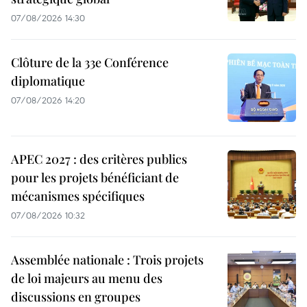
07/08/2026 14:30
Clôture de la 33e Conférence
diplomatique
07/08/2026 14:20
APEC 2027 : des critères publics
pour les projets bénéficiant de
mécanismes spécifiques
07/08/2026 10:32
Assemblée nationale : Trois projets
de loi majeurs au menu des
discussions en groupes