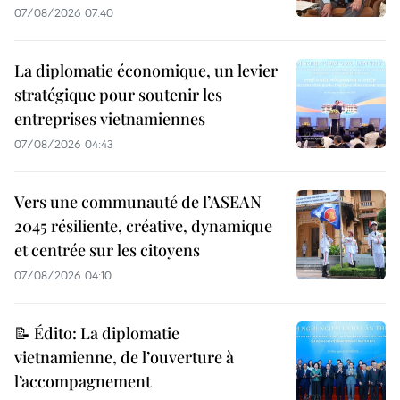
07/08/2026 07:40
La diplomatie économique, un levier
stratégique pour soutenir les
entreprises vietnamiennes
07/08/2026 04:43
Vers une communauté de l’ASEAN
2045 résiliente, créative, dynamique
et centrée sur les citoyens
07/08/2026 04:10
📝 Édito: La diplomatie
vietnamienne, de l’ouverture à
l’accompagnement