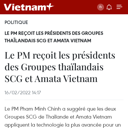
POLITIQUE
LE PM REÇOIT LES PRÉSIDENTS DES GROUPES
THAÏLANDAIS SCG ET AMATA VIETNAM
Le PM reçoit les présidents
des Groupes thaïlandais
SCG et Amata Vietnam
16/02/2022 14:17
Le PM Pham Minh Chinh a suggéré que les deux
Groupes SCG de Thaïlande et Amata Vietnam
appliquent la technologie la plus avancée pour un