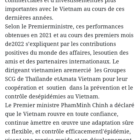
importantes avec le Vietnam au cours de ces
dernières années.
Selon le Premierministre, ces performances
obtenues en 2021 et au cours des premiers mois
de2022 s’expliquent par les contributions
positives du monde des affaires, lesoutien des
amis et des partenaires internationaux. Le
dirigeant vietnamien aremercié les Groupes
SCG de Thaïlande etAmata Vietnam pour leur
coopération et soutien dans la prévention et le
contrôle desépidémies au Vietnam.
Le Premier ministre PhamMinh Chinh a déclaré
que le Vietnam rouvre en toute confiance,
continue àmettre en œuvre une adaptation sûre
et flexible, et contrôle efficacementl'épidémie,
visant une reprise rapide et un développement