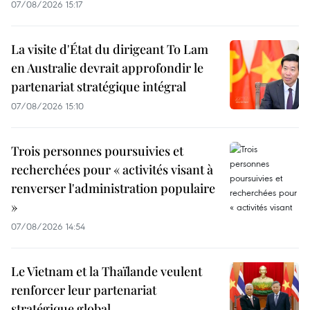
07/08/2026 15:17
La visite d'État du dirigeant To Lam
en Australie devrait approfondir le
partenariat stratégique intégral
07/08/2026 15:10
Trois personnes poursuivies et
recherchées pour « activités visant à
renverser l'administration populaire
»
07/08/2026 14:54
Le Vietnam et la Thaïlande veulent
renforcer leur partenariat
stratégique global