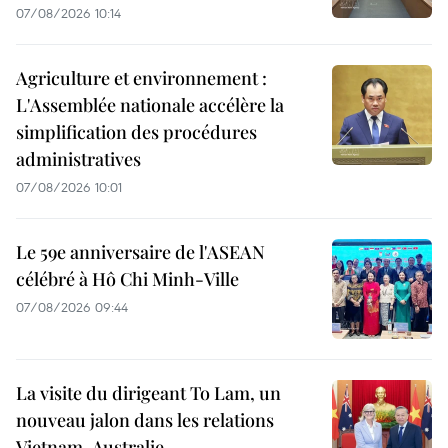
07/08/2026 10:14
Agriculture et environnement :
L'Assemblée nationale accélère la
simplification des procédures
administratives
07/08/2026 10:01
Le 59e anniversaire de l'ASEAN
célébré à Hô Chi Minh-Ville
07/08/2026 09:44
La visite du dirigeant To Lam, un
nouveau jalon dans les relations
Vietnam-Australie