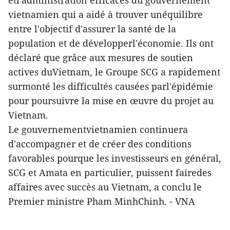
vietnamien qui a aidé à trouver unéquilibre
entre l'objectif d'assurer la santé de la
population et de développerl'économie. Ils ont
déclaré que grâce aux mesures de soutien
actives duVietnam, le Groupe SCG a rapidement
surmonté les difficultés causées parl'épidémie
pour poursuivre la mise en œuvre du projet au
Vietnam.
Le gouvernementvietnamien continuera
d'accompagner et de créer des conditions
favorables pourque les investisseurs en général,
SCG et Amata en particulier, puissent fairedes
affaires avec succès au Vietnam, a conclu le
Premier ministre Pham MinhChinh. - VNA