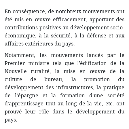
En conséquence, de nombreux mouvements ont
été mis en œuvre efficacement, apportant des
contributions positives au développement socio-
économique, à la sécurité, à la défense et aux
affaires extérieures du pays.
Notamment, les mouvements lancés par le
Premier ministre tels que l'édification de la
Nouvelle ruralité, la mise en œuvre de la
culture de bureau, la promotion du
développement des infrastructures, la pratique
de l'épargne et la formation d'une société
d'apprentissage tout au long de la vie, etc. ont
prouvé leur rôle dans le développement du
pays.