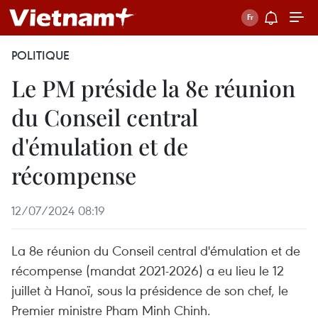
POLITIQUE
Le PM préside la 8e réunion
du Conseil central
d'émulation et de
récompense
12/07/2024 08:19
La 8e réunion du Conseil central d'émulation et de
récompense (mandat 2021-2026) a eu lieu le 12
juillet à Hanoï, sous la présidence de son chef, le
Premier ministre Pham Minh Chinh.