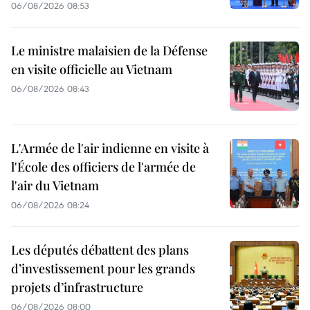
06/08/2026 08:53
Le ministre malaisien de la Défense
en visite officielle au Vietnam
06/08/2026 08:43
L'Armée de l'air indienne en visite à
l'École des officiers de l'armée de
l'air du Vietnam
06/08/2026 08:24
Les députés débattent des plans
d’investissement pour les grands
projets d’infrastructure
06/08/2026 08:00