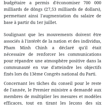
budgétaire a permis d'économiser 700 000
milliards de dôngs (27,53 milliards de dollars),
permettant ainsi l'augmentation du salaire de
base à partir du 1er juillet.
Soulignant que les mouvements doivent être
associés à l'intérêt de la nation et des individus,
Pham Minh Chinh a déclaré qu'il était
nécessaire de renforcer les communications
pour répandre une atmosphère positive dans la
communauté en vue d'atteindre les objectifs
fixés lors du 13ème Congrès national du Parti.
Concernant les tâches du conseil pour le reste
de l'année, le Premier ministre a demandé aux
membres de multiplier les mesures et modèles
efficaces, tout en tirant les leçons des six