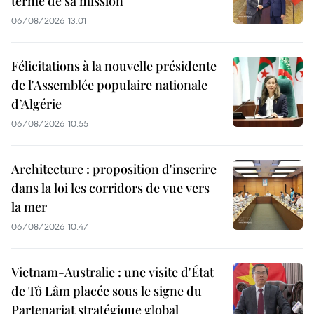
terme de sa mission
06/08/2026 13:01
Félicitations à la nouvelle présidente
de l'Assemblée populaire nationale
d’Algérie
06/08/2026 10:55
Architecture : proposition d'inscrire
dans la loi les corridors de vue vers
la mer
06/08/2026 10:47
Vietnam-Australie : une visite d'État
de Tô Lâm placée sous le signe du
Partenariat stratégique global