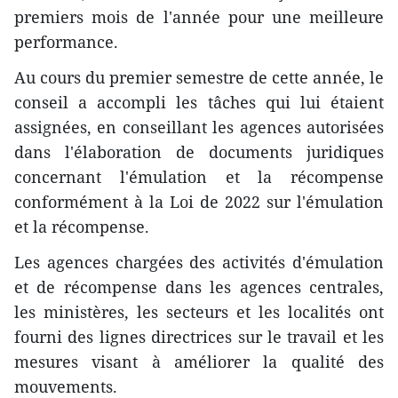
premiers mois de l'année pour une meilleure
performance.
Au cours du premier semestre de cette année, le
conseil a accompli les tâches qui lui étaient
assignées, en conseillant les agences autorisées
dans l'élaboration de documents juridiques
concernant l'émulation et la récompense
conformément à la Loi de 2022 sur l'émulation
et la récompense.
Les agences chargées des activités d'émulation
et de récompense dans les agences centrales,
les ministères, les secteurs et les localités ont
fourni des lignes directrices sur le travail et les
mesures visant à améliorer la qualité des
mouvements.