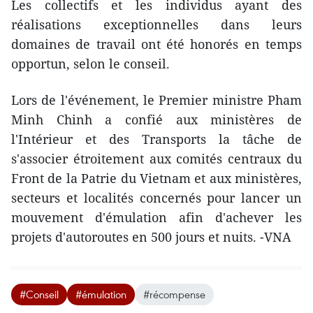
Les collectifs et les individus ayant des
réalisations exceptionnelles dans leurs
domaines de travail ont été honorés en temps
opportun, selon le conseil.
Lors de l'événement, le Premier ministre Pham
Minh Chinh a confié aux ministères de
l'Intérieur et des Transports la tâche de
s'associer étroitement aux comités centraux du
Front de la Patrie du Vietnam et aux ministères,
secteurs et localités concernés pour lancer un
mouvement d'émulation afin d'achever les
projets d'autoroutes en 500 jours et nuits. -VNA
#Conseil
#émulation
#récompense