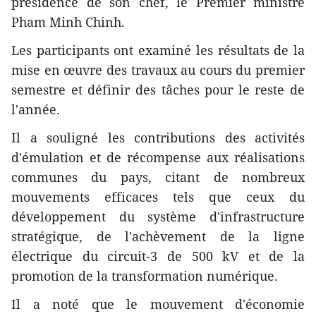
présidence de son chef, le Premier ministre
Pham Minh Chinh.
Les participants ont examiné les résultats de la
mise en œuvre des travaux au cours du premier
semestre et définir des tâches pour le reste de
l'année.
Il a souligné les contributions des activités
d'émulation et de récompense aux réalisations
communes du pays, citant de nombreux
mouvements efficaces tels que ceux du
développement du système d'infrastructure
stratégique, de l'achèvement de la ligne
électrique du circuit-3 de 500 kV et de la
promotion de la transformation numérique.
Il a noté que le mouvement d'économie