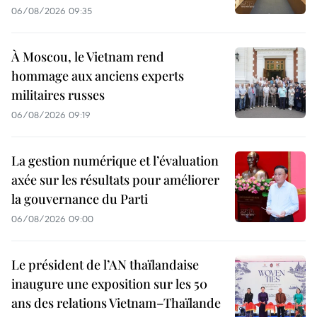
06/08/2026 09:35
À Moscou, le Vietnam rend
hommage aux anciens experts
militaires russes
06/08/2026 09:19
La gestion numérique et l’évaluation
axée sur les résultats pour améliorer
la gouvernance du Parti
06/08/2026 09:00
Le président de l’AN thaïlandaise
inaugure une exposition sur les 50
ans des relations Vietnam–Thaïlande