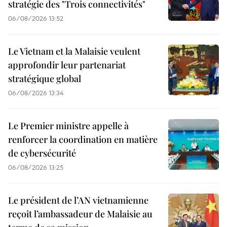
stratégie des "Trois connectivités"
06/08/2026 13:52
Le Vietnam et la Malaisie veulent
approfondir leur partenariat
stratégique global
06/08/2026 13:34
Le Premier ministre appelle à
renforcer la coordination en matière
de cybersécurité
06/08/2026 13:25
Le président de l’AN vietnamienne
reçoit l’ambassadeur de Malaisie au