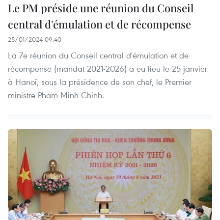
Le PM préside une réunion du Conseil
central d'émulation et de récompense
25/01/2024 09:40
La 7e réunion du Conseil central d'émulation et de
récompense (mandat 2021-2026) a eu lieu le 25 janvier
à Hanoï, sous la présidence de son chef, le Premier
ministre Pham Minh Chinh.