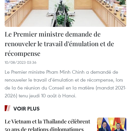
Le Premier ministre demande de
renouveler le travail d’émulation et de
récompense
10/08/2023 03:36
Le Premier ministre Pham Minh Chinh a demandé de
renouveler le travail d’émulation et de récompense, lors
de la 6e réunion du Conseil en la matière (mandat 2021-
2026) tenu jeudi 10 août à Hanoi.
VOIR PLUS
Le Vietnam et la Thaïlande célèbrent
50 ans de relations diplomatiques