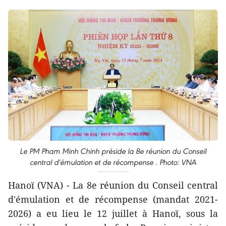
Le PM Pham Minh Chinh préside la 8e réunion du Conseil
central d'émulation et de récompense . Photo: VNA
Hanoï (VNA) - La 8e réunion du Conseil central
d'émulation et de récompense (mandat 2021-
2026) a eu lieu le 12 juillet à Hanoï, sous la