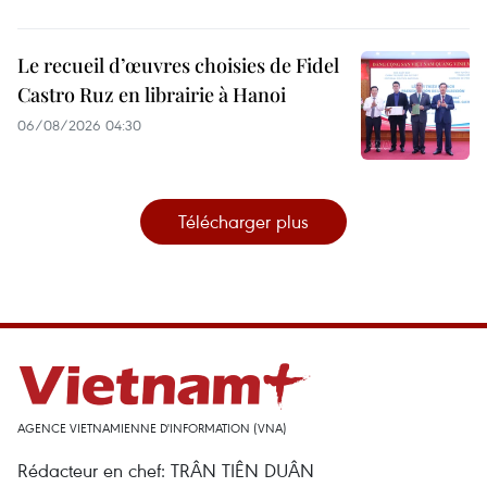
Le recueil d’œuvres choisies de Fidel
Castro Ruz en librairie à Hanoi
06/08/2026 04:30
Télécharger plus
AGENCE VIETNAMIENNE D'INFORMATION (VNA)
Rédacteur en chef: TRÂN TIÊN DUÂN