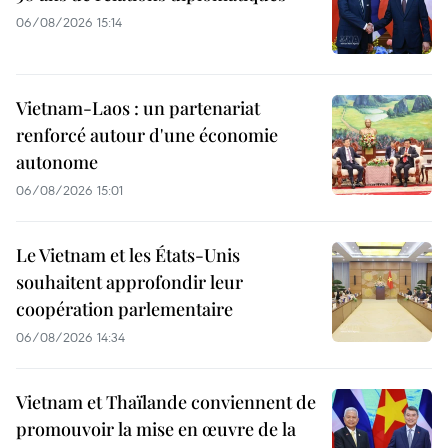
06/08/2026 15:14
Vietnam-Laos : un partenariat
renforcé autour d'une économie
autonome
06/08/2026 15:01
Le Vietnam et les États-Unis
souhaitent approfondir leur
coopération parlementaire
06/08/2026 14:34
Vietnam et Thaïlande conviennent de
promouvoir la mise en œuvre de la