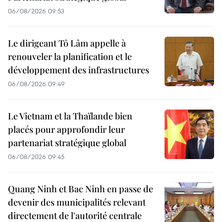
06/08/2026 09:53
Le dirigeant Tô Lâm appelle à
renouveler la planification et le
développement des infrastructures
06/08/2026 09:49
Le Vietnam et la Thaïlande bien
placés pour approfondir leur
partenariat stratégique global
06/08/2026 09:45
Quang Ninh et Bac Ninh en passe de
devenir des municipalités relevant
directement de l'autorité centrale