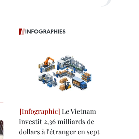
INFOGRAPHIES
Le Vietnam
investit 2,36 milliards de
dollars à l'étranger en sept