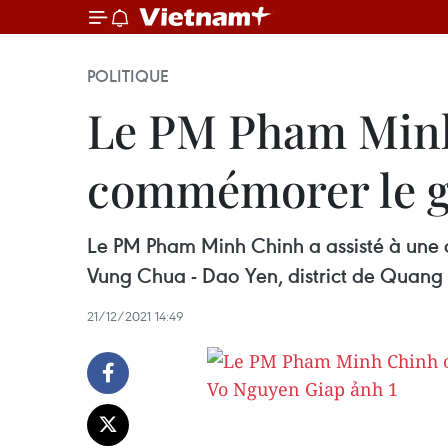
POLITIQUE
Le PM Pham Minh 
commémorer le g
Le PM Pham Minh Chinh a assisté à une 
Vung Chua - Dao Yen, district de Quang
21/12/2021 14:49