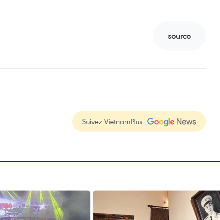
source
Suivez VietnamPlus