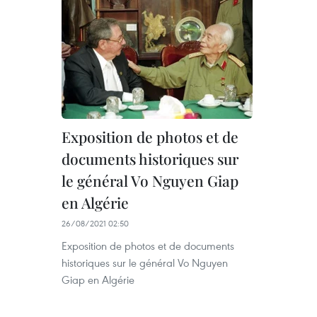
Exposition de photos et de
documents historiques sur
le général Vo Nguyen Giap
en Algérie
26/08/2021 02:50
Exposition de photos et de documents
historiques sur le général Vo Nguyen
Giap en Algérie