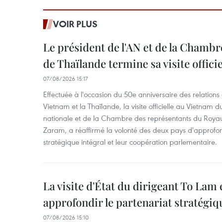
VOIR PLUS
Le président de l'AN et de la Chamb
de Thaïlande termine sa visite offici
07/08/2026 15:17
Effectuée à l'occasion du 50e anniversaire des relations
Vietnam et la Thaïlande, la visite officielle au Vietnam 
nationale et de la Chambre des représentants du Roy
Zaram, a réaffirmé la volonté des deux pays d'approfon
stratégique intégral et leur coopération parlementaire.
La visite d'État du dirigeant To Lam 
approfondir le partenariat stratégiq
07/08/2026 15:10