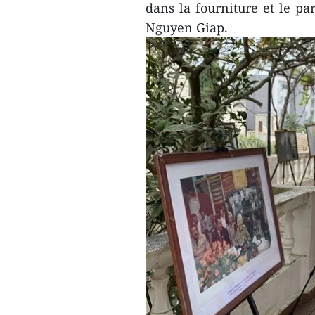
dans la fourniture et le pa
Nguyen Giap.