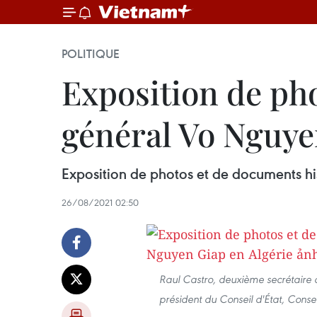
POLITIQUE
Exposition de pho
général Vo Nguye
Exposition de photos et de documents hi
26/08/2021 02:50
Raul Castro, deuxième secrétaire 
président du Conseil d'État, Conse