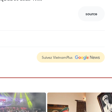
source
Suivez VietnamPlus