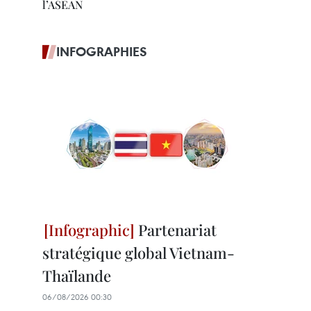
l’ASEAN
INFOGRAPHIES
Partenariat
stratégique global Vietnam-
Thaïlande
06/08/2026 00:30