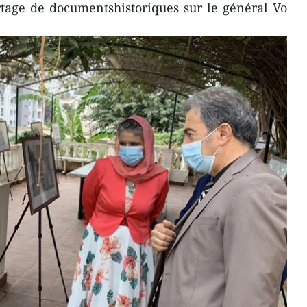
rtage de documentshistoriques sur le général Vo