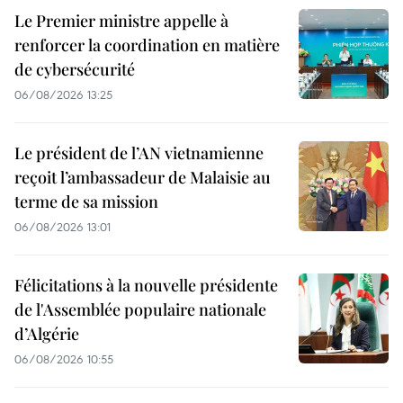
Le Premier ministre appelle à
renforcer la coordination en matière
de cybersécurité
06/08/2026 13:25
Le président de l’AN vietnamienne
reçoit l’ambassadeur de Malaisie au
terme de sa mission
06/08/2026 13:01
Félicitations à la nouvelle présidente
de l'Assemblée populaire nationale
d’Algérie
06/08/2026 10:55