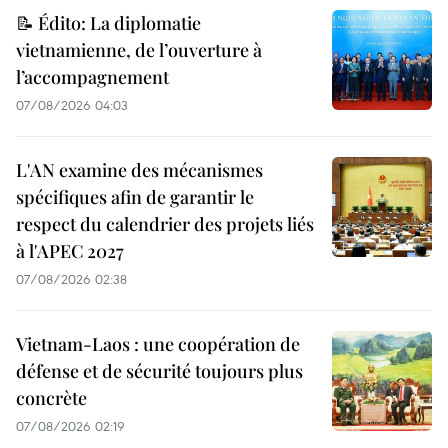
📝 Édito: La diplomatie
vietnamienne, de l’ouverture à
l’accompagnement
07/08/2026 04:03
L'AN examine des mécanismes
spécifiques afin de garantir le
respect du calendrier des projets liés
à l'APEC 2027
07/08/2026 02:38
Vietnam-Laos : une coopération de
défense et de sécurité toujours plus
concrète
07/08/2026 02:19