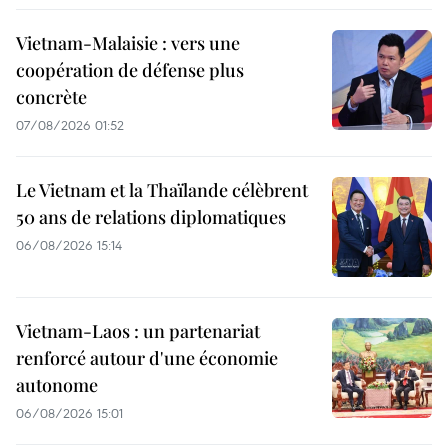
Vietnam-Malaisie : vers une
coopération de défense plus
concrète
07/08/2026 01:52
Le Vietnam et la Thaïlande célèbrent
50 ans de relations diplomatiques
06/08/2026 15:14
Vietnam-Laos : un partenariat
renforcé autour d'une économie
autonome
06/08/2026 15:01