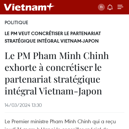
POLITIQUE
LE PM VEUT CONCRÉTISER LE PARTENARIAT
STRATÉGIQUE INTÉGRAL VIETNAM-JAPON
Le PM Pham Minh Chinh
exhorte à concrétiser le
partenariat stratégique
intégral Vietnam-Japon
14/03/2024 13:30
Le Premier ministre Pham Minh Chinh qui a reçu