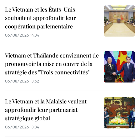
Le Vietnam et les États-Unis
souhaitent approfondir leur
coopération parlementaire
06/08/2026 14:34
Vietnam et Thaïlande conviennent de
promouvoir la mise en œuvre de la
stratégie des "Trois connectivités"
06/08/2026 13:52
Le Vietnam et la Malaisie veulent
approfondir leur partenariat
stratégique global
06/08/2026 13:34