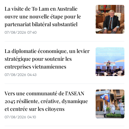
La visite de To Lam en Australie
ouvre une nouvelle étape pour le
partenariat bilatéral substantiel
07/08/2026 07:40
La diplomatie économique, un levier
stratégique pour soutenir les
entreprises vietnamiennes
07/08/2026 04:43
Vers une communauté de l’ASEAN
2045 résiliente, créative, dynamique
et centrée sur les citoyens
07/08/2026 04:10