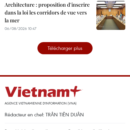
Architecture : proposition d'inscrire
dans la loi les corridors de vue vers
la mer
06/08/2026 10:47
Télécharger plus
AGENCE VIETNAMIENNE D'INFORMATION (VNA)
Rédacteur en chef: TRÂN TIÊN DUÂN