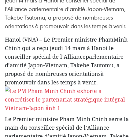
jeudi 14 mars à Hanoi le conseiller spécial de
l’Alliance parlementaire d’amitié Japon-Vietnam,
Takebe Tsutomu, a proposé de nombreuses
orientations à promouvoir dans les temps à venir.
Hanoi (VNA) – Le Premier ministre PhamMinh
Chinh qui a reçu jeudi 14 mars à Hanoi le
conseiller spécial de l’Allianceparlementaire
d’amitié Japon-Vietnam, Takebe Tsutomu, a
proposé de nombreuses orientationsà
promouvoir dans les temps à venir.
Le Premier ministre Pham Minh Chinh serre la
main du conseiller spécial de l’Alliance
parlementaire d’amitié Japon-Vietnam, Takebe