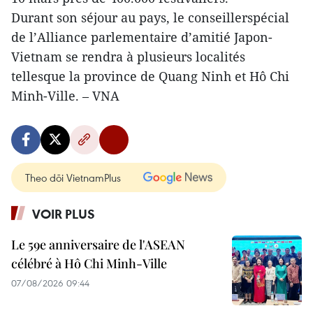
Durant son séjour au pays, le conseillerspécial
de l’Alliance parlementaire d’amitié Japon-
Vietnam se rendra à plusieurs localités
tellesque la province de Quang Ninh et Hô Chi
Minh-Ville. – VNA
Theo dõi VietnamPlus
VOIR PLUS
Le 59e anniversaire de l'ASEAN
célébré à Hô Chi Minh-Ville
07/08/2026 09:44