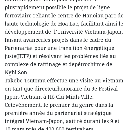
plusrapidement possible le projet de ligne
ferroviaire reliant le centre de Hanoiau parc de
haute technologie de Hoa Lac, facilitant ainsi le
développement de l’Université Vietnam-Japon,
faisant avancerles projets dans le cadre du
Partenariat pour une transition énergétique
juste(JETP) et résolvant les problèmes liés au
complexe de raffinage et depétrochimie de
Nghi Son.
Takebe Tsutomu effectue une visite au Vietnam
en tant que directeurhonoraire du 9e Festival
Japon-Vietnam à Hô Chi Minh-Ville.
Cetévénement, le premier du genre dans la
première année du partenariat stratégique
intégral Vietnam-Japon, aattiré durant les 9 et
10 mars près de 400.000 festivaliers.