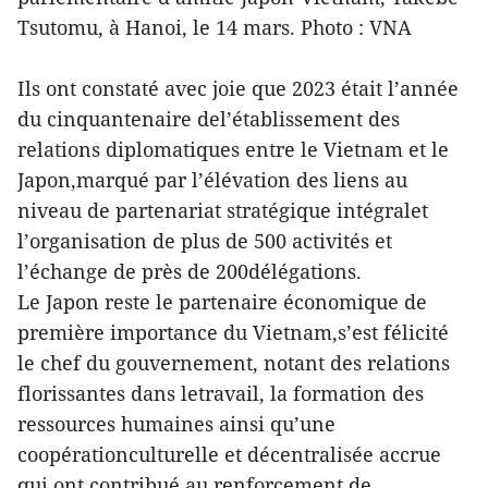
Tsutomu, à Hanoi, le 14 mars. Photo : VNA
Ils ont constaté avec joie que 2023 était l’année
du cinquantenaire del’établissement des
relations diplomatiques entre le Vietnam et le
Japon,marqué par l’élévation des liens au
niveau de partenariat stratégique intégralet
l’organisation de plus de 500 activités et
l’échange de près de 200délégations.
Le Japon reste le partenaire économique de
première importance du Vietnam,s’est félicité
le chef du gouvernement, notant des relations
florissantes dans letravail, la formation des
ressources humaines ainsi qu’une
coopérationculturelle et décentralisée accrue
qui ont contribué au renforcement de