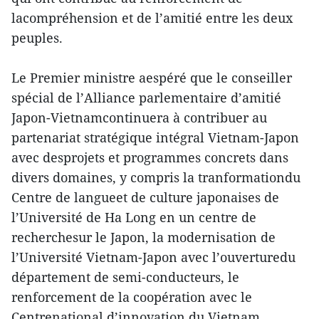
lacompréhension et de l’amitié entre les deux
peuples.
Le Premier ministre aespéré que le conseiller
spécial de l’Alliance parlementaire d’amitié
Japon-Vietnamcontinuera à contribuer au
partenariat stratégique intégral Vietnam-Japon
avec desprojets et programmes concrets dans
divers domaines, y compris la tranformationdu
Centre de langueet de culture japonaises de
l’Université de Ha Long en un centre de
recherchesur le Japon, la modernisation de
l’Université Vietnam-Japon avec l’ouverturedu
département de semi-conducteurs, le
renforcement de la coopération avec le
Centrenational d’innovation du Vietnam.