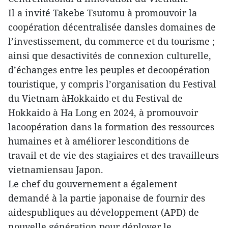
Il a invité Takebe Tsutomu à promouvoir la
coopération décentralisée dansles domaines de
l’investissement, du commerce et du tourisme ;
ainsi que desactivités de connexion culturelle,
d’échanges entre les peuples et decoopération
touristique, y compris l’organisation du Festival
du Vietnam àHokkaido et du Festival de
Hokkaido à Ha Long en 2024, à promouvoir
lacoopération dans la formation des ressources
humaines et à améliorer lesconditions de
travail et de vie des stagiaires et des travailleurs
vietnamiensau Japon.
Le chef du gouvernement a également
demandé à la partie japonaise de fournir des
aidespubliques au développement (APD) de
nouvelle génération pour déployer le