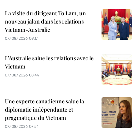
La visite du dirigeant To Lam, un
nouveau jalon dans les relations
Vietnam-Australie
07/08/2026 09:17
L’Australie salue les relations avec le
Vietnam
07/08/2026 08:44
Une experte canadienne salue la
diplomatie indépendante et
pragmatique du Vietnam
07/08/2026 07:54