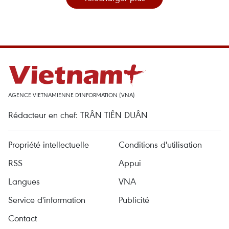
AGENCE VIETNAMIENNE D'INFORMATION (VNA)
Rédacteur en chef: TRÂN TIÊN DUÂN
Propriété intellectuelle
Conditions d'utilisation
RSS
Appui
Langues
VNA
Service d'information
Publicité
Contact