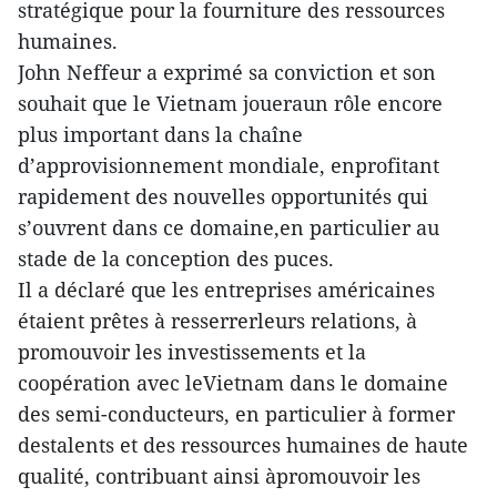
stratégique pour la fourniture des ressources
humaines.
John Neffeur a exprimé sa conviction et son
souhait que le Vietnam joueraun rôle encore
plus important dans la chaîne
d’approvisionnement mondiale, enprofitant
rapidement des nouvelles opportunités qui
s’ouvrent dans ce domaine,en particulier au
stade de la conception des puces.
Il a déclaré que les entreprises américaines
étaient prêtes à resserrerleurs relations, à
promouvoir les investissements et la
coopération avec leVietnam dans le domaine
des semi-conducteurs, en particulier à former
destalents et des ressources humaines de haute
qualité, contribuant ainsi àpromouvoir les