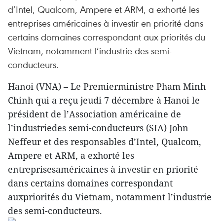
d’Intel, Qualcom, Ampere et ARM, a exhorté les
entreprises américaines à investir en priorité dans
certains domaines correspondant aux priorités du
Vietnam, notamment l’industrie des semi-
conducteurs.
Hanoi (VNA) – Le Premierministre Pham Minh
Chinh qui a reçu jeudi 7 décembre à Hanoi le
président de l’Association américaine de
l’industriedes semi-conducteurs (SIA) John
Neffeur et des responsables d’Intel, Qualcom,
Ampere et ARM, a exhorté les
entreprisesaméricaines à investir en priorité
dans certains domaines correspondant
auxpriorités du Vietnam, notamment l’industrie
des semi-conducteurs.