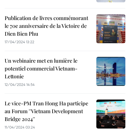
Publication de livres commémorant
le 70e anniversaire de la Victoire de
Dien Bien Phu
17/04/2024 13:22
Un webinaire met en lumière le
potentiel commercial Vietnam-
Lettonie
12/04/2024 14:54
Le vice-PM Tran Hong Ha participe
au Forum ''Vietnam Development
Bridge 2024''
11/04/2024 03:24