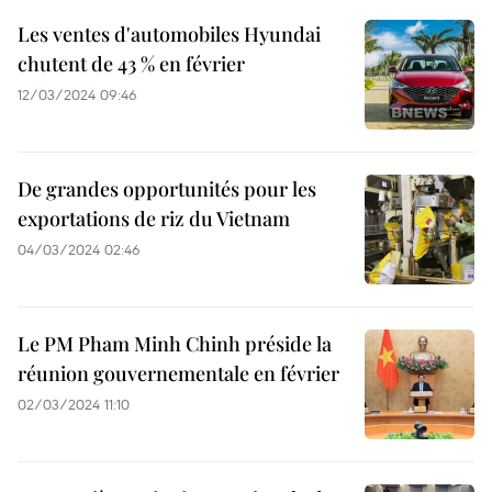
Les ventes d'automobiles Hyundai
chutent de 43 % en février
12/03/2024 09:46
De grandes opportunités pour les
exportations de riz du Vietnam
04/03/2024 02:46
Le PM Pham Minh Chinh préside la
réunion gouvernementale en février
02/03/2024 11:10