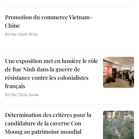
Promotion du commerce Vietnam-
Chine
10/04/2024 15:04
Une exposition met en lumière le rôle
de Bac Ninh dans la guerre de
résistance contre les colonialistes
français
10/04/2024 04:44
Détermination des critères pour la
candidature de la caverne Con
Moong au patrimoine mondial