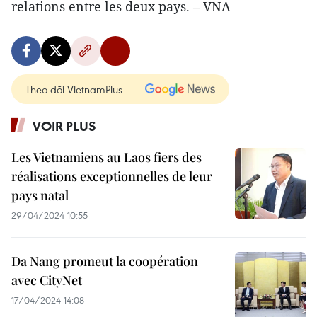
relations entre les deux pays. – VNA
Theo dõi VietnamPlus
VOIR PLUS
Les Vietnamiens au Laos fiers des
réalisations exceptionnelles de leur
pays natal
29/04/2024 10:55
Da Nang promeut la coopération
avec CityNet
17/04/2024 14:08