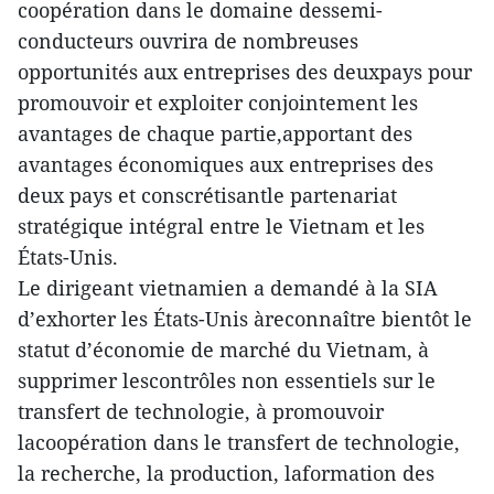
coopération dans le domaine dessemi-
conducteurs ouvrira de nombreuses
opportunités aux entreprises des deuxpays pour
promouvoir et exploiter conjointement les
avantages de chaque partie,apportant des
avantages économiques aux entreprises des
deux pays et conscrétisantle partenariat
stratégique intégral entre le Vietnam et les
États-Unis.
Le dirigeant vietnamien a demandé à la SIA
d’exhorter les États-Unis àreconnaître bientôt le
statut d’économie de marché du Vietnam, à
supprimer lescontrôles non essentiels sur le
transfert de technologie, à promouvoir
lacoopération dans le transfert de technologie,
la recherche, la production, laformation des