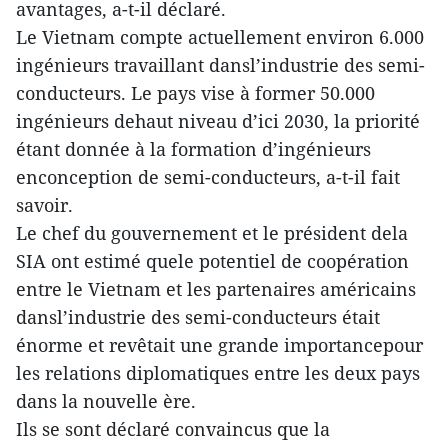
avantages, a-t-il déclaré.
Le Vietnam compte actuellement environ 6.000
ingénieurs travaillant dansl’industrie des semi-
conducteurs. Le pays vise à former 50.000
ingénieurs dehaut niveau d’ici 2030, la priorité
étant donnée à la formation d’ingénieurs
enconception de semi-conducteurs, a-t-il fait
savoir.
Le chef du gouvernement et le président dela
SIA ont estimé quele potentiel de coopération
entre le Vietnam et les partenaires américains
dansl’industrie des semi-conducteurs était
énorme et revêtait une grande importancepour
les relations diplomatiques entre les deux pays
dans la nouvelle ère.
Ils se sont déclaré convaincus que la