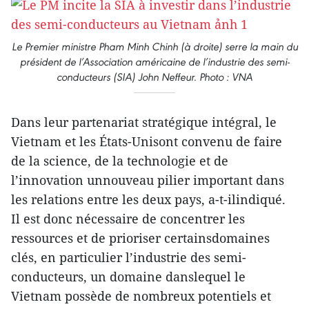
Le Premier ministre Pham Minh Chinh (à droite) serre la main du
président de l’Association américaine de l’industrie des semi-
conducteurs (SIA) John Neffeur. Photo : VNA
Dans leur partenariat stratégique intégral, le
Vietnam et les États-Unisont convenu de faire
de la science, de la technologie et de
l’innovation unnouveau pilier important dans
les relations entre les deux pays, a-t-ilindiqué.
Il est donc nécessaire de concentrer les
ressources et de prioriser certainsdomaines
clés, en particulier l’industrie des semi-
conducteurs, un domaine danslequel le
Vietnam possède de nombreux potentiels et