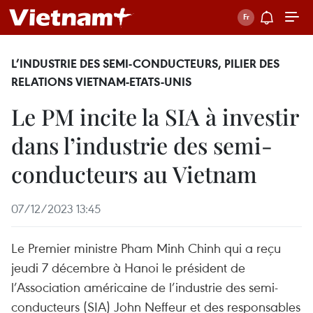
L’INDUSTRIE DES SEMI-CONDUCTEURS, PILIER DES
RELATIONS VIETNAM-ETATS-UNIS
Le PM incite la SIA à investir
dans l’industrie des semi-
conducteurs au Vietnam
07/12/2023 13:45
Le Premier ministre Pham Minh Chinh qui a reçu
jeudi 7 décembre à Hanoi le président de
l’Association américaine de l’industrie des semi-
conducteurs (SIA) John Neffeur et des responsables