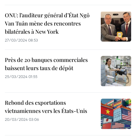
ONU: l’auditeur général d’État Ngô
Van Tuân mène des rencontres
bilatérales à New York
27/03/2024 08:53
Près de 20 banques commerciales
baissent leurs taux de dépôt
25/03/2024 01:55
Rebond des exportations
vietnamiennes vers les États-Unis
20/03/2024 03:06