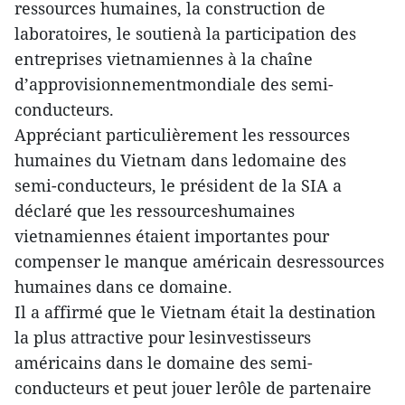
ressources humaines, la construction de
laboratoires, le soutienà la participation des
entreprises vietnamiennes à la chaîne
d’approvisionnementmondiale des semi-
conducteurs.
Appréciant particulièrement les ressources
humaines du Vietnam dans ledomaine des
semi-conducteurs, le président de la SIA a
déclaré que les ressourceshumaines
vietnamiennes étaient importantes pour
compenser le manque américain desressources
humaines dans ce domaine.
Il a affirmé que le Vietnam était la destination
la plus attractive pour lesinvestisseurs
américains dans le domaine des semi-
conducteurs et peut jouer lerôle de partenaire