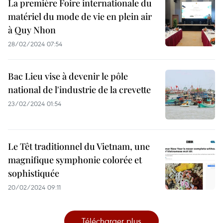
La première Foire internationale du
matériel du mode de vie en plein air
à Quy Nhon
28/02/2024 07:54
Bac Lieu vise à devenir le pôle
national de l'industrie de la crevette
23/02/2024 01:54
Le Têt traditionnel du Vietnam, une
magnifique symphonie colorée et
sophistiquée
20/02/2024 09:11
Télécharger plus