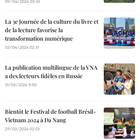
09/04/2024 03:36
La 3e Journée de la culture du livre et
de la lecture favorise la
transformation numérique
03/04/2024 02:31
La publication multilingue de la VNA
a des lecteurs fidèles en Russie
31/03/2024 11:50
Bientôt le Festival de football Brésil-
Vietnam 2024 à Da Nang
29/03/2024 02:53