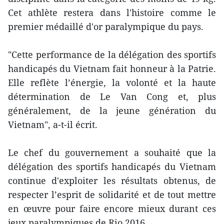
Cet athlète restera dans l'histoire comme le
premier médaillé d'or paralympique du pays.
"Cette performance de la délégation des sportifs
handicapés du Vietnam fait honneur à la Patrie.
​Elle reflète l’énergie, la volonté et la haute
détermination de Le Van Cong ​et, plus
généralement, de la jeune génération du
Vietnam", a-t-il écrit.
Le chef du gouvernement a souhaité que la
délégation des sportifs handicapés du Vietnam
continue ​d'exploiter les résultats obtenus, de
respecter l’esprit de solidarité et de tout mettre
en œuvre pour faire encore mieux durant ces
jeux paralympiques de Rio 2016.