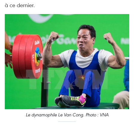
à ce dernier.
Le dynamophile Le Van Cong. Photo : VNA