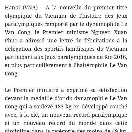
Hanoi (VNA) – A la nouvelle du premier titre
olympique du Vietnam de l'histoire ​des Jeux
paralympiques ​remporté par le dynamophile Le
Van Cong, le Premier ministre Nguyen Xuan
Phuc a adressé une lettre de félicitations à la
délégation des sportifs handicapés du Vietnam
participant aux Jeux paralympiques de Rio 2016,
et plus particulièrement à l’haltérophile Le Van
Cong.
Le Premier ministre a exprimé sa ​satisfaction
devant la médaille d’or du dynamophile Le Van
Cong qui a soulev​é 183 kg ​en développé-couché
avec, à la clé, un nouveau record paralympique
et un nouveau record du monde dans cette
discipline dans la catégorie des moins de 49 kg.