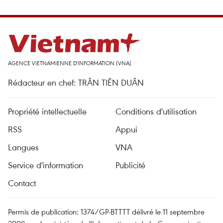
AGENCE VIETNAMIENNE D'INFORMATION (VNA)
Rédacteur en chef: TRÂN TIÊN DUÂN
Propriété intellectuelle
Conditions d'utilisation
RSS
Appui
Langues
VNA
Service d'information
Publicité
Contact
Permis de publication: 1374/GP-BTTTT délivré le 11 septembre