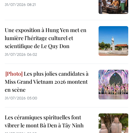
31/07/2026 08:21
Une exposition à Hung Yen met en
lumière l’héritage culturel et
scientifique de Le Quy Don
31/07/2026 06:02
Les plus jolies candidates à
Miss Grand Vietnam 2026 montent
en scène
31/07/2026 05:00
Les céramiques spirituelles font
vibrer le mont Bà Den à Tây Ninh