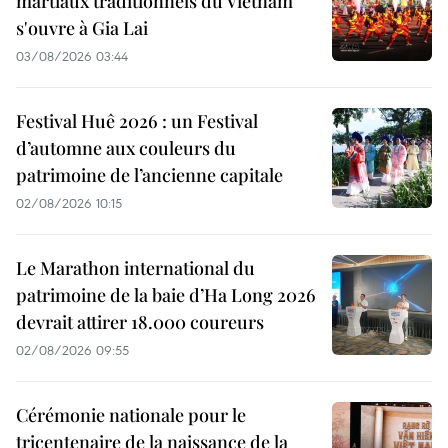
martiaux traditionnels du Vietnam
s'ouvre à Gia Lai
03/08/2026 03:44
Festival Huê 2026 : un Festival
d’automne aux couleurs du
patrimoine de l’ancienne capitale
02/08/2026 10:15
Le Marathon international du
patrimoine de la baie d’Ha Long 2026
devrait attirer 18.000 coureurs
02/08/2026 09:55
Cérémonie nationale pour le
tricentenaire de la naissance de la