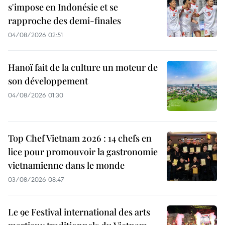
s'impose en Indonésie et se
rapproche des demi-finales
04/08/2026 02:51
Hanoï fait de la culture un moteur de
son développement
04/08/2026 01:30
Top Chef Vietnam 2026 : 14 chefs en
lice pour promouvoir la gastronomie
vietnamienne dans le monde
03/08/2026 08:47
Le 9e Festival international des arts