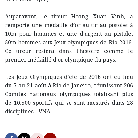
Auparavant, le tireur Hoang Xuan Vinh, a
remporté une médaille d’or au tir au pistolet à
10m pour hommes et une d’argent au pistolet
50m hommes aux Jeux olympiques de Rio 2016.
Ce tireur restera dans l'histoire comme le
premier médaillé d'or olympique du pays.
Les Jeux Olympiques d’été de 2016 ont eu lieu
du 5 au 21 août à Rio de Janeiro, réunissant 206
Comités nationaux olympiques totalisant plus
de 10.500 sportifs qui se sont mesur​és dans 28
disciplines. -VNA