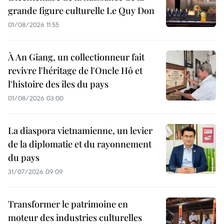
grande figure culturelle Le Quy Don
01/08/2026 11:55
À An Giang, un collectionneur fait
revivre l'héritage de l'Oncle Hô et
l'histoire des îles du pays
01/08/2026 03:00
La diaspora vietnamienne, un levier
de la diplomatie et du rayonnement
du pays
31/07/2026 09:09
Transformer le patrimoine en
moteur des industries culturelles