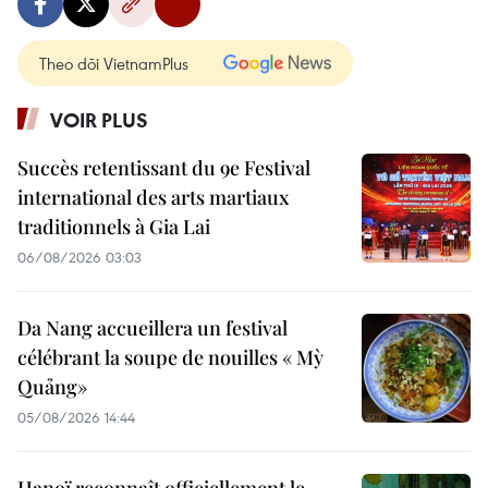
Theo dõi VietnamPlus
VOIR PLUS
Succès retentissant du 9e Festival
international des arts martiaux
traditionnels à Gia Lai
06/08/2026 03:03
Da Nang accueillera un festival
célébrant la soupe de nouilles « Mỳ
Quảng»
05/08/2026 14:44