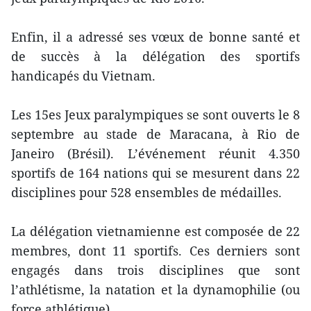
Enfin, il a adressé ses vœux de bonne santé et
de succès à la délégation des sportifs
handicapés du Vietnam.
Les 15es Jeux paralympiques se sont ouverts le 8
septembre au stade de Maracana, à Rio de
Janeiro (Brésil). L’événement réunit 4.350
sportifs de 164 nations​ qui se mesurent dans 22
disciplines pour 528 ensembles de médailles.
La délégation vietnamienne est composée de 22
membres, dont 11 sportifs. Ces derniers sont
engagés dans trois disciplines que sont
l’athlétisme, la natation et la dynamophilie (ou
force athlétique).