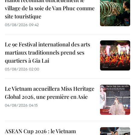
Hanoï reconnaît officiellement le
village de la soie de Van Phuc comme
site touristique
05/08/2026 09:42
Le 9e Festival international des arts
martiaux traditionnels prend ses
quartiers à Gia Lai
05/08/2026 02:00
Le Vietnam accueillera Miss Heritage
Global 2026, une première en Asie
04/08/2026 04:15
ASEAN Cup 2026 : le Vietnam