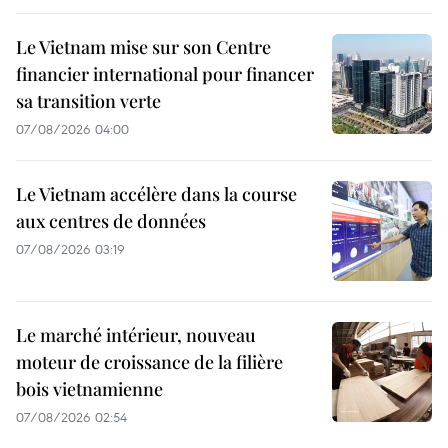
Le Vietnam mise sur son Centre
financier international pour financer
sa transition verte
07/08/2026 04:00
Le Vietnam accélère dans la course
aux centres de données
07/08/2026 03:19
Le marché intérieur, nouveau
moteur de croissance de la filière
bois vietnamienne
07/08/2026 02:54