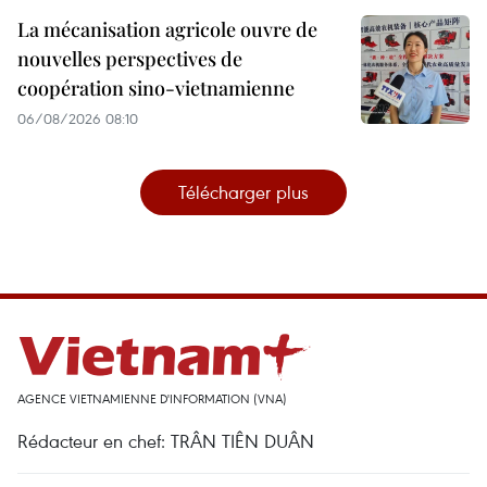
La mécanisation agricole ouvre de
nouvelles perspectives de
coopération sino-vietnamienne
06/08/2026 08:10
Télécharger plus
AGENCE VIETNAMIENNE D'INFORMATION (VNA)
Rédacteur en chef: TRÂN TIÊN DUÂN