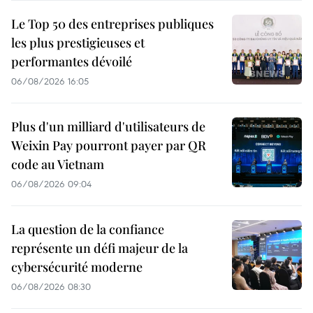
Le Top 50 des entreprises publiques
les plus prestigieuses et
performantes dévoilé
06/08/2026 16:05
Plus d'un milliard d'utilisateurs de
Weixin Pay pourront payer par QR
code au Vietnam
06/08/2026 09:04
La question de la confiance
représente un défi majeur de la
cybersécurité moderne
06/08/2026 08:30