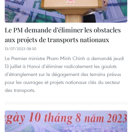
Le PM demande d’éliminer les obstacles
aux projets de transports nationaux
13/07/2023 08:30
Le Premier ministre Pham Minh Chinh a demandé jeudi
13 juillet à Hanoi d’éliminer radicalement les goulots
d’étranglement sur le dégagement des terrains prévus
pour les ouvrages et projets nationaux clés du secteur
des transports. ​