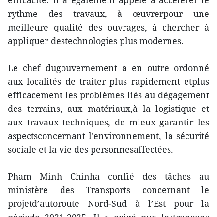
efficacité. Il a également appelé à accélérer le
rythme des travaux, à œuvrerpour une
meilleure qualité des ouvrages, à chercher à
appliquer destechnologies plus modernes.
Le chef dugouvernement a en outre ordonné
aux localités de traiter plus rapidement etplus
efficacement les problèmes liés au dégagement
des terrains, aux matériaux,à la logistique et
aux travaux techniques, de mieux garantir les
aspectsconcernant l'environnement, la sécurité
sociale et la vie des personnesaffectées.
Pham Minh Chinha confié des tâches au
ministère des Transports concernant le
projetd’autoroute Nord-Sud à l’Est pour la