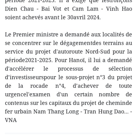
période 2021-2025. Il a exigé que lestronçons
Dien Chau - Bai Vot et Cam Lam - Vinh Hao
soient achevés avant le 30avril 2024.
Le Premier ministre a demandé aux localités de
se concentrer sur le dégagementdes terrains au
service du projet d'autoroute Nord-Sud pour la
période2021-2025. Pour Hanoï, il lui a demandé
d'accélérer le processus de sélection
d’investisseurspour le sous-projet n°3 du projet
de la rocade n°4, d’achever de toute
urgencel'examen d'un certain nombre de
contenus sur les capitaux du projet de cheminde
fer urbain Nam Thang Long - Tran Hung Dao... -
VNA