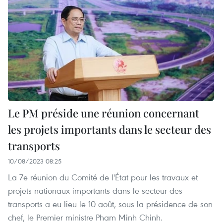
Le PM préside une réunion concernant
les projets importants dans le secteur des
transports
10/08/2023 08:25
La 7e réunion du Comité de l'État pour les travaux et
projets nationaux importants dans le secteur des
transports a eu lieu le 10 août, sous la présidence de son
chef, le Premier ministre Pham Minh Chinh.