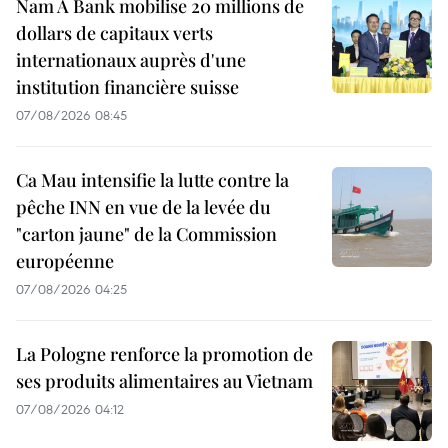
Nam A Bank mobilise 20 millions de
dollars de capitaux verts
internationaux auprès d'une
institution financière suisse
07/08/2026 08:45
Ca Mau intensifie la lutte contre la
pêche INN en vue de la levée du
"carton jaune" de la Commission
européenne
07/08/2026 04:25
La Pologne renforce la promotion de
ses produits alimentaires au Vietnam
07/08/2026 04:12