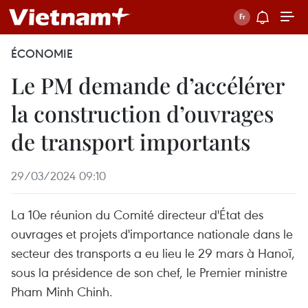
ÉCONOMIE
Le PM demande d’accélérer
la construction d’ouvrages
de transport importants
29/03/2024 09:10
La 10e réunion du Comité directeur d'État des
ouvrages et projets d'importance nationale dans le
secteur des transports a eu lieu le 29 mars à Hanoï,
sous la présidence de son chef, le Premier ministre
Pham Minh Chinh.