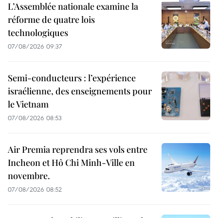
L’Assemblée nationale examine la
réforme de quatre lois
technologiques
07/08/2026 09:37
Semi-conducteurs : l’expérience
israélienne, des enseignements pour
le Vietnam
07/08/2026 08:53
Air Premia reprendra ses vols entre
Incheon et Hô Chi Minh-Ville en
novembre.
07/08/2026 08:52