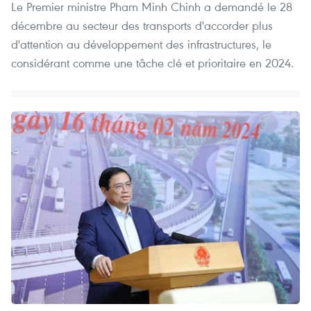
Le Premier ministre Pham Minh Chinh a demandé le 28
décembre au secteur des transports d'accorder plus
d'attention au développement des infrastructures, le
considérant comme une tâche clé et prioritaire en 2024.