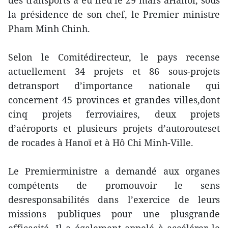
des transports a eu lieu le 29 mars àHanoï, sous
la présidence de son chef, le Premier ministre
Pham Minh Chinh.
Selon le Comitédirecteur, le pays recense
actuellement 34 projets et 86 sous-projets
detransport d’importance nationale qui
concernent 45 provinces et grandes villes,dont
cinq projets ferroviaires, deux projets
d’aéroports et plusieurs projets d’autorouteset
de rocades à Hanoï et à Hô Chi Minh-Ville.
Le Premierministre a demandé aux organes
compétents de promouvoir le sens
desresponsabilités dans l’exercice de leurs
missions publiques pour une plusgrande