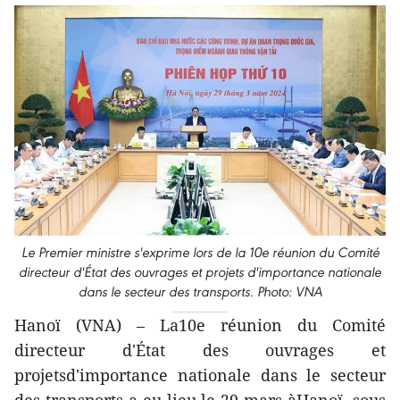
Le Premier ministre s'exprime lors de la 10e réunion du Comité
directeur d'État des ouvrages et projets d'importance nationale
dans le secteur des transports. Photo: VNA
Hanoï (VNA) – La10e réunion du Comité
directeur d'État des ouvrages et
projetsd'importance nationale dans le secteur