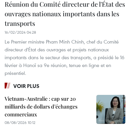
Réunion du Comité directeur de l'État des
ouvrages nationaux importants dans les
transports
16/02/2024 04:28
Le Premier ministre Pham Minh Chinh, chef du Comité
directeur d'État des ouvrages et projets nationaux
importants dans le secteur des transports, a présidé le 16
février à Hanoï sa 9e réunion, tenue en ligne et en
présentiel.
VOIR PLUS
Vietnam-Australie : cap sur 20
milliards de dollars d’échanges
commerciaux
08/08/2026 10:12