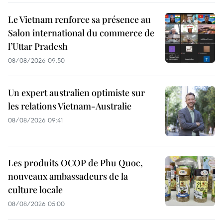
Le Vietnam renforce sa présence au
Salon international du commerce de
l’Uttar Pradesh
08/08/2026 09:50
Un expert australien optimiste sur
les relations Vietnam-Australie
08/08/2026 09:41
Les produits OCOP de Phu Quoc,
nouveaux ambassadeurs de la
culture locale
08/08/2026 05:00