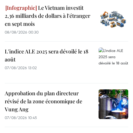
Le Vietnam investit
2,36 milliards de dollars à l'étranger
en sept mois
08/08/2026 00:30
L'indice ALE 2025 sera dévoilé le 18
août
07/08/2026 13:02
Approbation du plan directeur
révisé de la zone économique de
Vung Ang
07/08/2026 10:45