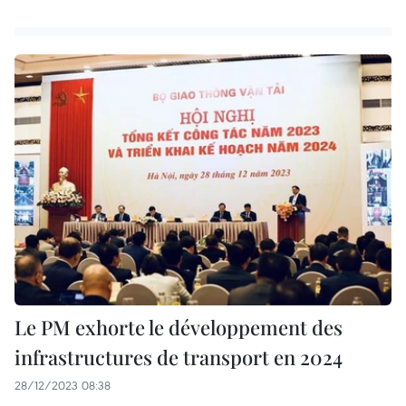
Le PM exhorte le développement des
infrastructures de transport en 2024
28/12/2023 08:38