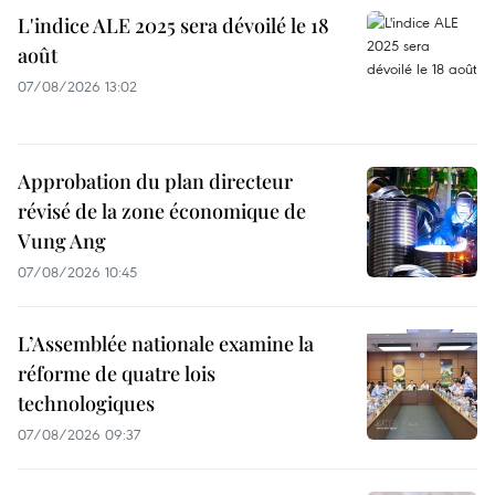
L'indice ALE 2025 sera dévoilé le 18
août
07/08/2026 13:02
Approbation du plan directeur
révisé de la zone économique de
Vung Ang
07/08/2026 10:45
L’Assemblée nationale examine la
réforme de quatre lois
technologiques
07/08/2026 09:37