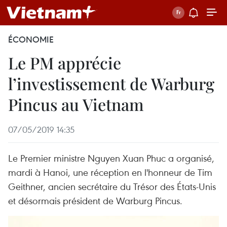
ÉCONOMIE
Le PM apprécie
l’investissement de Warburg
Pincus au Vietnam
07/05/2019 14:35
Le Premier ministre Nguyen Xuan Phuc a organisé,
mardi à Hanoi, une réception en l'honneur de Tim
Geithner, ancien secrétaire du Trésor des États-Unis
et désormais président de Warburg Pincus.