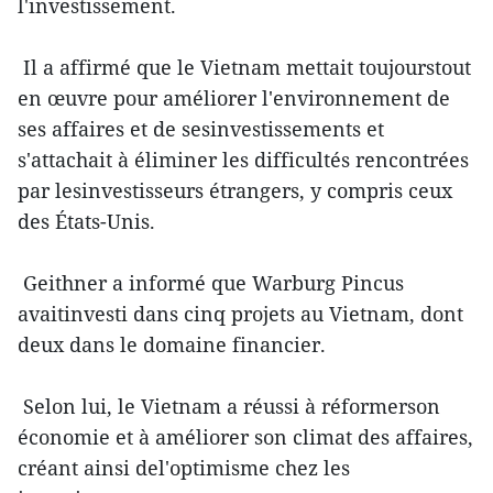
l'investissement.
Il a affirmé que le Vietnam mettait toujourstout
en œuvre pour améliorer l'environnement de
ses affaires et de sesinvestissements et
s'attachait à éliminer les difficultés rencontrées
par lesinvestisseurs étrangers, y compris ceux
des États-Unis.
Geithner a informé que Warburg Pincus
avaitinvesti dans cinq projets au Vietnam, dont
deux dans le domaine financier.
Selon lui, le Vietnam a réussi à réformerson
économie et à améliorer son climat des affaires,
créant ainsi del'optimisme chez les