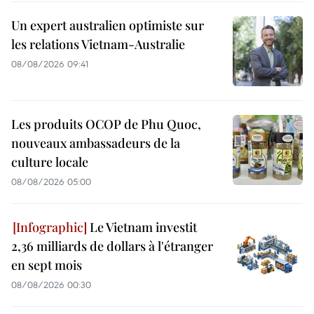
Un expert australien optimiste sur
les relations Vietnam-Australie
08/08/2026 09:41
Les produits OCOP de Phu Quoc,
nouveaux ambassadeurs de la
culture locale
08/08/2026 05:00
Le Vietnam investit
2,36 milliards de dollars à l'étranger
en sept mois
08/08/2026 00:30