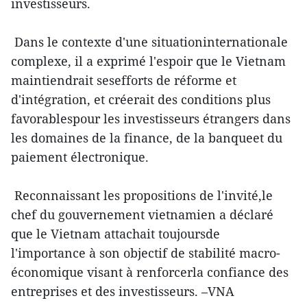
investisseurs.
Dans le contexte d'une situationinternationale
complexe, il a exprimé l'espoir que le Vietnam
maintiendrait sesefforts de réforme et
d'intégration, et créerait des conditions plus
favorablespour les investisseurs étrangers dans
les domaines de la finance, de la banqueet du
paiement électronique.
Reconnaissant les propositions de l'invité,le
chef du gouvernement vietnamien a déclaré
que le Vietnam attachait toujoursde
l'importance à son objectif de stabilité macro-
économique visant à renforcerla confiance des
entreprises et des investisseurs. –VNA