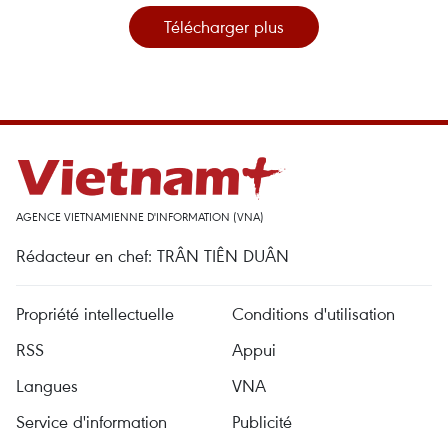
Télécharger plus
AGENCE VIETNAMIENNE D'INFORMATION (VNA)
Rédacteur en chef: TRÂN TIÊN DUÂN
Propriété intellectuelle
Conditions d'utilisation
RSS
Appui
Langues
VNA
Service d'information
Publicité