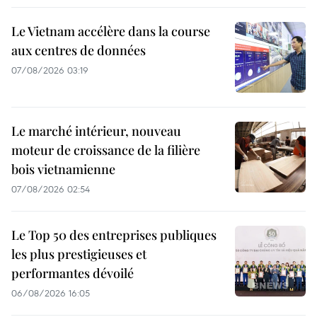
Le Vietnam accélère dans la course
aux centres de données
07/08/2026 03:19
Le marché intérieur, nouveau
moteur de croissance de la filière
bois vietnamienne
07/08/2026 02:54
Le Top 50 des entreprises publiques
les plus prestigieuses et
performantes dévoilé
06/08/2026 16:05