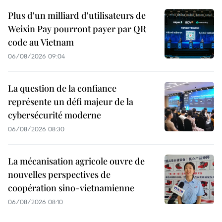
Plus d'un milliard d'utilisateurs de
Weixin Pay pourront payer par QR
code au Vietnam
06/08/2026 09:04
La question de la confiance
représente un défi majeur de la
cybersécurité moderne
06/08/2026 08:30
La mécanisation agricole ouvre de
nouvelles perspectives de
coopération sino-vietnamienne
06/08/2026 08:10