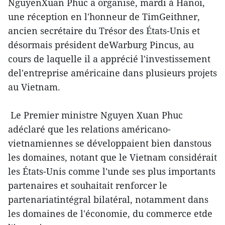
NguyenXuan Phuc a organisé, mardi à Hanoi,
une réception en l'honneur de TimGeithner,
ancien secrétaire du Trésor des États-Unis et
désormais président deWarburg Pincus, au
cours de laquelle il a apprécié l'investissement
del'entreprise américaine dans plusieurs projets
au Vietnam.
Le Premier ministre Nguyen Xuan Phuc
adéclaré que les relations américano-
vietnamiennes se développaient bien danstous
les domaines, notant que le Vietnam considérait
les États-Unis comme l'unde ses plus importants
partenaires et souhaitait renforcer le
partenariatintégral bilatéral, notamment dans
les domaines de l'économie, du commerce etde