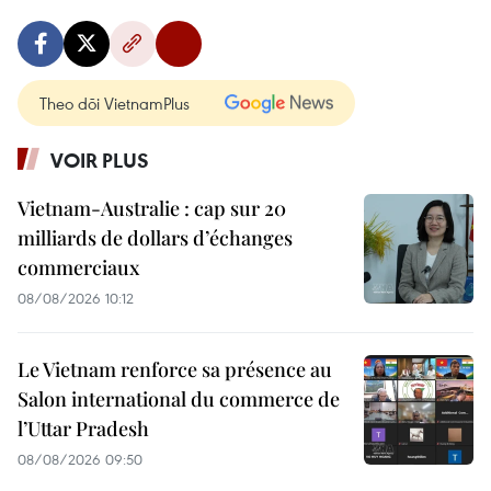
Theo dõi VietnamPlus
VOIR PLUS
Vietnam-Australie : cap sur 20
milliards de dollars d’échanges
commerciaux
08/08/2026 10:12
Le Vietnam renforce sa présence au
Salon international du commerce de
l’Uttar Pradesh
08/08/2026 09:50