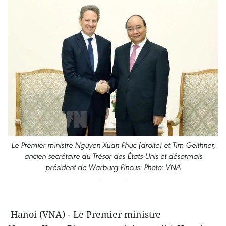
Le Premier ministre Nguyen Xuan Phuc (droite) et Tim Geithner,
ancien secrétaire du Trésor des États-Unis et désormais
président de Warburg Pincus: Photo: VNA
Hanoi (VNA) - Le Premier ministre