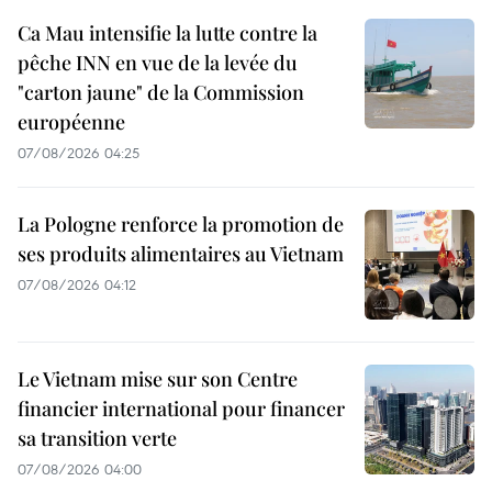
Ca Mau intensifie la lutte contre la
pêche INN en vue de la levée du
"carton jaune" de la Commission
européenne
07/08/2026 04:25
La Pologne renforce la promotion de
ses produits alimentaires au Vietnam
07/08/2026 04:12
Le Vietnam mise sur son Centre
financier international pour financer
sa transition verte
07/08/2026 04:00