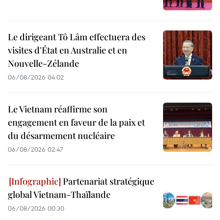
Le dirigeant Tô Lâm effectuera des
visites d'État en Australie et en
Nouvelle-Zélande
06/08/2026 04:02
Le Vietnam réaffirme son
engagement en faveur de la paix et
du désarmement nucléaire
06/08/2026 02:47
Partenariat stratégique
global Vietnam-Thaïlande
06/08/2026 00:30