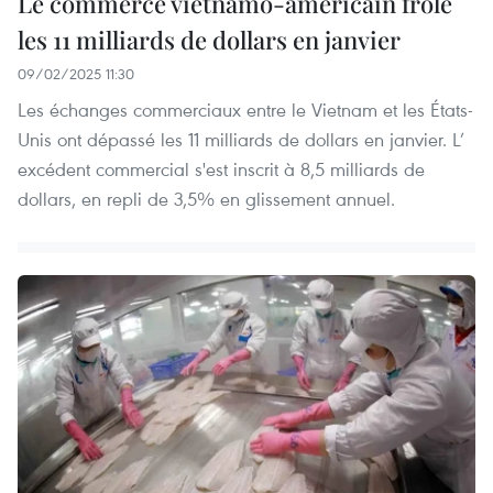
Le commerce vietnamo-américain frôle
les 11 milliards de dollars en janvier
09/02/2025 11:30
Les échanges commerciaux entre le Vietnam et les États-
Unis ont dépassé les 11 milliards de dollars en janvier. L’
excédent commercial s'est inscrit à 8,5 milliards de
dollars, en repli de 3,5% en glissement annuel.