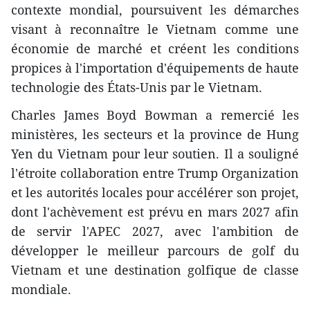
contexte mondial, poursuivent les démarches
visant à reconnaître le Vietnam comme une
économie de marché et créent les conditions
propices à l'importation d'équipements de haute
technologie des États-Unis par le Vietnam.
Charles James Boyd Bowman a remercié les
ministères, les secteurs et la province de Hung
Yen du Vietnam pour leur soutien. Il a souligné
l'étroite collaboration entre Trump Organization
et les autorités locales pour accélérer son projet,
dont l'achèvement est prévu en mars 2027 afin
de servir l'APEC 2027, avec l'ambition de
développer le meilleur parcours de golf du
Vietnam et une destination golfique de classe
mondiale.