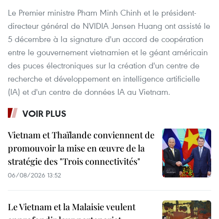
Le Premier ministre Pham Minh Chinh et le président-
directeur général de NVIDIA Jensen Huang ont assisté le
5 décembre à la signature d'un accord de coopération
entre le gouvernement vietnamien et le géant américain
des puces électroniques sur la création d'un centre de
recherche et développement en intelligence artificielle
(IA) et d'un centre de données IA au Vietnam.
VOIR PLUS
Vietnam et Thaïlande conviennent de
promouvoir la mise en œuvre de la
stratégie des "Trois connectivités"
06/08/2026 13:52
Le Vietnam et la Malaisie veulent