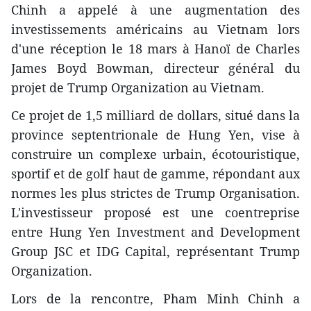
Chinh a appelé à une augmentation des
investissements américains au Vietnam lors
d'une réception le 18 mars à Hanoï de Charles
James Boyd Bowman, directeur général du
projet de Trump Organization au Vietnam.
Ce projet de 1,5 milliard de dollars, situé dans la
province septentrionale de Hung Yen, vise à
construire un complexe urbain, écotouristique,
sportif et de golf haut de gamme, répondant aux
normes les plus strictes de Trump Organisation.
L'investisseur proposé est une coentreprise
entre Hung Yen Investment and Development
Group JSC et IDG Capital, représentant Trump
Organization.
Lors de la rencontre, Pham Minh Chinh a