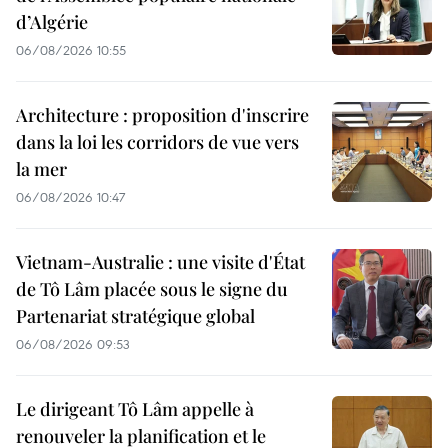
d’Algérie
06/08/2026 10:55
Architecture : proposition d'inscrire
dans la loi les corridors de vue vers
la mer
06/08/2026 10:47
Vietnam-Australie : une visite d'État
de Tô Lâm placée sous le signe du
Partenariat stratégique global
06/08/2026 09:53
Le dirigeant Tô Lâm appelle à
renouveler la planification et le