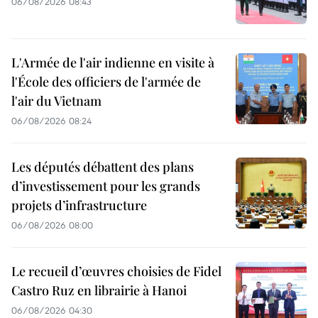
06/08/2026 08:43
L'Armée de l'air indienne en visite à
l'École des officiers de l'armée de
l'air du Vietnam
06/08/2026 08:24
Les députés débattent des plans
d’investissement pour les grands
projets d’infrastructure
06/08/2026 08:00
Le recueil d’œuvres choisies de Fidel
Castro Ruz en librairie à Hanoi
06/08/2026 04:30