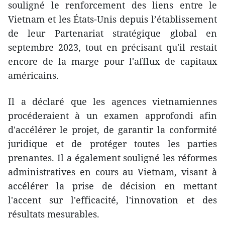
souligné le renforcement des liens entre le
Vietnam et les États-Unis depuis l’établissement
de leur Partenariat stratégique global en
septembre 2023, tout en précisant qu'il restait
encore de la marge pour l'afflux de capitaux
américains.
Il a déclaré que les agences vietnamiennes
procéderaient à un examen approfondi afin
d'accélérer le projet, de garantir la conformité
juridique et de protéger toutes les parties
prenantes. Il a également souligné les réformes
administratives en cours au Vietnam, visant à
accélérer la prise de décision en mettant
l'accent sur l'efficacité, l'innovation et des
résultats mesurables.