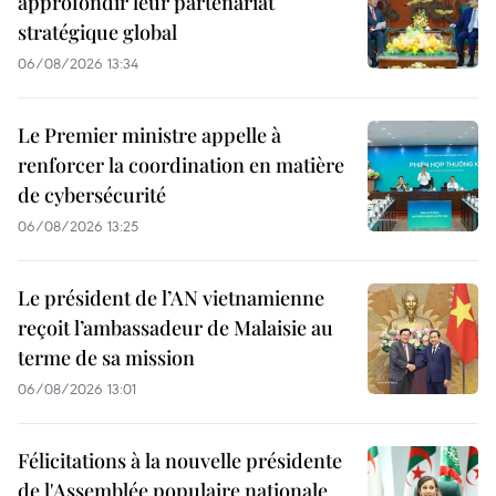
approfondir leur partenariat
stratégique global
06/08/2026 13:34
Le Premier ministre appelle à
renforcer la coordination en matière
de cybersécurité
06/08/2026 13:25
Le président de l’AN vietnamienne
reçoit l’ambassadeur de Malaisie au
terme de sa mission
06/08/2026 13:01
Félicitations à la nouvelle présidente
de l'Assemblée populaire nationale