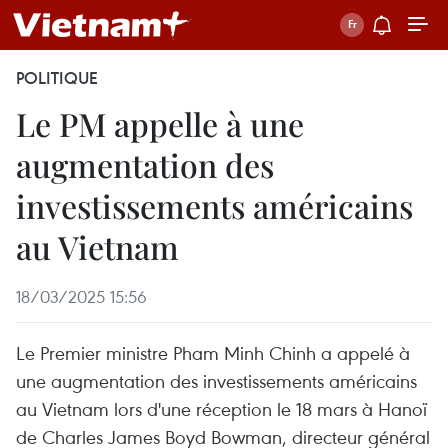
POLITIQUE
Le PM appelle à une
augmentation des
investissements américains
au Vietnam
18/03/2025 15:56
Le Premier ministre Pham Minh Chinh a appelé à
une augmentation des investissements américains
au Vietnam lors d'une réception le 18 mars à Hanoï
de Charles James Boyd Bowman, directeur général