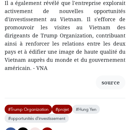
Il a également révélé que l'entreprise explorait
activement de nouvelles opportunités
d'investissement au Vietnam. Il s'efforce de
promouvoir les visites au Vietnam des
dirigeants de Trump Organization, contribuant
ainsi à renforcer les relations entre les deux
pays et à édifier une image de haute qualité du
Vietnam auprès du monde et du gouvernement
américain. - VNA
source
#Trump Organization
#projet
#Hung Yen
#opportunités d'investissement