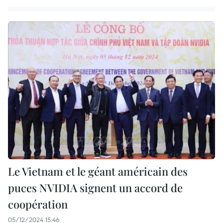
Le Vietnam et le géant américain des
puces NVIDIA signent un accord de
coopération
05/12/2024 15:46