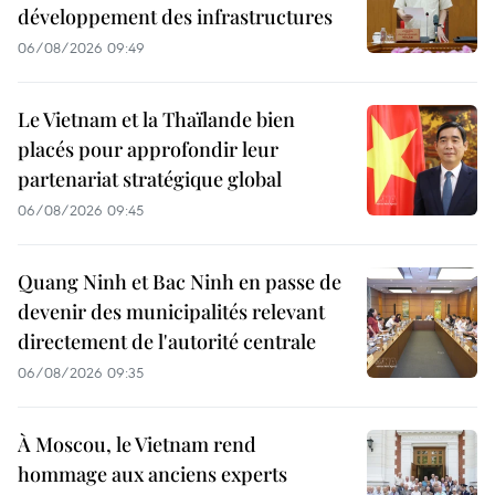
développement des infrastructures
06/08/2026 09:49
Le Vietnam et la Thaïlande bien
placés pour approfondir leur
partenariat stratégique global
06/08/2026 09:45
Quang Ninh et Bac Ninh en passe de
devenir des municipalités relevant
directement de l'autorité centrale
06/08/2026 09:35
À Moscou, le Vietnam rend
hommage aux anciens experts