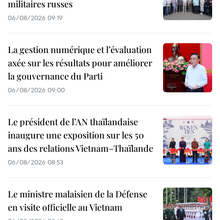
militaires russes
06/08/2026 09:19
La gestion numérique et l’évaluation
axée sur les résultats pour améliorer
la gouvernance du Parti
06/08/2026 09:00
Le président de l’AN thaïlandaise
inaugure une exposition sur les 50
ans des relations Vietnam–Thaïlande
06/08/2026 08:53
Le ministre malaisien de la Défense
en visite officielle au Vietnam