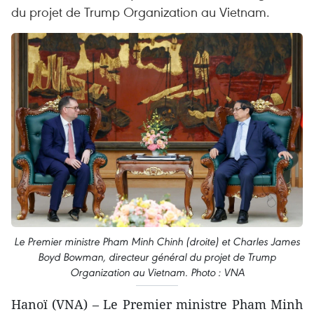
du projet de Trump Organization au Vietnam.
Le Premier ministre Pham Minh Chinh (droite) et Charles James
Boyd Bowman, directeur général du projet de Trump
Organization au Vietnam. Photo : VNA
Hanoï (VNA) – Le Premier ministre Pham Minh