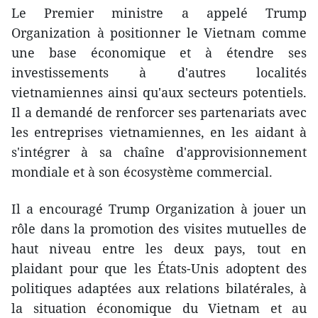
Le Premier ministre a appelé Trump
Organization à positionner le Vietnam comme
une base économique et à étendre ses
investissements à d'autres localités
vietnamiennes ainsi qu'aux secteurs potentiels.
Il a demandé de renforcer ses partenariats avec
les entreprises vietnamiennes, en les aidant à
s'intégrer à sa chaîne d'approvisionnement
mondiale et à son écosystème commercial.
Il a encouragé Trump Organization à jouer un
rôle dans la promotion des visites mutuelles de
haut niveau entre les deux pays, tout en
plaidant pour que les États-Unis adoptent des
politiques adaptées aux relations bilatérales, à
la situation économique du Vietnam et au