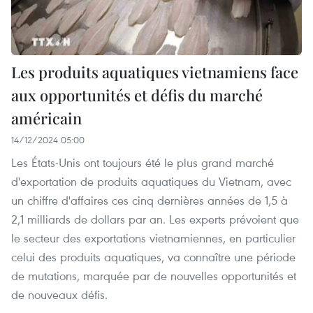
Les produits aquatiques vietnamiens face
aux opportunités et défis du marché
américain
14/12/2024 05:00
Les États-Unis ont toujours été le plus grand marché
d'exportation de produits aquatiques du Vietnam, avec
un chiffre d'affaires ces cinq dernières années de 1,5 à
2,1 milliards de dollars par an. Les experts prévoient que
le secteur des exportations vietnamiennes, en particulier
celui des produits aquatiques, va connaître une période
de mutations, marquée par de nouvelles opportunités et
de nouveaux défis.