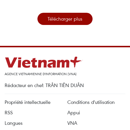
Télécharger plus
AGENCE VIETNAMIENNE D'INFORMATION (VNA)
Rédacteur en chef: TRÂN TIÊN DUÂN
Propriété intellectuelle
Conditions d'utilisation
RSS
Appui
Langues
VNA