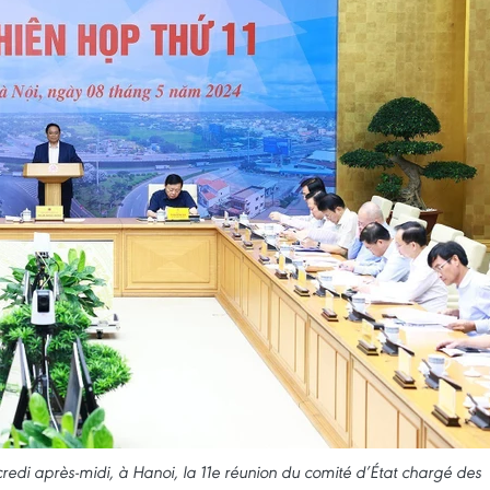
edi après-midi, à Hanoi, la 11e réunion du comité d’État chargé des