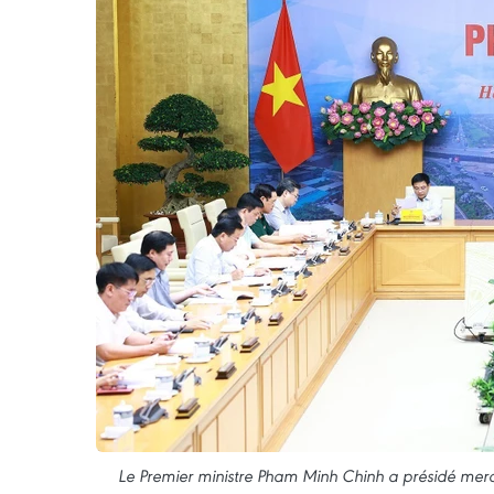
Le Premier ministre Pham Minh Chinh a présidé mercr