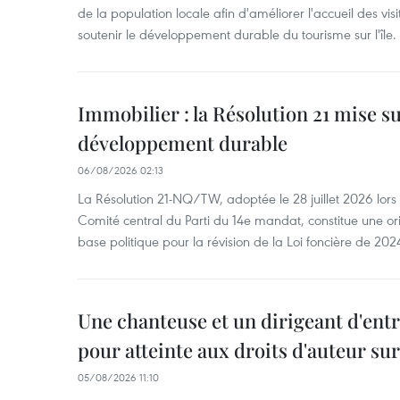
de la population locale afin d'améliorer l'accueil des vis
soutenir le développement durable du tourisme sur l'île.
Immobilier : la Résolution 21 mise s
développement durable
06/08/2026 02:13
La Résolution 21-NQ/TW, adoptée le 28 juillet 2026 lor
Comité central du Parti du 14e mandat, constitue une ori
base politique pour la révision de la Loi foncière de 202
Une chanteuse et un dirigeant d'ent
pour atteinte aux droits d'auteur su
05/08/2026 11:10