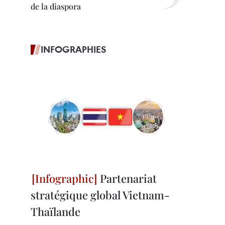
de la diaspora
INFOGRAPHIES
Partenariat
stratégique global Vietnam-
Thaïlande