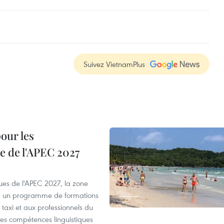
Suivez VietnamPlus
our les
e de l'APEC 2027
es de l'APEC 2027, la zone
, un programme de formations
taxi et aux professionnels du
r les compétences linguistiques