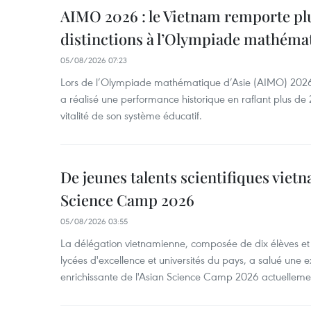
AIMO 2026 : le Vietnam remporte pl
distinctions à l’Olympiade mathémat
05/08/2026 07:23
Lors de l’Olympiade mathématique d’Asie (AIMO) 2026
a réalisé une performance historique en raflant plus de 2
vitalité de son système éducatif.
De jeunes talents scientifiques vietn
Science Camp 2026
05/08/2026 03:55
La délégation vietnamienne, composée de dix élèves et 
lycées d'excellence et universités du pays, a salué une 
enrichissante de l'Asian Science Camp 2026 actuellem