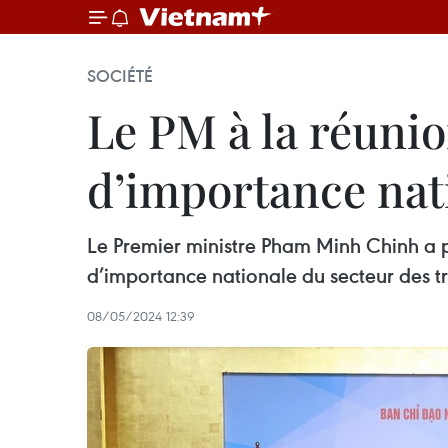
SOCIÉTÉ
Le PM à la réuni
d’importance nat
Le Premier ministre Pham Minh Chinh a p
d’importance nationale du secteur des tr
08/05/2024 12:39