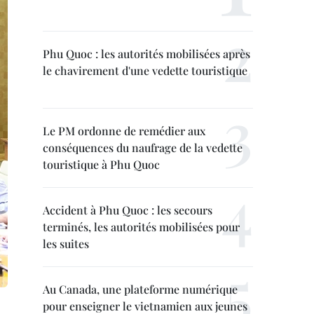
Phu Quoc : les autorités mobilisées après
le chavirement d'une vedette touristique
Le PM ordonne de remédier aux
conséquences du naufrage de la vedette
touristique à Phu Quoc
Accident à Phu Quoc : les secours
terminés, les autorités mobilisées pour
les suites
Au Canada, une plateforme numérique
pour enseigner le vietnamien aux jeunes