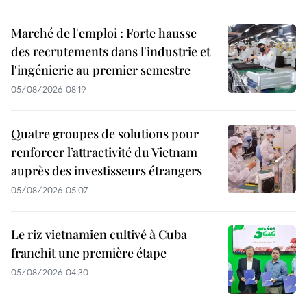
Marché de l'emploi : Forte hausse
des recrutements dans l'industrie et
l'ingénierie au premier semestre
05/08/2026 08:19
Quatre groupes de solutions pour
renforcer l’attractivité du Vietnam
auprès des investisseurs étrangers
05/08/2026 05:07
Le riz vietnamien cultivé à Cuba
franchit une première étape
05/08/2026 04:30