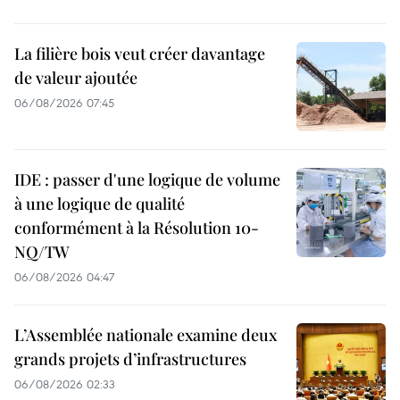
La filière bois veut créer davantage
de valeur ajoutée
06/08/2026 07:45
IDE : passer d'une logique de volume
à une logique de qualité
conformément à la Résolution 10-
NQ/TW
06/08/2026 04:47
L’Assemblée nationale examine deux
grands projets d’infrastructures
06/08/2026 02:33