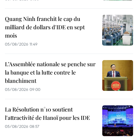
Quang Ninh franchit le cap du
milliard de dollars d'IDE en sept
mois
05/08/2026 11:49
L’Assemblée nationale se penche sur
la banque et la lutte contre le
blanchiment
05/08/2026 09:00
La Résolution n°10 soutient
l'attractivité de Hanoï pour les IDE
05/08/2026 08:57