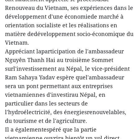
Renouveau du Vietnam, ses expériences dans le
développement d'une économiede marché à
orientation socialiste et les réalisations en
matière dedéveloppement socio-économique du
Vietnam.
Appréciant laparticipation de l'ambassadeur
Nguyên Thanh Hai au troisième Sommet
surl'investissement au Népal, le vice-président
Ram Sahaya Yadav espère quel'ambassadeur
sera un pont permettant aux entreprises
vietnamiennes d'investirau Népal, en
particulier dans les secteurs de
l'hydroélectricité, des énergiesrenouvelables,
du tourisme et de l'agriculture.
Il a égalementespéré que la partie
vietnamienne ouvrira bientôt un vol direct