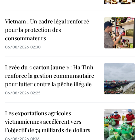
Vietnam : Un cadre légal renforcé
pour la protection des
consommateurs
06/08/2026 02:30
Levée du « carton jaune » : Ha Tinh
renforce la gestion communautaire
pour lutter contre la pêche illégale
06/08/2026 02:25
Les exportations agricoles
vietnamiennes accélèrent vers
l’objectif de 74 milliards de dollars
06/08/2026 01:36