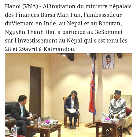
Hanoi (VNA) - Al'invitation du ministre népalais
des Finances Barsa Man Pun, l'ambassadeur
duVietnam en Inde, au Népal et au Bhoutan,
Nguyên Thanh Hai, a participé au 3eSommet
sur l'investissement au Népal qui s'est tenu les
28 et 29avril à Katmandou.