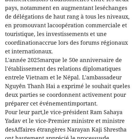
pays, notamment en augmentant leséchanges
de délégations de haut rang à tous les niveaux,
en promouvant lacoopération commerciale et
touristique, les investissements et une
coordinationaccrue lors des forums régionaux
et internationaux.
L'année 2025marque le 50e anniversaire de
l'établissement des relations diplomatiques
entrele Vietnam et le Népal. L'ambassadeur
Nguyên Thanh Hai a exprimé le souhait queles
deux parties se coordonnent activement pour
préparer cet événementimportant.
Pour leur part,le vice-président Ram Sahaya
Yadav et le vice-Premier ministre et ministre
desAffaires étrangères Narayan Kaji Shrestha
ont hautement apprécié le processusde