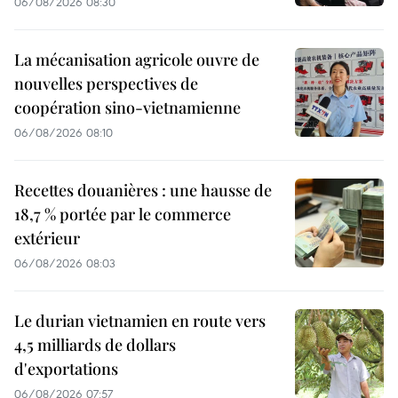
06/08/2026 08:30
La mécanisation agricole ouvre de
nouvelles perspectives de
coopération sino-vietnamienne
06/08/2026 08:10
Recettes douanières : une hausse de
18,7 % portée par le commerce
extérieur
06/08/2026 08:03
Le durian vietnamien en route vers
4,5 milliards de dollars
d'exportations
06/08/2026 07:57