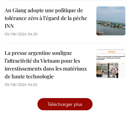
An Giang adopte une politique de
tolérance zéro à l’égard de la pêche
INN
05/08/2026 04:30
La presse argentine souligne
l’attractivité du Vietnam pour les
investissements dans les matériaux
de haute technologie
05/08/2026 04:02
Télécharger plus