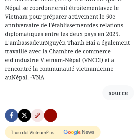
Népal se coordonnerait étroitementavec le
Vietnam pour préparer activement le 50e
anniversaire de l'établissementdes relations
diplomatiques entre les deux pays en 2025.
L’ambassadeurNguyên Thanh Hai a également
travaillé avec la Chambre de commerce
etd'industrie Vietnam-Népal (VNCCI) et a
rencontré la communauté vietnamienne
auNépal. -VNA
source
Theo dõi VietnamPlus