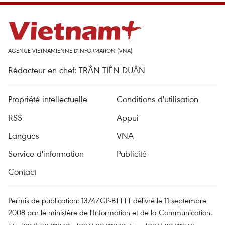
AGENCE VIETNAMIENNE D'INFORMATION (VNA)
Rédacteur en chef: TRÂN TIÊN DUÂN
Propriété intellectuelle
Conditions d'utilisation
RSS
Appui
Langues
VNA
Service d'information
Publicité
Contact
Permis de publication: 1374/GP-BTTTT délivré le 11 septembre
2008 par le ministère de l'Information et de la Communication.