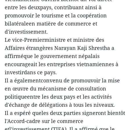
entre les deuxpays, contribuant ainsi à
promouvoir le tourisme et la coopération
bilatéraleen matière de commerce et
d'investissement.
Le vice-Premierministre et ministre des
Affaires étrangères Narayan Kaji Shrestha a
affirméque le gouvernement népalais
encourageait les entreprises vietnamiennes à
investirdans ce pays.
Il a égalementconvenu de promouvoir la mise
en œuvre du mécanisme de consultation
politiqueentre les deux pays et les activités
d'échange de délégations à tous les niveaux.
Il a espéré queles deux parties signeront bientôt
l'Accord-cadre sur le commerce
etl'investissement (TIFA). Il a affirmé que le