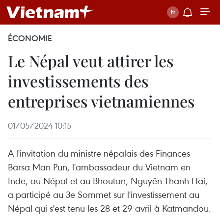
ÉCONOMIE
Le Népal veut attirer les
investissements des
entreprises vietnamiennes
01/05/2024 10:15
A l'invitation du ministre népalais des Finances
Barsa Man Pun, l'ambassadeur du Vietnam en
Inde, au Népal et au Bhoutan, Nguyên Thanh Hai,
a participé au 3e Sommet sur l'investissement au
Népal qui s'est tenu les 28 et 29 avril à Katmandou.