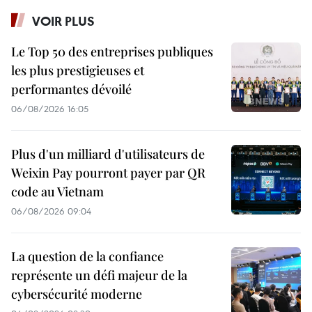
VOIR PLUS
Le Top 50 des entreprises publiques
les plus prestigieuses et
performantes dévoilé
06/08/2026 16:05
Plus d'un milliard d'utilisateurs de
Weixin Pay pourront payer par QR
code au Vietnam
06/08/2026 09:04
La question de la confiance
représente un défi majeur de la
cybersécurité moderne