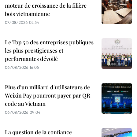
moteur de croissance de la filière
bois vietnamienne
07/08/2026 02:54
Le Top 50 des entreprises publiques
les plus prestigieuses et
performantes dévoilé
06/08/2026 16:05
Plus d'un milliard d'utilisateurs de
Weixin Pay pourront payer par QR
code au Vietnam
06/08/2026 09:04
La question de la confiance