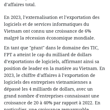
d’affaires total.
En 2023, l’externalisation et l’exportation des
logiciels et de services informatiques du
Vietnam ont connu une croissance de 6%
malgré la récession économique mondiale.
En tant que "géant" dans le domaine des TIC,
FPT a atteint le cap du milliard de dollars
d’exportations de logiciels, affirmant ainsi sa
position de leader en la matière au Vietnam. En
2023, le chiffre d’affaires à l’exportation de
logiciels des entreprises vietnamiennes a
dépassé les 4 milliards de dollars, avec un
grand nombre d’entreprises connaissant une
croissance de 20 à 40% par rapport à 2022. En
particulier, une croissance remarquable