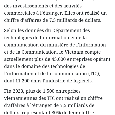
des investissements et des activités
commerciales à l’étranger. Elles ont réalisé un
chiffre d’affaires de 7,5 milliards de dollars.
Selon les données du Département des
technologies de l’information et de la
communication du ministère de l’Information
et de la Communication, le Vietnam compte
actuellement plus de 45.000 entreprises opérant
dans le domaine des technologies de
l’information et de la communication (TIC),
dont 11.200 dans l’industrie de logiciels.
Fin 2023, plus de 1.500 entreprises
vietnamiennes des TIC ont réalisé un chiffre
d’affaires à l’étranger de 7,5 milliards de
dollars, représentant 80% de leur chiffre