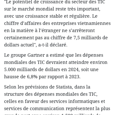
"Le potentiel de croissance du secteur des TIC
sur le marché mondial reste très important,
avec une croissance stable et régulière. Le
chiffre d’affaires des entreprises vietnamiennes
en la matière à l’étranger ne s’arrêteront
certainement pas au chiffre de 7,5 milliards de
dollars actuel", a-t-il déclaré.
Le groupe Gartner a estimé que les dépenses
mondiales des TIC devraient atteindre environ
5.000 milliards de dollars en 2024, soit une
hausse de 6,8% par rapport à 2023.
Selon les prévisions de Statista, dans la
structure des dépenses mondiales des TIC,
celles en faveur des services informatiques et
services de communication représentent la plus