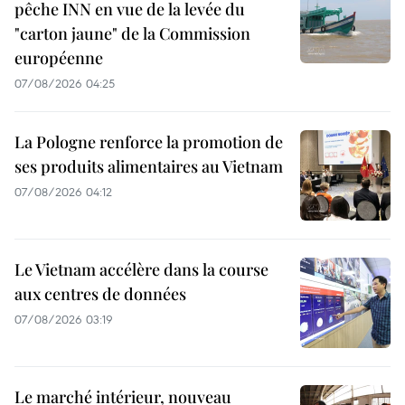
pêche INN en vue de la levée du
"carton jaune" de la Commission
européenne
07/08/2026 04:25
La Pologne renforce la promotion de
ses produits alimentaires au Vietnam
07/08/2026 04:12
Le Vietnam accélère dans la course
aux centres de données
07/08/2026 03:19
Le marché intérieur, nouveau