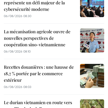
représente un défi majeur de la
cybersécurité moderne
06/08/2026 08:30
La mécanisation agricole ouvre de
nouvelles perspectives de
coopération sino-vietnamienne
06/08/2026 08:10
Recettes douanières : une hausse de
18,7 % portée par le commerce
extérieur
06/08/2026 08:03
Le durian vietnamien en route vers