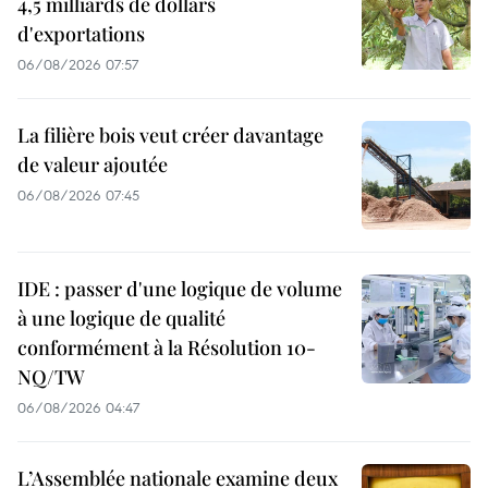
4,5 milliards de dollars
d'exportations
06/08/2026 07:57
La filière bois veut créer davantage
de valeur ajoutée
06/08/2026 07:45
IDE : passer d'une logique de volume
à une logique de qualité
conformément à la Résolution 10-
NQ/TW
06/08/2026 04:47
L’Assemblée nationale examine deux