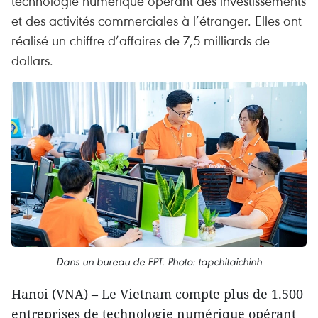
technologie numérique opérant des investissements
et des activités commerciales à l’étranger. Elles ont
réalisé un chiffre d’affaires de 7,5 milliards de
dollars.
Dans un bureau de FPT. Photo: tapchitaichinh
Hanoi (VNA) – Le Vietnam compte plus de 1.500
entreprises de technologie numérique opérant