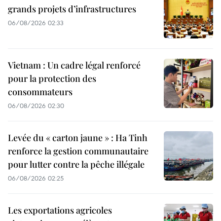
grands projets d’infrastructures
06/08/2026 02:33
Vietnam : Un cadre légal renforcé
pour la protection des
consommateurs
06/08/2026 02:30
Levée du « carton jaune » : Ha Tinh
renforce la gestion communautaire
pour lutter contre la pêche illégale
06/08/2026 02:25
Les exportations agricoles