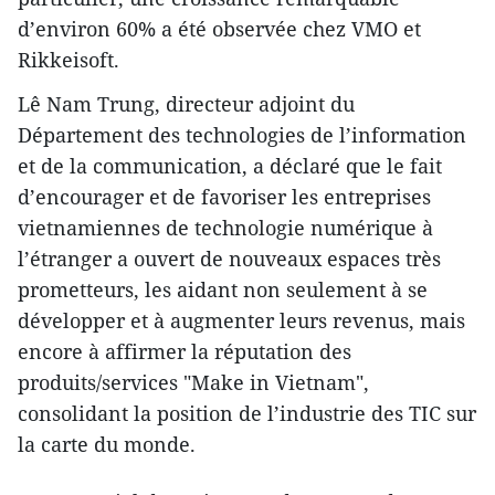
d’environ 60% a été observée chez VMO et
Rikkeisoft.
Lê Nam Trung, directeur adjoint du
Département des technologies de l’information
et de la communication, a déclaré que le fait
d’encourager et de favoriser les entreprises
vietnamiennes de technologie numérique à
l’étranger a ouvert de nouveaux espaces très
prometteurs, les aidant non seulement à se
développer et à augmenter leurs revenus, mais
encore à affirmer la réputation des
produits/services "Make in Vietnam",
consolidant la position de l’industrie des TIC sur
la carte du monde.