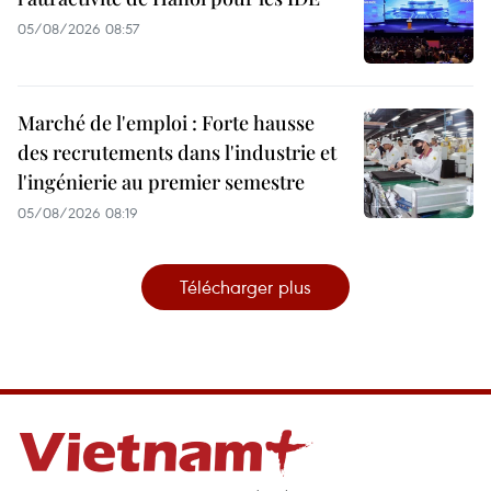
05/08/2026 08:57
Marché de l'emploi : Forte hausse
des recrutements dans l'industrie et
l'ingénierie au premier semestre
05/08/2026 08:19
Télécharger plus