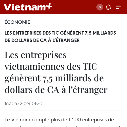
ÉCONOMIE
LES ENTREPRISES DES TIC GÉNÈRENT 7,5 MILLIARDS
DE DOLLARS DE CA À L’ÉTRANGER
Les entreprises
vietnamiennes des TIC
génèrent 7,5 milliards de
dollars de CA à l’étranger
16/05/2024 01:30
Le Vietnam compte plus de 1.500 entreprises de