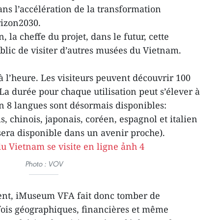
ans l’accélération de la transformation
rizon2030.
 la cheffe du projet, dans le futur, cette
blic de visiter d’autres musées du Vietnam.
à l’heure. Les visiteurs peuvent découvrir 100
a durée pour chaque utilisation peut s’élever à
n 8 langues sont désormais disponibles:
s, chinois, japonais, coréen, espagnol et italien
era disponible dans un avenir proche).
Photo : VOV
ent, iMuseum VFA fait donc tomber de
fois géographiques, financières et même