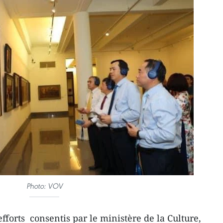
Photo: VOV
forts consentis par le ministère de la Culture,