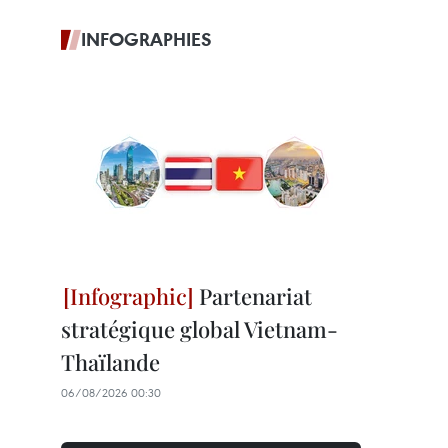
INFOGRAPHIES
Partenariat
stratégique global Vietnam-
Thaïlande
06/08/2026 00:30