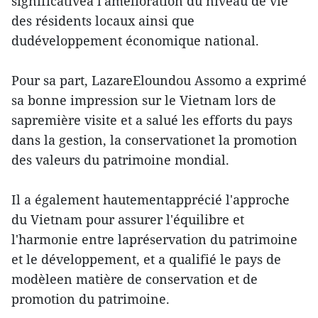
significativeà l'amélioration du niveau de vie
des résidents locaux ainsi que
dudéveloppement économique national.
Pour sa part, LazareEloundou Assomo a exprimé
sa bonne impression sur le Vietnam lors de
sapremière visite et a salué les efforts du pays
dans la gestion, la conservationet la promotion
des valeurs du patrimoine mondial.
Il a également hautementapprécié l'approche
du Vietnam pour assurer l'équilibre et
l'harmonie entre lapréservation du patrimoine
et le développement, et a qualifié le pays de
modèleen matière de conservation et de
promotion du patrimoine.