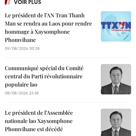
VOIR PLUS
Le président de l’AN Tran Thanh
Man se rendra au Laos pour rendre
hommage à Xaysomphone
Phomvihane
09/08/2026 00:28
Communiqué spécial du Comité
central du Parti révolutionnaire
populaire lao
08/08/2026 23:38
Le président de l’Assemblée
nationale lao Xaysomphone
Phomvihane est décédé