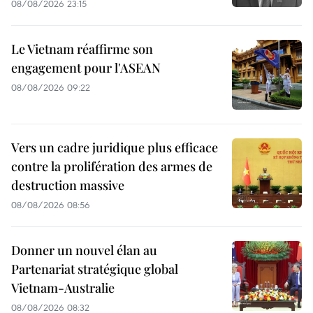
08/08/2026 23:15
Le Vietnam réaffirme son
engagement pour l'ASEAN
08/08/2026 09:22
Vers un cadre juridique plus efficace
contre la prolifération des armes de
destruction massive
08/08/2026 08:56
Donner un nouvel élan au
Partenariat stratégique global
Vietnam-Australie
08/08/2026 08:32