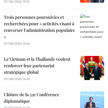
07/08/2026 15:10
Trois personnes poursuivies et
recherchées pour « activités visant à
renverser l'administration populaire
»
07/08/2026 14:54
Le Vietnam et la Thaïlande veulent
renforcer leur partenariat
stratégique global
07/08/2026 14:30
Clôture de la 33e Conférence
diplomatique
07/08/2026 14:20