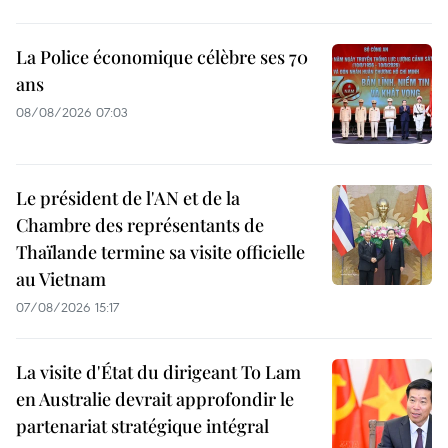
La Police économique célèbre ses 70
ans
08/08/2026 07:03
Le président de l'AN et de la
Chambre des représentants de
Thaïlande termine sa visite officielle
au Vietnam
07/08/2026 15:17
La visite d'État du dirigeant To Lam
en Australie devrait approfondir le
partenariat stratégique intégral