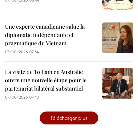
07/08/2026 08:44
Une experte canadienne salue la
diplomatie indépendante et
pragmatique du Vietnam
07/08/2026 07:54
La visite de To Lam en Australie
ouvre une nouvelle étape pour le
partenariat bilatéral substantiel
07/08/2026 07:40
Télécharger plus