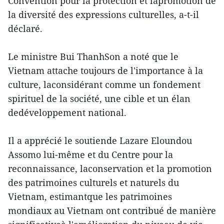
Convention pour la protection et lapromotion de
la diversité des expressions culturelles, a-t-il
déclaré.
Le ministre Bui ThanhSon a noté que le
Vietnam attache toujours de l'importance à la
culture, laconsidérant comme un fondement
spirituel de la société, une cible et un élan
dedéveloppement national.
Il a apprécié le soutiende Lazare Eloundou
Assomo lui-même et du Centre pour la
reconnaissance, laconservation et la promotion
des patrimoines culturels et naturels du
Vietnam, estimantque les patrimoines
mondiaux au Vietnam ont contribué de manière