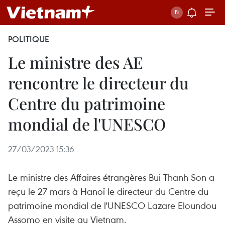
POLITIQUE
Le ministre des AE
rencontre le directeur du
Centre du patrimoine
mondial de l'UNESCO
27/03/2023 15:36
Le ministre des Affaires étrangères Bui Thanh Son a
reçu le 27 mars à Hanoï le directeur du Centre du
patrimoine mondial de l'UNESCO Lazare Eloundou
Assomo en visite au Vietnam.