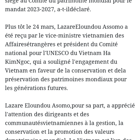
siège au Comité du patrimoine mondial pour le
mandat 2023-2027, a-t-ildéclaré.
Plus tôt le 24 mars, LazareEloundou Assomo a
été reçu par le vice-ministre vietnamien des
Affairesétrangères et président du Comité
national pour l'UNESCO du Vietnam Ha
KimNgoc, qui a souligné l'engagement du
Vietnam en faveur de la conservation et dela
préservation des patrimoines mondiaux pour
les générations futures.
Lazare Eloundou Asomo,pour sa part, a apprécié
l'attention des dirigeants et des
communautésvietnamiennes à la gestion, la
conservation et la promotion des valeurs