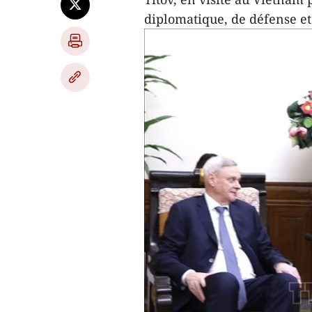
diplomatique, de défense et