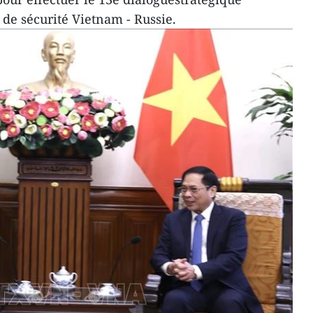
 de sécurité Vietnam - Russie.