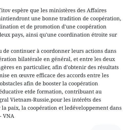
itov espère que les ministères des Affaires
intiendront une bonne tradition de coopération,
dination et de promotion d'une coopération
sdeux pays, ainsi qu'une coordination étroite sur
 de continuer à coordonner leurs actions dans
ration bilatérale en général, et entre les deux
gères en particulier, afin d'obtenir des résultats
ise en œuvre efficace des accords entre les
obstacles afin de booster la coopération
ducative etde formation, contribuant au
gral Vietnam-Russie,pour les intérêts des
 la paix, la coopération et ledéveloppement dans
 - VNA