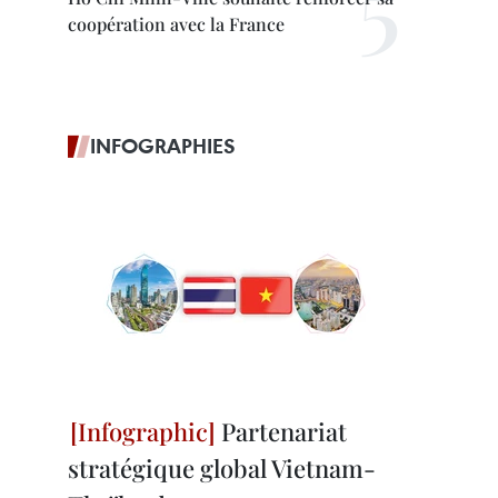
coopération avec la France
INFOGRAPHIES
Partenariat
stratégique global Vietnam-