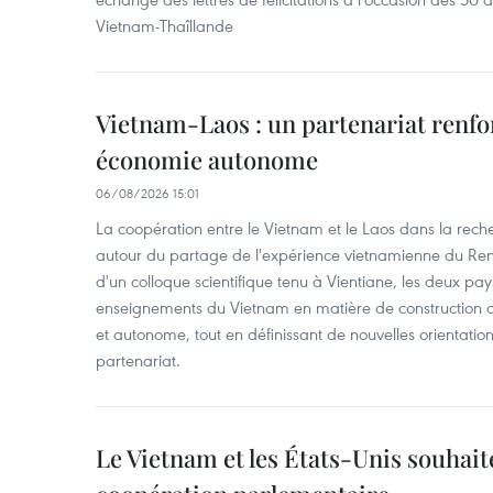
Vietnam-Thaîllande
Vietnam-Laos : un partenariat renfo
économie autonome
06/08/2026 15:01
La coopération entre le Vietnam et le Laos dans la recher
autour du partage de l'expérience vietnamienne du Ren
d'un colloque scientifique tenu à Vientiane, les deux pay
enseignements du Vietnam en matière de construction
et autonome, tout en définissant de nouvelles orientatio
partenariat.
Le Vietnam et les États-Unis souhait