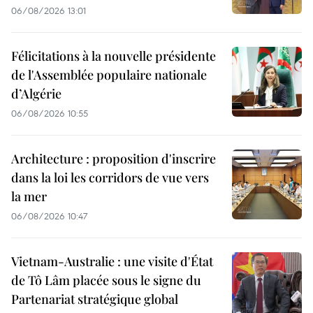
06/08/2026 13:01
Félicitations à la nouvelle présidente
de l'Assemblée populaire nationale
d’Algérie
06/08/2026 10:55
Architecture : proposition d'inscrire
dans la loi les corridors de vue vers
la mer
06/08/2026 10:47
Vietnam-Australie : une visite d'État
de Tô Lâm placée sous le signe du
Partenariat stratégique global