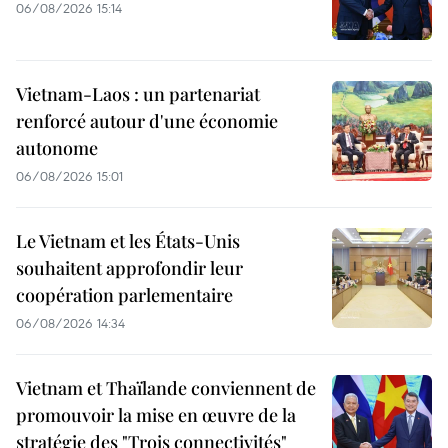
06/08/2026 15:14
Vietnam-Laos : un partenariat
renforcé autour d'une économie
autonome
06/08/2026 15:01
Le Vietnam et les États-Unis
souhaitent approfondir leur
coopération parlementaire
06/08/2026 14:34
Vietnam et Thaïlande conviennent de
promouvoir la mise en œuvre de la
stratégie des "Trois connectivités"