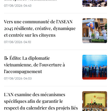
07/08/2026 04:43
Vers une communauté de l’ASEAN
2045 résiliente, créative, dynamique
et centrée sur les citoyens
07/08/2026 04:10
📝 Édito: La diplomatie
vietnamienne, de l’ouverture à
l’accompagnement
07/08/2026 04:03
L'AN examine des mécanismes
spécifiques afin de garantir le
respect du calendrier des projets liés