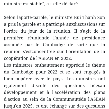
ministre est stable", a-t-elle déclaré.
Selon laporte-parole, le ministre Bui Thanh Son
a pris la parole et a participé auxdiscussions sur
l'ordre du jour de la réunion. Il s'agit de la
première réunionde l'année de présidence
assumée par le Cambodge de sorte que la
réunion s'estconcentrée sur l'orientation de la
coopération de l'ASEAN en 2022.
Les ministres onthautement apprécié le thème
du Cambodge pour 2022 et se sont engagés à
biencoopérer avec le pays. Les ministres ont
également discuté des questions liéesau
développement et à l'accélération des plans
d'action au sein de la Communautéde l'ASEAN
jusqu'en 2025, et ont échangé sur des questions