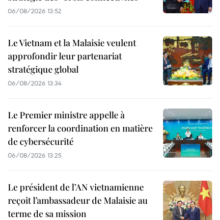
06/08/2026 13:52
Le Vietnam et la Malaisie veulent
approfondir leur partenariat
stratégique global
06/08/2026 13:34
Le Premier ministre appelle à
renforcer la coordination en matière
de cybersécurité
06/08/2026 13:25
Le président de l’AN vietnamienne
reçoit l’ambassadeur de Malaisie au
terme de sa mission