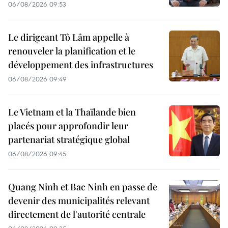
06/08/2026 09:53
Le dirigeant Tô Lâm appelle à
renouveler la planification et le
développement des infrastructures
06/08/2026 09:49
Le Vietnam et la Thaïlande bien
placés pour approfondir leur
partenariat stratégique global
06/08/2026 09:45
Quang Ninh et Bac Ninh en passe de
devenir des municipalités relevant
directement de l'autorité centrale