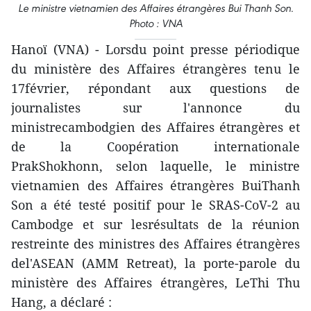
Le ministre vietnamien des Affaires étrangères Bui Thanh Son.
Photo : VNA
Hanoï (VNA) - Lorsdu point presse périodique
du ministère des Affaires étrangères tenu le
17février, répondant aux questions de
journalistes sur l'annonce du
ministrecambodgien des Affaires étrangères et
de la Coopération internationale
PrakShokhonn, selon laquelle, le ministre
vietnamien des Affaires étrangères BuiThanh
Son a été testé positif pour le SRAS-CoV-2 au
Cambodge et sur lesrésultats de la réunion
restreinte des ministres des Affaires étrangères
del'ASEAN (AMM Retreat), la porte-parole du
ministère des Affaires étrangères, LeThi Thu
Hang, a déclaré :