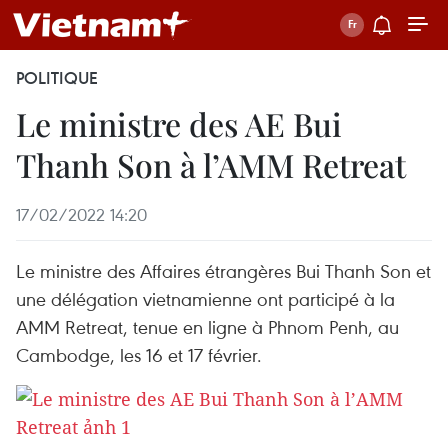
POLITIQUE
Le ministre des AE Bui
Thanh Son à l’AMM Retreat
17/02/2022 14:20
Le ministre des Affaires étrangères Bui Thanh Son et
une délégation vietnamienne ont participé à la
AMM Retreat, tenue en ligne à Phnom Penh, au
Cambodge, les 16 et 17 février.