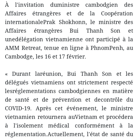
À l'invitation duministre cambodgien des
Affaires étrangères et de la Coopération
internationalePrak Shokhonn, le ministre des
Affaires étrangères Bui Thanh Son et
unedélégation vietnamienne ont participé à la
AMM Retreat, tenue en ligne à PhnomPenh, au
Cambodge, les 16 et 17 février.
« Durant laréunion, Bui Thanh Son et les
délégués vietnamiens ont strictement respecté
lesréglementations cambodgiennes en matière
de santé et de prévention et decontrôle du
COVID-19. Après cet événement, le ministre
vietnamien retournera auVietnam et procédera
à l'isolement médical conformément à la
réglementation.Actuellement, l'état de santé du