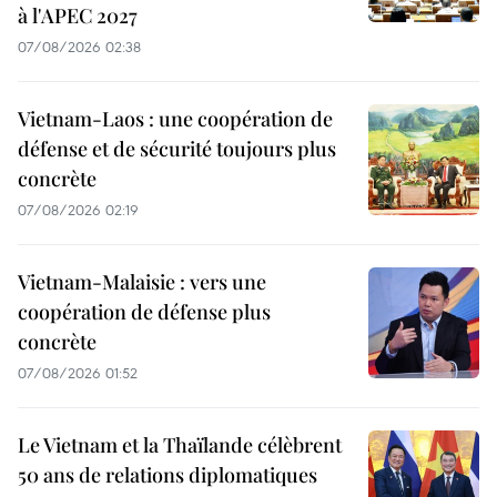
à l'APEC 2027
07/08/2026 02:38
Vietnam-Laos : une coopération de
défense et de sécurité toujours plus
concrète
07/08/2026 02:19
Vietnam-Malaisie : vers une
coopération de défense plus
concrète
07/08/2026 01:52
Le Vietnam et la Thaïlande célèbrent
50 ans de relations diplomatiques