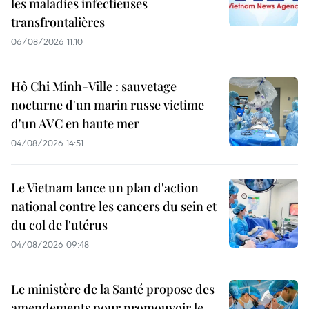
les maladies infectieuses
transfrontalières
06/08/2026 11:10
Hô Chi Minh-Ville : sauvetage
nocturne d'un marin russe victime
d'un AVC en haute mer
04/08/2026 14:51
Le Vietnam lance un plan d'action
national contre les cancers du sein et
du col de l'utérus
04/08/2026 09:48
Le ministère de la Santé propose des
amendements pour promouvoir le