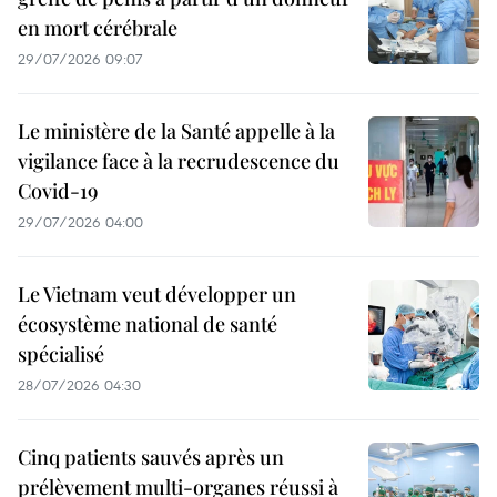
en mort cérébrale
29/07/2026 09:07
Le ministère de la Santé appelle à la
vigilance face à la recrudescence du
Covid-19
29/07/2026 04:00
Le Vietnam veut développer un
écosystème national de santé
spécialisé
28/07/2026 04:30
Cinq patients sauvés après un
prélèvement multi-organes réussi à