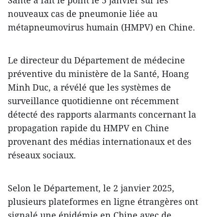
nouveaux cas de pneumonie liée au
métapneumovirus humain (HMPV) en Chine.
Le directeur du Département de médecine
préventive du ministère de la Santé, Hoang
Minh Duc, a révélé que les systèmes de
surveillance quotidienne ont récemment
détecté des rapports alarmants concernant la
propagation rapide du HMPV en Chine
provenant des médias internationaux et des
réseaux sociaux.
Selon le Département, le 2 janvier 2025,
plusieurs plateformes en ligne étrangères ont
signalé une épidémie en Chine avec de