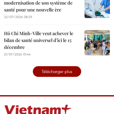
modernisation de son système de
santé pour une nouvelle ère
22/07/2026 08:29
Hô Chi Minh-Ville veut achever le
bilan de santé universel d’ici le 15
décembre
21/07/2026 01:44
Télécharger plus