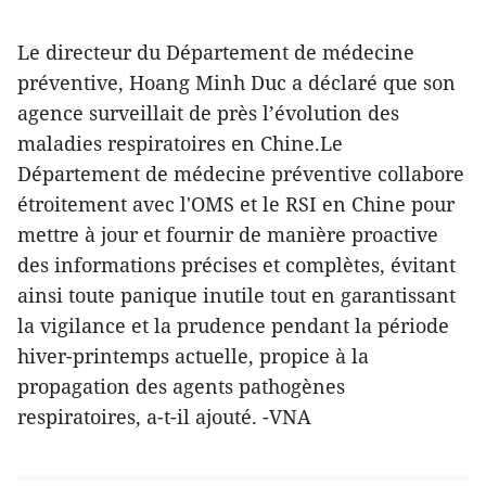
Le directeur du Département de médecine
préventive, Hoang Minh Duc a déclaré que son
agence surveillait de près l’évolution des
maladies respiratoires en Chine.Le
Département de médecine préventive collabore
étroitement avec l'OMS et le RSI en Chine pour
mettre à jour et fournir de manière proactive
des informations précises et complètes, évitant
ainsi toute panique inutile tout en garantissant
la vigilance et la prudence pendant la période
hiver-printemps actuelle, propice à la
propagation des agents pathogènes
respiratoires, a-t-il ajouté. -VNA