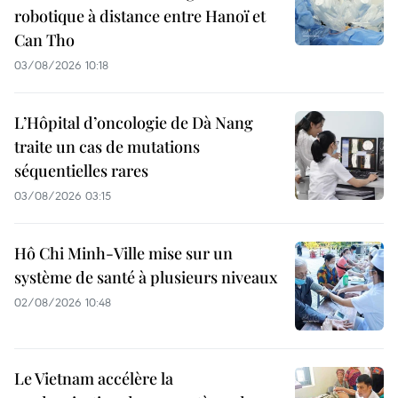
robotique à distance entre Hanoï et
Can Tho
03/08/2026 10:18
L’Hôpital d’oncologie de Dà Nang
traite un cas de mutations
séquentielles rares
03/08/2026 03:15
Hô Chi Minh-Ville mise sur un
système de santé à plusieurs niveaux
02/08/2026 10:48
Le Vietnam accélère la