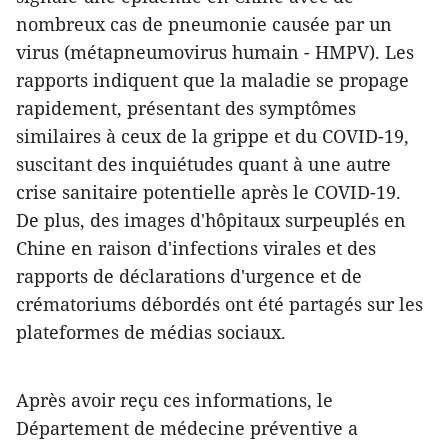
nombreux cas de pneumonie causée par un
virus (métapneumovirus humain - HMPV). Les
rapports indiquent que la maladie se propage
rapidement, présentant des symptômes
similaires à ceux de la grippe et du COVID-19,
suscitant des inquiétudes quant à une autre
crise sanitaire potentielle après le COVID-19.
De plus, des images d'hôpitaux surpeuplés en
Chine en raison d'infections virales et des
rapports de déclarations d'urgence et de
crématoriums débordés ont été partagés sur les
plateformes de médias sociaux.
Après avoir reçu ces informations, le
Département de médecine préventive a