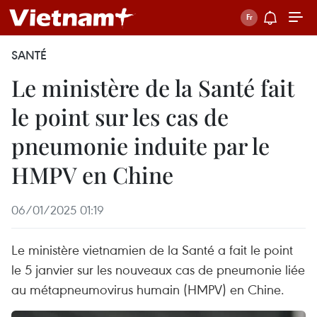
SANTÉ
Le ministère de la Santé fait
le point sur les cas de
pneumonie induite par le
HMPV en Chine
06/01/2025 01:19
Le ministère vietnamien de la Santé a fait le point
le 5 janvier sur les nouveaux cas de pneumonie liée
au métapneumovirus humain (HMPV) en Chine.