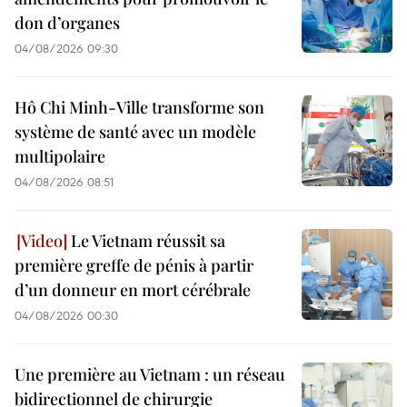
don d’organes
04/08/2026 09:30
Hô Chi Minh-Ville transforme son
système de santé avec un modèle
multipolaire
04/08/2026 08:51
Le Vietnam réussit sa
première greffe de pénis à partir
d’un donneur en mort cérébrale
04/08/2026 00:30
Une première au Vietnam : un réseau
bidirectionnel de chirurgie