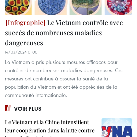
Le Vietnam contrôle avec
succès de nombreuses maladies
dangereuses
14/03/2024 01:00
Le Vietnam a pris plusieurs mesures efficaces pour
contrôler de nombreuses maladies dangereuses. Ces
mesures ont contribué à assurer la santé de la
population du Vietnam et ont été appréciées de la
communauté internationale.
VOIR PLUS
Le Vietnam et la Chine intensifient
leur coopération dans la lutte contre