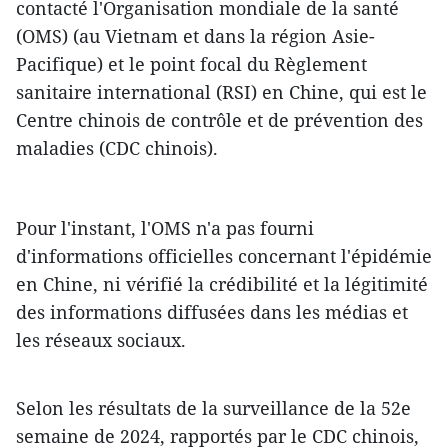
contacté l'Organisation mondiale de la santé
(OMS) (au Vietnam et dans la région Asie-
Pacifique) et le point focal du Règlement
sanitaire international (RSI) en Chine, qui est le
Centre chinois de contrôle et de prévention des
maladies (CDC chinois).
Pour l'instant, l'OMS n'a pas fourni
d'informations officielles concernant l'épidémie
en Chine, ni vérifié la crédibilité et la légitimité
des informations diffusées dans les médias et
les réseaux sociaux.
Selon les résultats de la surveillance de la 52e
semaine de 2024, rapportés par le CDC chinois,