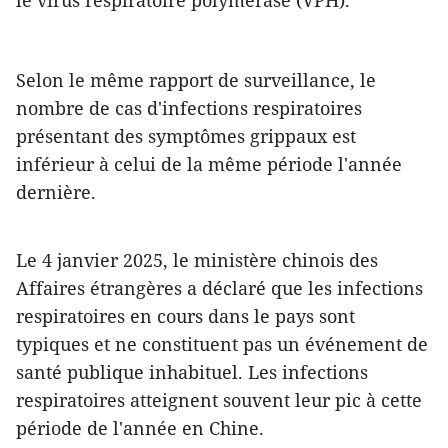
Selon le même rapport de surveillance, le
nombre de cas d'infections respiratoires
présentant des symptômes grippaux est
inférieur à celui de la même période l'année
dernière.
Le 4 janvier 2025, le ministère chinois des
Affaires étrangères a déclaré que les infections
respiratoires en cours dans le pays sont
typiques et ne constituent pas un événement de
santé publique inhabituel. Les infections
respiratoires atteignent souvent leur pic à cette
période de l'année en Chine.