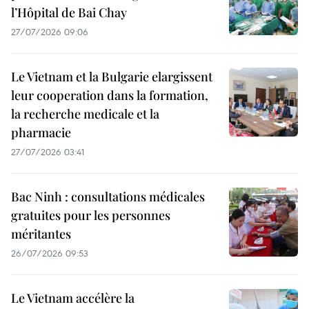
l’Hôpital de Bai Chay
27/07/2026 09:06
Le Vietnam et la Bulgarie elargissent
leur cooperation dans la formation,
la recherche medicale et la
pharmacie
27/07/2026 03:41
Bac Ninh : consultations médicales
gratuites pour les personnes
méritantes
26/07/2026 09:53
Le Vietnam accélère la