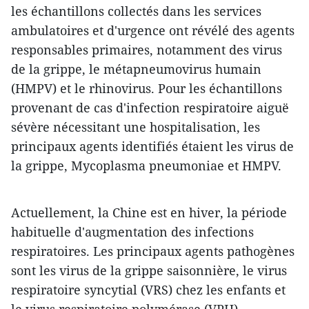
les échantillons collectés dans les services
ambulatoires et d'urgence ont révélé des agents
responsables primaires, notamment des virus
de la grippe, le métapneumovirus humain
(HMPV) et le rhinovirus. Pour les échantillons
provenant de cas d'infection respiratoire aiguë
sévère nécessitant une hospitalisation, les
principaux agents identifiés étaient les virus de
la grippe, Mycoplasma pneumoniae et HMPV.
Actuellement, la Chine est en hiver, la période
habituelle d'augmentation des infections
respiratoires. Les principaux agents pathogènes
sont les virus de la grippe saisonnière, le virus
respiratoire syncytial (VRS) chez les enfants et
le virus respiratoire polymérase (VPH).