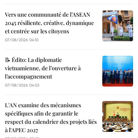
Vers une communauté de l’ASEAN
2045 résiliente, créative, dynamique
et centrée sur les citoyens
07/08/2026 04:10
📝 Édito: La diplomatie
vietnamienne, de l’ouverture à
l’accompagnement
07/08/2026 04:03
L'AN examine des mécanismes
spécifiques afin de garantir le
respect du calendrier des projets liés
à l'APEC 2027