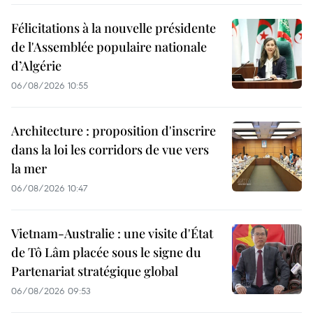
Félicitations à la nouvelle présidente
de l'Assemblée populaire nationale
d’Algérie
06/08/2026 10:55
Architecture : proposition d'inscrire
dans la loi les corridors de vue vers
la mer
06/08/2026 10:47
Vietnam-Australie : une visite d'État
de Tô Lâm placée sous le signe du
Partenariat stratégique global
06/08/2026 09:53