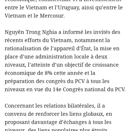
entre le Vietnam et l’Uruguay, ainsi qu’entre le
Vietnam et le Mercosur.
Nguyên Trong Nghia a informé les invités des
récents efforts du Vietnam, notamment la
rationalisation de l’appareil d’État, la mise en
place d’une administration locale à deux
niveaux, l’atteinte d’un objectif de croissance
économique de 8% cette année et la
préparation des congrès du PCV à tous les
niveaux en vue du 14e Congrès national du PCV.
Concernant les relations bilatérales, il a
convenu de renforcer les liens globaux, en
proposant davantage d’échanges à tous les
niveaux, des liens populaires plus étroits,