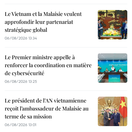
Le Vietnam et la Malaisie veulent
approfondir leur partenariat
stratégique global
06/08/2026 13:34
Le Premier ministre appelle à
renforcer la coordination en matière
de cybersécurité
06/08/2026 13:25
Le président de l’AN vietnamienne
reçoit l’ambassadeur de Malaisie au
terme de sa mission
06/08/2026 13:01