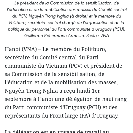
Le président de la Commission de la sensibilisation, de
l'éducation et de la mobilisation des masses du Comité central
du PCV, Nguyên Trong Nghia (à droite) et le membre du
Politburo, secrétaire central chargé de l'organisation et de la
politique du personnel du Parti communiste d'Uruguay (PCU),
Guillermo Rehermann Armesto. Photo : VNA
Hanoi (VNA) – Le membre du Politburo,
secrétaire du Comité central du Parti
communiste du Vietnam (PCV) et président de
sa Commission de la sensibilisation, de
l'éducation et de la mobilisation des masses,
Nguyên Trong Nghia a reçu lundi 1er
septembre à Hanoi une délégation de haut rang
du Parti communiste d'Uruguay (PCU) et des
représentants du Front large (FA) d’Uruguay.
La délégation est en voyage de travail au