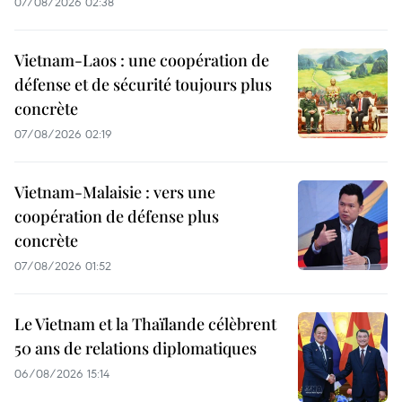
07/08/2026 02:38
Vietnam-Laos : une coopération de
défense et de sécurité toujours plus
concrète
07/08/2026 02:19
Vietnam-Malaisie : vers une
coopération de défense plus
concrète
07/08/2026 01:52
Le Vietnam et la Thaïlande célèbrent
50 ans de relations diplomatiques
06/08/2026 15:14