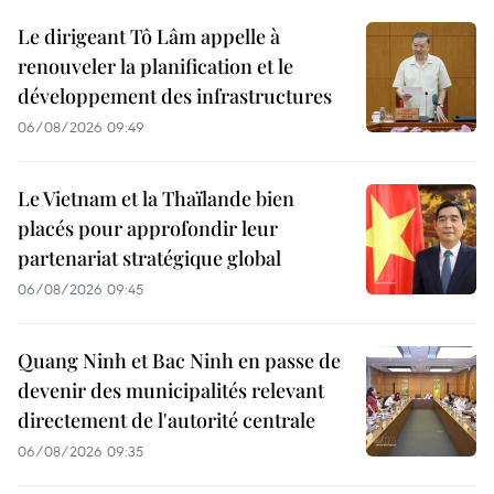
Le dirigeant Tô Lâm appelle à
renouveler la planification et le
développement des infrastructures
06/08/2026 09:49
Le Vietnam et la Thaïlande bien
placés pour approfondir leur
partenariat stratégique global
06/08/2026 09:45
Quang Ninh et Bac Ninh en passe de
devenir des municipalités relevant
directement de l'autorité centrale
06/08/2026 09:35