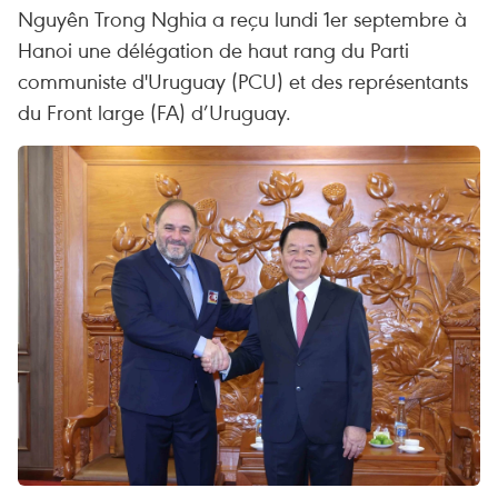
Nguyên Trong Nghia a reçu lundi 1er septembre à
Hanoi une délégation de haut rang du Parti
communiste d'Uruguay (PCU) et des représentants
du Front large (FA) d’Uruguay.