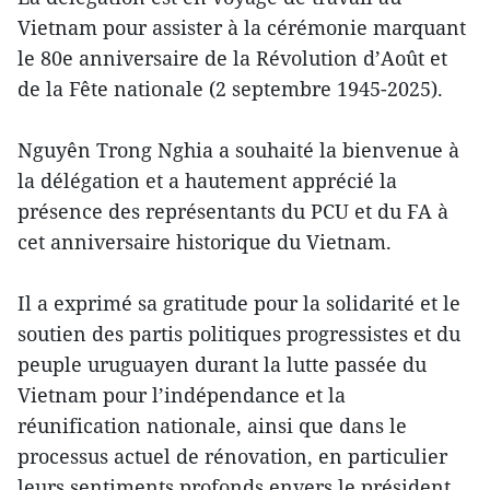
Vietnam pour assister à la cérémonie marquant
le 80e anniversaire de la Révolution d’Août et
de la Fête nationale (2 septembre 1945-2025).
Nguyên Trong Nghia a souhaité la bienvenue à
la délégation et a hautement apprécié la
présence des représentants du PCU et du FA à
cet anniversaire historique du Vietnam.
Il a exprimé sa gratitude pour la solidarité et le
soutien des partis politiques progressistes et du
peuple uruguayen durant la lutte passée du
Vietnam pour l’indépendance et la
réunification nationale, ainsi que dans le
processus actuel de rénovation, en particulier
leurs sentiments profonds envers le président