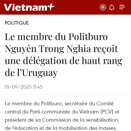
POLITIQUE
Le membre du Politburo
Nguyên Trong Nghia reçoit
une délégation de haut rang
de l’Uruguay
01/09/2025 11:45
Le membre du Politburo, secrétaire du Comité
central du Parti communiste du Vietnam (PCV) et
président de sa Commission de la sensibilisation,
de l'éducation et de la mobilisation des masses,