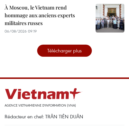
À Moscou, le Vietnam rend
hommage aux anciens experts
militaires russes
06/08/2026 09:19
Télécharger plus
AGENCE VIETNAMIENNE D'INFORMATION (VNA)
Rédacteur en chef: TRÂN TIÊN DUÂN