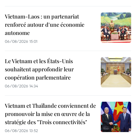
Vietnam-Laos : un partenariat
renforcé autour d'une économie
autonome
06/08/2026 15:01
Le Vietnam et les États-Unis
souhaitent approfondir leur
coopération parlementaire
06/08/2026 14:34
Vietnam et Thaïlande conviennent de
promouvoir la mise en œuvre de la
stratégie des "Trois connectivités"
06/08/2026 13:52