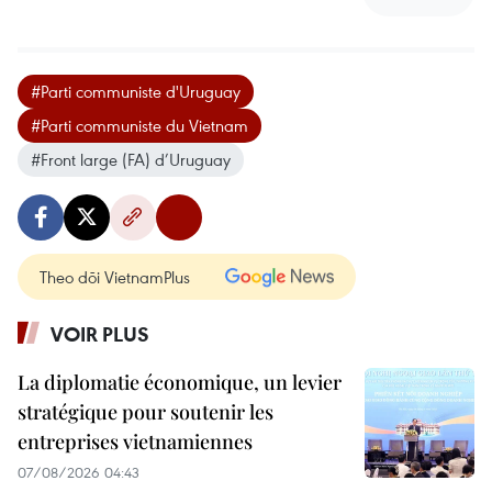
#Parti communiste d'Uruguay
#Parti communiste du Vietnam
#Front large (FA) d’Uruguay
Theo dõi VietnamPlus
VOIR PLUS
La diplomatie économique, un levier
stratégique pour soutenir les
entreprises vietnamiennes
07/08/2026 04:43