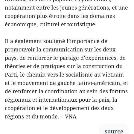
notamment entre les jeunes générations, et une
coopération plus étroite dans les domaines
économique, culturel et touristique.
Il a également souligné l’importance de
promouvoir la communication sur les deux
pays, de renforcer le partage d’expériences, de
théories et de pratiques sur la construction du
Parti, le chemin vers le socialisme au Vietnam
et le mouvement de gauche latino-américain, et
de renforcer la coordination au sein des forums
régionaux et internationaux pour la paix, la
coopération et le développement des deux
régions et du monde. – VNA
source