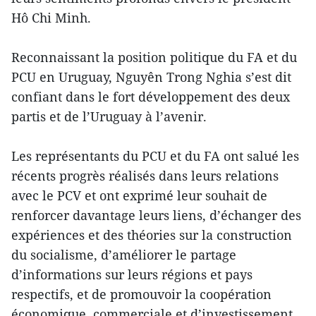
Hô Chi Minh.
Reconnaissant la position politique du FA et du
PCU en Uruguay, Nguyên Trong Nghia s’est dit
confiant dans le fort développement des deux
partis et de l’Uruguay à l’avenir.
Les représentants du PCU et du FA ont salué les
récents progrès réalisés dans leurs relations
avec le PCV et ont exprimé leur souhait de
renforcer davantage leurs liens, d’échanger des
expériences et des théories sur la construction
du socialisme, d’améliorer le partage
d’informations sur leurs régions et pays
respectifs, et de promouvoir la coopération
économique, commerciale et d’investissement