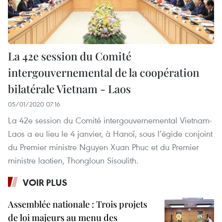
La 42e session du Comité
intergouvernemental de la coopération
bilatérale Vietnam - Laos
05/01/2020 07:16
La 42e session du Comité intergouvernemental Vietnam-
Laos a eu lieu le 4 janvier, à Hanoï, sous l’égide conjoint
du Premier ministre Nguyen Xuan Phuc et du Premier
ministre laotien, Thongloun Sisoulith.
VOIR PLUS
Assemblée nationale : Trois projets
de loi majeurs au menu des