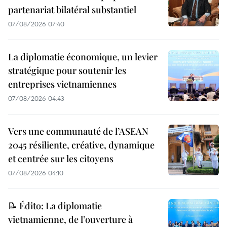
partenariat bilatéral substantiel
07/08/2026 07:40
La diplomatie économique, un levier
stratégique pour soutenir les
entreprises vietnamiennes
07/08/2026 04:43
Vers une communauté de l’ASEAN
2045 résiliente, créative, dynamique
et centrée sur les citoyens
07/08/2026 04:10
📝 Édito: La diplomatie
vietnamienne, de l’ouverture à