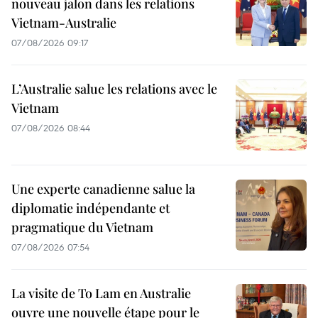
nouveau jalon dans les relations
Vietnam-Australie
07/08/2026 09:17
L’Australie salue les relations avec le
Vietnam
07/08/2026 08:44
Une experte canadienne salue la
diplomatie indépendante et
pragmatique du Vietnam
07/08/2026 07:54
La visite de To Lam en Australie
ouvre une nouvelle étape pour le