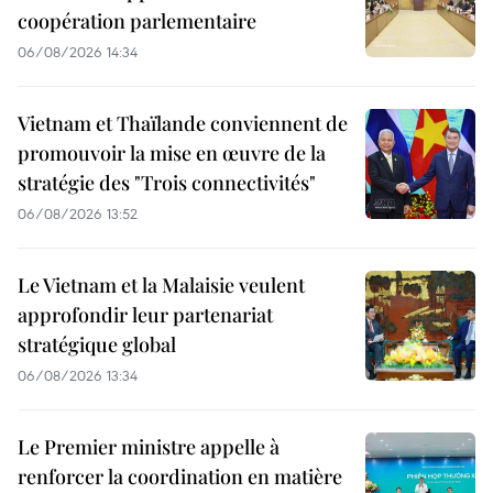
coopération parlementaire
06/08/2026 14:34
Vietnam et Thaïlande conviennent de
promouvoir la mise en œuvre de la
stratégie des "Trois connectivités"
06/08/2026 13:52
Le Vietnam et la Malaisie veulent
approfondir leur partenariat
stratégique global
06/08/2026 13:34
Le Premier ministre appelle à
renforcer la coordination en matière