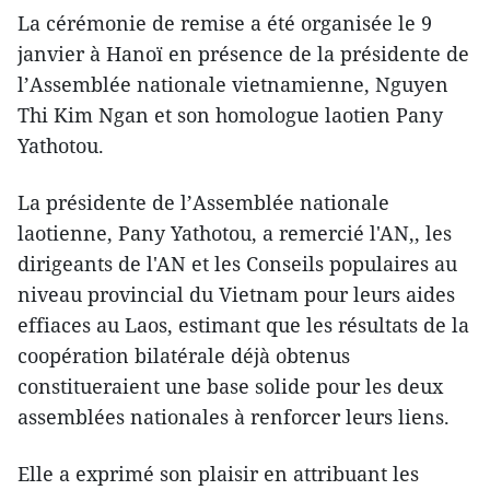
La cérémonie de remise a été organisée le 9
janvier à Hanoï en présence de la présidente de
l’Assemblée nationale vietnamienne, Nguyen
Thi Kim Ngan et son homologue laotien Pany
Yathotou.
La présidente de l’Assemblée nationale
laotienne, Pany Yathotou, a remercié l'AN,, les
dirigeants de l'AN et les Conseils populaires au
niveau provincial du Vietnam pour leurs aides
effiaces au Laos, estimant que les résultats de la
coopération bilatérale déjà obtenus
constitueraient une base solide pour les deux
assemblées nationales à renforcer leurs liens.
Elle a exprimé son plaisir en attribuant les