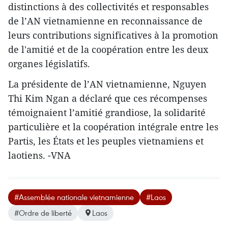
distinctions à des collectivités et responsables
de l’AN vietnamienne en reconnaissance de
leurs contributions significatives à la promotion
de l'amitié et de la coopération entre les deux
organes législatifs.
La présidente de l’AN vietnamienne, Nguyen
Thi Kim Ngan a déclaré que ces récompenses
témoignaient l’amitié grandiose, la solidarité
particulière et la coopération intégrale entre les
Partis, les États et les peuples vietnamiens et
laotiens. -VNA
#Assemblée nationale vietnamienne
#Laos
#Ordre de liberté
Laos