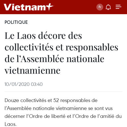
POLITIQUE
Le Laos décore des
collectivités et responsables
de l’Assemblée nationale
vietnamienne
10/01/2020 03:40
Douze collectivités et 52 responsables de
l’Assemblée nationale vietnamienne se sont vus
décerner l’Ordre de liberté et l’Ordre de l’amitié du
Laos.