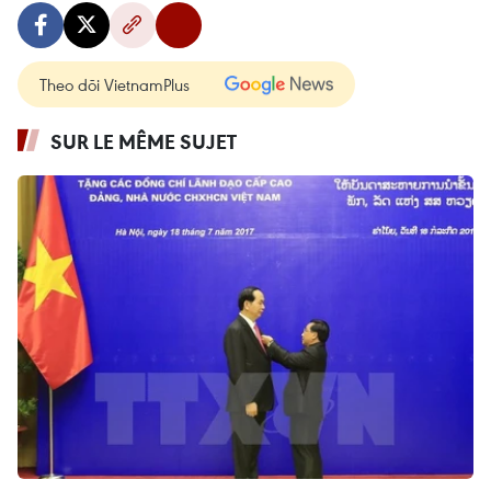
Theo dõi VietnamPlus
SUR LE MÊME SUJET