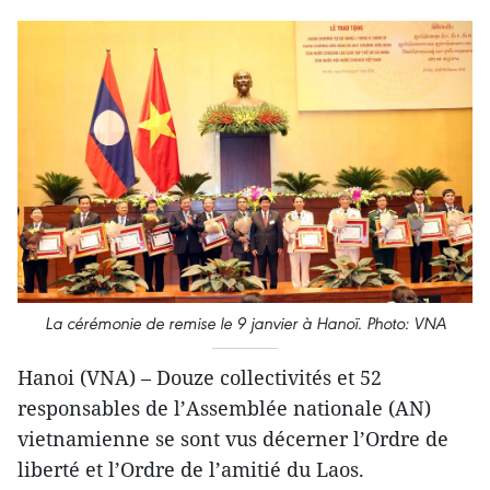
La cérémonie de remise le 9 janvier à Hanoï. Photo: VNA
Hanoi (VNA) – Douze collectivités et 52
responsables de l’Assemblée nationale (AN)
vietnamienne se sont vus décerner l’Ordre de
liberté et l’Ordre de l’amitié du Laos.