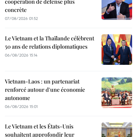
coopération de défense plus
concrète
07/08/2026 01:52
Le Vietnam et la Thaïlande célèbrent
50 ans de relations diplomatiques
06/08/2026 15:14
Vietnam-Laos : un partenariat
renforcé autour d'une économie
autonome
06/08/2026 15:01
Le Vietnam et les États-Unis
souhaitent approfondir leur