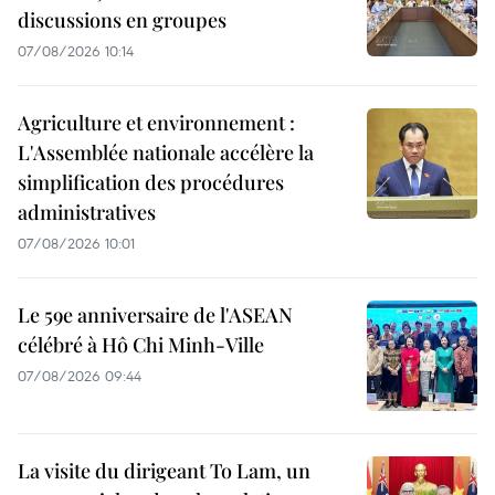
discussions en groupes
07/08/2026 10:14
Agriculture et environnement :
L'Assemblée nationale accélère la
simplification des procédures
administratives
07/08/2026 10:01
Le 59e anniversaire de l'ASEAN
célébré à Hô Chi Minh-Ville
07/08/2026 09:44
La visite du dirigeant To Lam, un