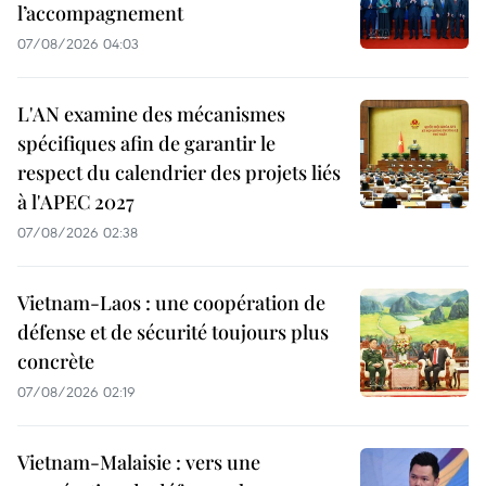
l’accompagnement
07/08/2026 04:03
L'AN examine des mécanismes
spécifiques afin de garantir le
respect du calendrier des projets liés
à l'APEC 2027
07/08/2026 02:38
Vietnam-Laos : une coopération de
défense et de sécurité toujours plus
concrète
07/08/2026 02:19
Vietnam-Malaisie : vers une