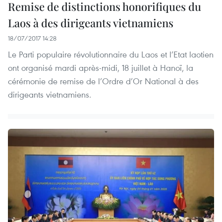
Remise de distinctions honorifiques du
Laos à des dirigeants vietnamiens
18/07/2017 14:28
Le Parti populaire révolutionnaire du Laos et l’Etat laotien
ont organisé mardi après-midi, 18 juillet à Hanoï, la
cérémonie de remise de l’Ordre d’Or National à des
dirigeants vietnamiens.