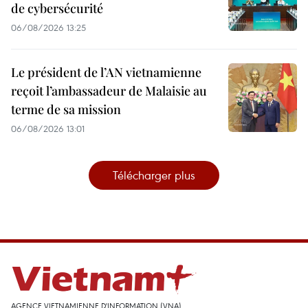
de cybersécurité
06/08/2026 13:25
Le président de l’AN vietnamienne
reçoit l’ambassadeur de Malaisie au
terme de sa mission
06/08/2026 13:01
Télécharger plus
AGENCE VIETNAMIENNE D'INFORMATION (VNA)