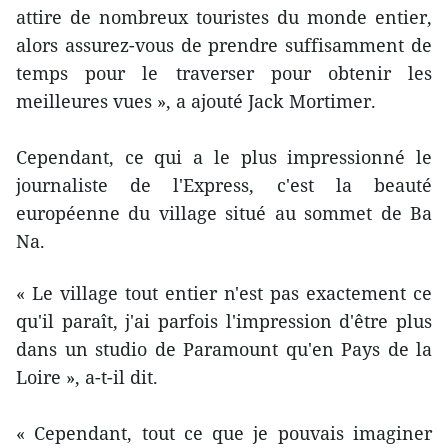
attire de nombreux touristes du monde entier,
alors assurez-vous de prendre suffisamment de
temps pour le traverser pour obtenir les
meilleures vues », a ajouté Jack Mortimer.
Cependant, ce qui a le plus impressionné le
journaliste de l'Express, c'est la beauté
européenne du village situé au sommet de Ba
Na.
« Le village tout entier n'est pas exactement ce
qu'il paraît, j'ai parfois l'impression d'être plus
dans un studio de Paramount qu'en Pays de la
Loire », a-t-il dit.
« Cependant, tout ce que je pouvais imaginer