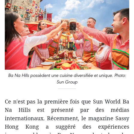
Ba Na Hills possèdent une cuisine diversifiée et unique. Photo:
Sun Group
Ce n'est pas la première fois que Sun World Ba
Na Hills est présenté par des médias
internationaux. Récemment, le magazine Sassy
Hong Kong a suggéré des expériences