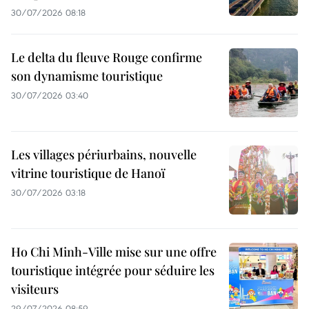
30/07/2026 08:18
Le delta du fleuve Rouge confirme
son dynamisme touristique
30/07/2026 03:40
Les villages périurbains, nouvelle
vitrine touristique de Hanoï
30/07/2026 03:18
Ho Chi Minh-Ville mise sur une offre
touristique intégrée pour séduire les
visiteurs
29/07/2026 08:59