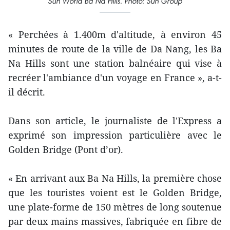
Sun World Ba Na Hills. Photo: Sun Group
« Perchées à 1.400m d'altitude, à environ 45
minutes de route de la ville de Da Nang, les Ba
Na Hills sont une station balnéaire qui vise à
recréer l'ambiance d'un voyage en France », a-t-
il décrit.
Dans son article, le journaliste de l'Express a
exprimé son impression particulière avec le
Golden Bridge (Pont d’or).
« En arrivant aux Ba Na Hills, la première chose
que les touristes voient est le Golden Bridge,
une plate-forme de 150 mètres de long soutenue
par deux mains massives, fabriquée en fibre de