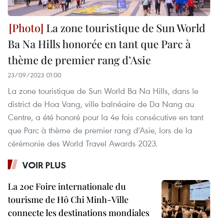
La zone touristique de Sun World
Ba Na Hills honorée en tant que Parc à
thème de premier rang d’Asie
23/09/2023 01:00
La zone touristique de Sun World Ba Na Hills, dans le
district de Hoa Vang, ville balnéaire de Da Nang au
Centre, a été honoré pour la 4e fois consécutive en tant
que Parc à thème de premier rang d’Asie, lors de la
cérémonie des World Travel Awards 2023.
VOIR PLUS
La 20e Foire internationale du
tourisme de Hô Chi Minh-Ville
connecte les destinations mondiales