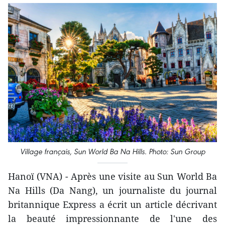
Village français, Sun World Ba Na Hills. Photo: Sun Group
Hanoï (VNA) - Après une visite au Sun World Ba
Na Hills (Da Nang), un journaliste du journal
britannique Express a écrit un article décrivant
la beauté impressionnante de l'une des