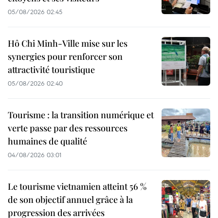
05/08/2026 02:45
Hô Chi Minh-Ville mise sur les
synergies pour renforcer son
attractivité touristique
05/08/2026 02:40
Tourisme : la transition numérique et
verte passe par des ressources
humaines de qualité
04/08/2026 03:01
Le tourisme vietnamien atteint 56 %
de son objectif annuel grâce à la
progression des arrivées