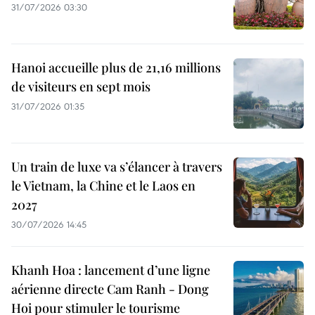
31/07/2026 03:30
Hanoi accueille plus de 21,16 millions
de visiteurs en sept mois ​
31/07/2026 01:35
Un train de luxe va s’élancer à travers
le Vietnam, la Chine et le Laos en
2027
30/07/2026 14:45
Khanh Hoa : lancement d’une ligne
aérienne directe Cam Ranh - Dong
Hoi pour stimuler le tourisme