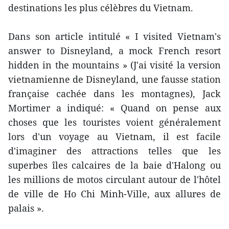
destinations les plus célèbres du Vietnam.
Dans son article intitulé « I visited Vietnam's
answer to Disneyland, a mock French resort
hidden in the mountains » (J'ai visité la version
vietnamienne de Disneyland, une fausse station
française cachée dans les montagnes), Jack
Mortimer a indiqué: « Quand on pense aux
choses que les touristes voient généralement
lors d'un voyage au Vietnam, il est facile
d'imaginer des attractions telles que les
superbes îles calcaires de la baie d'Halong ou
les millions de motos circulant autour de l'hôtel
de ville de Ho Chi Minh-Ville, aux allures de
palais ».