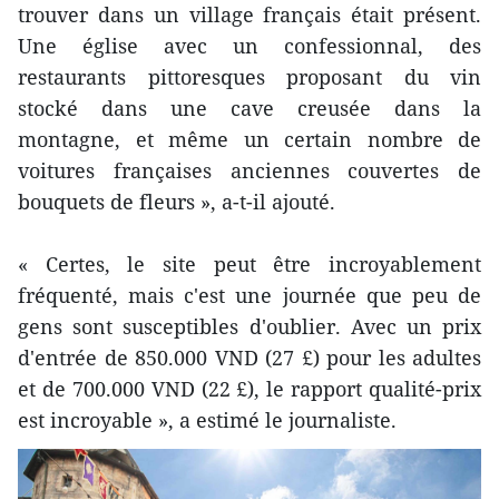
trouver dans un village français était présent.
Une église avec un confessionnal, des
restaurants pittoresques proposant du vin
stocké dans une cave creusée dans la
montagne, et même un certain nombre de
voitures françaises anciennes couvertes de
bouquets de fleurs », a-t-il ajouté.
« Certes, le site peut être incroyablement
fréquenté, mais c'est une journée que peu de
gens sont susceptibles d'oublier. Avec un prix
d'entrée de 850.000 VND (27 £) pour les adultes
et de 700.000 VND (22 £), le rapport qualité-prix
est incroyable », a estimé le journaliste.