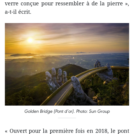
verre conçue pour ressembler à de la pierre »,
a-t-il écrit.
Golden Bridge (Pont d’or). Photo: Sun Group
« Ouvert pour la première fois en 2018, le pont