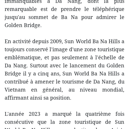
immanquables à Da Nang, dont la plus
remarquable est de prendre le téléphérique
jusqu'au sommet de Ba Na pour admirer le
Golden Bridge.
En activité depuis 2009, Sun World Ba Na Hills a
toujours conservé l'image d'une zone touristique
emblématique, et pas seulement à l'échelle de
Da Nang. Surtout avec le lancement du Golden
Bridge il y a cinq ans, Sun World Ba Na Hills a
contribué à amener le tourisme de Da Nang, du
Vietnam en général, au niveau mondial,
affirmant ainsi sa position.
L'année 2023 a marqué la quatrième fois
consécutive que la zone touristique de Sun