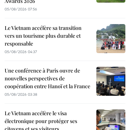
Awards 2026
05/08/2026 07:56
Le Vietnam accélère sa transition
vers un tourisme plus durable et
responsable
05/08/2026 04:37
Une conférence à Paris ouvre de
nouvelles perspectives de
coopération entre Hanoï et la France
05/08/2026 03:38
Le Vietnam accélère le visa
électronique pour protéger ses
citoyens et ses visiteurs