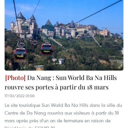
Da Nang : Sun World Ba Na Hills
rouvre ses portes à partir du 18 mars
17/03/2022 01:00
Le site touristique Sun World Ba Na Hills dans la ville du
Centre de Da Nang rouvrira aux visiteurs à partir du 18
mars après près d'un an de fermeture en raison de