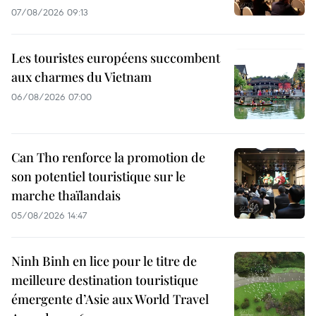
07/08/2026 09:13
Les touristes européens succombent
aux charmes du Vietnam
06/08/2026 07:00
Can Tho renforce la promotion de
son potentiel touristique sur le
marche thaïlandais
05/08/2026 14:47
Ninh Binh en lice pour le titre de
meilleure destination touristique
émergente d’Asie aux World Travel