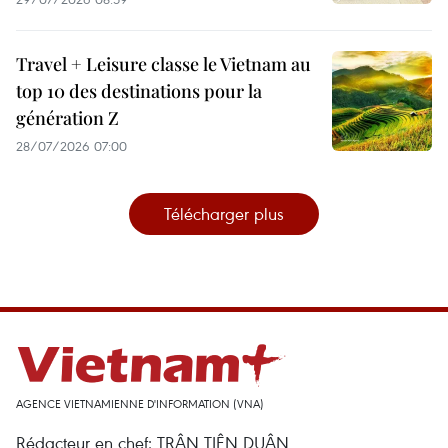
Travel + Leisure classe le Vietnam au
top 10 des destinations pour la
génération Z
28/07/2026 07:00
Télécharger plus
AGENCE VIETNAMIENNE D'INFORMATION (VNA)
Rédacteur en chef: TRÂN TIÊN DUÂN