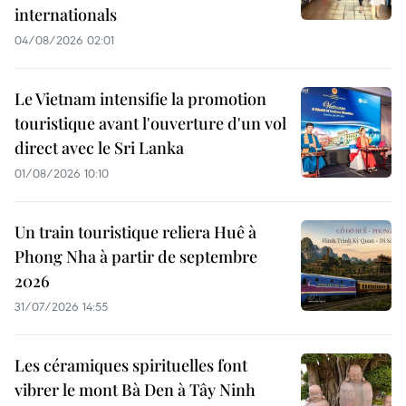
internationals
04/08/2026 02:01
Le Vietnam intensifie la promotion
touristique avant l'ouverture d'un vol
direct avec le Sri Lanka
01/08/2026 10:10
Un train touristique reliera Huê à
Phong Nha à partir de septembre
2026
31/07/2026 14:55
Les céramiques spirituelles font
vibrer le mont Bà Den à Tây Ninh