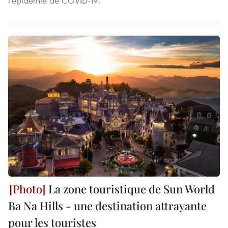
l'épidémie de COVID-19.
La zone touristique de Sun World
Ba Na Hills - une destination attrayante
pour les touristes