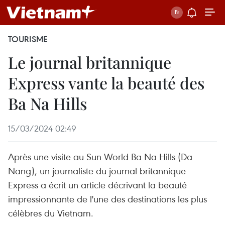
TOURISME
Le journal britannique
Express vante la beauté des
Ba Na Hills
15/03/2024 02:49
Après une visite au Sun World Ba Na Hills (Da
Nang), un journaliste du journal britannique
Express a écrit un article décrivant la beauté
impressionnante de l'une des destinations les plus
célèbres du Vietnam.