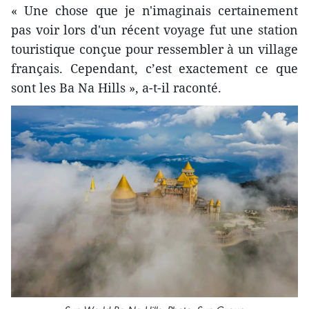
« Une chose que je n'imaginais certainement
pas voir lors d'un récent voyage fut une station
touristique conçue pour ressembler à un village
français. Cependant, c’est exactement ce que
sont les Ba Na Hills », a-t-il raconté.