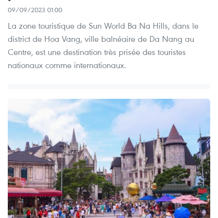
09/09/2023 01:00
La zone touristique de Sun World Ba Na Hills, dans le
district de Hoa Vang, ville balnéaire de Da Nang au
Centre, est une destination très prisée des touristes
nationaux comme internationaux.