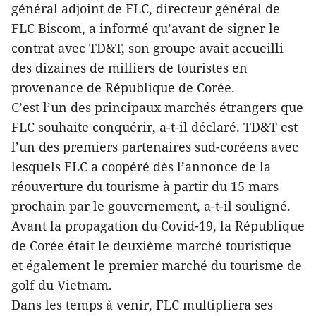
général adjoint de FLC, directeur général de
FLC Biscom, a informé qu’avant de signer le
contrat avec TD&T, son groupe avait accueilli
des dizaines de milliers de touristes en
provenance de République de Corée.
C’est l’un des principaux marchés étrangers que
FLC souhaite conquérir, a-t-il déclaré. TD&T est
l’un des premiers partenaires sud-coréens avec
lesquels FLC a coopéré dès l’annonce de la
réouverture du tourisme à partir du 15 mars
prochain par le gouvernement, a-t-il souligné.
Avant la propagation du Covid-19, la République
de Corée était le deuxième marché touristique
et également le premier marché du tourisme de
golf du Vietnam.
Dans les temps à venir, FLC multipliera ses