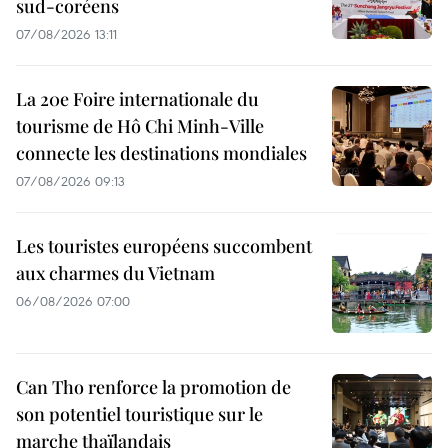
sud-coréens
07/08/2026 13:11
La 20e Foire internationale du
tourisme de Hô Chi Minh-Ville
connecte les destinations mondiales
07/08/2026 09:13
Les touristes européens succombent
aux charmes du Vietnam
06/08/2026 07:00
Can Tho renforce la promotion de
son potentiel touristique sur le
marche thaïlandais