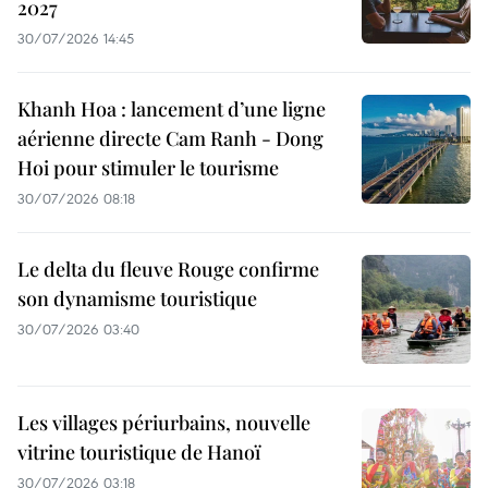
2027
30/07/2026 14:45
Khanh Hoa : lancement d’une ligne
aérienne directe Cam Ranh - Dong
Hoi pour stimuler le tourisme
30/07/2026 08:18
Le delta du fleuve Rouge confirme
son dynamisme touristique
30/07/2026 03:40
Les villages périurbains, nouvelle
vitrine touristique de Hanoï
30/07/2026 03:18