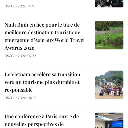
05/08/2026 14:47
Ninh Binh en lice pour le titre de
meilleure destination touristique
émergente d’Asie aux World Travel
Awards 2026
05/08/2026 07:56
Le Vietnam accélère sa transition
vers un tourisme plus durable et
responsable
05/08/2026 04:37
Une conférence à Paris ouvre de
nouvelles perspectives de