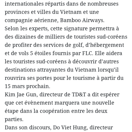
internationales répartis dans de nombreuses
provinces et villes du Vietnam et une
compagnie aérienne, Bamboo Airways.
Selon les experts, cette signature permettra à
des dizaines de milliers de touristes sud-coréens
de profiter des services de golf, d’hébergement
et de vols 5 étoiles fournis par FLC. Elle aidera
les touristes sud-coréens à découvrir d’autres
destinations attrayantes du Vietnam lorsqu’il
rouvrira ses portes pour le tourisme à partir du
15 mars prochain.
Kim Jae Gun, directeur de TD&T a dit espérer
que cet évènement marquera une nouvelle
étape dans la coopération entre les deux
parties.
Dans son discours, Do Viet Hung, directeur