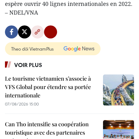
espère ouvrir 40 lignes internationales en 2022.
– NDEL/VNA
Theo dõi VietnamPlus
VOIR PLUS
Le tourisme vietnamien s’associe à
VFS Global pour étendre sa portée
internationale
07/08/2026 15:00
Can Tho intensifie sa coopération
touristique avec des partenaires