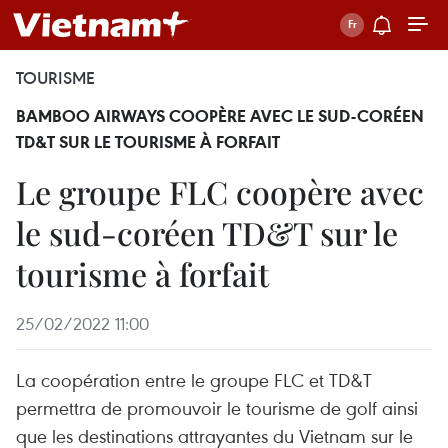
TOURISME
BAMBOO AIRWAYS COOPÈRE AVEC LE SUD-CORÉEN
TD&T SUR LE TOURISME À FORFAIT
Le groupe FLC coopère avec
le sud-coréen TD&T sur le
tourisme à forfait
25/02/2022 11:00
La coopération entre le groupe FLC et TD&T
permettra de promouvoir le tourisme de golf ainsi
que les destinations attrayantes du Vietnam sur le