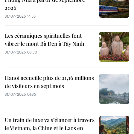
2026
31/07/2026 14:55
Les céramiques spirituelles font
vibrer le mont Bà Den à Tây Ninh
31/07/2026 03:30
Hanoi accueille plus de 21,16 millions
de visiteurs en sept mois ​
31/07/2026 01:35
Un train de luxe va s’élancer à travers
le Vietnam, la Chine et le Laos en