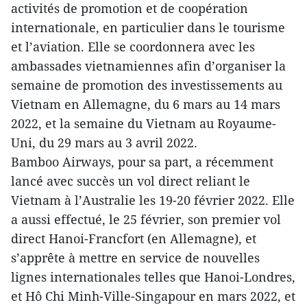
activités de promotion et de coopération
internationale, en particulier dans le tourisme
et l’aviation. Elle se coordonnera avec les
ambassades vietnamiennes afin d’organiser la
semaine de promotion des investissements au
Vietnam en Allemagne, du 6 mars au 14 mars
2022, et la semaine du Vietnam au Royaume-
Uni, du 29 mars au 3 avril 2022.
Bamboo Airways, pour sa part, a récemment
lancé avec succès un vol direct reliant le
Vietnam à l’Australie les 19-20 février 2022. Elle
a aussi effectué, le 25 février, son premier vol
direct Hanoi-Francfort (en Allemagne), et
s’apprête à mettre en service de nouvelles
lignes internationales telles que Hanoi-Londres,
et Hô Chi Minh-Ville-Singapour en mars 2022, et