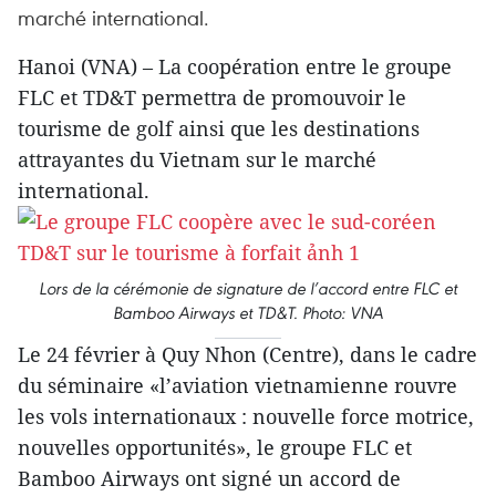
marché international.
Hanoi (VNA) – La coopération entre le groupe
FLC et TD&T permettra de promouvoir le
tourisme de golf ainsi que les destinations
attrayantes du Vietnam sur le marché
international.
Lors de la cérémonie de signature de l’accord entre FLC et
Bamboo Airways et TD&T. Photo: VNA
Le 24 février à Quy Nhon (Centre), dans le cadre
du séminaire «l’aviation vietnamienne rouvre
les vols internationaux : nouvelle force motrice,
nouvelles opportunités», le groupe FLC et
Bamboo Airways ont signé un accord de