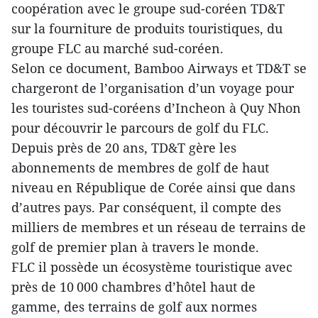
coopération avec le groupe sud-coréen TD&T
sur la fourniture de produits touristiques, du
groupe FLC au marché sud-coréen.
Selon ce document, Bamboo Airways et TD&T se
chargeront de l’organisation d’un voyage pour
les touristes sud-coréens d’Incheon à Quy Nhon
pour découvrir le parcours de golf du FLC.
Depuis près de 20 ans, TD&T gère les
abonnements de membres de golf de haut
niveau en République de Corée ainsi que dans
d’autres pays. Par conséquent, il compte des
milliers de membres et un réseau de terrains de
golf de premier plan à travers le monde.
FLC il possède un écosystème touristique avec
près de 10 000 chambres d’hôtel haut de
gamme, des terrains de golf aux normes