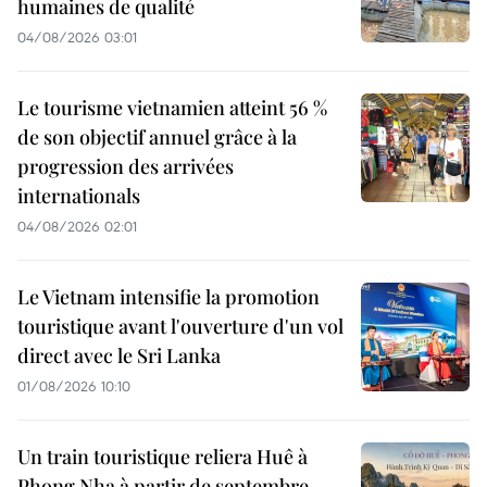
humaines de qualité
04/08/2026 03:01
Le tourisme vietnamien atteint 56 %
de son objectif annuel grâce à la
progression des arrivées
internationals
04/08/2026 02:01
Le Vietnam intensifie la promotion
touristique avant l'ouverture d'un vol
direct avec le Sri Lanka
01/08/2026 10:10
Un train touristique reliera Huê à
Phong Nha à partir de septembre