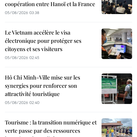
coopération entre Hanoï et la France
05/08/2026 03:38
Le Vietnam accélère le visa
électronique pour protéger ses
citoyens et ses visiteurs
05/08/2026 02:45
Hô Chi Minh-Ville mise sur les
synergies pour renforcer son
attractivité touristique
05/08/2026 02:40
Tourisme : la transition numérique et
verte passe par des ressources