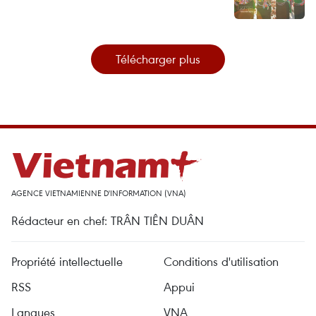
Télécharger plus
AGENCE VIETNAMIENNE D'INFORMATION (VNA)
Rédacteur en chef: TRÂN TIÊN DUÂN
Propriété intellectuelle
Conditions d'utilisation
RSS
Appui
Langues
VNA