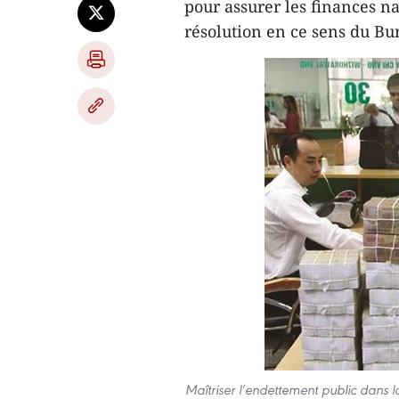
pour assurer les finances na
résolution en ce sens du Bu
Maîtriser l’endettement public dans l