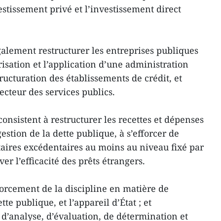
stissement privé et l’investissement direct
lement restructurer les entreprises publiques
isation et l’application d’une administration
ucturation des établissements de crédit, et
ecteur des services publics.
consistent à restructurer les recettes et dépenses
estion de la dette publique, à s’efforcer de
aires excédentaires au moins au niveau fixé par
er l’efficacité des prêts étrangers.
forcement de la discipline en matière de
tte publique, et l’appareil d’État ; et
 d’analyse, d’évaluation, de détermination et