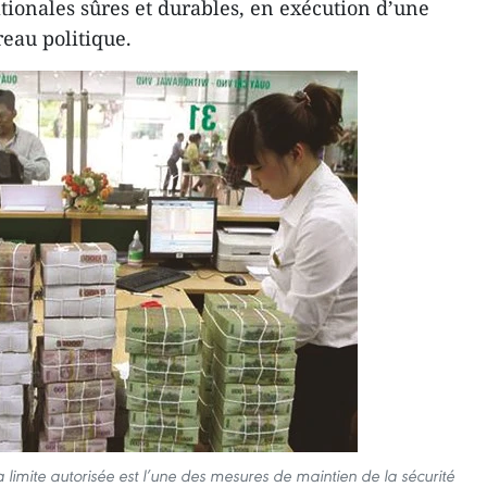
tionales sûres et durables, en exécution d’une
reau politique.
a limite autorisée est l’une des mesures de maintien de la sécurité