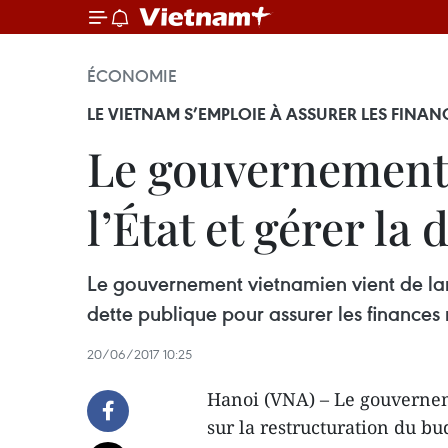
ÉCONOMIE
LE VIETNAM S’EMPLOIE À ASSURER LES FINA
Le gouvernement 
l’État et gérer la
Le gouvernement vietnamien vient de lanc
dette publique pour assurer les finances 
20/06/2017 10:25
Hanoi (VNA) – Le gouverne
sur la restructuration du bud