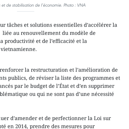
 et de stabilisation de l’économie. Photo : VNA
 tâches et solutions essentielles d’accélérer la
 liée au renouvellement du modèle de
a productivité et de l’efficacité et la
e vietnamienne.
renforcer la restructuration et l’amélioration de
ents publics, de réviser la liste des programmes et
ancés par le budget de l’État et d’en supprimer
roblématique ou qui ne sont pas d’une nécessité
nuer d’amender et de perfectionner la Loi sur
pté en 2014, prendre des mesures pour