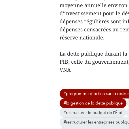
moyenne annuelle environ 2
d’investissement pour le dé
dépenses régulières sont inf
dépenses consacrées au rem
réserve nationale.
La dette publique durant la
PIB; celle du gouvernement,
VNA
#programme d’action sur la restruc
#la gestion de la dette publique
#restructurer le budget de l’État
#restructurer les entreprises publiq