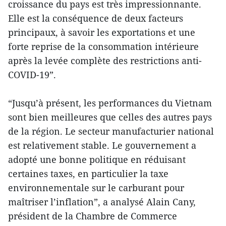
croissance du pays est très impressionnante.
Elle est la conséquence de deux facteurs
principaux, à savoir les exportations et une
forte reprise de la consommation intérieure
après la levée complète des restrictions anti-
COVID-19”.
“Jusqu’à présent, les performances du Vietnam
sont bien meilleures que celles des autres pays
de la région. Le secteur manufacturier national
est relativement stable. Le gouvernement a
adopté une bonne politique en réduisant
certaines taxes, en particulier la taxe
environnementale sur le carburant pour
maîtriser l’inflation”, a analysé Alain Cany,
président de la Chambre de Commerce