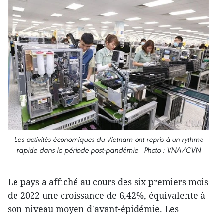
Les activités économiques du Vietnam ont repris à un rythme
rapide dans la période post-pandémie.
Photo : VNA/CVN
Le pays a affiché au cours des six premiers mois
de 2022 une croissance de 6,42%, équivalente à
son niveau moyen d’avant-épidémie. Les