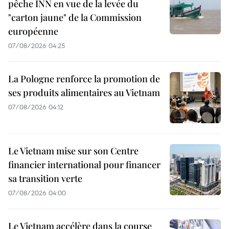
pêche INN en vue de la levée du
"carton jaune" de la Commission
européenne
07/08/2026 04:25
La Pologne renforce la promotion de
ses produits alimentaires au Vietnam
07/08/2026 04:12
Le Vietnam mise sur son Centre
financier international pour financer
sa transition verte
07/08/2026 04:00
Le Vietnam accélère dans la course