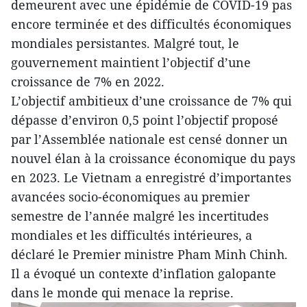
demeurent avec une épidémie de COVID-19 pas
encore terminée et des difficultés économiques
mondiales persistantes. Malgré tout, le
gouvernement maintient l’objectif d’une
croissance de 7% en 2022.
L’objectif ambitieux d’une croissance de 7% qui
dépasse d’environ 0,5 point l’objectif proposé
par l’Assemblée nationale est censé donner un
nouvel élan à la croissance économique du pays
en 2023. Le Vietnam a enregistré d’importantes
avancées socio-économiques au premier
semestre de l’année malgré les incertitudes
mondiales et les difficultés intérieures, a
déclaré le Premier ministre Pham Minh Chinh.
Il a évoqué un contexte d’inflation galopante
dans le monde qui menace la reprise.