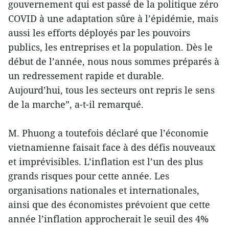
gouvernement qui est passé de la politique zéro
COVID à une adaptation sûre à l’épidémie, mais
aussi les efforts déployés par les pouvoirs
publics, les entreprises et la population. Dès le
début de l’année, nous nous sommes préparés à
un redressement rapide et durable.
Aujourd’hui, tous les secteurs ont repris le sens
de la marche”, a-t-il remarqué.
M. Phuong a toutefois déclaré que l’économie
vietnamienne faisait face à des défis nouveaux
et imprévisibles. L’inflation est l’un des plus
grands risques pour cette année. Les
organisations nationales et internationales,
ainsi que des économistes prévoient que cette
année l’inflation approcherait le seuil des 4%