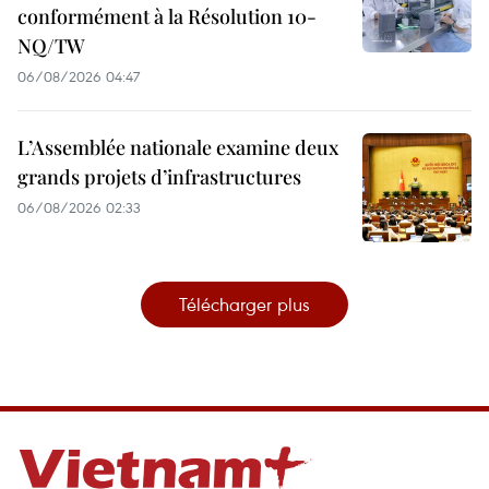
conformément à la Résolution 10-
NQ/TW
06/08/2026 04:47
L’Assemblée nationale examine deux
grands projets d’infrastructures
06/08/2026 02:33
Télécharger plus