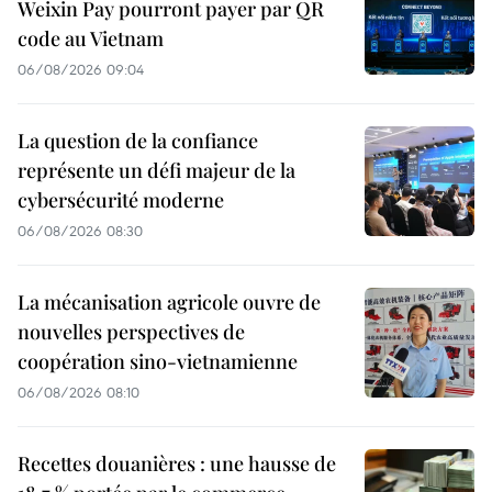
Weixin Pay pourront payer par QR
code au Vietnam
06/08/2026 09:04
La question de la confiance
représente un défi majeur de la
cybersécurité moderne
06/08/2026 08:30
La mécanisation agricole ouvre de
nouvelles perspectives de
coopération sino-vietnamienne
06/08/2026 08:10
Recettes douanières : une hausse de