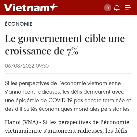
ÉCONOMIE
Le gouvernement cible une
croissance de 7%
06/08/2022 09:30
Si les perspectives de l’économie vietnamienne
s’annoncent radieuses, les défis demeurent avec
une épidémie de COVID-19 pas encore terminée et
des difficultés économiques mondiales persistantes.
Hanoi (VNA) - Si les perspectives de l’économie
vietnamienne s’annoncent radieuses, les défis