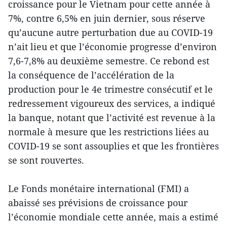
croissance pour le Vietnam pour cette année à
7%, contre 6,5% en juin dernier, sous réserve
qu’aucune autre perturbation due au COVID-19
n’ait lieu et que l’économie progresse d’environ
7,6-7,8% au deuxième semestre. Ce rebond est
la conséquence de l’accélération de la
production pour le 4e trimestre consécutif et le
redressement vigoureux des services, a indiqué
la banque, notant que l’activité est revenue à la
normale à mesure que les restrictions liées au
COVID-19 se sont assouplies et que les frontières
se sont rouvertes.
Le Fonds monétaire international (FMI) a
abaissé ses prévisions de croissance pour
l’économie mondiale cette année, mais a estimé