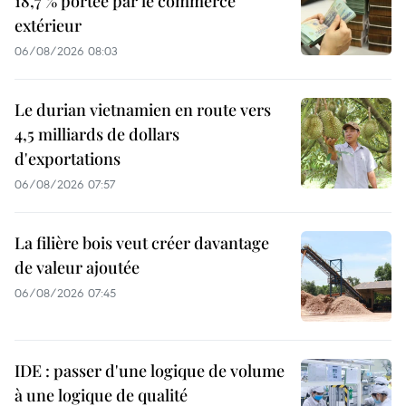
18,7 % portée par le commerce
extérieur
06/08/2026 08:03
Le durian vietnamien en route vers
4,5 milliards de dollars
d'exportations
06/08/2026 07:57
La filière bois veut créer davantage
de valeur ajoutée
06/08/2026 07:45
IDE : passer d'une logique de volume
à une logique de qualité