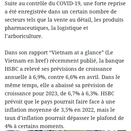
Suite au contrôle du COVID-19, une forte reprise
a été enregistrée dans un certain nombre de
secteurs tels que la vente au détail, les produits
pharmaceutiques, la logistique et
l’arboriculture.
Dans son rapport “Vietnam at a glance” (Le
Vietnam en bref) récemment publié, la banque
HSBC a relevé ses prévisions de croissance
annuelle à 6,9%, contre 6,6% en avril. Dans le
même temps, elle a abaissé sa prévision de
croissance pour 2023, de 6,7% à 6,3%. HSBC
prévoit que le pays pourrait faire face à une
inflation moyenne de 3,5% en 2022, mais le
taux d’inflation pourrait dépasser le plafond de
4% à certains moments.