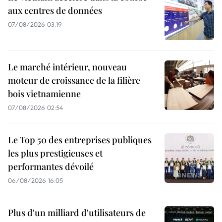
aux centres de données
07/08/2026 03:19
Le marché intérieur, nouveau
moteur de croissance de la filière
bois vietnamienne
07/08/2026 02:54
Le Top 50 des entreprises publiques
les plus prestigieuses et
performantes dévoilé
06/08/2026 16:05
Plus d'un milliard d'utilisateurs de