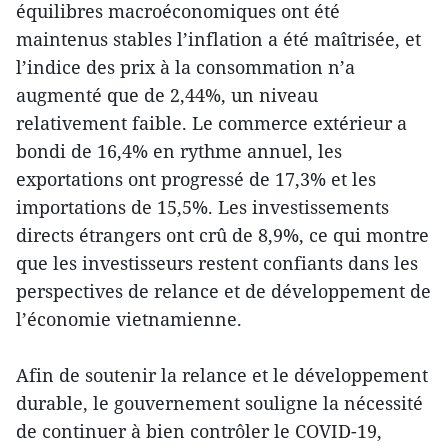
équilibres macroéconomiques ont été
maintenus stables l’inflation a été maîtrisée, et
l’indice des prix à la consommation n’a
augmenté que de 2,44%, un niveau
relativement faible. Le commerce extérieur a
bondi de 16,4% en rythme annuel, les
exportations ont progressé de 17,3% et les
importations de 15,5%. Les investissements
directs étrangers ont crû de 8,9%, ce qui montre
que les investisseurs restent confiants dans les
perspectives de relance et de développement de
l’économie vietnamienne.
Afin de soutenir la relance et le développement
durable, le gouvernement souligne la nécessité
de continuer à bien contrôler le COVID-19,