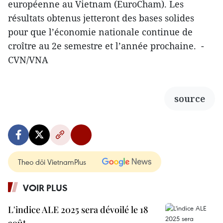
européenne au Vietnam (EuroCham). Les
résultats obtenus jetteront des bases solides
pour que l’économie nationale continue de
croître au 2e semestre et l’année prochaine. -
CVN/VNA
source
Theo dõi VietnamPlus
VOIR PLUS
L'indice ALE 2025 sera dévoilé le 18