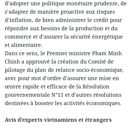
d’adopter une politique monétaire prudente, de
s’adapter de manière proactive aux risques
d’inflation, de bien administrer le crédit pour
répondre aux besoins de la production et du
commerce et d’assurer la sécurité énergétique
et alimentaire.
Dans ce sens, le Premier ministre Pham Minh
Chinh a approuvé la création du Comité de
pilotage du plan de relance socio-économique,
avec pour mot d’ordre d’assurer une mise en
œuvre rapide et efficace de la Résolution
gouvernementale N°11 et d’autres résolutions
destinées à booster les activités économiques.
Avis d’experts vietnamiens et étrangers