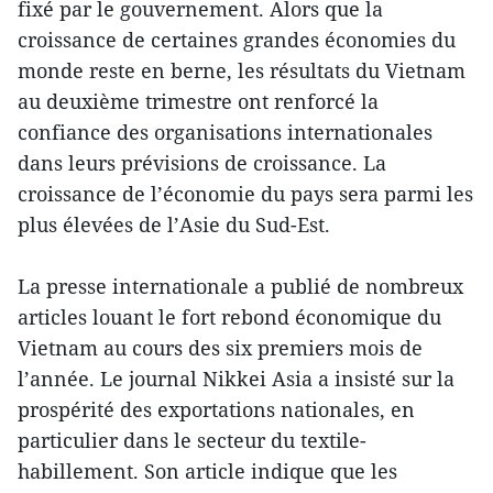
fixé par le gouvernement. Alors que la
croissance de certaines grandes économies du
monde reste en berne, les résultats du Vietnam
au deuxième trimestre ont renforcé la
confiance des organisations internationales
dans leurs prévisions de croissance. La
croissance de l’économie du pays sera parmi les
plus élevées de l’Asie du Sud-Est.
La presse internationale a publié de nombreux
articles louant le fort rebond économique du
Vietnam au cours des six premiers mois de
l’année. Le journal Nikkei Asia a insisté sur la
prospérité des exportations nationales, en
particulier dans le secteur du textile-
habillement. Son article indique que les