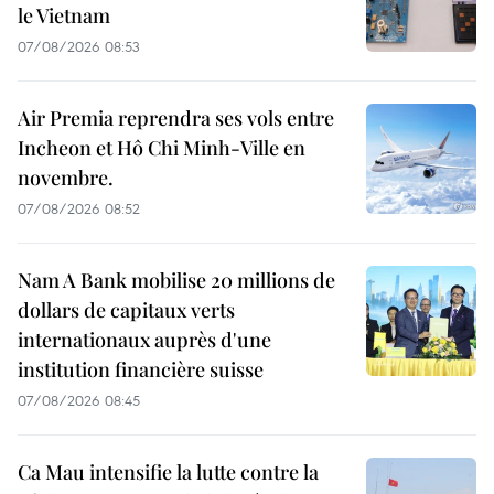
le Vietnam
07/08/2026 08:53
Air Premia reprendra ses vols entre
Incheon et Hô Chi Minh-Ville en
novembre.
07/08/2026 08:52
Nam A Bank mobilise 20 millions de
dollars de capitaux verts
internationaux auprès d'une
institution financière suisse
07/08/2026 08:45
Ca Mau intensifie la lutte contre la