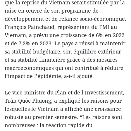
que la reprise du Vietnam serait stimulée par la
mise en œuvre de son programme de
développement et de relance socio-économique.
François Painchaud, représentant du FMI au
Vietnam, a prévu une croissance de 6% en 2022
et de 7,2% en 2023. Le pays a réussi à maintenir
sa stabilité budgétaire, son équilibre extérieur
et sa stabilité financière grâce à des mesures
macroéconomiques qui ont contribué à réduire
l’impact de l’épidémie, a-t-il ajouté.
Le vice-ministre du Plan et de l’Investissement,
Trân Quôc Phuong, a expliqué les raisons pour
lesquelles le Vietnam a affiché une croissance
robuste au premier semestre. “Les raisons sont
nombreuses : la réaction rapide du