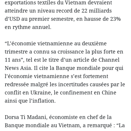
exportations textiles du Vietnam devraient
atteindre un niveau record de 22 milliards
d’USD au premier semestre, en hausse de 23%
en rythme annuel.
“L’économie vietnamienne au deuxième
trimestre a connu sa croissance la plus forte en
11 ans”, tel est le titre d’un article de Channel
News Asia. Il cite la Banque mondiale pour qui
l’économie vietnamienne s’est fortement
redressée malgré les incertitudes causées par le
conflit en Ukraine, le confinement en Chine
ainsi que l’inflation.
Dorsa Ti Madani, économiste en chef de la
Banque mondiale au Vietnam, a remarqué : “La