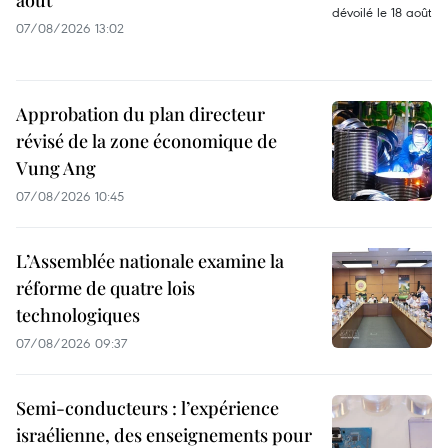
août
07/08/2026 13:02
Approbation du plan directeur
révisé de la zone économique de
Vung Ang
07/08/2026 10:45
L’Assemblée nationale examine la
réforme de quatre lois
technologiques
07/08/2026 09:37
Semi-conducteurs : l’expérience
israélienne, des enseignements pour