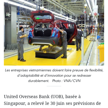
Les entreprises vietnamiennes doivent faire preuve de flexibilité,
d’adaptabilité et d’innovation pour se redresser
durablement.
Photo : VNA/CVN
United Overseas Bank (UOB), basée à
Singapour, a relevé le 30 juin ses prévisions de