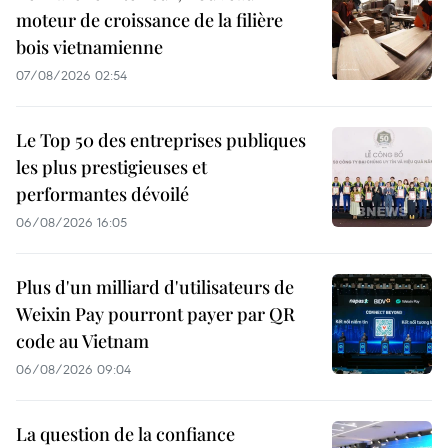
moteur de croissance de la filière
bois vietnamienne
07/08/2026 02:54
Le Top 50 des entreprises publiques
les plus prestigieuses et
performantes dévoilé
06/08/2026 16:05
Plus d'un milliard d'utilisateurs de
Weixin Pay pourront payer par QR
code au Vietnam
06/08/2026 09:04
La question de la confiance