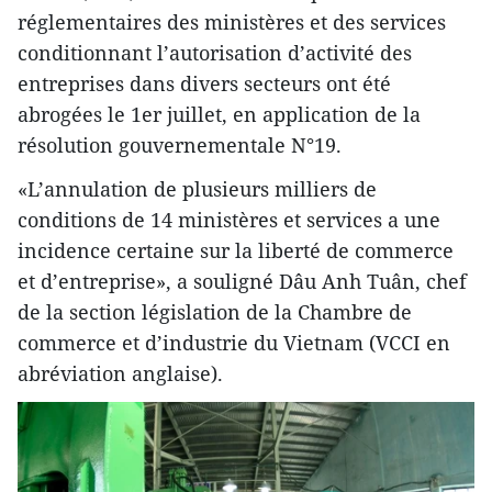
réglementaires des ministères et des services
conditionnant l’autorisation d’activité des
entreprises dans divers secteurs ont été
abrogées le 1er juillet, en application de la
résolution gouvernementale N°19.
«L’annulation de plusieurs milliers de
conditions de 14 ministères et services a une
incidence certaine sur la liberté de commerce
et d’entreprise», a souligné Dâu Anh Tuân, chef
de la section législation de la Chambre de
commerce et d’industrie du Vietnam (VCCI en
abréviation anglaise).