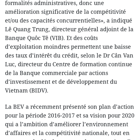
formalités administratives, donc une
amélioration significative de la compétitivité
et/ou des capacités concurrentielles», a indiqué
Lê Quang Trung, directeur général adjoint de la
Banque Quôc Tê (VIB). Et des coûts
d’exploitation moindres permettent une baisse
des taux d’intérêt du crédit, selon le Dr Cân Van
Luc, directeur du Centre de formation continue
de la Banque commerciale par actions
d’investissement et de développement du
Vietnam (BIDV).
La BEV a récemment présenté son plan d’action
pour la période 2016-2017 et sa vision pour 2020
qui a l’ambition d’améliorer l’environnement
d’affaires et la compétitivité nationale, tout en