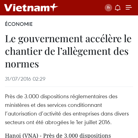
ÉCONOMIE
Le gouvernement accélère le
chantier de l’allègement des
normes
31/07/2016 02:29
Près de 3.000 dispositions réglementaires des
ministères et des services conditionnant
l’autorisation d’activité des entreprises dans divers
secteurs ont été abrogées le 1er juillet 2016.
Hanoi (VNA) - Près de 3.000 dispositions