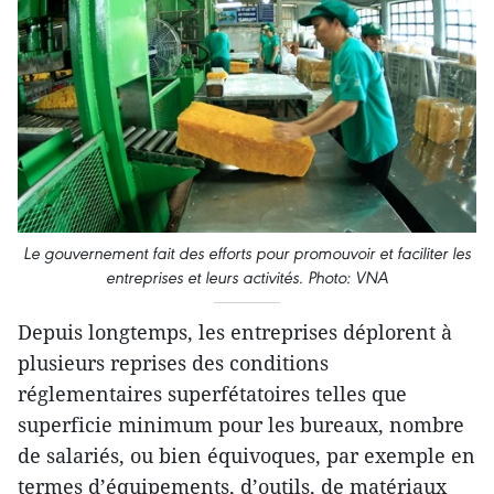
Le gouvernement fait des efforts pour promouvoir et faciliter les
entreprises et leurs activités. Photo: VNA
Depuis longtemps, les entreprises déplorent à
plusieurs reprises des conditions
réglementaires superfétatoires telles que
superficie minimum pour les bureaux, nombre
de salariés, ou bien équivoques, par exemple en
termes d’équipements, d’outils, de matériaux