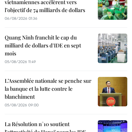
vietnamiennes accélèrent vers
l’objectif de 74 milliards de dollars
06/08/2026 01:36
Quang Ninh franchit le cap du
milliard de dollars d'IDE en sept
mois
05/08/2026 11:49
L’Assemblée nationale se penche sur
la banque et la lutte contre le
blanchiment
05/08/2026 09:00
La Résolution n°10 soutient