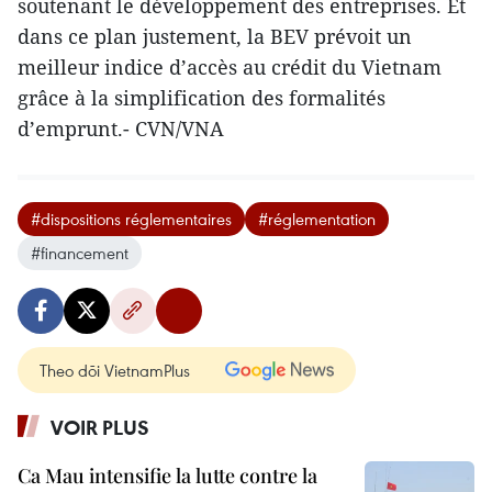
soutenant le développement des entreprises. Et
dans ce plan justement, la BEV prévoit un
meilleur indice d’accès au crédit du Vietnam
grâce à la simplification des formalités
d’emprunt.- CVN/VNA
#dispositions réglementaires
#réglementation
#financement
Theo dõi VietnamPlus
VOIR PLUS
Ca Mau intensifie la lutte contre la