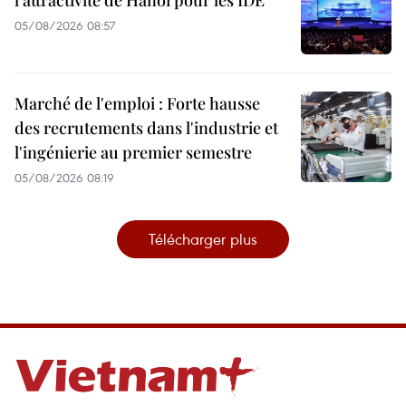
l'attractivité de Hanoï pour les IDE
05/08/2026 08:57
Marché de l'emploi : Forte hausse
des recrutements dans l'industrie et
l'ingénierie au premier semestre
05/08/2026 08:19
Télécharger plus