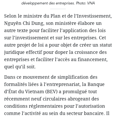
développement des entreprises. Photo: VNA
Selon le ministre du Plan et de l’Investissement,
Nguyên Chi Dung, son ministère élabore un
autre texte pour faciliter l’application des lois
sur l’investissement et sur les entreprises. Cet
autre projet de loi a pour objet de créer un statut
juridique effectif pour doper la croissance des
entreprises et faciliter l’accès au financement,
quel qu’il soit.
Dans ce mouvement de simplification des
formalités liées à l’entreprenariat, la Banque
d’État du Vietnam (BEV) a promulgué tout
récemment neuf circulaires abrogeant des
conditions réglementaires pour l’autorisation
comme l’activité au sein du secteur bancaire. Il