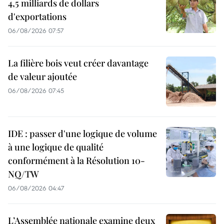
4,5 milliards de dollars
d'exportations
06/08/2026 07:57
La filière bois veut créer davantage
de valeur ajoutée
06/08/2026 07:45
IDE : passer d'une logique de volume
à une logique de qualité
conformément à la Résolution 10-
NQ/TW
06/08/2026 04:47
L’Assemblée nationale examine deux