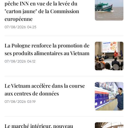
pêche INN en vue de la levée du
"carton jaune" de la Commission
européenne
07/08/2026 04:25
La Pologne renforce la promotion de
ses produits alimentaires au Vietnam
07/08/2026 04:12
Le Vietnam accélère dans la course
aux centres de données
07/08/2026 03:19
Le marché intérieur, nouveau