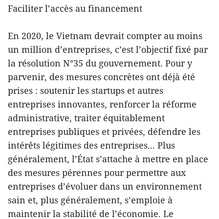
Faciliter l’accès au financement
En 2020, le Vietnam devrait compter au moins
un million d’entreprises, c’est l’objectif fixé par
la résolution N°35 du gouvernement. Pour y
parvenir, des mesures concrètes ont déjà été
prises : soutenir les startups et autres
entreprises innovantes, renforcer la réforme
administrative, traiter équitablement
entreprises publiques et privées, défendre les
intérêts légitimes des entreprises... Plus
généralement, l’État s’attache à mettre en place
des mesures pérennes pour permettre aux
entreprises d’évoluer dans un environnement
sain et, plus généralement, s’emploie à
maintenir la stabilité de l’économie. Le