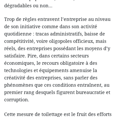
dégradables ou non...
Trop de règles entravent l’entreprise au niveau
de son initiative comme dans son activité
quotidienne : tracas administratifs, baisse de
compétitivité, voire oligopoles officieux, mais
réels, des entreprises possédant les moyens d’y
satisfaire. Pire, dans certains secteurs
économiques, le recours obligatoire à des
technologies et équipements amenuise la
créativité des entreprises, sans parler des
phénomènes que ces conditions entraînent, au
premier rang desquels figurent bureaucratie et
corruption.
Cette mesure de toilettage est le fruit des efforts