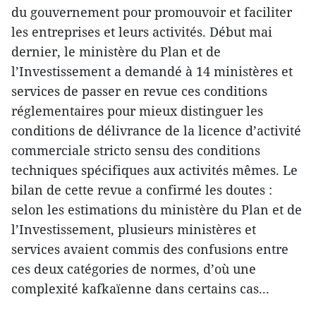
du gouvernement pour promouvoir et faciliter
les entreprises et leurs activités. Début mai
dernier, le ministère du Plan et de
l’Investissement a demandé à 14 ministères et
services de passer en revue ces conditions
réglementaires pour mieux distinguer les
conditions de délivrance de la licence d’activité
commerciale stricto sensu des conditions
techniques spécifiques aux activités mêmes. Le
bilan de cette revue a confirmé les doutes :
selon les estimations du ministère du Plan et de
l’Investissement, plusieurs ministères et
services avaient commis des confusions entre
ces deux catégories de normes, d’où une
complexité kafkaïenne dans certains cas...