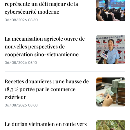
représente un défi majeur de la
cybersécurité moderne
06/08/2026 08:30
La mécanisation agricole ouvre de
nouvelles perspectives de
coopération sino-vietnamienne
06/08/2026 08:10
Recettes douanières : une hausse de
18,7 % portée par le commerce
extérieur
06/08/2026 08:03
Le durian vietnamien en route vers