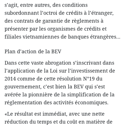
s’agit, entre autres, des conditions
subordonnant l’octroi de crédits à l’étranger,
des contrats de garantie de règlements à
présenter par les organismes de crédits et
filiales vietnamiennes de banques étrangères...
Plan d’action de la BEV
Dans cette vaste abrogation s’inscrivant dans
l’application de la Loi sur l’investissement de
2014 comme de cette résolution N°19 du
gouvernement, c’est bien la BEV qui s’est
avérée la pionnière de la simplification de la
réglementation des activités économiques.
«Le résultat est immédiat, avec une nette
réduction du temps et du coût en matière de