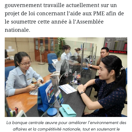
gouvernement travaille actuellement sur un
projet de loi concernant l’aide aux PME afin de
le soumettre cette année à l’Assemblée
nationale.
La banque centrale​ œuvre pour améliorer l’environnement d​es
affaires et la compétitivité nationale, tout en soutenant le