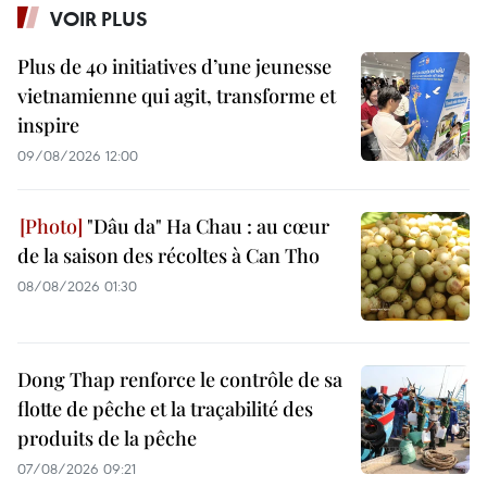
VOIR PLUS
Plus de 40 initiatives d’une jeunesse
vietnamienne qui agit, transforme et
inspire
09/08/2026 12:00
"Dâu da" Ha Chau : au cœur
de la saison des récoltes à Can Tho
08/08/2026 01:30
Dong Thap renforce le contrôle de sa
flotte de pêche et la traçabilité des
produits de la pêche
07/08/2026 09:21