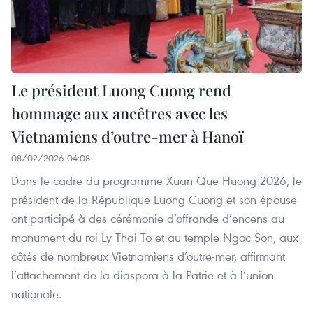
Le président Luong Cuong rend
hommage aux ancêtres avec les
Vietnamiens d’outre-mer à Hanoï
08/02/2026 04:08
Dans le cadre du programme Xuan Que Huong 2026, le
président de la République Luong Cuong et son épouse
ont participé à des cérémonie d’offrande d’encens au
monument du roi Ly Thai To et au temple Ngoc Son, aux
côtés de nombreux Vietnamiens d’outre-mer, affirmant
l’attachement de la diaspora à la Patrie et à l’union
nationale.