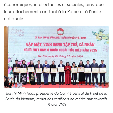
économiques, intellectuelles et sociales, ainsi que
leur attachement constant à la Patrie et à l’unité
nationale.
Bui Thi Minh Hoai, présidente du Comité central du Front de la
Patrie du Vietnam, remet des certificats de mérite aux collectifs.
Photo: VNA