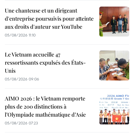
Une chanteuse et un dirigeant
d'entreprise poursuivis pour atteinte
aux droits d'auteur sur YouTube
05/08/2026 11:10
Le Vietnam accueille 47
ressortissants expulsés des États-
Unis
05/08/2026 09:06
AIMO 2026 : le Vietnam remporte
plus de 200 distinctions à
l’Olympiade mathématique d’Asie
05/08/2026 07:23