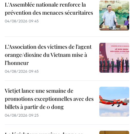
L'Assemblée nationale renforce la
prévention des menaces sécuritaires
04/08/2026 09:45
L’Association des victimes de l’agent
orange/dioxine du Vietnam mise à
l’honneur
04/08/2026 09:45
Vietjet lance une semaine de
promotions exceptionnelles avec des
billets à partir de 0 dong
04/08/2026 09:25