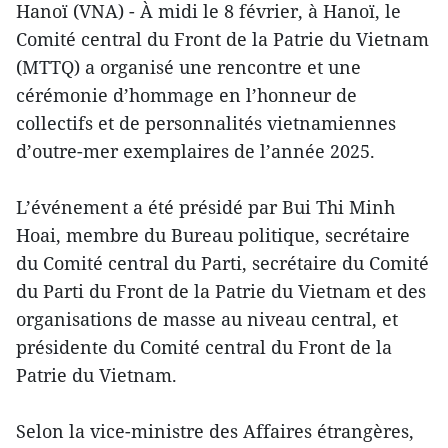
Hanoï (VNA) - À midi le 8 février, à Hanoï, le
Comité central du Front de la Patrie du Vietnam
(MTTQ) a organisé une rencontre et une
cérémonie d’hommage en l’honneur de
collectifs et de personnalités vietnamiennes
d’outre-mer exemplaires de l’année 2025.
L’événement a été présidé par Bui Thi Minh
Hoai, membre du Bureau politique, secrétaire
du Comité central du Parti, secrétaire du Comité
du Parti du Front de la Patrie du Vietnam et des
organisations de masse au niveau central, et
présidente du Comité central du Front de la
Patrie du Vietnam.
Selon la vice-ministre des Affaires étrangères,