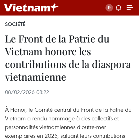
SOCIÉTÉ
Le Front de la Patrie du
Vietnam honore les
contributions de la diaspora
vietnamienne
08/02/2026 08:22
À Hanoï, le Comité central du Front de la Patrie du
Vietnam a rendu hommage à des collectifs et
personnalités vietnamiennes d’outre-mer
exemplaires en 2025, saluant leurs contributions