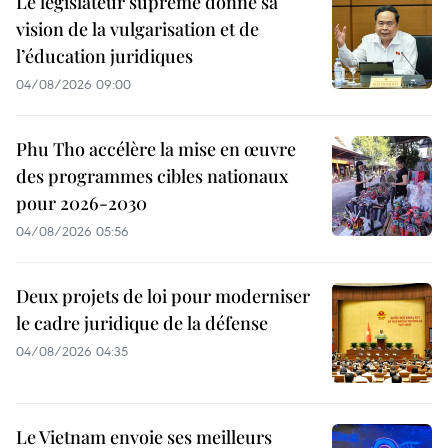
Le législateur suprême donne sa
vision de la vulgarisation et de
l’éducation juridiques
04/08/2026 09:00
Phu Tho accélère la mise en œuvre
des programmes cibles nationaux
pour 2026-2030
04/08/2026 05:56
Deux projets de loi pour moderniser
le cadre juridique de la défense
04/08/2026 04:35
Le Vietnam envoie ses meilleurs