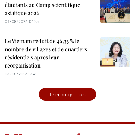
étudiants au Camp scientifique
asiatique 2026
04/08/2026 04:25
Le Vietnam réduit de 46,33 % le
nombre de villages et de quartiers
résidentiels après leur
réorganisation
03/08/2026 13:42
Télécharger plus