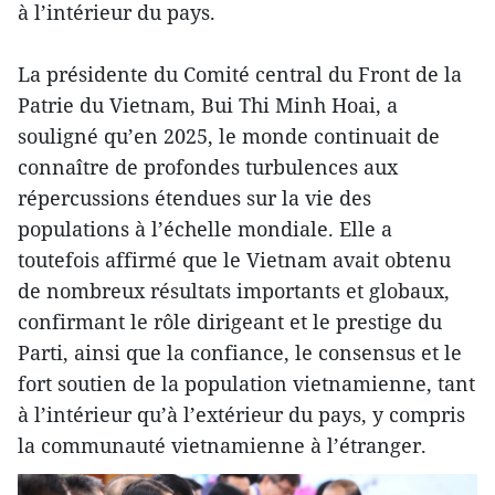
à l’intérieur du pays.
La présidente du Comité central du Front de la
Patrie du Vietnam, Bui Thi Minh Hoai, a
souligné qu’en 2025, le monde continuait de
connaître de profondes turbulences aux
répercussions étendues sur la vie des
populations à l’échelle mondiale. Elle a
toutefois affirmé que le Vietnam avait obtenu
de nombreux résultats importants et globaux,
confirmant le rôle dirigeant et le prestige du
Parti, ainsi que la confiance, le consensus et le
fort soutien de la population vietnamienne, tant
à l’intérieur qu’à l’extérieur du pays, y compris
la communauté vietnamienne à l’étranger.