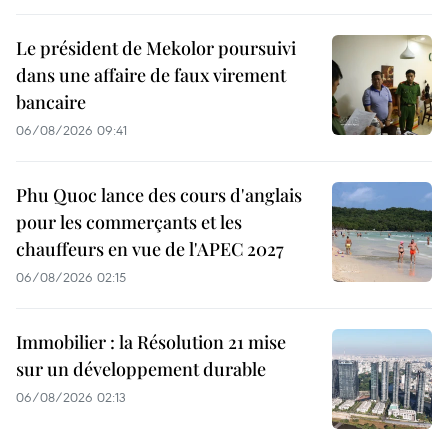
Le président de Mekolor poursuivi
dans une affaire de faux virement
bancaire
06/08/2026 09:41
Phu Quoc lance des cours d'anglais
pour les commerçants et les
chauffeurs en vue de l'APEC 2027
06/08/2026 02:15
Immobilier : la Résolution 21 mise
sur un développement durable
06/08/2026 02:13