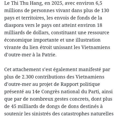
Le Thi Thu Hang, en 2025, avec environ 6,5
millions de personnes vivant dans plus de 130
pays et territoires, les envois de fonds de la
diaspora vers le pays ont atteint environ 18
milliards de dollars, constituant une ressource
économique importante et une illustration
vivante du lien étroit unissant les Vietnamiens
d’outre-mer à la Patrie.
Cet attachement s’est également manifesté par
plus de 2.300 contributions des Vietnamiens
d’outre-mer au projet de Rapport politique
présenté au 14e Congrès national du Parti, ainsi
que par de nombreux gestes concrets, dont plus
de 45 milliards de dongs de dons destinés à
soutenir les sinistrés des catastrophes naturelles