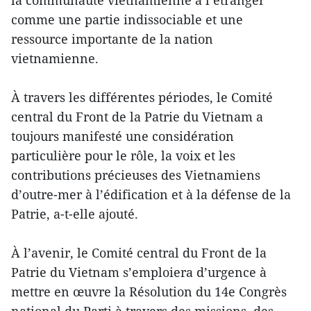
la communauté vietnamienne à l’étranger
comme une partie indissociable et une
ressource importante de la nation
vietnamienne.
À travers les différentes périodes, le Comité
central du Front de la Patrie du Vietnam a
toujours manifesté une considération
particulière pour le rôle, la voix et les
contributions précieuses des Vietnamiens
d’outre-mer à l’édification et à la défense de la
Patrie, a-t-elle ajouté.
À l’avenir, le Comité central du Front de la
Patrie du Vietnam s’emploiera d’urgence à
mettre en œuvre la Résolution du 14e Congrès