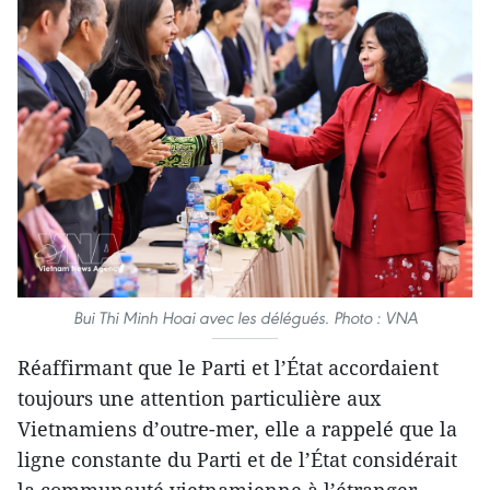
Bui Thi Minh Hoai avec les délégués. Photo : VNA
Réaffirmant que le Parti et l’État accordaient
toujours une attention particulière aux
Vietnamiens d’outre-mer, elle a rappelé que la
ligne constante du Parti et de l’État considérait