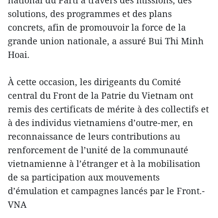
national du Parti à travers des missions, des
solutions, des programmes et des plans
concrets, afin de promouvoir la force de la
grande union nationale, a assuré Bui Thi Minh
Hoai.
À cette occasion, les dirigeants du Comité
central du Front de la Patrie du Vietnam ont
remis des certificats de mérite à des collectifs et
à des individus vietnamiens d’outre-mer, en
reconnaissance de leurs contributions au
renforcement de l’unité de la communauté
vietnamienne à l’étranger et à la mobilisation
de sa participation aux mouvements
d’émulation et campagnes lancés par le Front.-
VNA