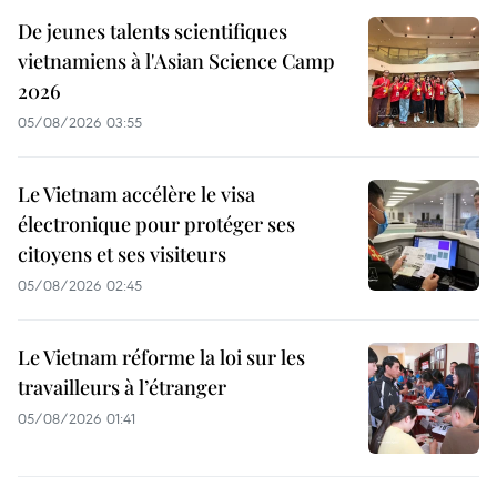
De jeunes talents scientifiques
vietnamiens à l'Asian Science Camp
2026
05/08/2026 03:55
Le Vietnam accélère le visa
électronique pour protéger ses
citoyens et ses visiteurs
05/08/2026 02:45
Le Vietnam réforme la loi sur les
travailleurs à l’étranger
05/08/2026 01:41