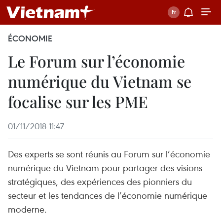
ÉCONOMIE
Le Forum sur l’économie
numérique du Vietnam se
focalise sur les PME
01/11/2018 11:47
Des experts se sont réunis au Forum sur l’économie
numérique du Vietnam pour partager des visions
stratégiques, des expériences des pionniers du
secteur et les tendances de l’économie numérique
moderne.