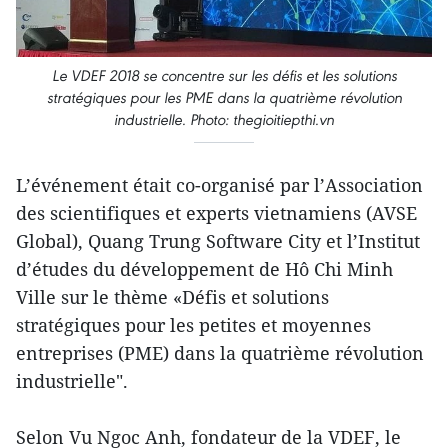
Le VDEF 2018 se concentre sur les défis et les solutions
stratégiques pour les PME dans la quatrième révolution
industrielle. Photo: thegioitiepthi.vn
L’événement était co-organisé par l’Association
des scientifiques et experts vietnamiens (AVSE
Global), Quang Trung Software City et l’Institut
d’études du développement de Hô Chi Minh
Ville sur le thème «Défis et solutions
stratégiques pour les petites et moyennes
entreprises (PME) dans la quatrième révolution
industrielle".
Selon Vu Ngoc Anh, fondateur de la VDEF, le