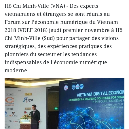
Hô Chi Minh-Ville (VNA) - Des experts
vietnamiens et étrangers se sont réunis au
Forum sur l’économie numérique du Vietnam
2018 (VDEF 2018) jeudi premier novembre à Hô
Chi Minh-Ville (Sud) pour partager des visions
stratégiques, des expériences pratiques des
pionniers du secteur et les tendances
indispensables de l’économie numérique
moderne.