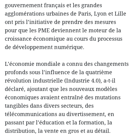
gouvernement français et les grandes
agglomérations urbaines de Paris, Lyon et Lille
ont pris l’initiative de prendre des mesures
pour que les PME deviennent le moteur de la
croissance économique au cours du processus
de développement numérique.
L’économie mondiale a connu des changements
profonds sous l’influence de la quatrième
révolution industrielle (Industrie 4.0), a-t-il
déclaré, ajoutant que les nouveaux modèles
économiques avaient entraîné des mutations
tangibles dans divers secteurs, des
télécommunications au divertissement, en
passant par l’éducation et la formation, la
distribution, la vente en gros et au détail.