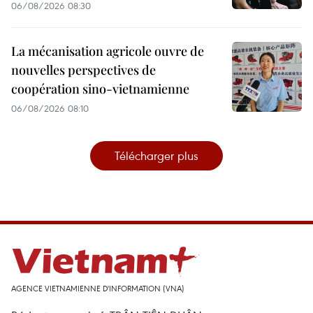
06/08/2026 08:30
La mécanisation agricole ouvre de
nouvelles perspectives de
coopération sino-vietnamienne
06/08/2026 08:10
Télécharger plus
AGENCE VIETNAMIENNE D'INFORMATION (VNA)