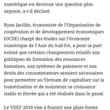
numérique est devenue une question plus
urgente, a-t-il déclaré.
Ryan Jacildo, économiste de l’Organisation de
coopération et de développement économiques
(OCDE) chargé des études sur l’économie
numérique de l’Asie du Sud-Est, a pour sa part
estimé que certains changements relatifs aux
politiques de formation des ressources
humaines, aux systèmes de paiement et aux
droits des consommateurs seraient nécessaires
pour permettre au Vietnam de capitaliser sur la
numérisation et de maintenir sa croissance
stable et élevée qui a été réalisée dans le passé.
Le VDEF 2018 vise à fournir une plate-forme