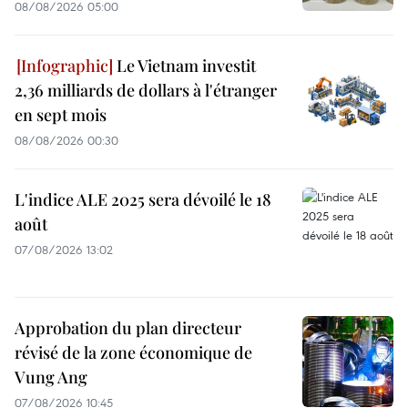
08/08/2026 05:00
Le Vietnam investit
2,36 milliards de dollars à l'étranger
en sept mois
08/08/2026 00:30
L'indice ALE 2025 sera dévoilé le 18
août
07/08/2026 13:02
Approbation du plan directeur
révisé de la zone économique de
Vung Ang
07/08/2026 10:45