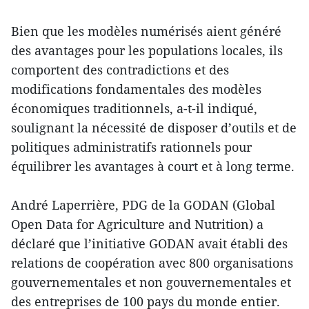
Bien que les modèles numérisés aient généré
des avantages pour les populations locales, ils
comportent des contradictions et des
modifications fondamentales des modèles
économiques traditionnels, a-t-il indiqué,
soulignant la nécessité de disposer d’outils et de
politiques administratifs rationnels pour
équilibrer les avantages à court et à long terme.
André Laperrière, PDG de la GODAN (Global
Open Data for Agriculture and Nutrition) a
déclaré que l’initiative GODAN avait établi des
relations de coopération avec 800 organisations
gouvernementales et non gouvernementales et
des entreprises de 100 pays du monde entier.