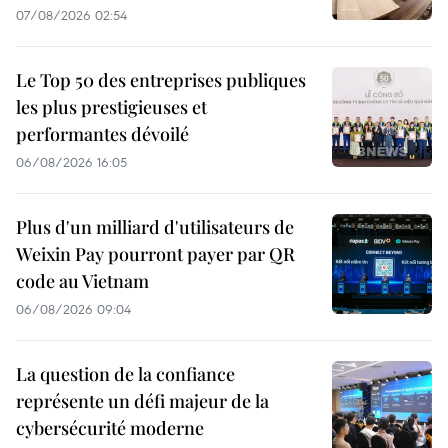
07/08/2026 02:54
Le Top 50 des entreprises publiques
les plus prestigieuses et
performantes dévoilé
06/08/2026 16:05
Plus d'un milliard d'utilisateurs de
Weixin Pay pourront payer par QR
code au Vietnam
06/08/2026 09:04
La question de la confiance
représente un défi majeur de la
cybersécurité moderne