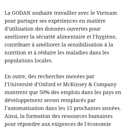
La GODAN souhaite travailler avec le Vietnam
pour partager ses expériences en matière
d’utilisation des données ouvertes pour
améliorer la sécurité alimentaire et l’hygiène,
contribuer à améliorer la sensibilisation à la
nutrition et à réduire les maladies dans les
populations locales.
En outre, des recherches menées par
l’Université d’Oxford et McKinsey & Company
montrent que 50% des emplois dans les pays en
développement seront remplacés par
l’automatisation dans les 15 prochaines années.
Ainsi, la formation des ressources humaines
pour répondre aux exigences de l'économie