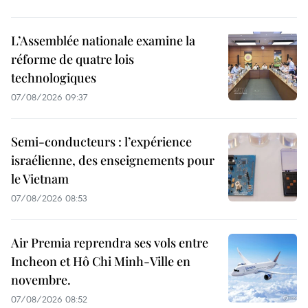
L’Assemblée nationale examine la
réforme de quatre lois
technologiques
07/08/2026 09:37
Semi-conducteurs : l’expérience
israélienne, des enseignements pour
le Vietnam
07/08/2026 08:53
Air Premia reprendra ses vols entre
Incheon et Hô Chi Minh-Ville en
novembre.
07/08/2026 08:52