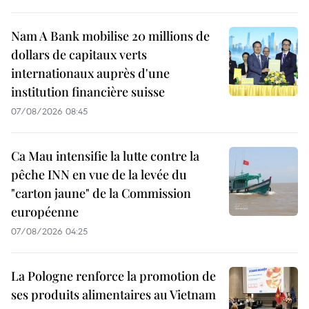
Nam A Bank mobilise 20 millions de
dollars de capitaux verts
internationaux auprès d'une
institution financière suisse
07/08/2026 08:45
Ca Mau intensifie la lutte contre la
pêche INN en vue de la levée du
"carton jaune" de la Commission
européenne
07/08/2026 04:25
La Pologne renforce la promotion de
ses produits alimentaires au Vietnam