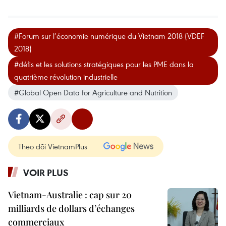
#Forum sur l’économie numérique du Vietnam 2018 (VDEF
2018)
#défis et les solutions stratégiques pour les PME dans la
quatrième révolution industrielle
#Global Open Data for Agriculture and Nutrition
Theo dõi VietnamPlus
VOIR PLUS
Vietnam-Australie : cap sur 20
milliards de dollars d’échanges
commerciaux