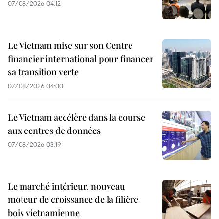
07/08/2026 04:12
Le Vietnam mise sur son Centre
financier international pour financer
sa transition verte
07/08/2026 04:00
Le Vietnam accélère dans la course
aux centres de données
07/08/2026 03:19
Le marché intérieur, nouveau
moteur de croissance de la filière
bois vietnamienne