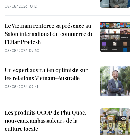
08/08/2026 10:12
Le Vietnam renforce sa présence au
Salon international du commerce de
l’Uttar Pradesh
08/08/2026 09:50
Un expert australien optimiste sur
les relations Vietnam-Australie
08/08/2026 09:41
Les produits OCOP de Phu Quoc,
nouveaux ambassadeurs de la
culture locale