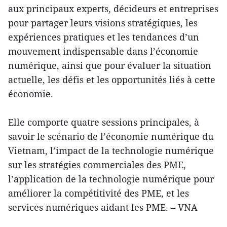
aux principaux experts, décideurs et entreprises
pour partager leurs visions stratégiques, les
expériences pratiques et les tendances d’un
mouvement indispensable dans l’économie
numérique, ainsi que pour évaluer la situation
actuelle, les défis et les opportunités liés à cette
économie.
Elle comporte quatre sessions principales, à
savoir le scénario de l’économie numérique du
Vietnam, l’impact de la technologie numérique
sur les stratégies commerciales des PME,
l’application de la technologie numérique pour
améliorer la compétitivité des PME, et les
services numériques aidant les PME. – VNA