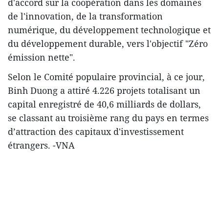
d'accord sur la coopération dans les domaines
de l'innovation, de la transformation
numérique, du développement technologique et
du développement durable, vers l'objectif "Zéro
émission nette".
Selon le Comité populaire provincial, à ce jour,
Binh Duong a attiré 4.226 projets totalisant un
capital enregistré de 40,6 milliards de dollars,
se classant au troisième rang du pays en termes
d’attraction des capitaux d'investissement
étrangers. -VNA