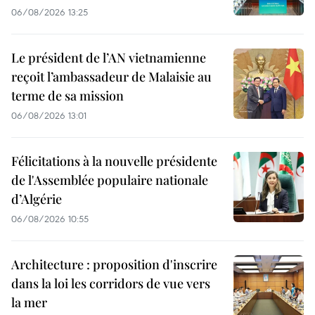
06/08/2026 13:25
Le président de l’AN vietnamienne
reçoit l’ambassadeur de Malaisie au
terme de sa mission
06/08/2026 13:01
Félicitations à la nouvelle présidente
de l'Assemblée populaire nationale
d’Algérie
06/08/2026 10:55
Architecture : proposition d'inscrire
dans la loi les corridors de vue vers
la mer