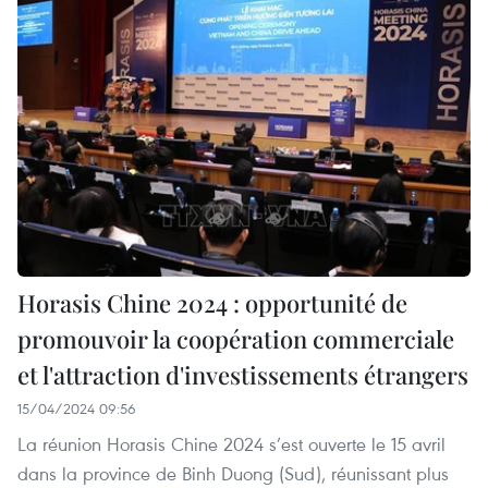
Horasis Chine 2024 : opportunité de
promouvoir la coopération commerciale
et l'attraction d'investissements étrangers
15/04/2024 09:56
La réunion Horasis Chine 2024 s’est ouverte le 15 avril
dans la province de Binh Duong (Sud), réunissant plus