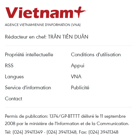
AGENCE VIETNAMIENNE D'INFORMATION (VNA)
Rédacteur en chef: TRÂN TIÊN DUÂN
Propriété intellectuelle
Conditions d'utilisation
RSS
Appui
Langues
VNA
Service d'information
Publicité
Contact
Permis de publication: 1374/GP-BTTTT délivré le 11 septembre
2008 par le ministère de l'Information et de la Communication.
Tél: (024) 39411349 - (024) 39411348, Fax: (024) 39411348