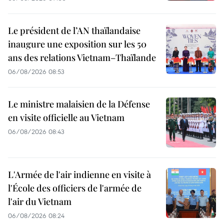
Le président de l’AN thaïlandaise
inaugure une exposition sur les 50
ans des relations Vietnam–Thaïlande
06/08/2026 08:53
Le ministre malaisien de la Défense
en visite officielle au Vietnam
06/08/2026 08:43
L'Armée de l'air indienne en visite à
l'École des officiers de l'armée de
l'air du Vietnam
06/08/2026 08:24