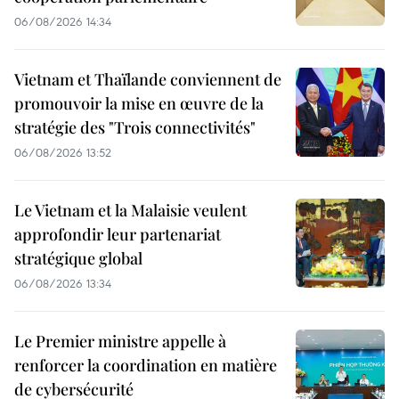
06/08/2026 14:34
Vietnam et Thaïlande conviennent de
promouvoir la mise en œuvre de la
stratégie des "Trois connectivités"
06/08/2026 13:52
Le Vietnam et la Malaisie veulent
approfondir leur partenariat
stratégique global
06/08/2026 13:34
Le Premier ministre appelle à
renforcer la coordination en matière
de cybersécurité