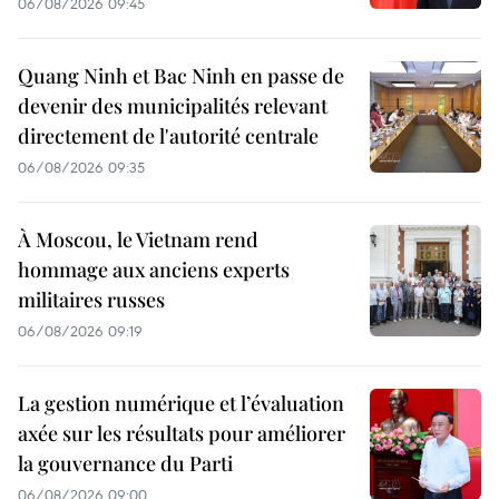
06/08/2026 09:45
Quang Ninh et Bac Ninh en passe de
devenir des municipalités relevant
directement de l'autorité centrale
06/08/2026 09:35
À Moscou, le Vietnam rend
hommage aux anciens experts
militaires russes
06/08/2026 09:19
La gestion numérique et l’évaluation
axée sur les résultats pour améliorer
la gouvernance du Parti
06/08/2026 09:00