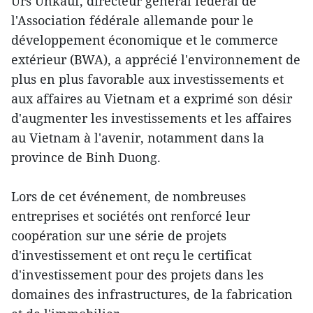
Urs Unkauf, directeur général fédéral de
l'Association fédérale allemande pour le
développement économique et le commerce
extérieur (BWA), a apprécié l'environnement de
plus en plus favorable aux investissements et
aux affaires au Vietnam et a exprimé son désir
d'augmenter les investissements et les affaires
au Vietnam à l'avenir, notamment dans la
province de Binh Duong.
Lors de cet événement, de nombreuses
entreprises et sociétés ont renforcé leur
coopération sur une série de projets
d'investissement et ont reçu le certificat
d'investissement pour des projets dans les
domaines des infrastructures, de la fabrication