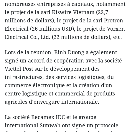
nombreuses entreprises à capitaux, notamment
le projet de la sarl Kiswire Vietnam (22,7
millions de dollars), le projet de la sarl Protron
Electrical (26 millions USD), le projet de Vorxen
Electrical Co., Ltd. (22 millions de dollars), etc.
Lors de la réunion, Binh Duong a également
signé un accord de coopération avec la société
Viettel Post sur le développement des
infrastructures, des services logistiques, du
commerce électronique et la création d'un
centre logistique et commercial de produits
agricoles d’envergure internationale.
La société Becamex IDC et le groupe
international Sunwah ont signé un protocole