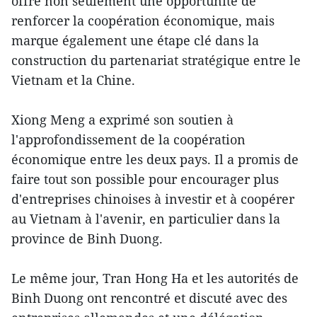
offre non seulement une opportunité de
renforcer la coopération économique, mais
marque également une étape clé dans la
construction du partenariat stratégique entre le
Vietnam et la Chine.
Xiong Meng a exprimé son soutien à
l'approfondissement de la coopération
économique entre les deux pays. Il a promis de
faire tout son possible pour encourager plus
d'entreprises chinoises à investir et à coopérer
au Vietnam à l'avenir, en particulier dans la
province de Binh Duong.
Le même jour, Tran Hong Ha et les autorités de
Binh Duong ont rencontré et discuté avec des