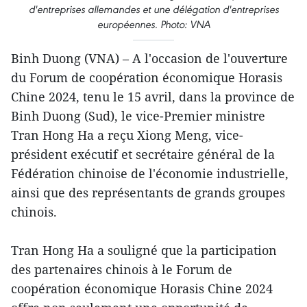
d'entreprises allemandes et une délégation d'entreprises
européennes. Photo: VNA
Binh Duong (VNA) – A l'occasion de l'ouverture
du Forum de coopération économique Horasis
Chine 2024, tenu le 15 avril, dans la province de
Binh Duong (Sud), le vice-Premier ministre
Tran Hong Ha a reçu Xiong Meng, vice-
président exécutif et secrétaire général de la
Fédération chinoise de l'économie industrielle,
ainsi que des représentants de grands groupes
chinois.
Tran Hong Ha a souligné que la participation
des partenaires chinois à le Forum de
coopération économique Horasis Chine 2024