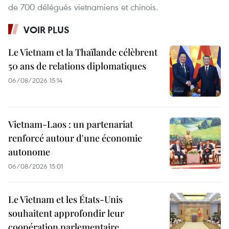
de 700 délégués vietnamiens et chinois.
VOIR PLUS
Le Vietnam et la Thaïlande célèbrent
50 ans de relations diplomatiques
06/08/2026 15:14
Vietnam-Laos : un partenariat
renforcé autour d'une économie
autonome
06/08/2026 15:01
Le Vietnam et les États-Unis
souhaitent approfondir leur
coopération parlementaire