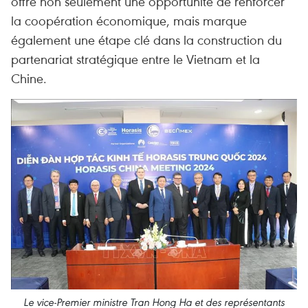
offre non seulement une opportunité de renforcer
la coopération économique, mais marque
également une étape clé dans la construction du
partenariat stratégique entre le Vietnam et la
Chine.
Le vice-Premier ministre Tran Hong Ha et des représentants