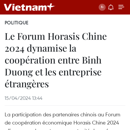
POLITIQUE
Le Forum Horasis Chine
2024 dynamise la
coopération entre Binh
Duong et les entreprise
étrangères
15/04/2024 13:44
La participation des partenaires chinois au Forum
de coopération économique Horasis Chine 2024