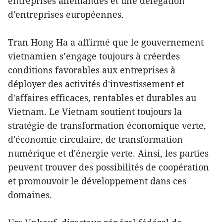
entreprises allemandes et une délégation
d'entreprises européennes.
Tran Hong Ha a affirmé que le gouvernement
vietnamien s’engage toujours à créerdes
conditions favorables aux entreprises à
déployer des activités d'investissement et
d'affaires efficaces, rentables et durables au
Vietnam. Le Vietnam soutient toujours la
stratégie de transformation économique verte,
d'économie circulaire, de transformation
numérique et d'énergie verte. Ainsi, les parties
peuvent trouver des possibilités de coopération
et promouvoir le développement dans ces
domaines.