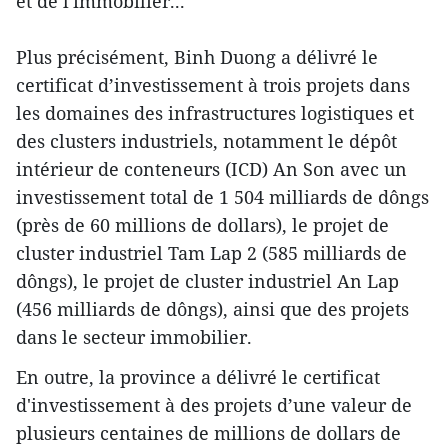
et de l'immobilier...
Plus précisément, Binh Duong a délivré le
certificat d’investissement à trois projets dans
les domaines des infrastructures logistiques et
des clusters industriels, notamment le dépôt
intérieur de conteneurs (ICD) An Son avec un
investissement total de 1 504 milliards de dôngs
(près de 60 millions de dollars), le projet de
cluster industriel Tam Lap 2 (585 milliards de
dôngs), le projet de cluster industriel An Lap
(456 milliards de dôngs), ainsi que des projets
dans le secteur immobilier.
En outre, la province a délivré le certificat
d'investissement à des projets d’une valeur de
plusieurs centaines de millions de dollars de