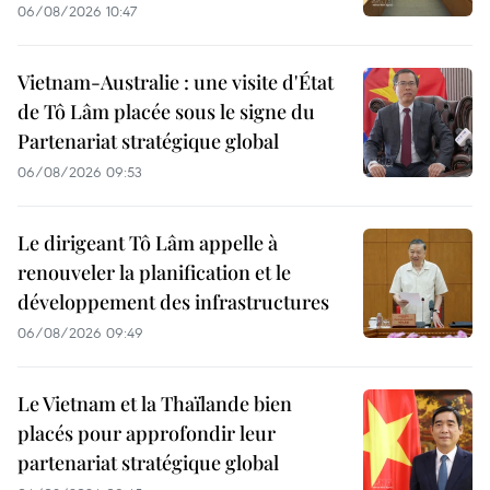
06/08/2026 10:47
Vietnam-Australie : une visite d'État
de Tô Lâm placée sous le signe du
Partenariat stratégique global
06/08/2026 09:53
Le dirigeant Tô Lâm appelle à
renouveler la planification et le
développement des infrastructures
06/08/2026 09:49
Le Vietnam et la Thaïlande bien
placés pour approfondir leur
partenariat stratégique global