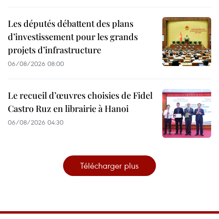
Les députés débattent des plans
d’investissement pour les grands
projets d’infrastructure
06/08/2026 08:00
Le recueil d’œuvres choisies de Fidel
Castro Ruz en librairie à Hanoi
06/08/2026 04:30
Télécharger plus