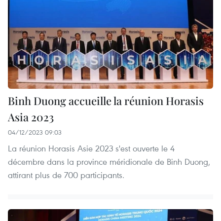
Binh Duong accueille la réunion Horasis
Asia 2023
04/12/2023 09:03
La réunion Horasis Asie 2023 s'est ouverte le 4
décembre dans la province méridionale de Binh Duong,
attirant plus de 700 participants.