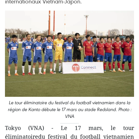
internationaux Vietnam-Japon.
Le tour éliminatoire du festival du football vietnamien dans la
région de Kanto débute le 17 mars au stade Redsland. Photo :
VNA
Tokyo (VNA) - Le 17 mars, le tour
éliminatoiredu festival du football vietnamien