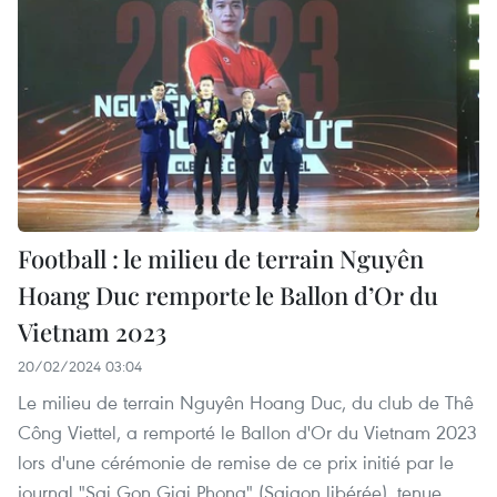
Football : le milieu de terrain Nguyên
Hoang Duc remporte le Ballon d’Or du
Vietnam 2023
20/02/2024 03:04
Le milieu de terrain Nguyên Hoang Duc, du club de Thê
Công Viettel, a remporté le Ballon d'Or du Vietnam 2023
lors d'une cérémonie de remise de ce prix initié par le
journal "Sai Gon Giai Phong" (Saigon libérée), tenue