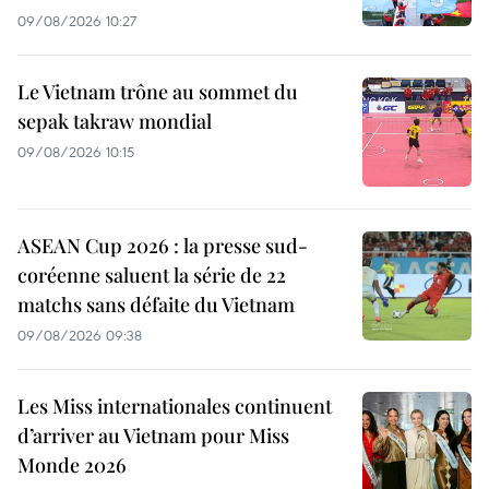
09/08/2026 10:27
Le Vietnam trône au sommet du
sepak takraw mondial
09/08/2026 10:15
ASEAN Cup 2026 : la presse sud-
coréenne saluent la série de 22
matchs sans défaite du Vietnam
09/08/2026 09:38
Les Miss internationales continuent
d’arriver au Vietnam pour Miss
Monde 2026