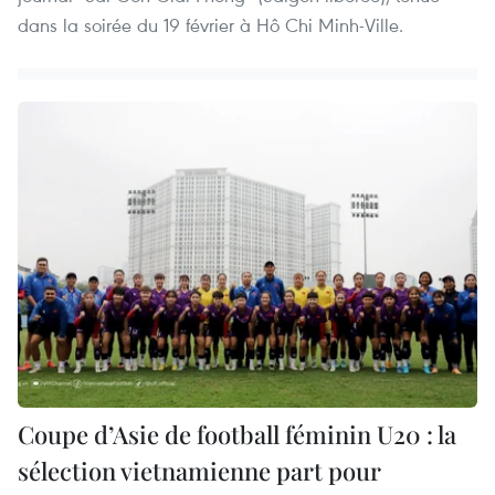
dans la soirée du 19 février à Hô Chi Minh-Ville.
Coupe d’Asie de football féminin U20 : la
sélection vietnamienne part pour