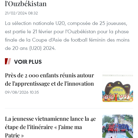
l'Ouzbékistan
21/02/2024 08:32
La sélection nationale U20, composée de 25 joueuses,
est partie le 21 février pour l'Ouzbékistan pour la phase
finale de la Coupe d'Asie de football féminin des moins
de 20 ans (U20) 2024.
VOIR PLUS
Près de 2 000 enfants réunis autour
de l’apprentissage et de l’innovation
09/08/2026 10:35
La jeunesse vietnamienne lance la 4e
étape de l’itinéraire « J’aime ma
Patrie »