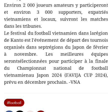
Environ 2 000 joueurs amateurs y participeront
et environ 3 000 supporters, expatriés
vietnamiens et locaux, suivront les matches
dans les tribunes.
Le festival du football vietnamien dans larégion
de Kanto est l'événement de départ des tournois
organisés dans septrégions du Japon de février
à novembre. Les meilleures équipes
serontsélectionnées pour participer à la finale
du Championnat national de football
vietnamienau Japon 2024 (FAVIJA CUP 2024),
prévu en décembre prochain. -VNA
#football