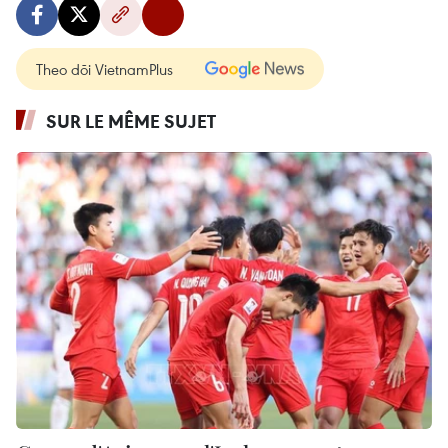
Theo dõi VietnamPlus
SUR LE MÊME SUJET