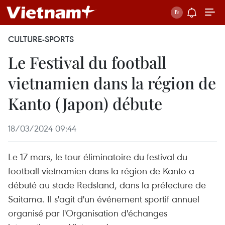
CULTURE-SPORTS
Le Festival du football
vietnamien dans la région de
Kanto (Japon) débute
18/03/2024 09:44
Le 17 mars, le tour éliminatoire du festival du
football vietnamien dans la région de Kanto a
débuté au stade Redsland, dans la préfecture de
Saitama. Il s'agit d'un événement sportif annuel
organisé par l'Organisation d'échanges