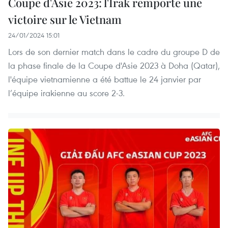
Coupe d'Asie 2023: l'Irak remporte une
victoire sur le Vietnam
24/01/2024 15:01
Lors de son dernier match dans le cadre du groupe D de
la phase finale de la Coupe d'Asie 2023 à Doha (Qatar),
l'équipe vietnamienne a été battue le 24 janvier par
l’équipe irakienne au score 2-3.