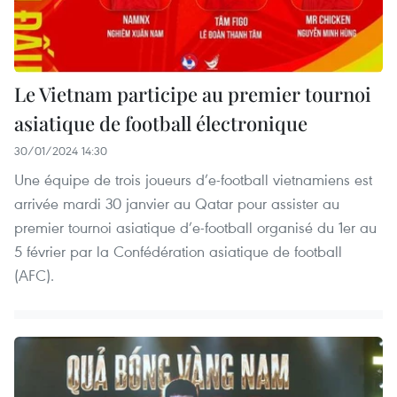
Le Vietnam participe au premier tournoi
asiatique de football électronique
30/01/2024 14:30
Une équipe de trois joueurs d’e-football vietnamiens est
arrivée mardi 30 janvier au Qatar pour assister au
premier tournoi asiatique d’e-football organisé du 1er au
5 février par la Confédération asiatique de football
(AFC).