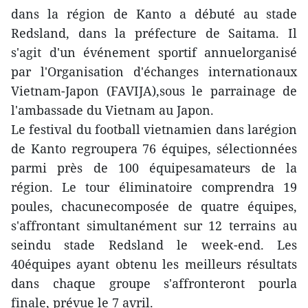
dans la région de Kanto a débuté au stade
Redsland, dans la préfecture de Saitama. Il
s'agit d'un événement sportif annuelorganisé
par l'Organisation d'échanges internationaux
Vietnam-Japon (FAVIJA),sous le parrainage de
l'ambassade du Vietnam au Japon.
Le festival du football vietnamien dans larégion
de Kanto regroupera 76 équipes, sélectionnées
parmi près de 100 équipesamateurs de la
région. Le tour éliminatoire comprendra 19
poules, chacunecomposée de quatre équipes,
s'affrontant simultanément sur 12 terrains au
seindu stade Redsland le week-end. Les
40équipes ayant obtenu les meilleurs résultats
dans chaque groupe s'affronteront pourla
finale, prévue le 7 avril.