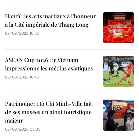
Hanoï : les arts martiaux à l’honneur
à la Cité impériale de Thang Long
08/08/2026 10:55
ASEAN Cup 2026 : le Vietnam
impressionne les médias asiatiques
08/08/2026 10:43
Patrimoine : Hô Chi Minh-Ville fait
de ses musées un atout touristique
majeur
08/08/2026 03:00