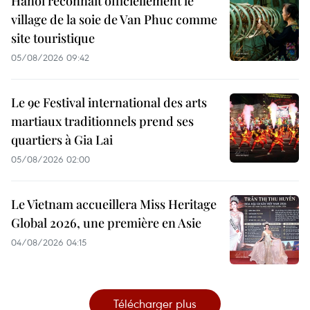
Hanoï reconnaît officiellement le
village de la soie de Van Phuc comme
site touristique
05/08/2026 09:42
Le 9e Festival international des arts
martiaux traditionnels prend ses
quartiers à Gia Lai
05/08/2026 02:00
Le Vietnam accueillera Miss Heritage
Global 2026, une première en Asie
04/08/2026 04:15
Télécharger plus