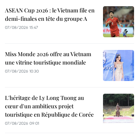
ASEAN Cup 2026 : le Vietnam file en
demi-finales en tête du groupe A
07/08/2026 15:47
Miss Monde 2026 offre au Vietnam
une vitrine touristique mondiale
07/08/2026 10:30
L'héritage de Ly Long Tuong au
cœur d'un ambitieux projet
touristique en République de Corée
07/08/2026 09:01