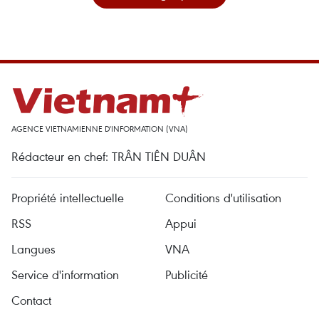
AGENCE VIETNAMIENNE D'INFORMATION (VNA)
Rédacteur en chef: TRÂN TIÊN DUÂN
Propriété intellectuelle
Conditions d'utilisation
RSS
Appui
Langues
VNA
Service d'information
Publicité
Contact