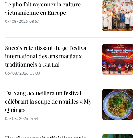
Le pho fait rayonner la culture
vietnamienne en Europe
07/08/2026 08:57
Succès retentissant du 9e Festival
international des arts martiaux
traditionnels à Gia Lai
06/08/2026 03:03
Da Nang accueillera un festival
célébrant la soupe de nouilles « Mỳ
Quảng»
05/08/2026 14:44