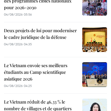
des programmes cibles nationaux
pour 2026-2030
04/08/2026 05:56
Deux projets de loi pour moderniser
le cadre juridique de la défense
04/08/2026 04:35
Le Vietnam envoie ses meilleurs
étudiants au Camp scientifique
asiatique 2026
04/08/2026 04:25
Le Vietnam réduit de 46,33 % le
nombre de villages et de quartiers