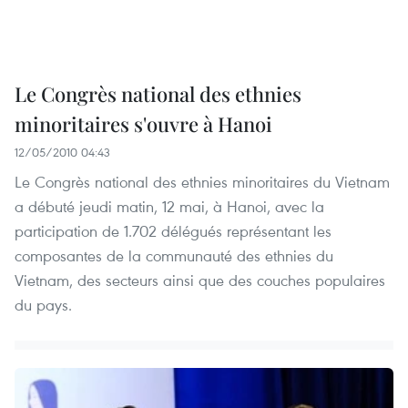
Le Congrès national des ethnies
minoritaires s'ouvre à Hanoi
12/05/2010 04:43
Le Congrès national des ethnies minoritaires du Vietnam
a débuté jeudi matin, 12 mai, à Hanoi, avec la
participation de 1.702 délégués représentant les
composantes de la communauté des ethnies du
Vietnam, des secteurs ainsi que des couches populaires
du pays.