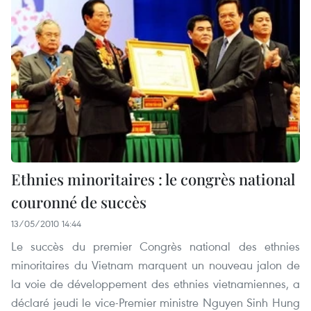
Ethnies minoritaires : le congrès national
couronné de succès
13/05/2010 14:44
Le succès du premier Congrès national des ethnies
minoritaires du Vietnam marquent un nouveau jalon de
la voie de développement des ethnies vietnamiennes, a
déclaré jeudi le vice-Premier ministre Nguyen Sinh Hung