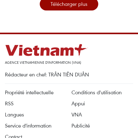
Télécharger plus
AGENCE VIETNAMIENNE D'INFORMATION (VNA)
Rédacteur en chef: TRÂN TIÊN DUÂN
Propriété intellectuelle
Conditions d'utilisation
RSS
Appui
Langues
VNA
Service d'information
Publicité
Contact