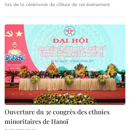
lors de la cérémonie de clôture de cet événement.
Ouverture du 3e congrès des ethnies
minoritaires de Hanoï