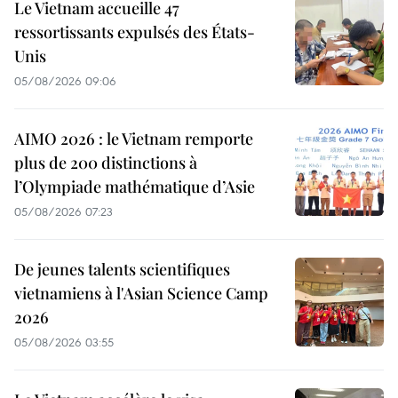
Le Vietnam accueille 47
ressortissants expulsés des États-
Unis
05/08/2026 09:06
AIMO 2026 : le Vietnam remporte
plus de 200 distinctions à
l’Olympiade mathématique d’Asie
05/08/2026 07:23
De jeunes talents scientifiques
vietnamiens à l'Asian Science Camp
2026
05/08/2026 03:55