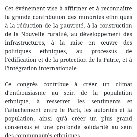
Cet événement vise à affirmer et à reconnaître
la grande contribution des minorités ethniques
à la réduction de la pauvreté, à la construction
de la Nouvelle ruralité, au développement des
infrastructures, à la mise en œuvre des
politiques ethniques, au processus de
l'édification et de la protection de la Patrie, et à
l'intégration internationale.
Ce congrès contribue à créer un climat
d'enthousiasme au sein de la population
ethnique, à resserrer les sentiments et
l'attachement entre le Parti, les autorités et la
population, ainsi qu'à créer un plus grand
consensus et une profonde solidarité au sein
des communautés ethniques.