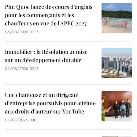
Phu Quoc lance des cours d'anglais
pour les commerçants et les
chauffeurs en vue de l'APEC 2027
06/08/2026 02:15
Immobilier : la Résolution 21 mise
sur un développement durable
06/08/2026 02:13
Une chanteuse et un dirigeant
d'entreprise poursuivis pour atteinte
aux droits d'auteur sur YouTube
05/08/2026 11:10