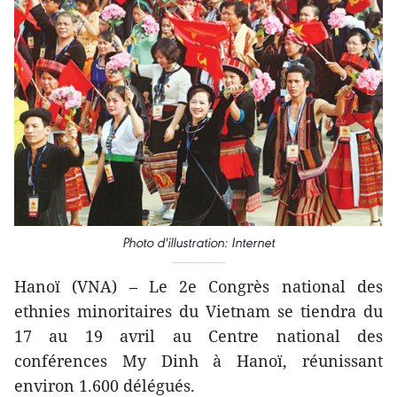
Photo d'illustration: Internet
Hanoï (VNA) – Le 2e Congrès national des
ethnies minoritaires du Vietnam se tiendra du
17 au 19 avril au Centre national des
conférences My Dinh à Hanoï, réunissant
environ 1.600 délégués.