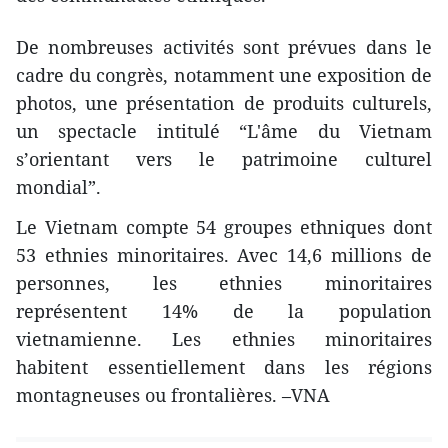
De nombreuses activités sont prévues dans le
cadre du congrès, notamment une exposition de
photos, une présentation de produits culturels,
un spectacle intitulé “L'âme du Vietnam
s’orientant vers le patrimoine culturel
mondial”.
Le Vietnam compte 54 groupes ethniques dont
53 ethnies minoritaires. Avec 14,6 millions de
personnes, les ethnies minoritaires
représentent 14% de la population
vietnamienne. Les ethnies minoritaires
habitent essentiellement dans les régions
montagneuses ou frontalières. –VNA