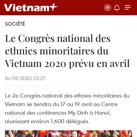
SOCIÉTÉ
Le Congrès national des
ethnies minoritaires du
Vietnam 2020 prévu en avril
16/01/2020 03:25
Le 2e Congrès national des ethnies minoritaires du
Vietnam se tiendra du 17 au 19 avril au Centre
national des conférences My Dinh à Hanoï,
réunissant environ 1.600 délégués.