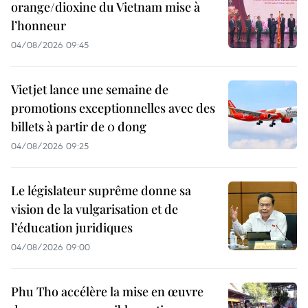
orange/dioxine du Vietnam mise à
l’honneur
04/08/2026 09:45
Vietjet lance une semaine de
promotions exceptionnelles avec des
billets à partir de 0 dong
04/08/2026 09:25
Le législateur suprême donne sa
vision de la vulgarisation et de
l’éducation juridiques
04/08/2026 09:00
Phu Tho accélère la mise en œuvre