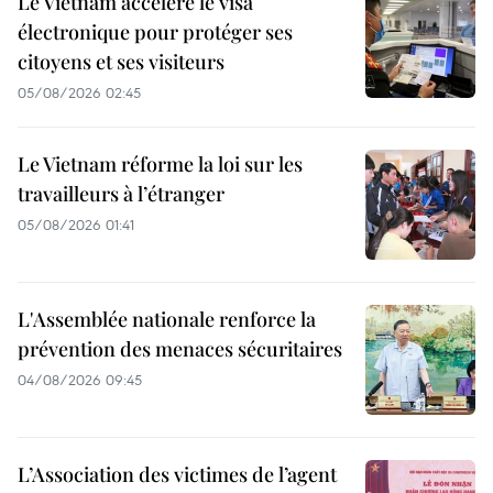
Le Vietnam accélère le visa
électronique pour protéger ses
citoyens et ses visiteurs
05/08/2026 02:45
Le Vietnam réforme la loi sur les
travailleurs à l’étranger
05/08/2026 01:41
L'Assemblée nationale renforce la
prévention des menaces sécuritaires
04/08/2026 09:45
L’Association des victimes de l’agent