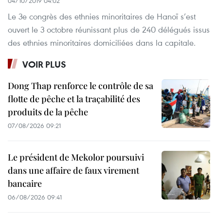
04/10/2019 04:02
Le 3e congrès des ethnies minoritaires de Hanoï s’est
ouvert le 3 octobre réunissant plus de 240 délégués issus
des ethnies minoritaires domiciliées dans la capitale.
VOIR PLUS
Dong Thap renforce le contrôle de sa
flotte de pêche et la traçabilité des
produits de la pêche
07/08/2026 09:21
Le président de Mekolor poursuivi
dans une affaire de faux virement
bancaire
06/08/2026 09:41