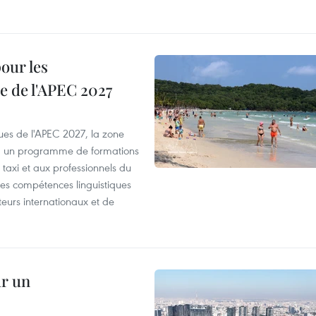
our les
e de l'APEC 2027
es de l'APEC 2027, la zone
, un programme de formations
taxi et aux professionnels du
r les compétences linguistiques
iteurs internationaux et de
ur un