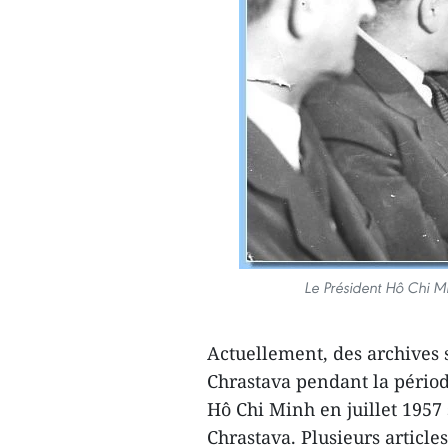
Le Président Hô Chi Mi
Actuellement, des archives 
Chrastava pendant la périod
Hô Chi Minh en juillet 1957
Chrastava. Plusieurs article