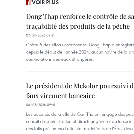
VOIR PLUS
Dong Thap renforce le contrôle de sa 
traçabilité des produits de la pêche
07/08/2026 09:21
Grâce à des efforts coordonnés, Dong Thap a enregistré
depuis le début de l’année 2024, aucun navire de la pr
des violations des eaux étrangères.
Le président de Mekolor poursuivi d
faux virement bancaire
06/08/2026 09:41
Les autorités de la ville de Can Tho ont engagé des pour
conseil d’administration et directeur général de la soci
des faits présumés d’atteinte aux intérêts de l’État, des 