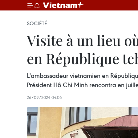
SOCIÉTÉ
Visite à un lieu 
en République t
L'ambassadeur vietnamien en République 
Président Hô Chi Minh rencontra en juill
26/09/2024 04:06