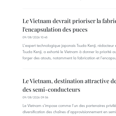
Le Vietnam devrait prioriser la fabri
l’encapsulation des puces
09/08/2026 10:45
L’expert technologique japonais Tsuda Kenji, rédacteur
Tsuda Kenji, a exhorté le Vietnam à donner la priorité a
forger des atouts, notamment la fabrication et l’encaps
Le Vietnam, destination attractive d
des semi-conducteurs
09/08/2026 09:56
Le Vietnam s’impose comme l’un des partenaires privilé
diversification des chaînes d’approvisionnement en sem