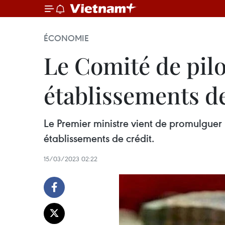
ÉCONOMIE
Le Comité de pilo
établissements de 
Le Premier ministre vient de promulguer
établissements de crédit.
15/03/2023 02:22