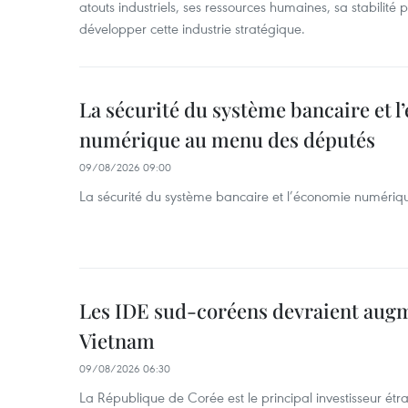
atouts industriels, ses ressources humaines, sa stabilité
développer cette industrie stratégique.
La sécurité du système bancaire et 
numérique au menu des députés
09/08/2026 09:00
La sécurité du système bancaire et l’économie numéri
Les IDE sud-coréens devraient aug
Vietnam
09/08/2026 06:30
La République de Corée est le principal investisseur é