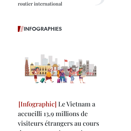
routier international
INFOGRAPHIES
Le Vietnam a
accueilli 13,9 millions de
visiteurs étrangers au cours