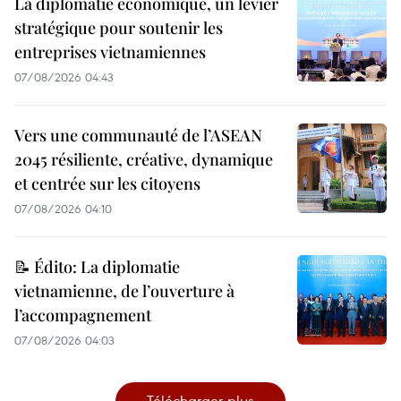
La diplomatie économique, un levier
stratégique pour soutenir les
entreprises vietnamiennes
07/08/2026 04:43
Vers une communauté de l’ASEAN
2045 résiliente, créative, dynamique
et centrée sur les citoyens
07/08/2026 04:10
📝 Édito: La diplomatie
vietnamienne, de l’ouverture à
l’accompagnement
07/08/2026 04:03
Télécharger plus