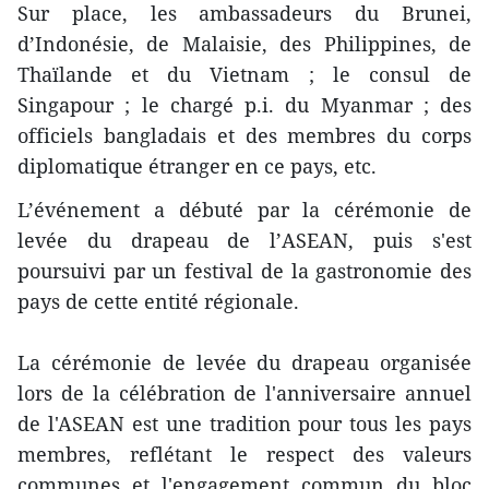
Sur place, les ambassadeurs du Brunei,
d’Indonésie, de Malaisie, des Philippines, de
Thaïlande et du Vietnam ; le consul de
Singapour ; le chargé p.i. du Myanmar ; des
officiels bangladais et des membres du corps
diplomatique étranger en ce pays, etc.
L’événement a ​débuté par la cérémonie de
levée du drapeau de l’ASEAN, puis s'est
poursuivi par un festival de la gastronomie des
pays de cette entité régionale.
La cérémonie de levée du drapeau organisée
lors de la célébration de l'anniversaire annuel
de l'ASEAN est une tradition pour tous les pays
membres, reflétant le respect des valeurs
communes et l'engagement commun du bloc