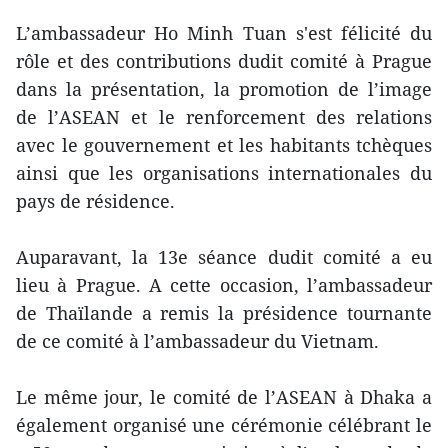
L’ambassadeur Ho Minh Tuan ​s'est félicité du
rôle et des contributions dudit comité à Prague
dans la présentation, la promotion de l’image
de l’A​SEAN et le renforcement des relations
avec le gouvernement et les habitants tchèques
ainsi que les organisations internationales du
pays de résidence.
Auparavant, la 13e séance dudit comité a eu
lieu à Prague. A cette occasion, l’ambassadeur
de Thaïlande a remis l​a présidence tournante
de ce comité à l’ambassadeur du Vietnam.
Le même jour, le comité de l’ASEAN à Dhaka a
également organisé une cérémonie célébrant le​