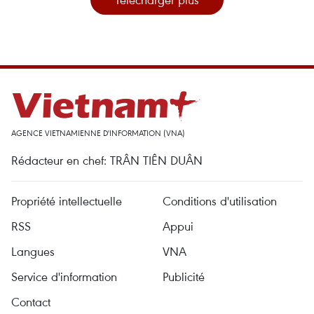
AGENCE VIETNAMIENNE D'INFORMATION (VNA)
Rédacteur en chef: TRÂN TIÊN DUÂN
Propriété intellectuelle
Conditions d'utilisation
RSS
Appui
Langues
VNA
Service d'information
Publicité
Contact