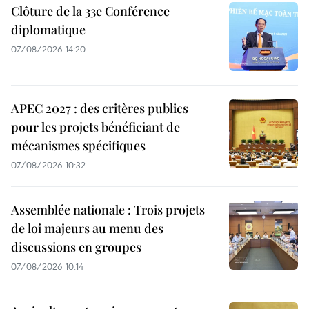
Clôture de la 33e Conférence
diplomatique
07/08/2026 14:20
APEC 2027 : des critères publics
pour les projets bénéficiant de
mécanismes spécifiques
07/08/2026 10:32
Assemblée nationale : Trois projets
de loi majeurs au menu des
discussions en groupes
07/08/2026 10:14