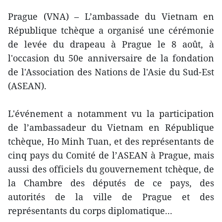
Prague (VNA) – L’ambassade du Vietnam en
République tchèque a organisé une cérémonie
de levée du drapeau à ​Prague le 8 août, à
l'occasion du 50e anniversaire de la fondation
de l'Association des Nations de l'Asie du Sud-Est
(ASEAN).
L'événement a notamment vu la participation
de l’ambassadeur du Vietnam en République
tchèque, Ho Minh Tuan, et des représentants de
cinq pays du Comité de l’ASEAN à Prague, mais
aussi des officiels du gouvernement tchèque, de
la Chambre des députés de ce pays, des
autorités de la ville de Prague et des
représentants du corps diplomatique...