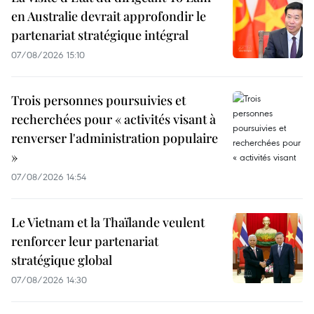
en Australie devrait approfondir le
partenariat stratégique intégral
07/08/2026 15:10
Trois personnes poursuivies et
recherchées pour « activités visant à
renverser l'administration populaire
»
07/08/2026 14:54
Le Vietnam et la Thaïlande veulent
renforcer leur partenariat
stratégique global
07/08/2026 14:30