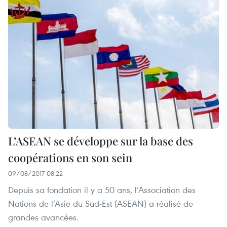
L’ASEAN se développe sur la base des
coopérations en son sein
09/08/2017 08:22
Depuis sa fondation il y a 50 ans, l’Association des
Nations de l’Asie du Sud-Est (ASEAN) a réalisé de
grandes avancées.