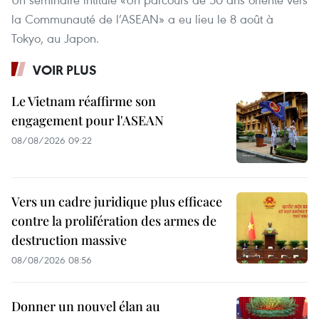
la Communauté de l’ASEAN» a eu lieu le 8 août à
Tokyo, au Japon.
VOIR PLUS
Le Vietnam réaffirme son
engagement pour l'ASEAN
08/08/2026 09:22
Vers un cadre juridique plus efficace
contre la prolifération des armes de
destruction massive
08/08/2026 08:56
Donner un nouvel élan au