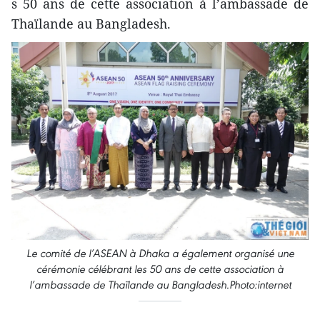
s 50 ans de cette association à l’ambassade de
Thaïlande au Bangladesh.
Le comité de l’ASEAN à Dhaka a également organisé une
cérémonie célébrant le​s 50 ans de cette association à
l’ambassade de Thaïlande au Bangladesh.Photo:internet