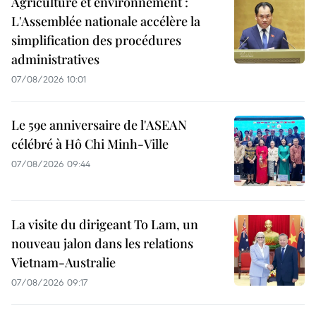
Agriculture et environnement :
L'Assemblée nationale accélère la
simplification des procédures
administratives
07/08/2026 10:01
Le 59e anniversaire de l'ASEAN
célébré à Hô Chi Minh-Ville
07/08/2026 09:44
La visite du dirigeant To Lam, un
nouveau jalon dans les relations
Vietnam-Australie
07/08/2026 09:17