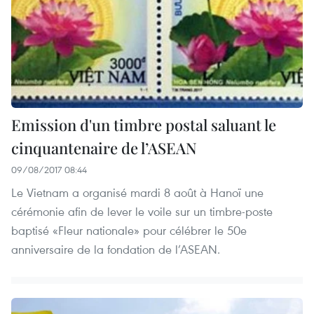
Emission d'un timbre postal saluant le
cinquantenaire de l’ASEAN
09/08/2017 08:44
Le Vietnam a organisé mardi 8 août à Hanoï une
cérémonie afin de lever le voile sur un timbre-poste
baptisé «Fleur nationale» pour célébrer le 50e
anniversaire de la fondation de l’ASEAN.