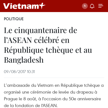
POLITIQUE
Le cinquantenaire de
l’ASEAN célébré en
République tchèque et au
Bangladesh
09/08/2017 10:31
L’ambassade du Vietnam en République tchèque a
organisé une cérémonie de levée du drapeau à
Prague le 8 août, à l'occasion du 50e anniversaire
de la fondation de l'ASEAN.