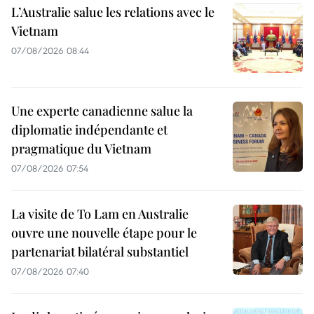
L’Australie salue les relations avec le
Vietnam
07/08/2026 08:44
Une experte canadienne salue la
diplomatie indépendante et
pragmatique du Vietnam
07/08/2026 07:54
La visite de To Lam en Australie
ouvre une nouvelle étape pour le
partenariat bilatéral substantiel
07/08/2026 07:40