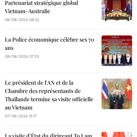
Partenariat stratégique global
Vietnam-Australie
08/08/2026 08:32
La Police économique célèbre ses 70
ans
08/08/2026 07:03
Le président de l'AN et de la
Chambre des représentants de
Thaïlande termine sa visite officielle
au Vietnam
07/08/2026 15:17
La visite d'État du dirigeant To Lam