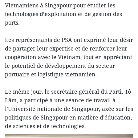
Vietnamiens à Singapour pour étudier les
technologies d’exploitation et de gestion des
ports.
Les représentants de PSA ont exprimé leur désir
de partager leur expertise et de renforcer leur
coopération avec le Vietnam, tout en appréciant
le potentiel de développement du secteur
portuaire et logistique vietnamien.
Le même jour, le secrétaire général du Parti, Tô
Lâm, a participé à une séance de travail à
l'Université nationale de Singapour, axée sur les
politiques de Singapour en matière d'éducation,
de sciences et de technologies.