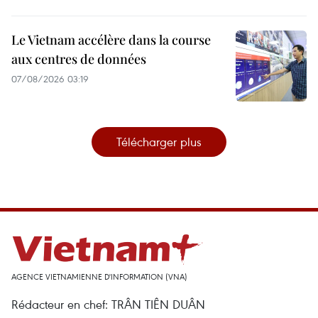
Le Vietnam accélère dans la course
aux centres de données
07/08/2026 03:19
Télécharger plus
AGENCE VIETNAMIENNE D'INFORMATION (VNA)
Rédacteur en chef: TRÂN TIÊN DUÂN