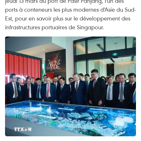
jeudi 13 mars au port de Pasir Panjang, l'un des
ports à conteneurs les plus modernes d'Asie du Sud-
Est, pour en savoir plus sur le développement des
infrastructures portuaires de Singapour.