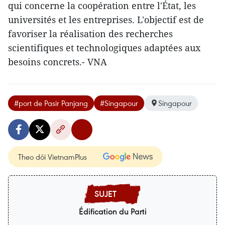
qui concerne la coopération entre l'État, les
universités et les entreprises. L'objectif est de
favoriser la réalisation des recherches
scientifiques et technologiques adaptées aux
besoins concrets.- VNA
#port de Pasir Panjang
#Singapour
Singapour
Theo dõi VietnamPlus
Édification du Parti