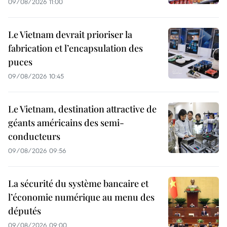
09/08/2026 11:00
Le Vietnam devrait prioriser la
fabrication et l’encapsulation des
puces
09/08/2026 10:45
Le Vietnam, destination attractive de
géants américains des semi-
conducteurs
09/08/2026 09:56
La sécurité du système bancaire et
l’économie numérique au menu des
députés
09/08/2026 09:00