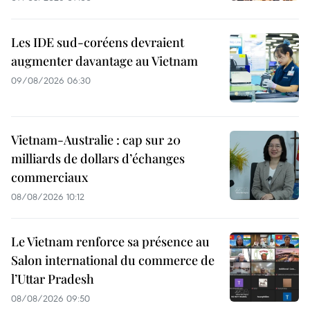
Les IDE sud-coréens devraient
augmenter davantage au Vietnam
09/08/2026 06:30
Vietnam-Australie : cap sur 20
milliards de dollars d’échanges
commerciaux
08/08/2026 10:12
Le Vietnam renforce sa présence au
Salon international du commerce de
l’Uttar Pradesh
08/08/2026 09:50