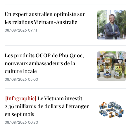
Un expert australien optimiste sur
les relations Vietnam-Australie
08/08/2026 09:41
Les produits OCOP de Phu Quoc,
nouveaux ambassadeurs de la
culture locale
08/08/2026 05:00
Le Vietnam investit
2,36 milliards de dollars à l'étranger
en sept mois
08/08/2026 00:30