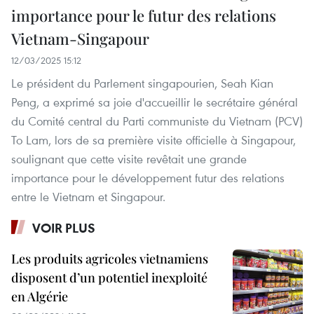
importance pour le futur des relations
Vietnam-Singapour
12/03/2025 15:12
Le président du Parlement singapourien, Seah Kian
Peng, a exprimé sa joie d'accueillir le secrétaire général
du Comité central du Parti communiste du Vietnam (PCV)
To Lam, lors de sa première visite officielle à Singapour,
soulignant que cette visite revêtait une grande
importance pour le développement futur des relations
entre le Vietnam et Singapour.
VOIR PLUS
Les produits agricoles vietnamiens
disposent d’un potentiel inexploité
en Algérie