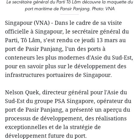
Le secrétaire général du Parti Tô Lâm découvre la maquette du
port maritime de Pansir Panjang. Photo: VNA
Singapour (VNA) - Dans le cadre de sa visite
officielle à Singapour, le secrétaire général du
Parti, Tô Lâm, s’est rendu ce jeudi 13 mars au
port de Pasir Panjang, l'un des ports à
conteneurs les plus modernes d'Asie du Sud-Est,
pour en savoir plus sur le développement des
infrastructures portuaires de Singapour.
Nelson Quek, directeur général pour l'Asie du
Sud-Est du groupe PSA Singapore, opérateur du
port de Pasir Panjang, a présenté un aperçu du
processus de développement, des réalisations
exceptionnelles et de la stratégie de
développement future du port.