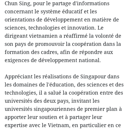
Chun Sing, pour le partage d'informations
concernant le système éducatif et les
orientations de développement en matière de
sciences, technologies et innovation. Le
dirigeant vietnamien a réaffirmé la volonté de
son pays de promouvoir la coopération dans la
formation des cadres, afin de répondre aux
exigences de développement national.
Appréciant les réalisations de Singapour dans
les domaines de l'éducation, des sciences et des
technologies, il a salué la coopération entre des
universités des deux pays, invitant les
universités singapouriennes de premier plan à
apporter leur soutien et à partager leur
expertise avec le Vietnam, en particulier en ce