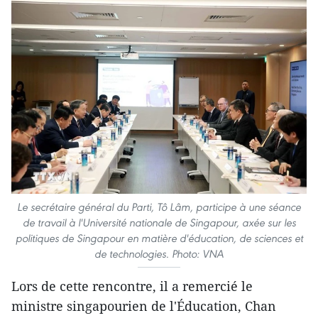
Le secrétaire général du Parti, Tô Lâm, participe à une séance
de travail à l'Université nationale de Singapour, axée sur les
politiques de Singapour en matière d'éducation, de sciences et
de technologies. Photo: VNA
Lors de cette rencontre, il a remercié le
ministre singapourien de l'Éducation, Chan