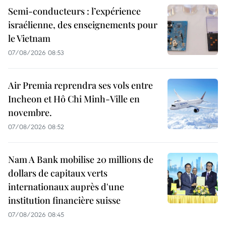
Semi-conducteurs : l’expérience
israélienne, des enseignements pour
le Vietnam
07/08/2026 08:53
Air Premia reprendra ses vols entre
Incheon et Hô Chi Minh-Ville en
novembre.
07/08/2026 08:52
Nam A Bank mobilise 20 millions de
dollars de capitaux verts
internationaux auprès d'une
institution financière suisse
07/08/2026 08:45