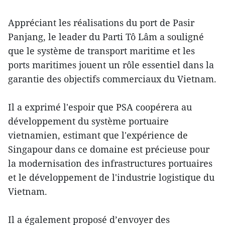
Appréciant les réalisations du port de Pasir
Panjang, le leader du Parti Tô Lâm a souligné
que le système de transport maritime et les
ports maritimes jouent un rôle essentiel dans la
garantie des objectifs commerciaux du Vietnam.
Il a exprimé l'espoir que PSA coopérera au
développement du système portuaire
vietnamien, estimant que l'expérience de
Singapour dans ce domaine est précieuse pour
la modernisation des infrastructures portuaires
et le développement de l'industrie logistique du
Vietnam.
Il a également proposé d’envoyer des