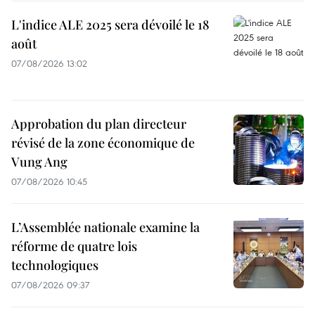
L'indice ALE 2025 sera dévoilé le 18
août
07/08/2026 13:02
Approbation du plan directeur
révisé de la zone économique de
Vung Ang
07/08/2026 10:45
L’Assemblée nationale examine la
réforme de quatre lois
technologiques
07/08/2026 09:37