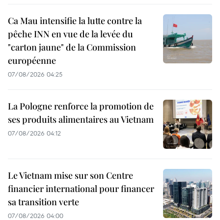
Ca Mau intensifie la lutte contre la
pêche INN en vue de la levée du
"carton jaune" de la Commission
européenne
07/08/2026 04:25
La Pologne renforce la promotion de
ses produits alimentaires au Vietnam
07/08/2026 04:12
Le Vietnam mise sur son Centre
financier international pour financer
sa transition verte
07/08/2026 04:00