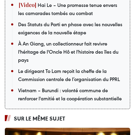
Hai Le – Une promesse tenue envers
les camarades tombés au combat
Des Statuts du Parti en phase avec les nouvelles
exigences de la nouvelle étape
À An Giang, un collectionneur fait revivre
l'héritage de l'Oncle Hô et l'histoire des îles du
pays
Le dirigeant To Lam reçoit la cheffe de la
Commission centrale de l’organisation du PPRL
Vietnam – Burundi : volonté commune de
renforcer l'amitié et la coopération substantielle
SUR LE MÊME SUJET