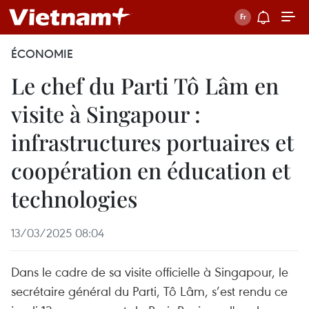
ÉCONOMIE
Le chef du Parti Tô Lâm en
visite à Singapour :
infrastructures portuaires et
coopération en éducation et
technologies
13/03/2025 08:04
Dans le cadre de sa visite officielle à Singapour, le
secrétaire général du Parti, Tô Lâm, s’est rendu ce