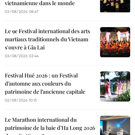
vietnamienne dans le monde
03/08/2026 08:47
Le 9e Festival international des arts
martiaux traditionnels du Vietnam
s'ouvre à Gia Lai
03/08/2026 03:44
Festival Huê 2026 : un Festival
d’automne aux couleurs du
patrimoine de l’ancienne capitale
02/08/2026 10:15
Le Marathon international du
patrimoine de la baie d’Ha Long 2026