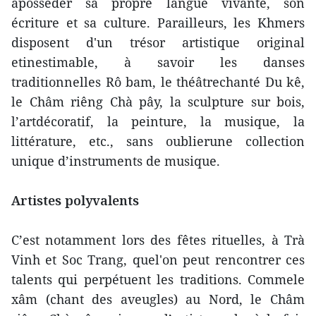
àposséder sa propre langue vivante, son
écriture et sa culture. Parailleurs, les Khmers
disposent d'un trésor artistique original
etinestimable, à savoir les danses
traditionnelles Rô bam, le théâtrechanté Du kê,
le Châm riêng Chà pây, la sculpture sur bois,
l’artdécoratif, la peinture, la musique, la
littérature, etc., sans oublierune collection
unique d’instruments de musique.
Artistes polyvalents
C’est notamment lors des fêtes rituelles, à Trà
Vinh et Soc Trang, quel'on peut rencontrer ces
talents qui perpétuent les traditions. Commele
xâm (chant des aveugles) au Nord, le Châm