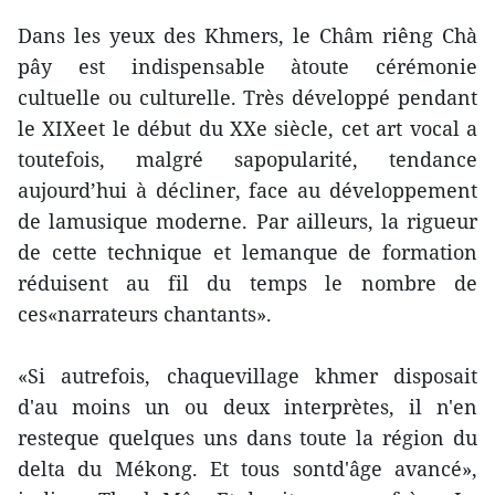
Dans les yeux des Khmers, le Châm riêng Chà
pây est indispensable àtoute cérémonie
cultuelle ou culturelle. Très développé pendant
le XIXeet le début du XXe siècle, cet art vocal a
toutefois, malgré sapopularité, tendance
aujourd’hui à décliner, face au développement
de lamusique moderne. Par ailleurs, la rigueur
de cette technique et lemanque de formation
réduisent au fil du temps le nombre de
ces«narrateurs chantants».
«Si autrefois, chaquevillage khmer disposait
d'au moins un ou deux interprètes, il n'en
resteque quelques uns dans toute la région du
delta du Mékong. Et tous sontd'âge avancé»,