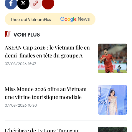
Theo dõi VietnamPlus
VOIR PLUS
ASEAN Cup 2026 : le Vietnam file en
demi-finales en tête du groupe A
07/08/2026 15:47
Miss Monde 2026 offre au Vietnam
une vitrine touristique mondiale
07/08/2026 10:30
L'héritage de Ly Long Tuong au