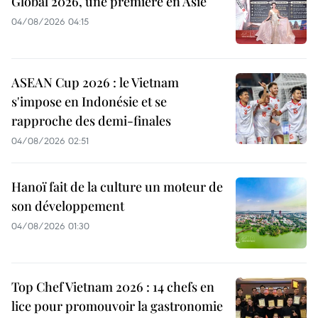
Global 2026, une première en Asie
04/08/2026 04:15
ASEAN Cup 2026 : le Vietnam
s'impose en Indonésie et se
rapproche des demi-finales
04/08/2026 02:51
Hanoï fait de la culture un moteur de
son développement
04/08/2026 01:30
Top Chef Vietnam 2026 : 14 chefs en
lice pour promouvoir la gastronomie