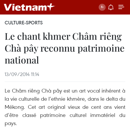
CULTURE-SPORTS
Le chant khmer Châm riêng
Chà pây reconnu patrimoine
national
13/09/2014 11:14
Le Châm riêng Chà pây est un art vocal inhérent à
la vie culturelle de l’ethnie khmère, dans le delta du
Mékong. Cet art original vieux de cent ans vient
d’être classé patrimoine culturel immatériel du
pays.