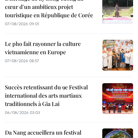
cœur d'un ambitieux projet
touristique en République de Corée
07/08/2026 09:01
Le pho fait rayonner la culture
vietnamienne en Europe
07/08/2026 08:57
Succès retentissant du 9e Festival
international des arts martiaux
traditionnels à Gia Lai
06/08/2026 03:03
Da Nang accueillera un festival