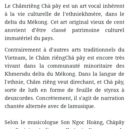
Le Châmriêng Chà pây est un art vocal inhérent
à la vie culturelle de l’ethniekhmère, dans le
delta du Mékong. Cet art original vieux de cent
ansvient d’être classé patrimoine culturel
immatériel du pays.
Contrairement à d’autres arts traditionnels du
Vietnam, le Châm riêngChà pây est encore très
vivant dans la communauté minoritaire des
Khmersdu delta du Mékong. Dans la langue de
l'ethnie, Châm riêng veut direchant, et Chà pây,
sorte de luth en forme de feuille de styrax à
deuxcordes. Concrètement, il s'agit de narration
chantée alternée avec de lamusique.
Selon le musicologue Son Ngoc Hoàng, Chàpây