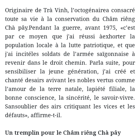
Originaire de Trà Vinh, l’octogénairea consacré
toute sa vie à la conservation du Châm riêng
Chà pây.Pendant la guerre, avant 1975, «c’est
par ce moyen que j'ai réussi àexhorter la
population locale à la lutte patriotique, et que
j'ai incitéles soldats de l’armée saïgonnaise à
revenir dans le droit chemin. Parla suite, pour
sensibiliser la jeune génération, j’ai créé et
chanté desairs avivant les nobles vertus comme
l’amour de la terre natale, lapiété filiale, la
bonne conscience, la sincérité, le savoir-vivre.
Sansoublier des airs critiquant les vices et les
défauts», affirme-t-il.
Un tremplin pour le Châm riêng Chà pây