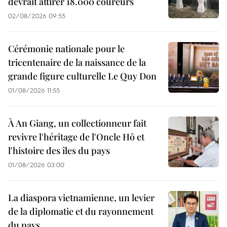
devrait attirer 18.000 coureurs
02/08/2026 09:55
Cérémonie nationale pour le
tricentenaire de la naissance de la
grande figure culturelle Le Quy Don
01/08/2026 11:55
À An Giang, un collectionneur fait
revivre l'héritage de l'Oncle Hô et
l'histoire des îles du pays
01/08/2026 03:00
La diaspora vietnamienne, un levier
de la diplomatie et du rayonnement
du pays