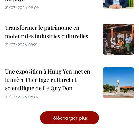
31/07/2026 09:09
Transformer le patrimoine en
moteur des industries culturelles
31/07/2026 08:21
Une exposition à Hung Yen met en
lumière l’héritage culturel et
scientifique de Le Quy Don
31/07/2026 06:02
Télécharger plus